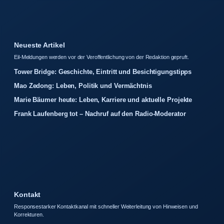
Neueste Artikel
Eil-Meldungen werden vor der Veroffentlichung von der Redaktion gepruft.
Tower Bridge: Geschichte, Eintritt und Besichtigungstipps
Mao Zedong: Leben, Politik und Vermächtnis
Marie Bäumer heute: Leben, Karriere und aktuelle Projekte
Frank Laufenberg tot – Nachruf auf den Radio-Moderator
Kontakt
Responsestarker Kontaktkanal mit schneller Weiterleitung von Hinweisen und
Korrekturen.