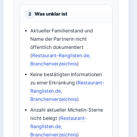
Was unklar ist
2
Aktueller Familienstand und
Name der Partnerin nicht
öffentlich dokumentiert
(
Restaurant-Ranglisten.de,
Branchenverzeichnis
)
Keine bestätigten Informationen
zu einer Erkrankung (
Restaurant-
Ranglisten.de,
Branchenverzeichnis
)
Anzahl aktueller Michelin-Sterne
nicht belegt (
Restaurant-
Ranglisten.de,
Branchenverzeichnis
)