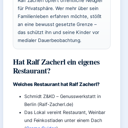
Ralf Zacherl opfert öffentliche Neugier
für Privatsphäre. Wer mehr über sein
Familienleben erfahren möchte, stößt
an eine bewusst gesetzte Grenze –
das schützt ihn und seine Kinder vor
medialer Dauerbeobachtung.
Hat Ralf Zacherl ein eigenes
Restaurant?
Welches Restaurant hat Ralf Zacherl?
Schmidt Z&KO – Genusswerkstatt in
Berlin (Ralf-Zacherl.de)
Das Lokal vereint Restaurant, Weinbar
und Feinkostladen unter einem Dach