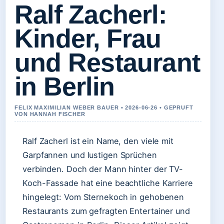
Ralf Zacherl:
Kinder, Frau
und Restaurant
in Berlin
FELIX MAXIMILIAN WEBER BAUER • 2026-06-26 • GEPRUFT
VON HANNAH FISCHER
Ralf Zacherl ist ein Name, den viele mit
Garpfannen und lustigen Sprüchen
verbinden. Doch der Mann hinter der TV-
Koch-Fassade hat eine beachtliche Karriere
hingelegt: Vom Sternekoch in gehobenen
Restaurants zum gefragten Entertainer und