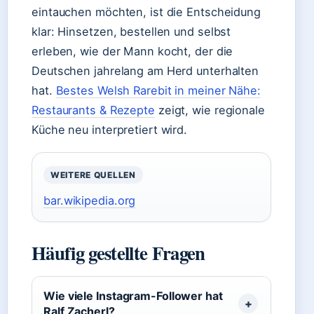
eintauchen möchten, ist die Entscheidung
klar: Hinsetzen, bestellen und selbst
erleben, wie der Mann kocht, der die
Deutschen jahrelang am Herd unterhalten
hat.
Bestes Welsh Rarebit in meiner Nähe:
Restaurants & Rezepte
zeigt, wie regionale
Küche neu interpretiert wird.
WEITERE QUELLEN
bar.wikipedia.org
Häufig gestellte Fragen
Wie viele Instagram-Follower hat
Ralf Zacherl?