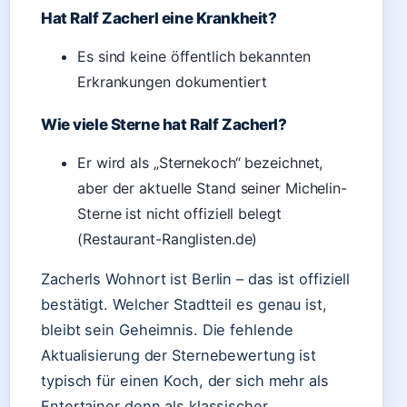
Hat Ralf Zacherl eine Krankheit?
Es sind keine öffentlich bekannten
Erkrankungen dokumentiert
Wie viele Sterne hat Ralf Zacherl?
Er wird als „Sternekoch“ bezeichnet,
aber der aktuelle Stand seiner Michelin-
Sterne ist nicht offiziell belegt
(Restaurant-Ranglisten.de)
Zacherls Wohnort ist Berlin – das ist offiziell
bestätigt. Welcher Stadtteil es genau ist,
bleibt sein Geheimnis. Die fehlende
Aktualisierung der Sternebewertung ist
typisch für einen Koch, der sich mehr als
Entertainer denn als klassischer