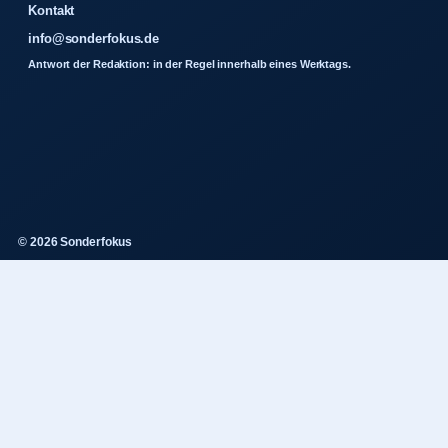
Kontakt
info@sonderfokus.de
Antwort der Redaktion: in der Regel innerhalb eines Werktags.
© 2026 Sonderfokus