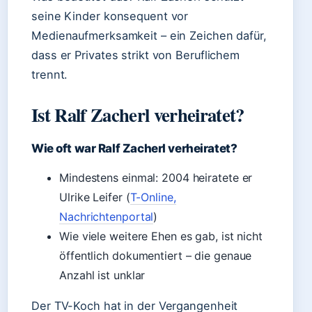
seine Kinder konsequent vor
Medienaufmerksamkeit – ein Zeichen dafür,
dass er Privates strikt von Beruflichem
trennt.
Ist Ralf Zacherl verheiratet?
Wie oft war Ralf Zacherl verheiratet?
Mindestens einmal: 2004 heiratete er
Ulrike Leifer (
T-Online,
Nachrichtenportal
)
Wie viele weitere Ehen es gab, ist nicht
öffentlich dokumentiert – die genaue
Anzahl ist unklar
Der TV-Koch hat in der Vergangenheit