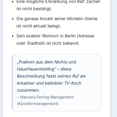
Eine mögliche Erkrankung von Ralf Zacherl
ist nicht bestätigt.
Die genaue Anzahl seiner Michelin-Sterne
ist nicht aktuell belegt.
Sein exakter Wohnort in Berlin (Adresse
oder Stadtteil) ist nicht bekannt.
„Pralinen aus dem Nichts und
Hausfrauenliebling“ – diese
Beschreibung fasst seinen Ruf als
kreativer und beliebter TV-Koch
zusammen.
– Manuela Ferling Management
(Künstlermanagement)