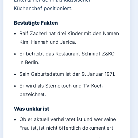
Küchenchef positioniert.
Bestätigte Fakten
Ralf Zacherl hat drei Kinder mit den Namen
Kim, Hannah und Janica.
Er betreibt das Restaurant Schmidt Z&KO
in Berlin.
Sein Geburtsdatum ist der 9. Januar 1971.
Er wird als Sternekoch und TV-Koch
bezeichnet.
Was unklar ist
Ob er aktuell verheiratet ist und wer seine
Frau ist, ist nicht öffentlich dokumentiert.