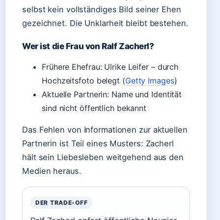
selbst kein vollständiges Bild seiner Ehen
gezeichnet. Die Unklarheit bleibt bestehen.
Wer ist die Frau von Ralf Zacherl?
Frühere Ehefrau: Ulrike Leifer – durch
Hochzeitsfoto belegt (
Getty Images
)
Aktuelle Partnerin: Name und Identität
sind nicht öffentlich bekannt
Das Fehlen von Informationen zur aktuellen
Partnerin ist Teil eines Musters: Zacherl
hält sein Liebesleben weitgehend aus den
Medien heraus.
DER TRADE-OFF