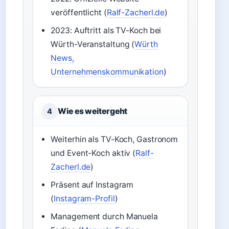
veröffentlicht (
Ralf-Zacherl.de
)
2023: Auftritt als TV-Koch bei
Würth-Veranstaltung (
Würth
News,
Unternehmenskommunikation
)
Wie es weitergeht
4
Weiterhin als TV-Koch, Gastronom
und Event-Koch aktiv (
Ralf-
Zacherl.de
)
Präsent auf Instagram
(
Instagram-Profil
)
Management durch Manuela