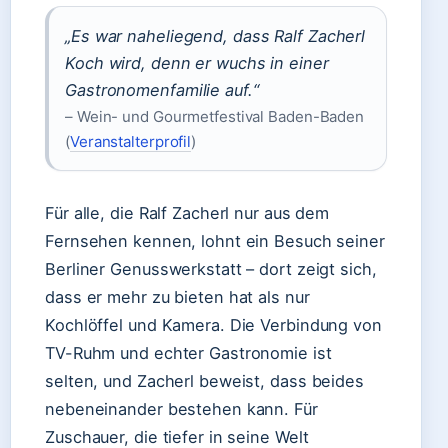
„Es war naheliegend, dass Ralf Zacherl
Koch wird, denn er wuchs in einer
Gastronomenfamilie auf.“
– Wein- und Gourmetfestival Baden-Baden
(
Veranstalterprofil
)
Für alle, die Ralf Zacherl nur aus dem
Fernsehen kennen, lohnt ein Besuch seiner
Berliner Genusswerkstatt – dort zeigt sich,
dass er mehr zu bieten hat als nur
Kochlöffel und Kamera. Die Verbindung von
TV-Ruhm und echter Gastronomie ist
selten, und Zacherl beweist, dass beides
nebeneinander bestehen kann. Für
Zuschauer, die tiefer in seine Welt