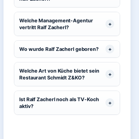
Welche Management-Agentur
vertritt Ralf Zacherl?
Wo wurde Ralf Zacherl geboren?
Welche Art von Küche bietet sein
Restaurant Schmidt Z&KO?
Ist Ralf Zacherl noch als TV-Koch
aktiv?