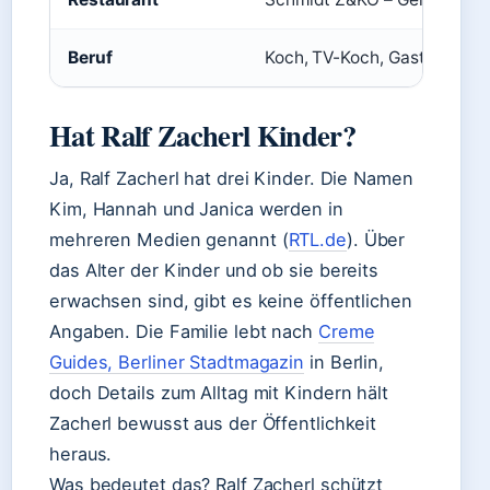
Beruf
Koch, TV-Koch, Gastronom, 
Hat Ralf Zacherl Kinder?
Ja, Ralf Zacherl hat drei Kinder. Die Namen
Kim, Hannah und Janica werden in
mehreren Medien genannt (
RTL.de
). Über
das Alter der Kinder und ob sie bereits
erwachsen sind, gibt es keine öffentlichen
Angaben. Die Familie lebt nach
Creme
Guides, Berliner Stadtmagazin
in Berlin,
doch Details zum Alltag mit Kindern hält
Zacherl bewusst aus der Öffentlichkeit
heraus.
Was bedeutet das? Ralf Zacherl schützt