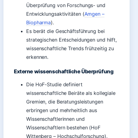
Überprüfung von Forschungs- und
Entwicklungsaktivitäten (
Amgen –
Biopharma
).
Es berät die Geschäftsführung bei
strategischen Entscheidungen und hilft,
wissenschaftliche Trends frühzeitig zu
erkennen.
Externe wissenschaftliche Überprüfung
Die HoF-Studie definiert
wissenschaftliche Beiräte als kollegiale
Gremien, die Beratungsleistungen
erbringen und mehrheitlich aus
Wissenschaftlerinnen und
Wissenschaftlern bestehen (HoF
Wittenberg – Hochschulforschung).