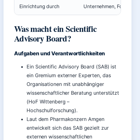
Einrichtung durch
Unternehmen, Forschung
Was macht ein Scientific
Advisory Board?
Aufgaben und Verantwortlichkeiten
Ein Scientific Advisory Board (SAB) ist
ein Gremium externer Experten, das
Organisationen mit unabhängiger
wissenschaftlicher Beratung unterstützt
(HoF Wittenberg –
Hochschulforschung).
Laut dem Pharmakonzern Amgen
entwickelt sich das SAB gezielt zur
externen wissenschaftlichen