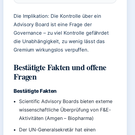
Die Implikation: Die Kontrolle über ein
Advisory Board ist eine Frage der
Governance – zu viel Kontrolle gefährdet
die Unabhängigkeit, zu wenig lässt das
Gremium wirkungslos verpuffen.
Bestätigte Fakten und offene
Fragen
Bestätigte Fakten
Scientific Advisory Boards bieten externe
wissenschaftliche Überprüfung von F&E-
Aktivitäten (Amgen – Biopharma)
Der UN-Generalsekretär hat einen