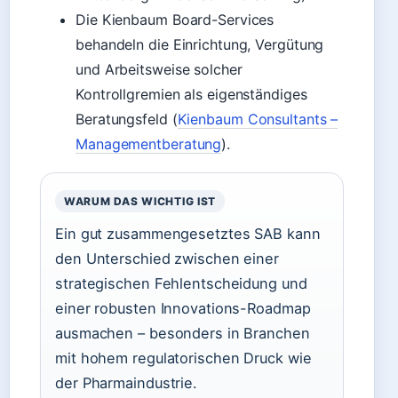
Die Kienbaum Board-Services
behandeln die Einrichtung, Vergütung
und Arbeitsweise solcher
Kontrollgremien als eigenständiges
Beratungsfeld (
Kienbaum Consultants –
Managementberatung
).
WARUM DAS WICHTIG IST
Ein gut zusammengesetztes SAB kann
den Unterschied zwischen einer
strategischen Fehlentscheidung und
einer robusten Innovations-Roadmap
ausmachen – besonders in Branchen
mit hohem regulatorischen Druck wie
der Pharmaindustrie.