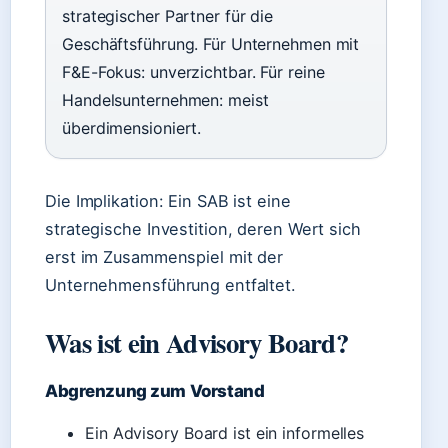
strategischer Partner für die
Geschäftsführung. Für Unternehmen mit
F&E-Fokus: unverzichtbar. Für reine
Handelsunternehmen: meist
überdimensioniert.
Die Implikation: Ein SAB ist eine
strategische Investition, deren Wert sich
erst im Zusammenspiel mit der
Unternehmensführung entfaltet.
Was ist ein Advisory Board?
Abgrenzung zum Vorstand
Ein Advisory Board ist ein informelles