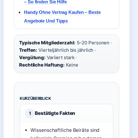
– So finden Sie Hilfe
Handy Ohne Vertrag Kaufen – Beste
Angebote Und Tipps
Typische Mitgliederzahl:
5–20 Personen ·
Treffen:
Vierteljährlich bis jährlich ·
Vergütung:
Variiert stark ·
Rechtliche Haftung:
Keine
KURZÜBERBLICK
Bestätigte Fakten
1
Wissenschaftliche Beiräte sind