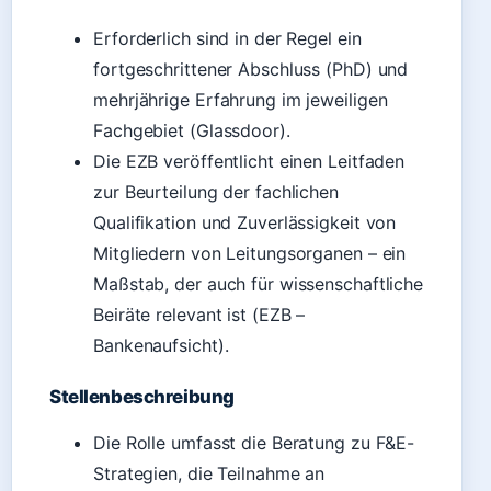
Erforderlich sind in der Regel ein
fortgeschrittener Abschluss (PhD) und
mehrjährige Erfahrung im jeweiligen
Fachgebiet (Glassdoor).
Die EZB veröffentlicht einen Leitfaden
zur Beurteilung der fachlichen
Qualifikation und Zuverlässigkeit von
Mitgliedern von Leitungsorganen – ein
Maßstab, der auch für wissenschaftliche
Beiräte relevant ist (EZB –
Bankenaufsicht).
Stellenbeschreibung
Die Rolle umfasst die Beratung zu F&E-
Strategien, die Teilnahme an