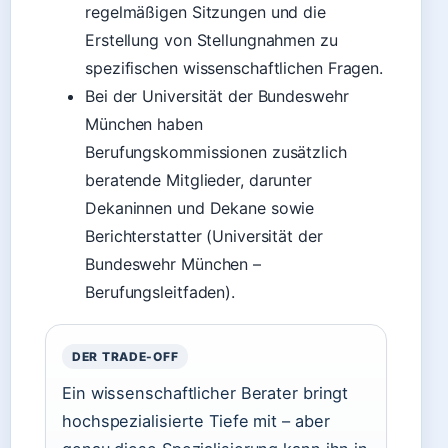
regelmäßigen Sitzungen und die
Erstellung von Stellungnahmen zu
spezifischen wissenschaftlichen Fragen.
Bei der Universität der Bundeswehr
München haben
Berufungskommissionen zusätzlich
beratende Mitglieder, darunter
Dekaninnen und Dekane sowie
Berichterstatter (Universität der
Bundeswehr München –
Berufungsleitfaden).
DER TRADE-OFF
Ein wissenschaftlicher Berater bringt
hochspezialisierte Tiefe mit – aber