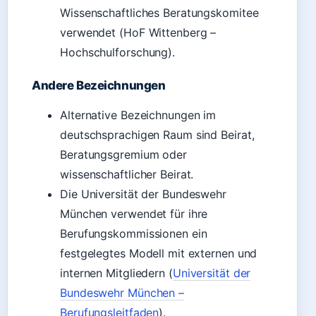
Wissenschaftliches Beratungskomitee
verwendet (HoF Wittenberg –
Hochschulforschung).
Andere Bezeichnungen
Alternative Bezeichnungen im
deutschsprachigen Raum sind Beirat,
Beratungsgremium oder
wissenschaftlicher Beirat.
Die Universität der Bundeswehr
München verwendet für ihre
Berufungskommissionen ein
festgelegtes Modell mit externen und
internen Mitgliedern (
Universität der
Bundeswehr München –
Berufungsleitfaden
).