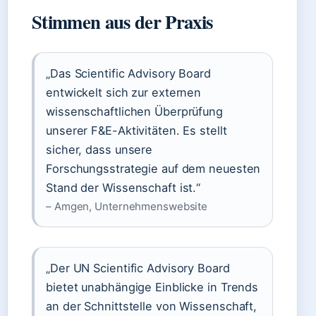
Stimmen aus der Praxis
„Das Scientific Advisory Board
entwickelt sich zur externen
wissenschaftlichen Überprüfung
unserer F&E-Aktivitäten. Es stellt
sicher, dass unsere
Forschungsstrategie auf dem neuesten
Stand der Wissenschaft ist.“
– Amgen, Unternehmenswebsite
„Der UN Scientific Advisory Board
bietet unabhängige Einblicke in Trends
an der Schnittstelle von Wissenschaft,