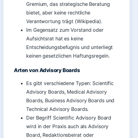
Gremium, das strategische Beratung
bietet, aber keine rechtliche
Verantwortung trägt (Wikipedia).
Im Gegensatz zum Vorstand oder
Aufsichtsrat hat es keine
Entscheidungsbefugnis und unterliegt
keinen gesetzlichen Haftungsregeln.
Arten von Advisory Boards
Es gibt verschiedene Typen: Scientific
Advisory Boards, Medical Advisory
Boards, Business Advisory Boards und
Technical Advisory Boards.
Der Begriff Scientific Advisory Board
wird in der Praxis auch als Advisory
Board, Redaktionsbeirat oder