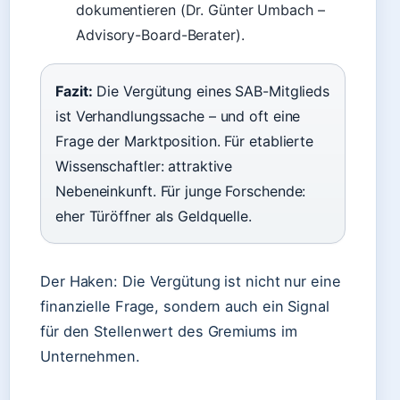
dokumentieren (Dr. Günter Umbach –
Advisory-Board-Berater).
Fazit:
Die Vergütung eines SAB-Mitglieds
ist Verhandlungssache – und oft eine
Frage der Marktposition. Für etablierte
Wissenschaftler: attraktive
Nebeneinkunft. Für junge Forschende:
eher Türöffner als Geldquelle.
Der Haken: Die Vergütung ist nicht nur eine
finanzielle Frage, sondern auch ein Signal
für den Stellenwert des Gremiums im
Unternehmen.