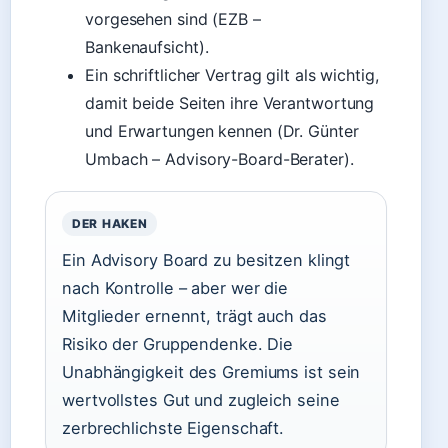
vorgesehen sind (EZB –
Bankenaufsicht).
Ein schriftlicher Vertrag gilt als wichtig,
damit beide Seiten ihre Verantwortung
und Erwartungen kennen (Dr. Günter
Umbach – Advisory-Board-Berater).
DER HAKEN
Ein Advisory Board zu besitzen klingt
nach Kontrolle – aber wer die
Mitglieder ernennt, trägt auch das
Risiko der Gruppendenke. Die
Unabhängigkeit des Gremiums ist sein
wertvollstes Gut und zugleich seine
zerbrechlichste Eigenschaft.