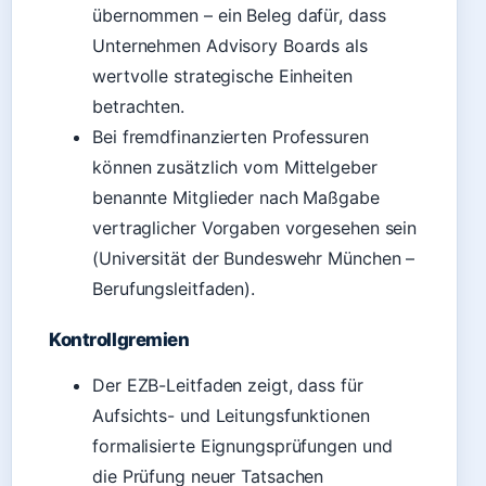
übernommen – ein Beleg dafür, dass
Unternehmen Advisory Boards als
wertvolle strategische Einheiten
betrachten.
Bei fremdfinanzierten Professuren
können zusätzlich vom Mittelgeber
benannte Mitglieder nach Maßgabe
vertraglicher Vorgaben vorgesehen sein
(Universität der Bundeswehr München –
Berufungsleitfaden).
Kontrollgremien
Der EZB-Leitfaden zeigt, dass für
Aufsichts- und Leitungsfunktionen
formalisierte Eignungsprüfungen und
die Prüfung neuer Tatsachen