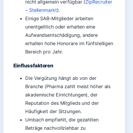
nicht allgemein verfügbar (
ZipRecruiter
– Stellenmarkt
).
Einige SAB-Mitglieder arbeiten
unentgeltlich oder erhalten eine
Aufwandsentschädigung, andere
erhalten hohe Honorare im fünfstelligen
Bereich pro Jahr.
Einflussfaktoren
Die Vergütung hängt ab von der
Branche (Pharma zahlt meist höher als
akademische Einrichtungen), der
Reputation des Mitglieds und der
Häufigkeit der Sitzungen.
Umbach empfiehlt, die gezahlten
Beträge nachvollziehbar zu