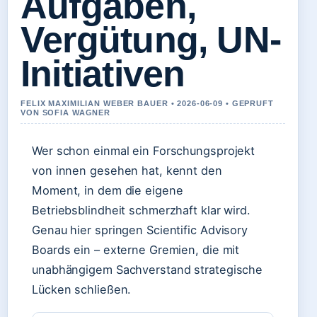
Aufgaben,
Vergütung, UN-
Initiativen
FELIX MAXIMILIAN WEBER BAUER • 2026-06-09 • GEPRUFT
VON SOFIA WAGNER
Wer schon einmal ein Forschungsprojekt
von innen gesehen hat, kennt den
Moment, in dem die eigene
Betriebsblindheit schmerzhaft klar wird.
Genau hier springen Scientific Advisory
Boards ein – externe Gremien, die mit
unabhängigem Sachverstand strategische
Lücken schließen.