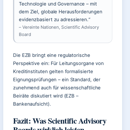
Technologie und Governance – mit
dem Ziel, globale Herausforderungen
evidenzbasiert zu adressieren.“
– Vereinte Nationen, Scientific Advisory
Board
Die EZB bringt eine regulatorische
Perspektive ein: Für Leitungsorgane von
Kreditinstituten gelten formalisierte
Eignungsprüfungen – ein Standard, der
zunehmend auch für wissenschaftliche
Beiräte diskutiert wird (EZB –
Bankenaufsicht).
Fazit: Was Scientific Advisory
Boards wirklich leisten