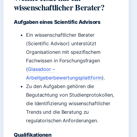
wissenschaftlicher Berater?
Aufgaben eines Scientific Advisors
Ein wissenschaftlicher Berater
(Scientific Advisor) unterstützt
Organisationen mit spezifischem
Fachwissen in Forschungsfragen
(
Glassdoor –
Arbeitgeberbewertungsplattform
).
Zu den Aufgaben gehören die
Begutachtung von Studienprotokollen,
die Identifizierung wissenschaftlicher
Trends und die Beratung zu
regulatorischen Anforderungen.
Qualifikationen