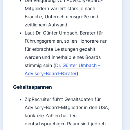
Die Vergütung von Advisory-Board-
Mitgliedern variiert stark je nach
Branche, Unternehmensgröße und
zeitlichem Aufwand.
Laut Dr. Günter Umbach, Berater für
Führungsgremien, sollen Honorare nur
für erbrachte Leistungen gezahlt
werden und innerhalb eines Boards
stimmig sein (
Dr. Günter Umbach –
Advisory-Board-Berater
).
Gehaltsspannen
ZipRecruiter führt Gehaltsdaten für
Advisory-Board-Mitglieder in den USA,
konkrete Zahlen für den
deutschsprachigen Raum sind jedoch