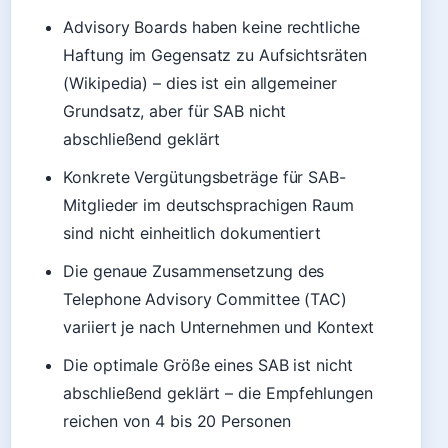
Advisory Boards haben keine rechtliche
Haftung im Gegensatz zu Aufsichtsräten
(Wikipedia) – dies ist ein allgemeiner
Grundsatz, aber für SAB nicht
abschließend geklärt
Konkrete Vergütungsbeträge für SAB-
Mitglieder im deutschsprachigen Raum
sind nicht einheitlich dokumentiert
Die genaue Zusammensetzung des
Telephone Advisory Committee (TAC)
variiert je nach Unternehmen und Kontext
Die optimale Größe eines SAB ist nicht
abschließend geklärt – die Empfehlungen
reichen von 4 bis 20 Personen