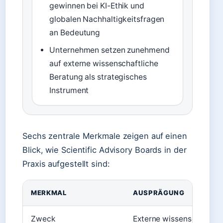
gewinnen bei KI-Ethik und
globalen Nachhaltigkeitsfragen
an Bedeutung
Unternehmen setzen zunehmend
auf externe wissenschaftliche
Beratung als strategisches
Instrument
Sechs zentrale Merkmale zeigen auf einen
Blick, wie Scientific Advisory Boards in der
Praxis aufgestellt sind:
MERKMAL
AUSPRÄGUNG
Zweck
Externe wissenschaftlich