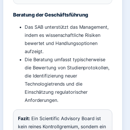
Beratung der Geschäftsführung
Das SAB unterstützt das Management,
indem es wissenschaftliche Risiken
bewertet und Handlungsoptionen
aufzeigt.
Die Beratung umfasst typischerweise
die Bewertung von Studienprotokollen,
die Identifizierung neuer
Technologietrends und die
Einschätzung regulatorischer
Anforderungen.
Fazit:
Ein Scientific Advisory Board ist
kein reines Kontrollgremium, sondern ein