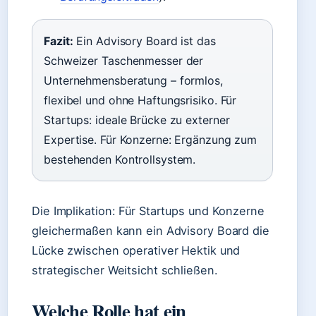
Fazit:
Ein Advisory Board ist das
Schweizer Taschenmesser der
Unternehmensberatung – formlos,
flexibel und ohne Haftungsrisiko. Für
Startups: ideale Brücke zu externer
Expertise. Für Konzerne: Ergänzung zum
bestehenden Kontrollsystem.
Die Implikation: Für Startups und Konzerne
gleichermaßen kann ein Advisory Board die
Lücke zwischen operativer Hektik und
strategischer Weitsicht schließen.
Welche Rolle hat ein