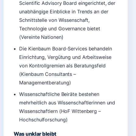
Scientific Advisory Board eingerichtet, der
unabhängige Einblicke in Trends an der
Schnittstelle von Wissenschaft,
Technologie und Governance bietet
(Vereinte Nationen)
Die Kienbaum Board-Services behandeln
Einrichtung, Vergütung und Arbeitsweise
von Kontrollgremien als Beratungsfeld
(Kienbaum Consultants –
Managementberatung)
Wissenschaftliche Beiräte bestehen
mehrheitlich aus Wissenschaftlerinnen und
Wissenschaftlern (HoF Wittenberg –
Hochschulforschung)
Was unklar bleibt