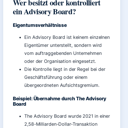
Wer besitzt oder kontrolliert
ein Advisory Board?
Eigentumsverhältnisse
Ein Advisory Board ist keinem einzelnen
Eigentümer unterstellt, sondern wird
vom auftraggebenden Unternehmen
oder der Organisation eingesetzt.
Die Kontrolle liegt in der Regel bei der
Geschäftsführung oder einem
übergeordneten Aufsichtsgremium.
Beispiel: Übernahme durch The Advisory
Board
The Advisory Board wurde 2021 in einer
2,58-Milliarden-Dollar-Transaktion