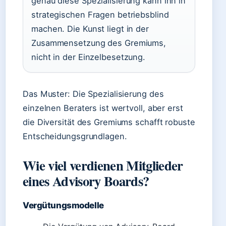
genau diese Spezialisierung kann ihn in
strategischen Fragen betriebsblind
machen. Die Kunst liegt in der
Zusammensetzung des Gremiums,
nicht in der Einzelbesetzung.
Das Muster: Die Spezialisierung des
einzelnen Beraters ist wertvoll, aber erst
die Diversität des Gremiums schafft robuste
Entscheidungsgrundlagen.
Wie viel verdienen Mitglieder
eines Advisory Boards?
Vergütungsmodelle