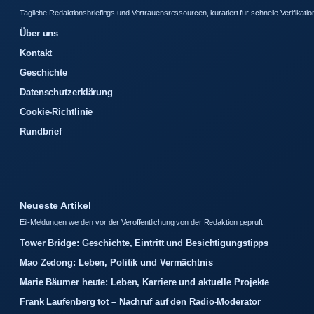
Tagliche Redaktionsbriefings und Vertrauensressourcen, kuratiert fur schnelle Verifikatio
Über uns
Kontakt
Geschichte
Datenschutzerklärung
Cookie-Richtlinie
Rundbrief
Neueste Artikel
Eil-Meldungen werden vor der Veroffentlichung von der Redaktion gepruft.
Tower Bridge: Geschichte, Eintritt und Besichtigungstipps
Mao Zedong: Leben, Politik und Vermächtnis
Marie Bäumer heute: Leben, Karriere und aktuelle Projekte
Frank Laufenberg tot – Nachruf auf den Radio-Moderator