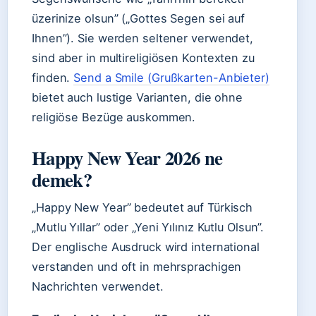
üzerinize olsun” („Gottes Segen sei auf
Ihnen”). Sie werden seltener verwendet,
sind aber in multireligiösen Kontexten zu
finden.
Send a Smile (Grußkarten-Anbieter)
bietet auch lustige Varianten, die ohne
religiöse Bezüge auskommen.
Happy New Year 2026 ne
demek?
„Happy New Year” bedeutet auf Türkisch
„Mutlu Yıllar” oder „Yeni Yılınız Kutlu Olsun”.
Der englische Ausdruck wird international
verstanden und oft in mehrsprachigen
Nachrichten verwendet.