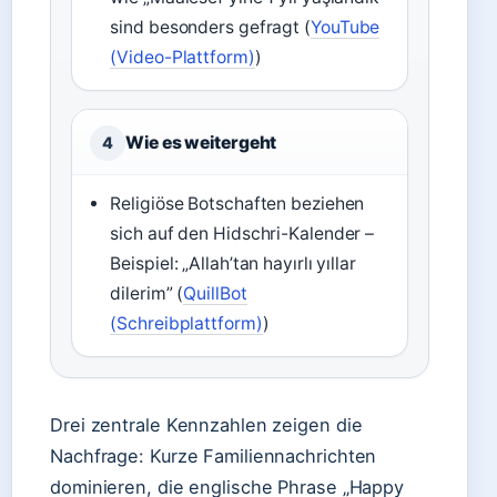
sind besonders gefragt (
YouTube
(Video-Plattform)
)
Wie es weitergeht
4
Religiöse Botschaften beziehen
sich auf den Hidschri-Kalender –
Beispiel: „Allah’tan hayırlı yıllar
dilerim” (
QuillBot
(Schreibplattform)
)
Drei zentrale Kennzahlen zeigen die
Nachfrage: Kurze Familiennachrichten
dominieren, die englische Phrase „Happy