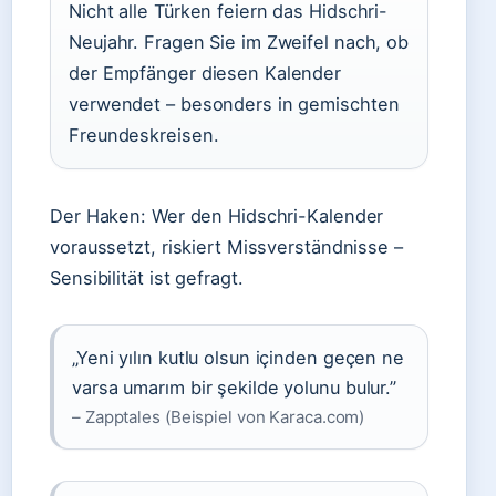
Nicht alle Türken feiern das Hidschri-
Neujahr. Fragen Sie im Zweifel nach, ob
der Empfänger diesen Kalender
verwendet – besonders in gemischten
Freundeskreisen.
Der Haken: Wer den Hidschri-Kalender
voraussetzt, riskiert Missverständnisse –
Sensibilität ist gefragt.
„Yeni yılın kutlu olsun içinden geçen ne
varsa umarım bir şekilde yolunu bulur.”
– Zapptales (Beispiel von Karaca.com)