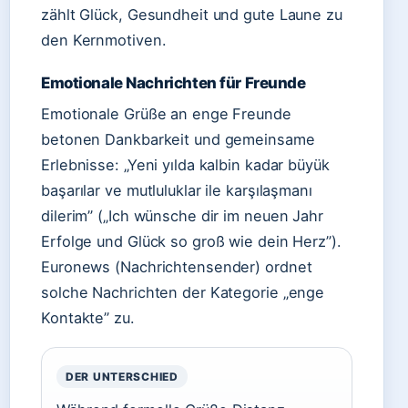
zählt Glück, Gesundheit und gute Laune zu
den Kernmotiven.
Emotionale Nachrichten für Freunde
Emotionale Grüße an enge Freunde
betonen Dankbarkeit und gemeinsame
Erlebnisse: „Yeni yılda kalbin kadar büyük
başarılar ve mutluluklar ile karşılaşmanı
dilerim” („Ich wünsche dir im neuen Jahr
Erfolge und Glück so groß wie dein Herz”).
Euronews (Nachrichtensender) ordnet
solche Nachrichten der Kategorie „enge
Kontakte” zu.
DER UNTERSCHIED