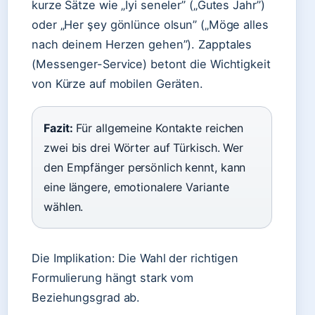
kurze Sätze wie „İyi seneler” („Gutes Jahr”)
oder „Her şey gönlünce olsun” („Möge alles
nach deinem Herzen gehen”). Zapptales
(Messenger-Service) betont die Wichtigkeit
von Kürze auf mobilen Geräten.
Fazit:
Für allgemeine Kontakte reichen
zwei bis drei Wörter auf Türkisch. Wer
den Empfänger persönlich kennt, kann
eine längere, emotionalere Variante
wählen.
Die Implikation: Die Wahl der richtigen
Formulierung hängt stark vom
Beziehungsgrad ab.