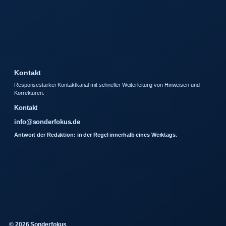
Kontakt
Responsestarker Kontaktkanal mit schneller Weiterleitung von Hinweisen und
Korrekturen.
Kontakt
info@sonderfokus.de
Antwort der Redaktion: in der Regel innerhalb eines Werktags.
© 2026 Sonderfokus