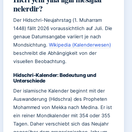
nelerdir?
Der Hidschri-Neujahrstag (1. Muharram
1448) fällt 2026 voraussichtlich auf Juli. Die
genaue Datumsangabe variiert je nach
Mondsichtung.
Wikipedia (Kalenderwesen)
beschreibt die Abhängigkeit von der
visuellen Beobachtung.
Hidschri-Kalender: Bedeutung und
Unterschiede
Der islamische Kalender beginnt mit der
Auswanderung (Hidschra) des Propheten
Mohammed von Mekka nach Medina. Er ist
ein reiner Mondkalender mit 354 oder 355
Tagen. Daher verschiebt sich das Neujahr