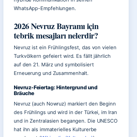
WhatsApp-Empfehlungen.
2026 Nevruz Bayramı için
tebrik mesajları nelerdir?
Nevruz ist ein Frühlingsfest, das von vielen
Turkvölkern gefeiert wird. Es fällt jährlich
auf den 21. März und symbolisiert
Erneuerung und Zusammenhalt.
Nevruz-Feiertag: Hintergrund und
Bräuche
Nevruz (auch Nowruz) markiert den Beginn
des Frühlings und wird in der Türkei, im Iran
und in Zentralasien begangen. Die UNESCO
hat ihn als immaterielles Kulturerbe