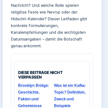
Nachricht? Und welche Rolle spielen
religiöse Feste wie Nevruz oder der
Hidschri-Kalender? Dieser Leitfaden gibt
konkrete Formulierungen,
Kanalempfehlungen und die wichtigsten
Datumsangaben – damit die Botschaft
genau ankommt.
DIESE BEITRAGE NICHT
VERPASSEN
Brooklyn Bridge:
Was ist ein Kafka-
Geschichte,
Topic? Definition,
Fakten und
Zweck und
Geheimnisse
Beispiele