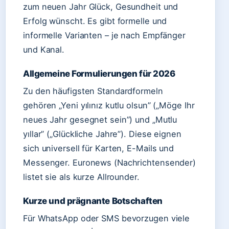
zum neuen Jahr Glück, Gesundheit und
Erfolg wünscht. Es gibt formelle und
informelle Varianten – je nach Empfänger
und Kanal.
Allgemeine Formulierungen für 2026
Zu den häufigsten Standardformeln
gehören „Yeni yılınız kutlu olsun” („Möge Ihr
neues Jahr gesegnet sein”) und „Mutlu
yıllar” („Glückliche Jahre”). Diese eignen
sich universell für Karten, E-Mails und
Messenger. Euronews (Nachrichtensender)
listet sie als kurze Allrounder.
Kurze und prägnante Botschaften
Für WhatsApp oder SMS bevorzugen viele