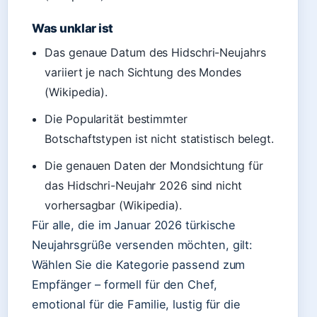
Was unklar ist
Das genaue Datum des Hidschri-Neujahrs
variiert je nach Sichtung des Mondes
(Wikipedia).
Die Popularität bestimmter
Botschaftstypen ist nicht statistisch belegt.
Die genauen Daten der Mondsichtung für
das Hidschri-Neujahr 2026 sind nicht
vorhersagbar (Wikipedia).
Für alle, die im Januar 2026 türkische
Neujahrsgrüße versenden möchten, gilt:
Wählen Sie die Kategorie passend zum
Empfänger – formell für den Chef,
emotional für die Familie, lustig für die