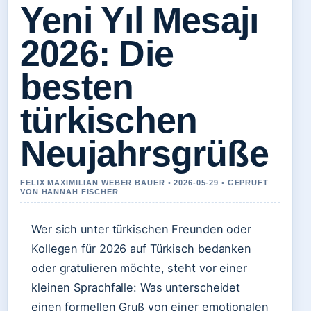
Yeni Yıl Mesajı
2026: Die
besten
türkischen
Neujahrsgrüße
FELIX MAXIMILIAN WEBER BAUER • 2026-05-29 • GEPRUFT
VON HANNAH FISCHER
Wer sich unter türkischen Freunden oder
Kollegen für 2026 auf Türkisch bedanken
oder gratulieren möchte, steht vor einer
kleinen Sprachfalle: Was unterscheidet
einen formellen Gruß von einer emotionalen