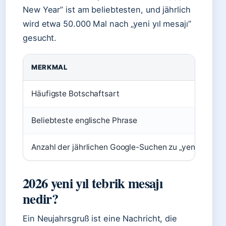
New Year” ist am beliebtesten, und jährlich
wird etwa 50.000 Mal nach „yeni yıl mesajı”
gesucht.
MERKMAL
Häufigste Botschaftsart
Beliebteste englische Phrase
Anzahl der jährlichen Google-Suchen zu „yeni yıl mesa
2026 yeni yıl tebrik mesajı
nedir?
Ein Neujahrsgruß ist eine Nachricht, die