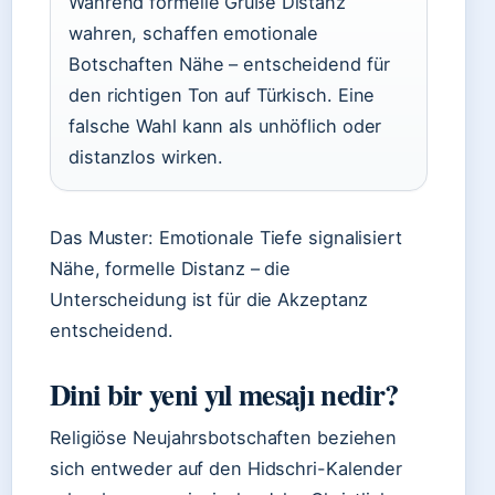
Während formelle Grüße Distanz
wahren, schaffen emotionale
Botschaften Nähe – entscheidend für
den richtigen Ton auf Türkisch. Eine
falsche Wahl kann als unhöflich oder
distanzlos wirken.
Das Muster: Emotionale Tiefe signalisiert
Nähe, formelle Distanz – die
Unterscheidung ist für die Akzeptanz
entscheidend.
Dini bir yeni yıl mesajı nedir?
Religiöse Neujahrsbotschaften beziehen
sich entweder auf den Hidschri-Kalender