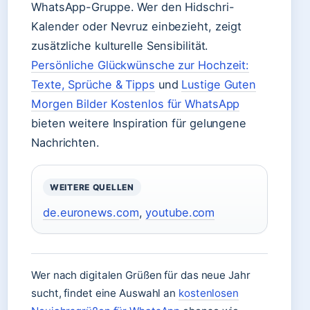
WhatsApp-Gruppe. Wer den Hidschri-
Kalender oder Nevruz einbezieht, zeigt
zusätzliche kulturelle Sensibilität.
Persönliche Glückwünsche zur Hochzeit:
Texte, Sprüche & Tipps
und
Lustige Guten
Morgen Bilder Kostenlos für WhatsApp
bieten weitere Inspiration für gelungene
Nachrichten.
WEITERE QUELLEN
de.euronews.com
,
youtube.com
Wer nach digitalen Grüßen für das neue Jahr
sucht, findet eine Auswahl an
kostenlosen