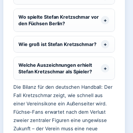
Wo spielte Stefan Kretzschmar vor
den Füchsen Berlin?
Wie groß ist Stefan Kretzschmar?
Welche Auszeichnungen erhielt
Stefan Kretzschmar als Spieler?
Die Bilanz für den deutschen Handball: Der
Fall Kretzschmar zeigt, wie schnell aus
einer Vereinsikone ein Außenseiter wird.
Füchse-Fans erwartet nach dem Verlust
zweier zentraler Figuren eine ungewisse
Zukunft – der Verein muss eine neue