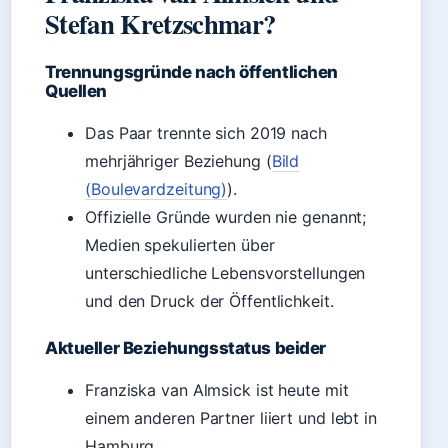
Stefan Kretzschmar?
Trennungsgründe nach öffentlichen
Quellen
Das Paar trennte sich 2019 nach
mehrjähriger Beziehung (
Bild
(Boulevardzeitung)
).
Offizielle Gründe wurden nie genannt;
Medien spekulierten über
unterschiedliche Lebensvorstellungen
und den Druck der Öffentlichkeit.
Aktueller Beziehungsstatus beider
Franziska van Almsick ist heute mit
einem anderen Partner liiert und lebt in
Hamburg.