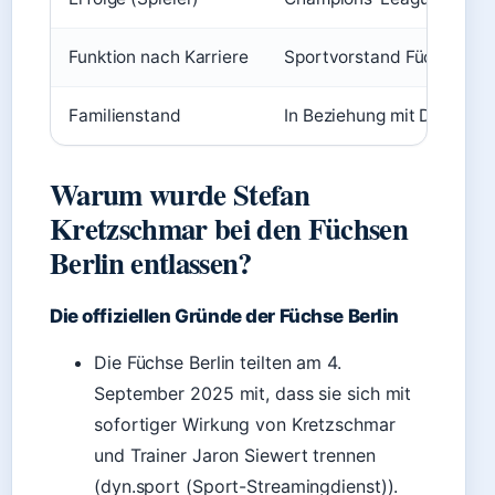
Funktion nach Karriere
Sportvorstand Füchse Ber
Familienstand
In Beziehung mit Doreen Di
Warum wurde Stefan
Kretzschmar bei den Füchsen
Berlin entlassen?
Die offiziellen Gründe der Füchse Berlin
Die Füchse Berlin teilten am 4.
September 2025 mit, dass sie sich mit
sofortiger Wirkung von Kretzschmar
und Trainer Jaron Siewert trennen
(dyn.sport (Sport-Streamingdienst)).