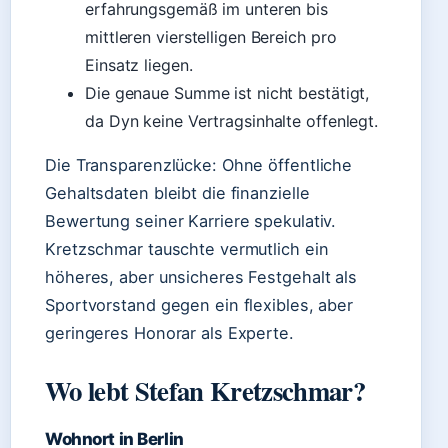
erfahrungsgemäß im unteren bis
mittleren vierstelligen Bereich pro
Einsatz liegen.
Die genaue Summe ist nicht bestätigt,
da Dyn keine Vertragsinhalte offenlegt.
Die Transparenzlücke: Ohne öffentliche
Gehaltsdaten bleibt die finanzielle
Bewertung seiner Karriere spekulativ.
Kretzschmar tauschte vermutlich ein
höheres, aber unsicheres Festgehalt als
Sportvorstand gegen ein flexibles, aber
geringeres Honorar als Experte.
Wo lebt Stefan Kretzschmar?
Wohnort in Berlin