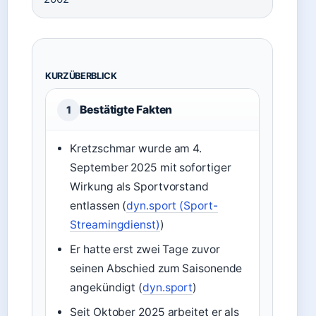
KURZÜBERBLICK
Bestätigte Fakten
1
Kretzschmar wurde am 4.
September 2025 mit sofortiger
Wirkung als Sportvorstand
entlassen (
dyn.sport (Sport-
Streamingdienst)
)
Er hatte erst zwei Tage zuvor
seinen Abschied zum Saisonende
angekündigt (
dyn.sport
)
Seit Oktober 2025 arbeitet er als