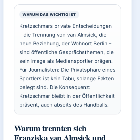
WARUM DAS WICHTIG IST
Kretzschmars private Entscheidungen
– die Trennung von van Almsick, die
neue Beziehung, der Wohnort Berlin –
sind öffentliche Gesprächsthemen, die
sein Image als Mediensportler prägen.
Für Journalisten: Die Privatsphäre eines
Sportlers ist kein Tabu, solange Fakten
belegt sind. Die Konsequenz:
Kretzschmar bleibt in der Öffentlichkeit
präsent, auch abseits des Handballs.
Warum trennten sich
Franziska van Almsick und