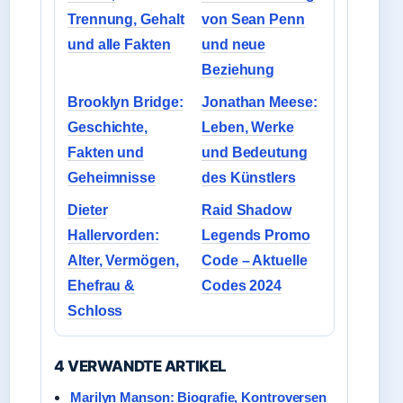
Trennung, Gehalt
von Sean Penn
und alle Fakten
und neue
Beziehung
Brooklyn Bridge:
Jonathan Meese:
Geschichte,
Leben, Werke
Fakten und
und Bedeutung
Geheimnisse
des Künstlers
Dieter
Raid Shadow
Hallervorden:
Legends Promo
Alter, Vermögen,
Code – Aktuelle
Ehefrau &
Codes 2024
Schloss
4 VERWANDTE ARTIKEL
Marilyn Manson: Biografie, Kontroversen