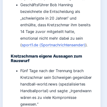
Geschäftsführer Bob Hanning
bezeichnete die Entscheidung als
„schwierigste in 20 Jahren“ und
enthüllte, dass Kretzschmar ihm bereits
14 Tage zuvor mitgeteilt hatte,
emotional nicht mehr dabei zu sein
(
sport1.de (Sportnachrichtensender)
).
Kretzschmars eigene Aussagen zum
Rauswurf
Fünf Tage nach der Trennung brach
Kretzschmar sein Schweigen gegenüber
handball-world.news (spezialisiertes
Handballportal) und sagte: „Irgendwann
wären es zu viele Kompromisse
gewesen.“