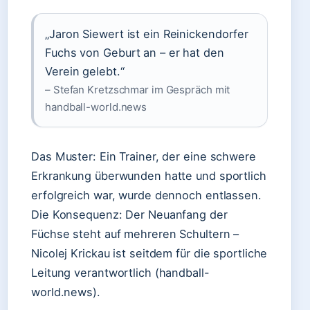
„Jaron Siewert ist ein Reinickendorfer
Fuchs von Geburt an – er hat den
Verein gelebt.“
– Stefan Kretzschmar im Gespräch mit
handball-world.news
Das Muster: Ein Trainer, der eine schwere
Erkrankung überwunden hatte und sportlich
erfolgreich war, wurde dennoch entlassen.
Die Konsequenz: Der Neuanfang der
Füchse steht auf mehreren Schultern –
Nicolej Krickau ist seitdem für die sportliche
Leitung verantwortlich (handball-
world.news).