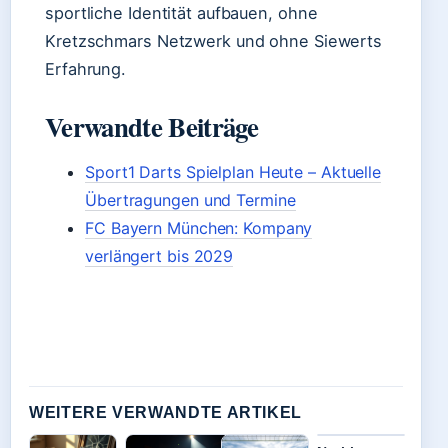
sportliche Identität aufbauen, ohne
Kretzschmars Netzwerk und ohne Siewerts
Erfahrung.
Verwandte Beiträge
Sport1 Darts Spielplan Heute – Aktuelle
Übertragungen und Termine
FC Bayern München: Kompany
verlängert bis 2029
WEITERE VERWANDTE ARTIKEL