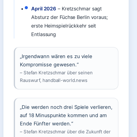
April 2026
– Kretzschmar sagt
Absturz der Füchse Berlin voraus;
erste Heimspielrückkehr seit
Entlassung
„Irgendwann wären es zu viele
Kompromisse gewesen.“
– Stefan Kretzschmar über seinen
Rauswurf, handball-world.news
„Die werden noch drei Spiele verlieren,
auf 18 Minuspunkte kommen und am
Ende Fünfter werden.“
– Stefan Kretzschmar über die Zukunft der