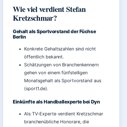
Wie viel verdient Stefan
Kretzschmar?
Gehalt als Sportvorstand der Füchse
Berlin
Konkrete Gehaltszahlen sind nicht
öffentlich bekannt.
Schätzungen von Branchenkennern
gehen von einem fünfstelligen
Monatsgehalt als Sportvorstand aus
(sport1.de).
Einkünfte als Handballexperte bei Dyn
Als TV-Experte verdient Kretzschmar
branchenübliche Honorare, die