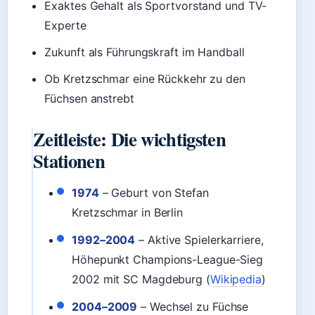
Exaktes Gehalt als Sportvorstand und TV-
Experte
Zukunft als Führungskraft im Handball
Ob Kretzschmar eine Rückkehr zu den
Füchsen anstrebt
Zeitleiste: Die wichtigsten
Stationen
1974
– Geburt von Stefan
Kretzschmar in Berlin
1992–2004
– Aktive Spielerkarriere,
Höhepunkt Champions-League-Sieg
2002 mit SC Magdeburg (
Wikipedia
)
2004–2009
– Wechsel zu Füchse