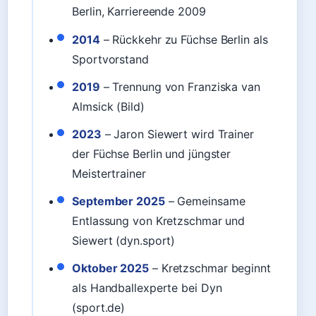
Berlin, Karriereende 2009
2014
– Rückkehr zu Füchse Berlin als
Sportvorstand
2019
– Trennung von Franziska van
Almsick (Bild)
2023
– Jaron Siewert wird Trainer
der Füchse Berlin und jüngster
Meistertrainer
September 2025
– Gemeinsame
Entlassung von Kretzschmar und
Siewert (dyn.sport)
Oktober 2025
– Kretzschmar beginnt
als Handballexperte bei Dyn
(sport.de)