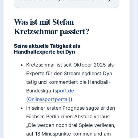
Was ist mit Stefan
Kretzschmar passiert?
Seine aktuelle Tätigkeit als
Handballexperte bei Dyn
Kretzschmar ist seit Oktober 2025 als
Experte für den Streamingdienst Dyn
tätig und kommentiert die Handball-
Bundesliga (
sport.de
(Onlinesportportal)
).
In seiner ersten Prognose sagte er den
Füchsen Berlin einen Absturz voraus:
„Die werden noch drei Spiele verlieren,
auf 18 Minuspunkte kommen und am