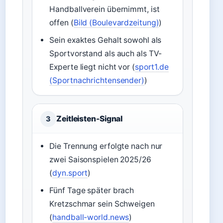
Handballverein übernimmt, ist
offen (
Bild (Boulevardzeitung)
)
Sein exaktes Gehalt sowohl als
Sportvorstand als auch als TV-
Experte liegt nicht vor (
sport1.de
(Sportnachrichtensender)
)
Zeitleisten-Signal
3
Die Trennung erfolgte nach nur
zwei Saisonspielen 2025/26
(
dyn.sport
)
Fünf Tage später brach
Kretzschmar sein Schweigen
(
handball-world.news
)