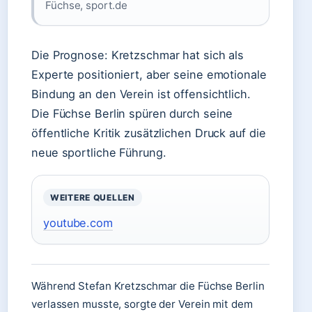
Füchse, sport.de
Die Prognose: Kretzschmar hat sich als
Experte positioniert, aber seine emotionale
Bindung an den Verein ist offensichtlich.
Die Füchse Berlin spüren durch seine
öffentliche Kritik zusätzlichen Druck auf die
neue sportliche Führung.
WEITERE QUELLEN
youtube.com
Während Stefan Kretzschmar die Füchse Berlin
verlassen musste, sorgte der Verein mit dem