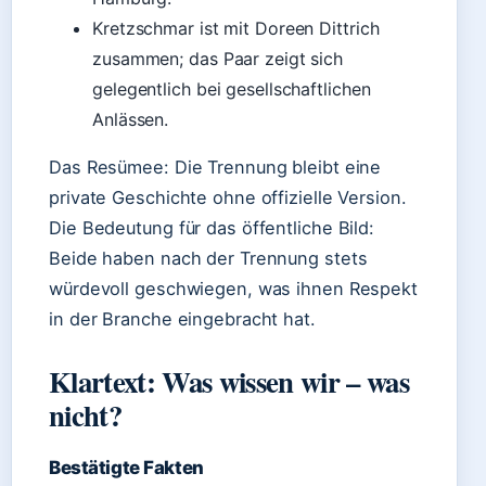
Kretzschmar ist mit Doreen Dittrich
zusammen; das Paar zeigt sich
gelegentlich bei gesellschaftlichen
Anlässen.
Das Resümee: Die Trennung bleibt eine
private Geschichte ohne offizielle Version.
Die Bedeutung für das öffentliche Bild:
Beide haben nach der Trennung stets
würdevoll geschwiegen, was ihnen Respekt
in der Branche eingebracht hat.
Klartext: Was wissen wir – was
nicht?
Bestätigte Fakten