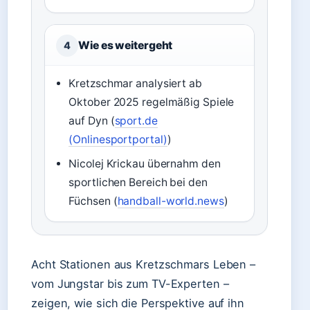
Wie es weitergeht
4
Kretzschmar analysiert ab
Oktober 2025 regelmäßig Spiele
auf Dyn (
sport.de
(Onlinesportportal)
)
Nicolej Krickau übernahm den
sportlichen Bereich bei den
Füchsen (
handball-world.news
)
Acht Stationen aus Kretzschmars Leben –
vom Jungstar bis zum TV-Experten –
zeigen, wie sich die Perspektive auf ihn