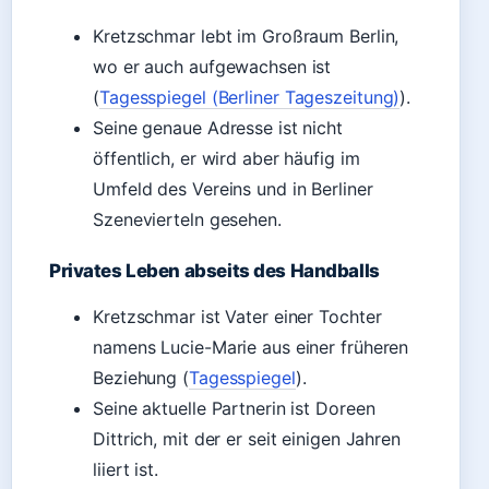
Kretzschmar lebt im Großraum Berlin,
wo er auch aufgewachsen ist
(
Tagesspiegel (Berliner Tageszeitung)
).
Seine genaue Adresse ist nicht
öffentlich, er wird aber häufig im
Umfeld des Vereins und in Berliner
Szenevierteln gesehen.
Privates Leben abseits des Handballs
Kretzschmar ist Vater einer Tochter
namens Lucie-Marie aus einer früheren
Beziehung (
Tagesspiegel
).
Seine aktuelle Partnerin ist Doreen
Dittrich, mit der er seit einigen Jahren
liiert ist.