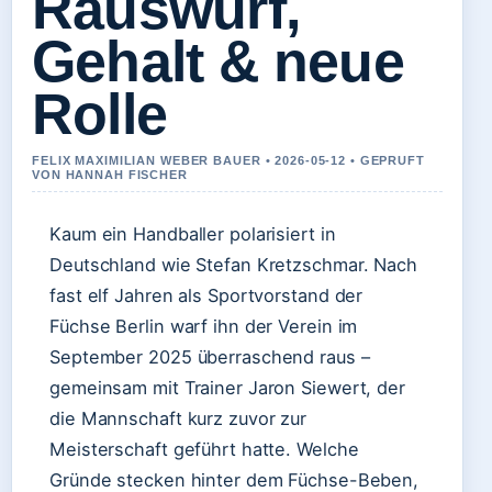
Rauswurf,
Gehalt & neue
Rolle
FELIX MAXIMILIAN WEBER BAUER • 2026-05-12 • GEPRUFT
VON HANNAH FISCHER
Kaum ein Handballer polarisiert in
Deutschland wie Stefan Kretzschmar. Nach
fast elf Jahren als Sportvorstand der
Füchse Berlin warf ihn der Verein im
September 2025 überraschend raus –
gemeinsam mit Trainer Jaron Siewert, der
die Mannschaft kurz zuvor zur
Meisterschaft geführt hatte. Welche
Gründe stecken hinter dem Füchse-Beben,