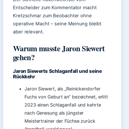
Entscheider zum Kommentator macht
Kretzschmar zum Beobachter ohne
operative Macht – seine Meinung bleibt
aber relevant.
Warum musste Jaron Siewert
gehen?
Jaron Siewerts Schlaganfall und seine
Rückkehr
Jaron Siewert, als „Reinickendorfer
Fuchs von Geburt an“ bezeichnet, erlitt
2023 einen Schlaganfall und kehrte
nach Genesung als jüngster
Meistertrainer der Füchse zurück