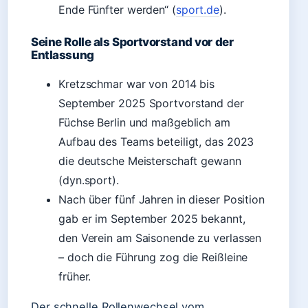
Ende Fünfter werden“ (
sport.de
).
Seine Rolle als Sportvorstand vor der
Entlassung
Kretzschmar war von 2014 bis
September 2025 Sportvorstand der
Füchse Berlin und maßgeblich am
Aufbau des Teams beteiligt, das 2023
die deutsche Meisterschaft gewann
(dyn.sport).
Nach über fünf Jahren in dieser Position
gab er im September 2025 bekannt,
den Verein am Saisonende zu verlassen
– doch die Führung zog die Reißleine
früher.
Der schnelle Rollenwechsel vom