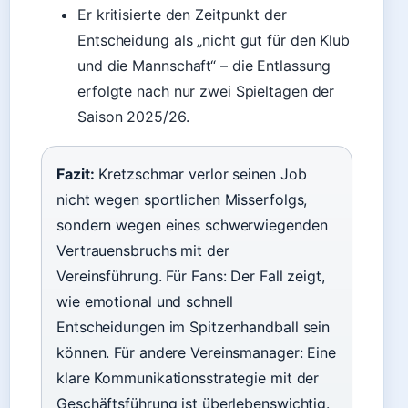
Er kritisierte den Zeitpunkt der
Entscheidung als „nicht gut für den Klub
und die Mannschaft“ – die Entlassung
erfolgte nach nur zwei Spieltagen der
Saison 2025/26.
Fazit:
Kretzschmar verlor seinen Job
nicht wegen sportlichen Misserfolgs,
sondern wegen eines schwerwiegenden
Vertrauensbruchs mit der
Vereinsführung. Für Fans: Der Fall zeigt,
wie emotional und schnell
Entscheidungen im Spitzenhandball sein
können. Für andere Vereinsmanager: Eine
klare Kommunikationsstrategie mit der
Geschäftsführung ist überlebenswichtig.