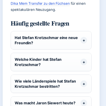
Dika Mem Transfer zu den Füchsen
für einen
spektakulären Neuzugang.
Häufig gestellte Fragen
Hat Stefan Kretzschmar eine neue
Freundin?
Welche Kinder hat Stefan
Kretzschmar?
Wie viele Länderspiele hat Stefan
Kretzschmar bestritten?
Was macht Jaron Siewert heute?