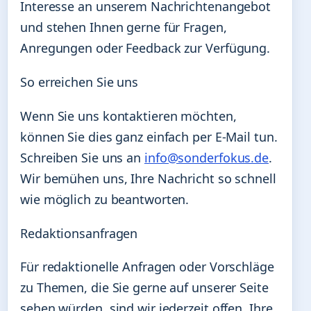
Interesse an unserem Nachrichtenangebot
und stehen Ihnen gerne für Fragen,
Anregungen oder Feedback zur Verfügung.
So erreichen Sie uns
Wenn Sie uns kontaktieren möchten,
können Sie dies ganz einfach per E-Mail tun.
Schreiben Sie uns an
info@sonderfokus.de
.
Wir bemühen uns, Ihre Nachricht so schnell
wie möglich zu beantworten.
Redaktionsanfragen
Für redaktionelle Anfragen oder Vorschläge
zu Themen, die Sie gerne auf unserer Seite
sehen würden, sind wir jederzeit offen. Ihre