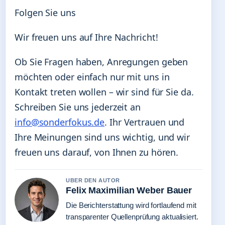
Folgen Sie uns
Wir freuen uns auf Ihre Nachricht!
Ob Sie Fragen haben, Anregungen geben
möchten oder einfach nur mit uns in
Kontakt treten wollen – wir sind für Sie da.
Schreiben Sie uns jederzeit an
info@sonderfokus.de
. Ihr Vertrauen und
Ihre Meinungen sind uns wichtig, und wir
freuen uns darauf, von Ihnen zu hören.
UBER DEN AUTOR
Felix Maximilian Weber Bauer
Die Berichterstattung wird fortlaufend mit
transparenter Quellenprüfung aktualisiert.