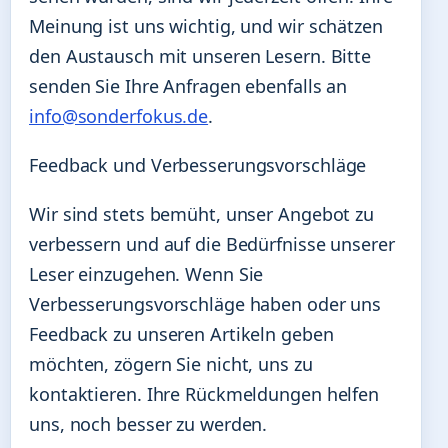
Meinung ist uns wichtig, und wir schätzen
den Austausch mit unseren Lesern. Bitte
senden Sie Ihre Anfragen ebenfalls an
info@sonderfokus.de
.
Feedback und Verbesserungsvorschläge
Wir sind stets bemüht, unser Angebot zu
verbessern und auf die Bedürfnisse unserer
Leser einzugehen. Wenn Sie
Verbesserungsvorschläge haben oder uns
Feedback zu unseren Artikeln geben
möchten, zögern Sie nicht, uns zu
kontaktieren. Ihre Rückmeldungen helfen
uns, noch besser zu werden.