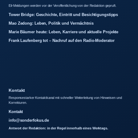
Eil-Meldungen werden vor der Veroffentlichung von der Redaktion gepruft.
Tower Bridge: Geschichte, Eintritt und Besichtigungstipps
Mao Zedong: Leben, Politik und Vermächtnis
Marie Bäumer heute: Leben, Karriere und aktuelle Projekte
Frank Laufenberg tot – Nachruf auf den Radio-Moderator
Kontakt
Responsestarker Kontaktkanal mit schneller Weiterleitung von Hinweisen und
Korrekturen.
Kontakt
info@sonderfokus.de
Antwort der Redaktion: in der Regel innerhalb eines Werktags.