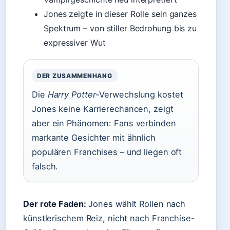
Jones zeigte in dieser Rolle sein ganzes
Spektrum – von stiller Bedrohung bis zu
expressiver Wut
DER ZUSAMMENHANG
Die
Harry Potter
-Verwechslung kostet
Jones keine Karrierechancen, zeigt
aber ein Phänomen: Fans verbinden
markante Gesichter mit ähnlich
populären Franchises – und liegen oft
falsch.
Der rote Faden:
Jones wählt Rollen nach
künstlerischem Reiz, nicht nach Franchise-