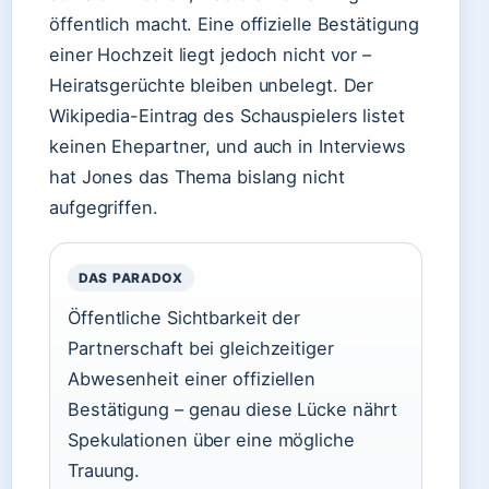
öffentlich macht. Eine offizielle Bestätigung
einer Hochzeit liegt jedoch nicht vor –
Heiratsgerüchte bleiben unbelegt. Der
Wikipedia-Eintrag des Schauspielers listet
keinen Ehepartner, und auch in Interviews
hat Jones das Thema bislang nicht
aufgegriffen.
DAS PARADOX
Öffentliche Sichtbarkeit der
Partnerschaft bei gleichzeitiger
Abwesenheit einer offiziellen
Bestätigung – genau diese Lücke nährt
Spekulationen über eine mögliche
Trauung.