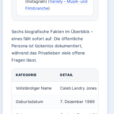
(Instagram) (
Variety – Musik- und
Filmbranche
)
Sechs biografische Fakten im Überblick –
eines fällt sofort auf: Die öffentliche
Persona ist lückenlos dokumentiert,
während das Privatleben viele offene
Fragen lässt.
KATEGORIE
DETAIL
Vollständiger Name
Caleb Landry Jones (Wikipedi
Geburtsdatum
7. Dezember 1989