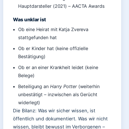
Hauptdarsteller (2021) – AACTA Awards
Was unklar ist
Ob eine Heirat mit Katja Zvereva
stattgefunden hat
Ob er Kinder hat (keine offizielle
Bestätigung)
Ob er an einer Krankheit leidet (keine
Belege)
Beteiligung an
Harry Potter
(weiterhin
unbestätigt – inzwischen als Gerücht
widerlegt)
Die Bilanz: Was wir sicher wissen, ist
öffentlich und dokumentiert. Was wir nicht
wissen, bleibt bewusst im Verborgenen –