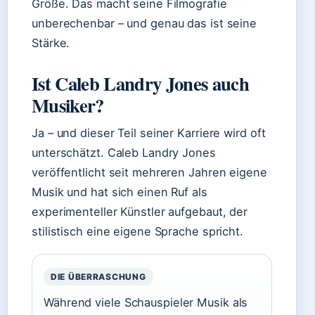
Größe. Das macht seine Filmografie
unberechenbar – und genau das ist seine
Stärke.
Ist Caleb Landry Jones auch
Musiker?
Ja – und dieser Teil seiner Karriere wird oft
unterschätzt. Caleb Landry Jones
veröffentlicht seit mehreren Jahren eigene
Musik und hat sich einen Ruf als
experimenteller Künstler aufgebaut, der
stilistisch eine eigene Sprache spricht.
DIE ÜBERRASCHUNG
Während viele Schauspieler Musik als