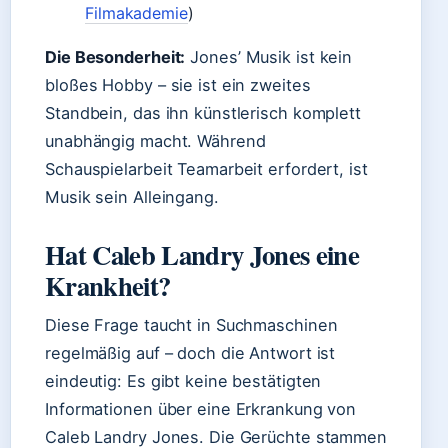
Filmakademie
)
Die Besonderheit:
Jones’ Musik ist kein
bloßes Hobby – sie ist ein zweites
Standbein, das ihn künstlerisch komplett
unabhängig macht. Während
Schauspielarbeit Teamarbeit erfordert, ist
Musik sein Alleingang.
Hat Caleb Landry Jones eine
Krankheit?
Diese Frage taucht in Suchmaschinen
regelmäßig auf – doch die Antwort ist
eindeutig: Es gibt keine bestätigten
Informationen über eine Erkrankung von
Caleb Landry Jones. Die Gerüchte stammen