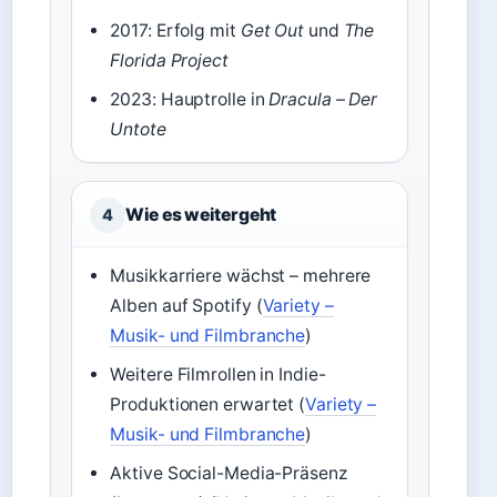
2017: Erfolg mit
Get Out
und
The
Florida Project
2023: Hauptrolle in
Dracula – Der
Untote
Wie es weitergeht
4
Musikkarriere wächst – mehrere
Alben auf Spotify (
Variety –
Musik- und Filmbranche
)
Weitere Filmrollen in Indie-
Produktionen erwartet (
Variety –
Musik- und Filmbranche
)
Aktive Social-Media-Präsenz