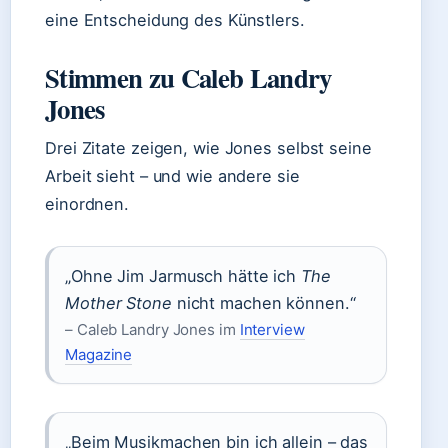
eine Entscheidung des Künstlers.
Stimmen zu Caleb Landry
Jones
Drei Zitate zeigen, wie Jones selbst seine
Arbeit sieht – und wie andere sie
einordnen.
„Ohne Jim Jarmusch hätte ich
The
Mother Stone
nicht machen können.“
– Caleb Landry Jones im
Interview
Magazine
„Beim Musikmachen bin ich allein – das