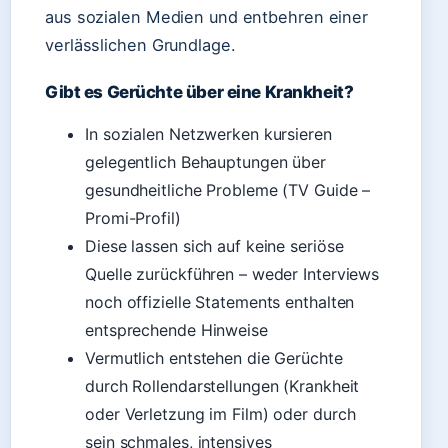
aus sozialen Medien und entbehren einer
verlässlichen Grundlage.
Gibt es Gerüchte über eine Krankheit?
In sozialen Netzwerken kursieren
gelegentlich Behauptungen über
gesundheitliche Probleme (TV Guide –
Promi-Profil)
Diese lassen sich auf keine seriöse
Quelle zurückführen – weder Interviews
noch offizielle Statements enthalten
entsprechende Hinweise
Vermutlich entstehen die Gerüchte
durch Rollendarstellungen (Krankheit
oder Verletzung im Film) oder durch
sein schmales, intensives