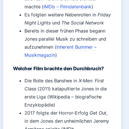
machte (
IMDb – Filmdatenbank
)
Es folgten weitere Nebenrollen in
Friday
Night Lights
und
The Social Network
Bereits in dieser frühen Phase begann
Jones parallel Musik zu schreiben und
aufzunehmen (
Inherent Bummer –
Musikmagazin
)
Welcher Film brachte den Durchbruch?
Die Rolle des Banshee in
X-Men: First
Class
(2011) katapultierte Jones in die
erste Liga (Wikipedia – biografische
Enzyklopädie)
2017 folgte der Horror-Erfolg
Get Out
,
in dem Jones den unheimlichen Jeremy