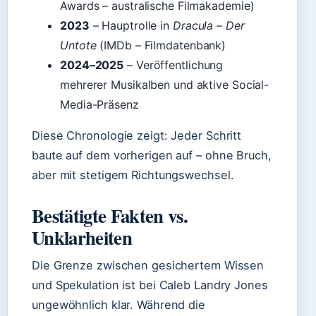
Awards – australische Filmakademie)
2023
– Hauptrolle in
Dracula – Der
Untote
(IMDb – Filmdatenbank)
2024–2025
– Veröffentlichung
mehrerer Musikalben und aktive Social-
Media-Präsenz
Diese Chronologie zeigt: Jeder Schritt
baute auf dem vorherigen auf – ohne Bruch,
aber mit stetigem Richtungswechsel.
Bestätigte Fakten vs.
Unklarheiten
Die Grenze zwischen gesichertem Wissen
und Spekulation ist bei Caleb Landry Jones
ungewöhnlich klar. Während die