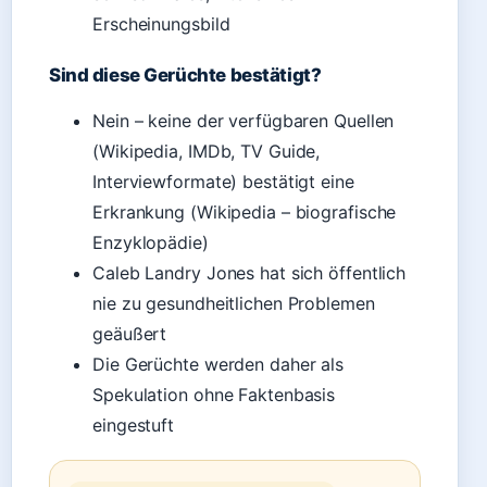
Erscheinungsbild
Sind diese Gerüchte bestätigt?
Nein – keine der verfügbaren Quellen
(Wikipedia, IMDb, TV Guide,
Interviewformate) bestätigt eine
Erkrankung (Wikipedia – biografische
Enzyklopädie)
Caleb Landry Jones hat sich öffentlich
nie zu gesundheitlichen Problemen
geäußert
Die Gerüchte werden daher als
Spekulation ohne Faktenbasis
eingestuft