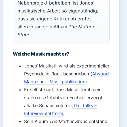
Nebenprojekt betreiben, ist Jones’
musikalische Arbeit so eigenständig,
dass sie eigene Kritikerlob erntet –
allen voran sein Album
The Mother
Stone
.
Welche Musik macht er?
Jones’ Musikstil wird als experimenteller
Psychedelic-Rock beschrieben (
Atwood
Magazine – Musikpublikation
)
Er selbst sagt, dass Musik für ihn ein
stärkeres Gefühl von Freiheit erzeugt
als die Schauspielerei (
The Talks –
Interviewplattform
)
Sein Album
The Mother Stone
entstand