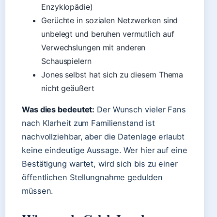
Enzyklopädie)
Gerüchte in sozialen Netzwerken sind
unbelegt und beruhen vermutlich auf
Verwechslungen mit anderen
Schauspielern
Jones selbst hat sich zu diesem Thema
nicht geäußert
Was dies bedeutet:
Der Wunsch vieler Fans
nach Klarheit zum Familienstand ist
nachvollziehbar, aber die Datenlage erlaubt
keine eindeutige Aussage. Wer hier auf eine
Bestätigung wartet, wird sich bis zu einer
öffentlichen Stellungnahme gedulden
müssen.