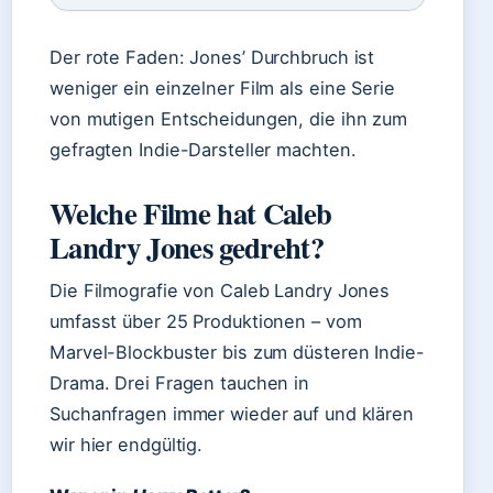
Der rote Faden: Jones’ Durchbruch ist
weniger ein einzelner Film als eine Serie
von mutigen Entscheidungen, die ihn zum
gefragten Indie-Darsteller machten.
Welche Filme hat Caleb
Landry Jones gedreht?
Die Filmografie von Caleb Landry Jones
umfasst über 25 Produktionen – vom
Marvel-Blockbuster bis zum düsteren Indie-
Drama. Drei Fragen tauchen in
Suchanfragen immer wieder auf und klären
wir hier endgültig.