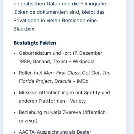
biografischen Daten und die Filmografie
lückenlos dokumentiert sind, bleibt das
Privatleben in vielen Bereichen eine
Blackbox.
Bestätigte Fakten
Geburtsdatum und -ort (7. Dezember
1989, Garland, Texas) – Wikipedia
Rollen in
X-Men: First Class
,
Get Out
,
The
Florida Project
,
Dracula
– IMDb
Musikveröffentlichungen auf Spotify und
anderen Plattformen – Variety
Beziehung zu Katja Zvereva (öffentlich
gezeigt)
AACTA-Auszeichnung als Bester