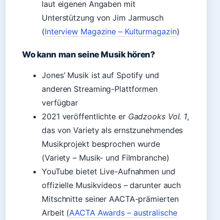
laut eigenen Angaben mit
Unterstützung von Jim Jarmusch
(
Interview Magazine – Kulturmagazin
)
Wo kann man seine Musik hören?
Jones’ Musik ist auf Spotify und
anderen Streaming-Plattformen
verfügbar
2021 veröffentlichte er
Gadzooks Vol. 1
,
das von Variety als ernstzunehmendes
Musikprojekt besprochen wurde
(Variety – Musik- und Filmbranche)
YouTube bietet Live-Aufnahmen und
offizielle Musikvideos – darunter auch
Mitschnitte seiner AACTA-prämierten
Arbeit (
AACTA Awards – australische