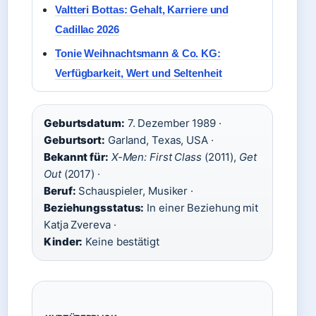
Valtteri Bottas: Gehalt, Karriere und
Cadillac 2026
Tonie Weihnachtsmann & Co. KG:
Verfügbarkeit, Wert und Seltenheit
Geburtsdatum:
7. Dezember 1989 ·
Geburtsort:
Garland, Texas, USA ·
Bekannt für:
X-Men: First Class
(2011),
Get
Out
(2017) ·
Beruf:
Schauspieler, Musiker ·
Beziehungsstatus:
In einer Beziehung mit
Katja Zvereva ·
Kinder:
Keine bestätigt