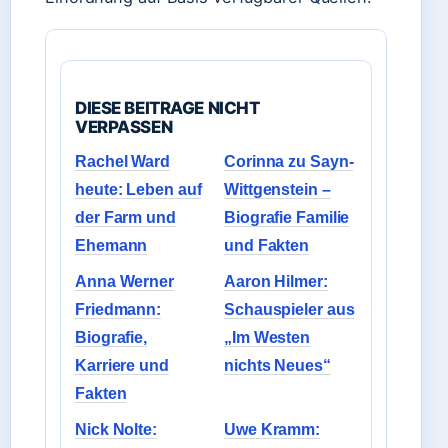
DIESE BEITRAGE NICHT
VERPASSEN
Rachel Ward
Corinna zu Sayn-
heute: Leben auf
Wittgenstein –
der Farm und
Biografie Familie
Ehemann
und Fakten
Anna Werner
Aaron Hilmer:
Friedmann:
Schauspieler aus
Biografie,
„Im Westen
Karriere und
nichts Neues“
Fakten
Nick Nolte:
Uwe Kramm: