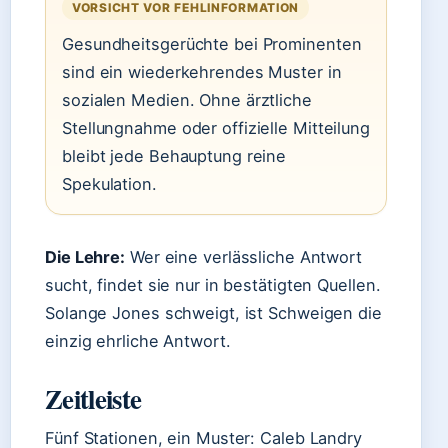
VORSICHT VOR FEHLINFORMATION
Gesundheitsgerüchte bei Prominenten
sind ein wiederkehrendes Muster in
sozialen Medien. Ohne ärztliche
Stellungnahme oder offizielle Mitteilung
bleibt jede Behauptung reine
Spekulation.
Die Lehre:
Wer eine verlässliche Antwort
sucht, findet sie nur in bestätigten Quellen.
Solange Jones schweigt, ist Schweigen die
einzig ehrliche Antwort.
Zeitleiste
Fünf Stationen, ein Muster: Caleb Landry