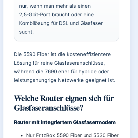
nur, wenn man mehr als einen
2,5‑Gbit‑Port braucht oder eine
Kombilösung für DSL und Glasfaser
sucht.
Die 5590 Fiber ist die kosteneffizientere
Lösung für reine Glasfaseranschlüsse,
während die 7690 eher für hybride oder
leistungshungrige Netzwerke geeignet ist.
Welche Router eignen sich für
Glasfaseranschlüsse?
Router mit integriertem Glasfasermodem
Nur FritzBox 5590 Fiber und 5530 Fiber