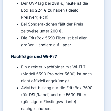
Der UVP lag bei 289 €, heute ist die
Box ab 224 € zu haben (Idealo
Preisvergleich).
Bei Sonderaktionen fällt der Preis
zeitweise unter 200 €.
Die FritzBox 5590 Fiber ist bei allen
großen Händlern auf Lager.
Nachfolger und Wi-Fi 7
Ein direkter Nachfolger mit Wi-Fi 7
(Modell 5590 Pro oder 5690) ist noch
nicht offiziell angekündigt.
AVM hat bislang nur die FritzBox 7690
(für DSL/Kabel) und die 5530 Fiber
(günstigere Einstiegsvariante)
nachgeschoben.