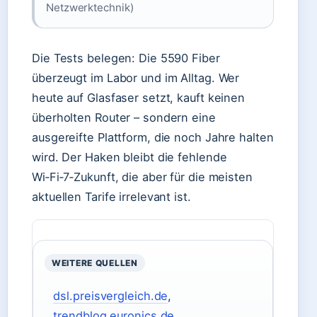
Netzwerktechnik)
Die Tests belegen: Die 5590 Fiber
überzeugt im Labor und im Alltag. Wer
heute auf Glasfaser setzt, kauft keinen
überholten Router – sondern eine
ausgereifte Plattform, die noch Jahre halten
wird. Der Haken bleibt die fehlende
Wi‑Fi‑7‑Zukunft, die aber für die meisten
aktuellen Tarife irrelevant ist.
WEITERE QUELLEN
dsl.preisvergleich.de
,
trendblog.euronics.de
,