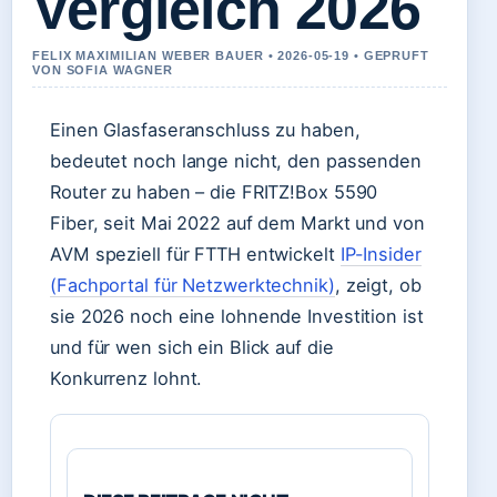
Vergleich 2026
FELIX MAXIMILIAN WEBER BAUER • 2026-05-19 • GEPRUFT
VON SOFIA WAGNER
Einen Glasfaseranschluss zu haben,
bedeutet noch lange nicht, den passenden
Router zu haben – die FRITZ!Box 5590
Fiber, seit Mai 2022 auf dem Markt und von
AVM speziell für FTTH entwickelt
IP-Insider
(Fachportal für Netzwerktechnik)
, zeigt, ob
sie 2026 noch eine lohnende Investition ist
und für wen sich ein Blick auf die
Konkurrenz lohnt.