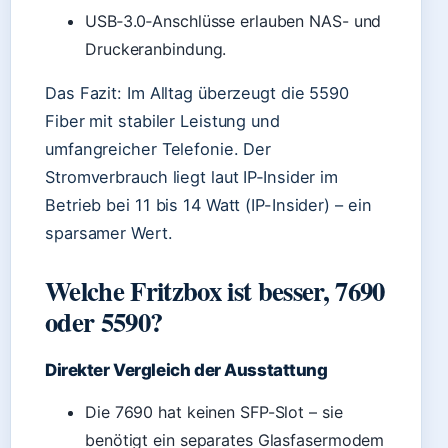
USB‑3.0‑Anschlüsse erlauben NAS- und
Druckeranbindung.
Das Fazit: Im Alltag überzeugt die 5590
Fiber mit stabiler Leistung und
umfangreicher Telefonie. Der
Stromverbrauch liegt laut IP‑Insider im
Betrieb bei 11 bis 14 Watt (IP-Insider) – ein
sparsamer Wert.
Welche Fritzbox ist besser, 7690
oder 5590?
Direkter Vergleich der Ausstattung
Die 7690 hat keinen SFP-Slot – sie
benötigt ein separates Glasfasermodem