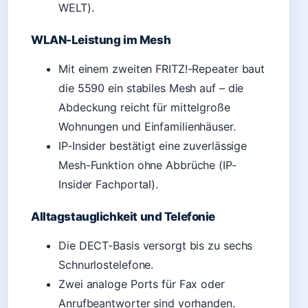
WELT).
WLAN-Leistung im Mesh
Mit einem zweiten FRITZ!-Repeater baut
die 5590 ein stabiles Mesh auf – die
Abdeckung reicht für mittelgroße
Wohnungen und Einfamilienhäuser.
IP‑Insider bestätigt eine zuverlässige
Mesh-Funktion ohne Abbrüche (IP-
Insider Fachportal).
Alltagstauglichkeit und Telefonie
Die DECT-Basis versorgt bis zu sechs
Schnurlostelefone.
Zwei analoge Ports für Fax oder
Anrufbeantworter sind vorhanden.