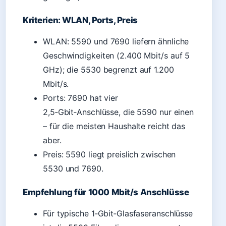
Kriterien: WLAN, Ports, Preis
WLAN: 5590 und 7690 liefern ähnliche
Geschwindigkeiten (2.400 Mbit/s auf 5
GHz); die 5530 begrenzt auf 1.200
Mbit/s.
Ports: 7690 hat vier
2,5‑Gbit‑Anschlüsse, die 5590 nur einen
– für die meisten Haushalte reicht das
aber.
Preis: 5590 liegt preislich zwischen
5530 und 7690.
Empfehlung für 1000 Mbit/s Anschlüsse
Für typische 1‑Gbit‑Glasfaseranschlüsse