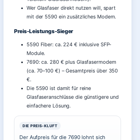
Wer Glasfaser direkt nutzen will, spart
mit der 5590 ein zusätzliches Modem.
Preis-Leistungs-Sieger
5590 Fiber: ca. 224 € inklusive SFP-
Module.
7690: ca. 280 € plus Glasfasermodem
(ca. 70–100 €) – Gesamtpreis über 350
€.
Die 5590 ist damit für reine
Glasfaseranschlüsse die günstigere und
einfachere Lösung.
DIE PREIS-KLUFT
Der Aufpreis für die 7690 lohnt sich