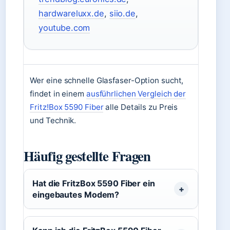
hardwareluxx.de
,
siio.de
,
youtube.com
Wer eine schnelle Glasfaser-Option sucht,
findet in einem
ausführlichen Vergleich der
Fritz!Box 5590 Fiber
alle Details zu Preis
und Technik.
Häufig gestellte Fragen
Hat die FritzBox 5590 Fiber ein
eingebautes Modem?