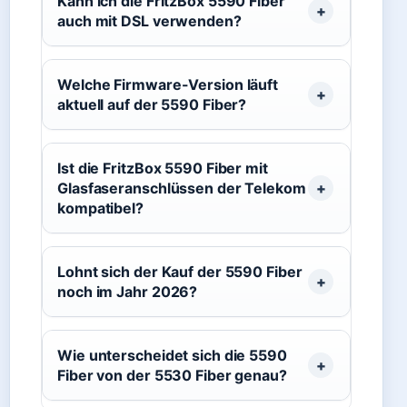
Kann ich die FritzBox 5590 Fiber
auch mit DSL verwenden?
Welche Firmware-Version läuft
aktuell auf der 5590 Fiber?
Ist die FritzBox 5590 Fiber mit
Glasfaseranschlüssen der Telekom
kompatibel?
Lohnt sich der Kauf der 5590 Fiber
noch im Jahr 2026?
Wie unterscheidet sich die 5590
Fiber von der 5530 Fiber genau?