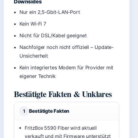
Downsides
Nur ein 2,5‑Gbit‑LAN‑Port
Kein Wi‑Fi 7
Nicht für DSL/Kabel geeignet
Nachfolger noch nicht offiziell – Update-
Unsicherheit
Kein integriertes Modem für Provider mit
eigener Technik
Bestätigte Fakten & Unklares
Bestätigte Fakten
1
FritzBox 5590 Fiber wird aktuell
verkauft und mit Firmware unterstützt