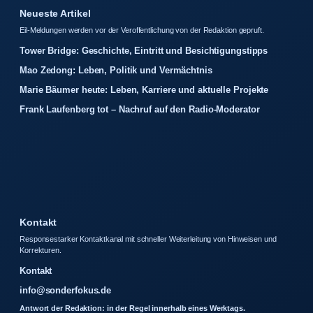
Neueste Artikel
Eil-Meldungen werden vor der Veroffentlichung von der Redaktion gepruft.
Tower Bridge: Geschichte, Eintritt und Besichtigungstipps
Mao Zedong: Leben, Politik und Vermächtnis
Marie Bäumer heute: Leben, Karriere und aktuelle Projekte
Frank Laufenberg tot – Nachruf auf den Radio-Moderator
Kontakt
Responsestarker Kontaktkanal mit schneller Weiterleitung von Hinweisen und
Korrekturen.
Kontakt
info@sonderfokus.de
Antwort der Redaktion: in der Regel innerhalb eines Werktags.