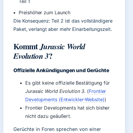
Teil 1
Preishöher zum Launch
Die Konsequenz: Teil 2 ist das vollständigere
Paket, verlangt aber mehr Einarbeitungszeit.
Kommt
Jurassic World
?
Evolution 3
Offizielle Ankündigungen und Gerüchte
Es gibt keine offizielle Bestätigung für
Jurassic World Evolution 3
. (
Frontier
Developments (Entwickler-Website)
)
Frontier Developments hat sich bisher
nicht dazu geäußert.
Gerüchte in Foren sprechen von einer