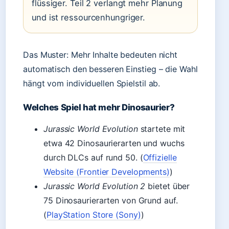
flüssiger. Teil 2 verlangt mehr Planung
und ist ressourcenhungriger.
Das Muster: Mehr Inhalte bedeuten nicht
automatisch den besseren Einstieg – die Wahl
hängt vom individuellen Spielstil ab.
Welches Spiel hat mehr Dinosaurier?
Jurassic World Evolution
startete mit
etwa 42 Dinosaurierarten und wuchs
durch DLCs auf rund 50. (
Offizielle
Website (Frontier Developments)
)
Jurassic World Evolution 2
bietet über
75 Dinosaurierarten von Grund auf.
(
PlayStation Store (Sony)
)