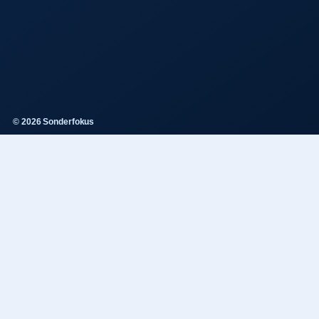
© 2026 Sonderfokus