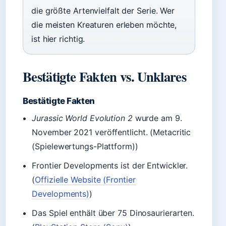
die größte Artenvielfalt der Serie. Wer
die meisten Kreaturen erleben möchte,
ist hier richtig.
Bestätigte Fakten vs. Unklares
Bestätigte Fakten
Jurassic World Evolution 2
wurde am
9.
November 2021
veröffentlicht. (Metacritic
(Spielewertungs-Plattform))
Frontier Developments ist der Entwickler.
(
Offizielle Website (Frontier
Developments)
)
Das Spiel enthält über 75 Dinosaurierarten.