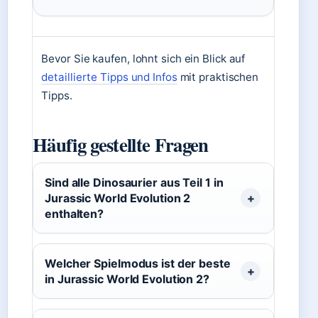
Bevor Sie kaufen, lohnt sich ein Blick auf
detaillierte Tipps und Infos
mit praktischen
Tipps.
Häufig gestellte Fragen
Sind alle Dinosaurier aus Teil 1 in
Jurassic World Evolution 2
enthalten?
Welcher Spielmodus ist der beste
in Jurassic World Evolution 2?