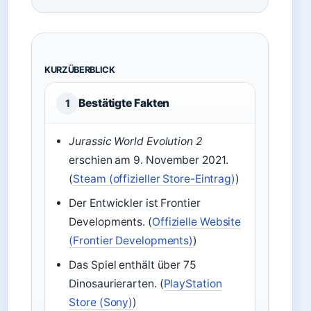
KURZÜBERBLICK
Bestätigte Fakten
1
Jurassic World Evolution 2
erschien am
9. November 2021
.
(
Steam (offizieller Store-Eintrag)
)
Der Entwickler ist Frontier
Developments. (
Offizielle Website
(Frontier Developments)
)
Das Spiel enthält über 75
Dinosaurierarten. (
PlayStation
Store (Sony)
)