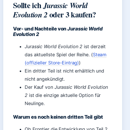
Sollte ich
Jurassic World
oder 3 kaufen?
Evolution 2
Vor- und Nachteile von
Jurassic World
Evolution 2
Jurassic World Evolution 2
ist derzeit
das aktuellste Spiel der Reihe. (
Steam
(offizieller Store-Eintrag)
)
Ein dritter Teil ist nicht erhältlich und
nicht angekündigt.
Der Kauf von
Jurassic World Evolution
2
ist die einzige aktuelle Option für
Neulinge.
Warum es noch keinen dritten Teil gibt
Ob Frontier die Entwicklung von Teil 2