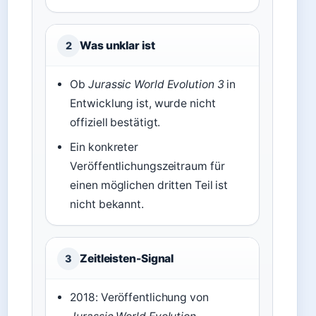
Was unklar ist
2
Ob
Jurassic World Evolution 3
in
Entwicklung ist, wurde nicht
offiziell bestätigt.
Ein konkreter
Veröffentlichungszeitraum für
einen möglichen dritten Teil ist
nicht bekannt.
Zeitleisten-Signal
3
2018: Veröffentlichung von