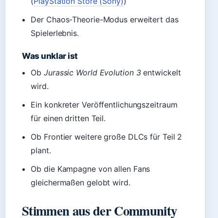
(
PlayStation Store (Sony)
)
Der Chaos-Theorie-Modus erweitert das
Spielerlebnis.
Was unklar ist
Ob
Jurassic World Evolution 3
entwickelt
wird.
Ein konkreter Veröffentlichungszeitraum
für einen dritten Teil.
Ob Frontier weitere große DLCs für Teil 2
plant.
Ob die Kampagne von allen Fans
gleichermaßen gelobt wird.
Stimmen aus der Community