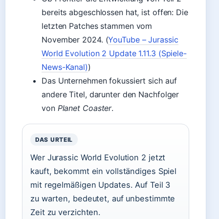
bereits abgeschlossen hat, ist offen: Die
letzten Patches stammen vom
November 2024. (
YouTube – Jurassic
World Evolution 2 Update 1.11.3 (Spiele-
News-Kanal)
)
Das Unternehmen fokussiert sich auf
andere Titel, darunter den Nachfolger
von
Planet Coaster
.
DAS URTEIL
Wer Jurassic World Evolution 2 jetzt
kauft, bekommt ein vollständiges Spiel
mit regelmäßigen Updates. Auf Teil 3
zu warten, bedeutet, auf unbestimmte
Zeit zu verzichten.