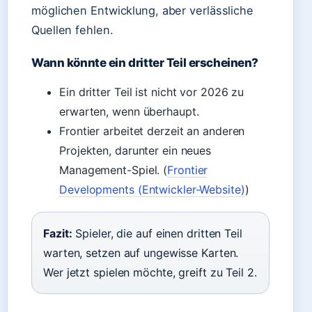
möglichen Entwicklung, aber verlässliche
Quellen fehlen.
Wann könnte ein dritter Teil erscheinen?
Ein dritter Teil ist nicht vor 2026 zu
erwarten, wenn überhaupt.
Frontier arbeitet derzeit an anderen
Projekten, darunter ein neues
Management-Spiel. (
Frontier
Developments (Entwickler-Website)
)
Fazit:
Spieler, die auf einen dritten Teil
warten, setzen auf ungewisse Karten.
Wer jetzt spielen möchte, greift zu Teil 2.