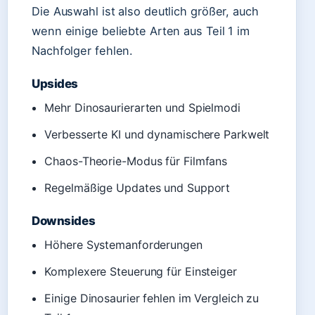
Die Auswahl ist also deutlich größer, auch
wenn einige beliebte Arten aus Teil 1 im
Nachfolger fehlen.
Upsides
Mehr Dinosaurierarten und Spielmodi
Verbesserte KI und dynamischere Parkwelt
Chaos-Theorie-Modus für Filmfans
Regelmäßige Updates und Support
Downsides
Höhere Systemanforderungen
Komplexere Steuerung für Einsteiger
Einige Dinosaurier fehlen im Vergleich zu