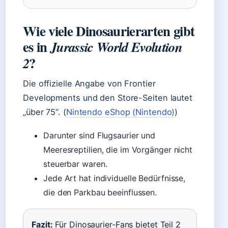
Wie viele Dinosaurierarten gibt
es in
Jurassic World Evolution
?
2
Die offizielle Angabe von Frontier
Developments und den Store-Seiten lautet
„über 75“. (
Nintendo eShop (Nintendo)
)
Darunter sind Flugsaurier und
Meeresreptilien, die im Vorgänger nicht
steuerbar waren.
Jede Art hat individuelle Bedürfnisse,
die den Parkbau beeinflussen.
Fazit:
Für Dinosaurier-Fans bietet Teil 2