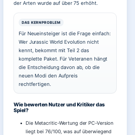
der Arten wurde auf über 75 erhöht.
DAS KERNPROBLEM
Für Neueinsteiger ist die Frage einfach:
Wer Jurassic World Evolution nicht
kennt, bekommt mit Teil 2 das
komplette Paket. Für Veteranen hängt
die Entscheidung davon ab, ob die
neuen Modi den Aufpreis
rechtfertigen.
Wie bewerten Nutzer und Kritiker das
Spiel?
Die Metacritic-Wertung der PC-Version
liegt bei 76/100, was auf überwiegend