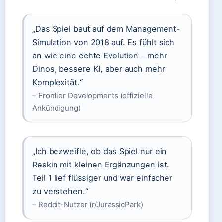
„Das Spiel baut auf dem Management-
Simulation von 2018 auf. Es fühlt sich
an wie eine echte Evolution – mehr
Dinos, bessere KI, aber auch mehr
Komplexität.“
– Frontier Developments (offizielle
Ankündigung)
„Ich bezweifle, ob das Spiel nur ein
Reskin mit kleinen Ergänzungen ist.
Teil 1 lief flüssiger und war einfacher
zu verstehen.“
– Reddit-Nutzer (r/JurassicPark)