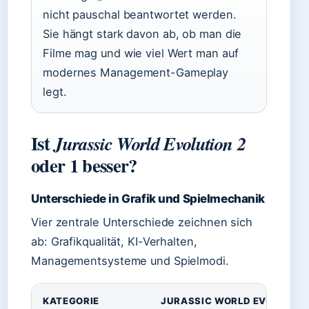
nicht pauschal beantwortet werden.
Sie hängt stark davon ab, ob man die
Filme mag und wie viel Wert man auf
modernes Management-Gameplay
legt.
Ist
Jurassic World Evolution 2
oder 1 besser?
Unterschiede in Grafik und Spielmechanik
Vier zentrale Unterschiede zeichnen sich
ab: Grafikqualität, KI-Verhalten,
Managementsysteme und Spielmodi.
KATEGORIE
JURASSIC WORLD EVOLUTIO