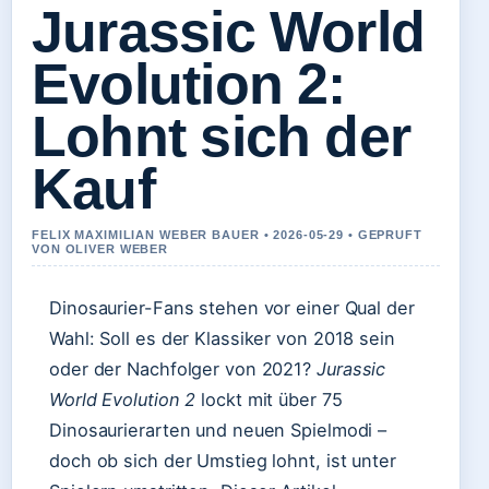
Jurassic World
Evolution 2:
Lohnt sich der
Kauf
FELIX MAXIMILIAN WEBER BAUER • 2026-05-29 • GEPRUFT
VON OLIVER WEBER
Dinosaurier-Fans stehen vor einer Qual der
Wahl: Soll es der Klassiker von 2018 sein
oder der Nachfolger von 2021?
Jurassic
World Evolution 2
lockt mit über 75
Dinosaurierarten und neuen Spielmodi –
doch ob sich der Umstieg lohnt, ist unter