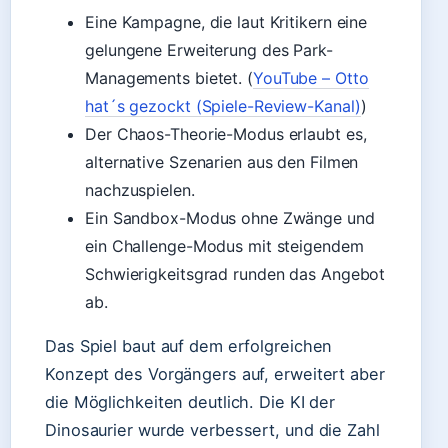
Eine Kampagne, die laut Kritikern eine
gelungene Erweiterung des Park-
Managements bietet. (
YouTube – Otto
hat´s gezockt (Spiele-Review-Kanal)
)
Der Chaos-Theorie-Modus erlaubt es,
alternative Szenarien aus den Filmen
nachzuspielen.
Ein Sandbox-Modus ohne Zwänge und
ein Challenge-Modus mit steigendem
Schwierigkeitsgrad runden das Angebot
ab.
Das Spiel baut auf dem erfolgreichen
Konzept des Vorgängers auf, erweitert aber
die Möglichkeiten deutlich. Die KI der
Dinosaurier wurde verbessert, und die Zahl