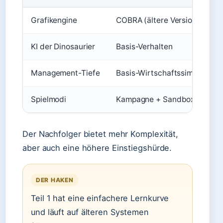
Grafikengine
COBRA (ältere Version)
KI der Dinosaurier
Basis-Verhalten
Management-Tiefe
Basis-Wirtschaftssimulation
Spielmodi
Kampagne + Sandbox
Der Nachfolger bietet mehr Komplexität,
aber auch eine höhere Einstiegshürde.
DER HAKEN
Teil 1 hat eine einfachere Lernkurve
und läuft auf älteren Systemen