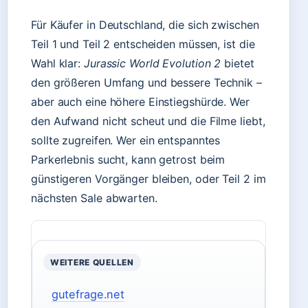
Für Käufer in Deutschland, die sich zwischen
Teil 1 und Teil 2 entscheiden müssen, ist die
Wahl klar:
Jurassic World Evolution 2
bietet
den größeren Umfang und bessere Technik –
aber auch eine höhere Einstiegshürde. Wer
den Aufwand nicht scheut und die Filme liebt,
sollte zugreifen. Wer ein entspanntes
Parkerlebnis sucht, kann getrost beim
günstigeren Vorgänger bleiben, oder Teil 2 im
nächsten Sale abwarten.
WEITERE QUELLEN
gutefrage.net