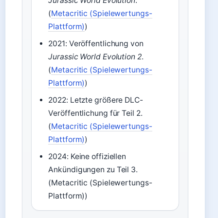
Jurassic World Evolution
.
(
Metacritic (Spielewertungs-
Plattform)
)
2021: Veröffentlichung von
Jurassic World Evolution 2
.
(
Metacritic (Spielewertungs-
Plattform)
)
2022: Letzte größere DLC-
Veröffentlichung für Teil 2.
(
Metacritic (Spielewertungs-
Plattform)
)
2024: Keine offiziellen
Ankündigungen zu Teil 3.
(Metacritic (Spielewertungs-
Plattform))