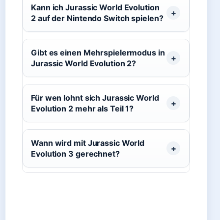
Kann ich Jurassic World Evolution
2 auf der Nintendo Switch spielen?
Gibt es einen Mehrspielermodus in
Jurassic World Evolution 2?
Für wen lohnt sich Jurassic World
Evolution 2 mehr als Teil 1?
Wann wird mit Jurassic World
Evolution 3 gerechnet?