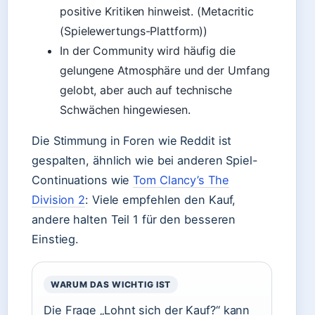
positive Kritiken hinweist. (Metacritic
(Spielewertungs-Plattform))
In der Community wird häufig die
gelungene Atmosphäre und der Umfang
gelobt, aber auch auf technische
Schwächen hingewiesen.
Die Stimmung in Foren wie Reddit ist
gespalten, ähnlich wie bei anderen Spiel-
Continuations wie
Tom Clancy’s The
Division 2
: Viele empfehlen den Kauf,
andere halten Teil 1 für den besseren
Einstieg.
WARUM DAS WICHTIG IST
Die Frage „Lohnt sich der Kauf?“ kann