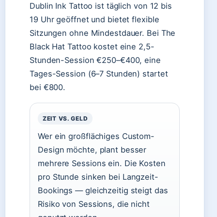
Dublin Ink Tattoo ist täglich von 12 bis
19 Uhr geöffnet und bietet flexible
Sitzungen ohne Mindestdauer. Bei The
Black Hat Tattoo kostet eine 2,5-
Stunden-Session €250–€400, eine
Tages-Session (6–7 Stunden) startet
bei €800.
ZEIT VS. GELD
Wer ein großflächiges Custom-
Design möchte, plant besser
mehrere Sessions ein. Die Kosten
pro Stunde sinken bei Langzeit-
Bookings — gleichzeitig steigt das
Risiko von Sessions, die nicht