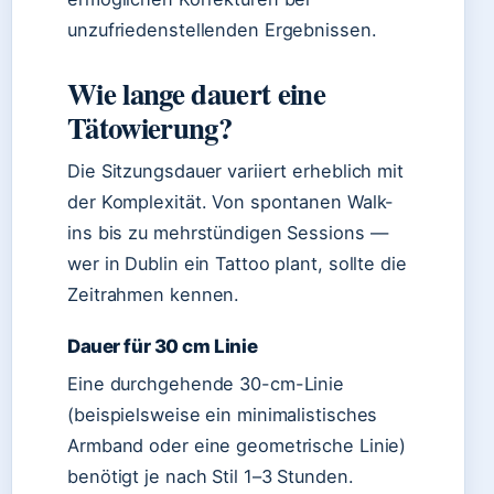
unzufriedenstellenden Ergebnissen.
Wie lange dauert eine
Tätowierung?
Die Sitzungsdauer variiert erheblich mit
der Komplexität. Von spontanen Walk-
ins bis zu mehrstündigen Sessions —
wer in Dublin ein Tattoo plant, sollte die
Zeitrahmen kennen.
Dauer für 30 cm Linie
Eine durchgehende 30-cm-Linie
(beispielsweise ein minimalistisches
Armband oder eine geometrische Linie)
benötigt je nach Stil 1–3 Stunden.