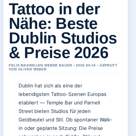
Tattoo in der
Nähe: Beste
Dublin Studios
& Preise 2026
FELIX MAXIMILIAN WEBER BAUER • 2026-04-19 • GEPRUFT
VON OLIVER WEBER
Dublin hat sich als eine der
lebendigsten Tattoo-Szenen Europas
etabliert — Temple Bar und Parnell
Street bieten Studios für jeden
Geldbeutel und Stil. Ob spontaner Walk-
in oder geplante Sitzung: Die Preise