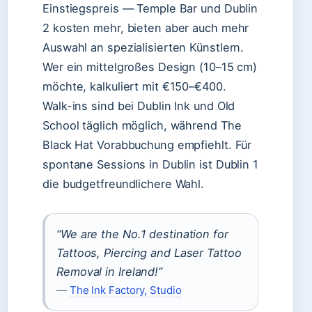
Einstiegspreis — Temple Bar und Dublin
2 kosten mehr, bieten aber auch mehr
Auswahl an spezialisierten Künstlern.
Wer ein mittelgroßes Design (10–15 cm)
möchte, kalkuliert mit €150–€400.
Walk-ins sind bei Dublin Ink und Old
School täglich möglich, während The
Black Hat Vorabbuchung empfiehlt. Für
spontane Sessions in Dublin ist Dublin 1
die budgetfreundlichere Wahl.
“We are the No.1 destination for
Tattoos, Piercing and Laser Tattoo
Removal in Ireland!”
—
The Ink Factory, Studio