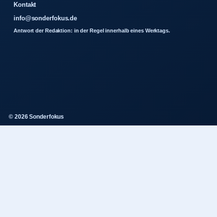
Kontakt
info@sonderfokus.de
Antwort der Redaktion: in der Regel innerhalb eines Werktags.
© 2026 Sonderfokus