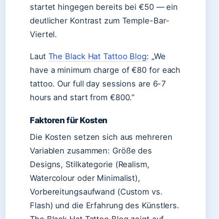
startet hingegen bereits bei €50 — ein
deutlicher Kontrast zum Temple-Bar-
Viertel.
Laut
The Black Hat Tattoo Blog
: „We
have a minimum charge of €80 for each
tattoo. Our full day sessions are 6-7
hours and start from €800.”
Faktoren für Kosten
Die Kosten setzen sich aus mehreren
Variablen zusammen: Größe des
Designs, Stilkategorie (Realism,
Watercolour oder Minimalist),
Vorbereitungsaufwand (Custom vs.
Flash) und die Erfahrung des Künstlers.