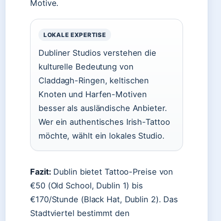
Motive.
LOKALE EXPERTISE
Dubliner Studios verstehen die
kulturelle Bedeutung von
Claddagh-Ringen, keltischen
Knoten und Harfen-Motiven
besser als ausländische Anbieter.
Wer ein authentisches Irish-Tattoo
möchte, wählt ein lokales Studio.
Fazit:
Dublin bietet Tattoo-Preise von
€50 (Old School, Dublin 1) bis
€170/Stunde (Black Hat, Dublin 2). Das
Stadtviertel bestimmt den