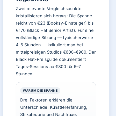
Zwei relevante Vergleichspunkte
kristallisieren sich heraus: Die Spanne
reicht von €23 (Booksy-Einsteiger) bis
€170 (Black Hat Senior Artist). Für eine
vollständige Sitzung — typischerweise
4–6 Stunden — kalkuliert man bei
mittelpreisigen Studios €600–€900. Der
Black Hat-Preisguide dokumentiert
Tages-Sessions ab €800 für 6–7
Stunden.
WARUM DIE SPANNE
Drei Faktoren erklären die
Unterschiede: Künstlererfahrung,
Stilkategorie und Nachfrage.