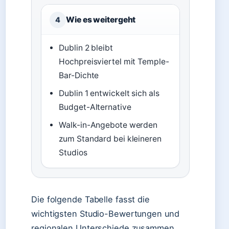
Wie es weitergeht
4
Dublin 2 bleibt
Hochpreisviertel mit Temple-
Bar-Dichte
Dublin 1 entwickelt sich als
Budget-Alternative
Walk-in-Angebote werden
zum Standard bei kleineren
Studios
Die folgende Tabelle fasst die
wichtigsten Studio-Bewertungen und
regionalen Unterschiede zusammen.