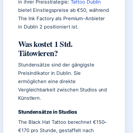
in ihrer Preisstrategie:
Tattoo Dublin
bietet Einstiegspreise ab €50, während
The Ink Factory als Premium-Anbieter
in Dublin 2 positioniert ist.
Was kostet 1 Std.
Tätowieren?
Stundensätze sind der gängigste
Preisindikator in Dublin. Sie
ermöglichen eine direkte
Vergleichbarkeit zwischen Studios und
Künstlern.
Stundensätze in Studios
The Black Hat Tattoo berechnet €150–
€170 pro Stunde, gestaffelt nach