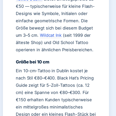
€50 — typischerweise für kleine Flash-
Designs wie Symbole, Initialen oder
einfache geometrische Formen. Die
Größe bewegt sich bei diesem Budget
um 3–5 cm.
Wildcat Ink
(seit 1999 der
älteste Shop) und Old School Tattoo
operieren in ähnlichen Preisbereichen.
Größe bei 10 cm
Ein 10-cm-Tattoo in Dublin kostet je
nach Stil €80–€400. Black Hat’s Pricing
Guide zeigt für 5-Zoll-Tattoos (ca. 12
cm) eine Spanne von €80–€300. Für
€150 erhalten Kunden typischerweise
ein mittelgroßes minimalistisches
Design oder ein kleines Flash-Stück bei