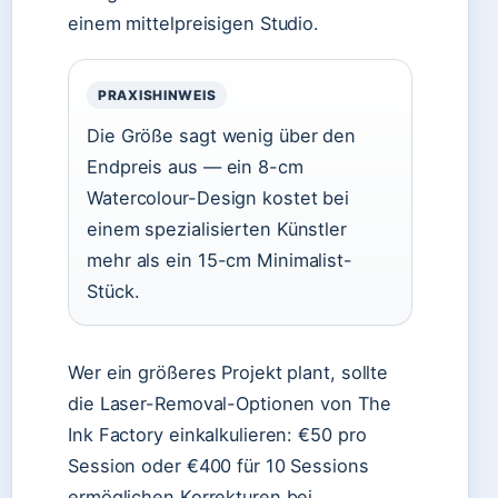
einem mittelpreisigen Studio.
PRAXISHINWEIS
Die Größe sagt wenig über den
Endpreis aus — ein 8-cm
Watercolour-Design kostet bei
einem spezialisierten Künstler
mehr als ein 15-cm Minimalist-
Stück.
Wer ein größeres Projekt plant, sollte
die Laser-Removal-Optionen von The
Ink Factory einkalkulieren: €50 pro
Session oder €400 für 10 Sessions
ermöglichen Korrekturen bei