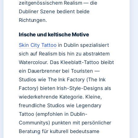
zeitgenössischem Realism — die
Dubliner Szene bedient beide
Richtungen.
Irische und keltische Motive
Skin City Tattoo
in Dublin spezialisiert
sich auf Realism bis hin zu abstraktem
Watercolour. Das Kleeblatt-Tattoo bleibt
ein Dauerbrenner bei Touristen —
Studios wie The Ink Factory (The Ink
Factory) bieten Irish-Style-Designs als
wiederkehrende Kategorie. Kleine,
freundliche Studios wie Legendary
Tattoo (empfohlen in Dublin-
Communitys) punkten mit persönlicher
Beratung für kulturell bedeutsame