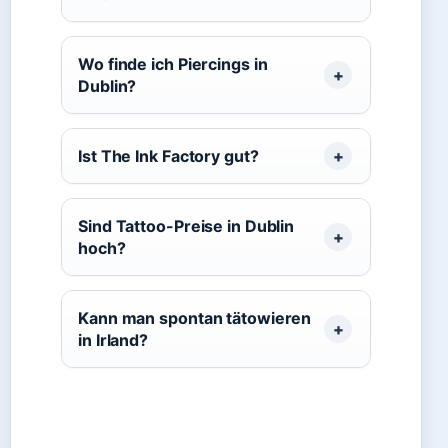
Wo finde ich Piercings in
Dublin?
Ist The Ink Factory gut?
Sind Tattoo-Preise in Dublin
hoch?
Kann man spontan tätowieren
in Irland?