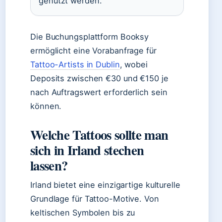
genutzt werden.
Die Buchungsplattform Booksy
ermöglicht eine Vorabanfrage für
Tattoo-Artists in Dublin
, wobei
Deposits zwischen €30 und €150 je
nach Auftragswert erforderlich sein
können.
Welche Tattoos sollte man
sich in Irland stechen
lassen?
Irland bietet eine einzigartige kulturelle
Grundlage für Tattoo-Motive. Von
keltischen Symbolen bis zu