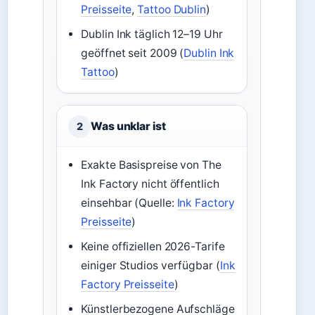
Preisseite
,
Tattoo Dublin
)
Dublin Ink täglich 12–19 Uhr
geöffnet seit 2009 (
Dublin Ink
Tattoo
)
Was unklar ist
2
Exakte Basispreise von The
Ink Factory nicht öffentlich
einsehbar (Quelle:
Ink Factory
Preisseite
)
Keine offiziellen 2026-Tarife
einiger Studios verfügbar (
Ink
Factory Preisseite
)
Künstlerbezogene Aufschläge