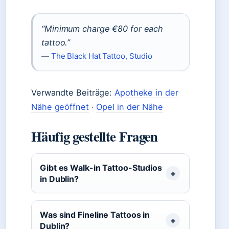
“Minimum charge €80 for each
tattoo.”
—
The Black Hat Tattoo, Studio
Verwandte Beiträge:
Apotheke in der
Nähe geöffnet
·
Opel in der Nähe
Häufig gestellte Fragen
Gibt es Walk-in Tattoo-Studios
in Dublin?
Was sind Fineline Tattoos in
Dublin?