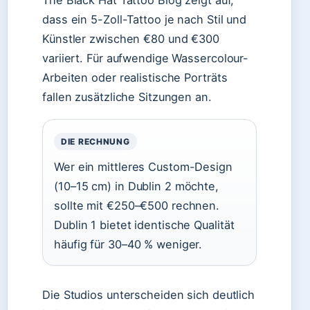
The Black Hat Tattoo Blog zeigt auf,
dass ein 5-Zoll-Tattoo je nach Stil und
Künstler zwischen €80 und €300
variiert. Für aufwendige Wassercolour-
Arbeiten oder realistische Porträts
fallen zusätzliche Sitzungen an.
DIE RECHNUNG
Wer ein mittleres Custom-Design
(10–15 cm) in Dublin 2 möchte,
sollte mit €250–€500 rechnen.
Dublin 1 bietet identische Qualität
häufig für 30–40 % weniger.
Die Studios unterscheiden sich deutlich