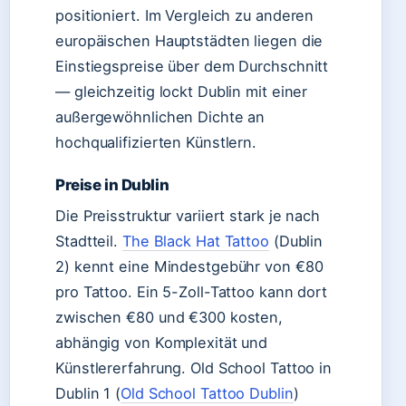
positioniert. Im Vergleich zu anderen
europäischen Hauptstädten liegen die
Einstiegspreise über dem Durchschnitt
— gleichzeitig lockt Dublin mit einer
außergewöhnlichen Dichte an
hochqualifizierten Künstlern.
Preise in Dublin
Die Preisstruktur variiert stark je nach
Stadtteil.
The Black Hat Tattoo
(Dublin
2) kennt eine Mindestgebühr von €80
pro Tattoo. Ein 5-Zoll-Tattoo kann dort
zwischen €80 und €300 kosten,
abhängig von Komplexität und
Künstlererfahrung. Old School Tattoo in
Dublin 1 (
Old School Tattoo Dublin
)