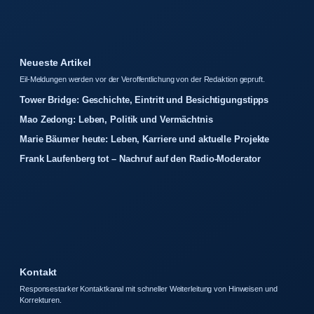
Neueste Artikel
Eil-Meldungen werden vor der Veroffentlichung von der Redaktion gepruft.
Tower Bridge: Geschichte, Eintritt und Besichtigungstipps
Mao Zedong: Leben, Politik und Vermächtnis
Marie Bäumer heute: Leben, Karriere und aktuelle Projekte
Frank Laufenberg tot – Nachruf auf den Radio-Moderator
Kontakt
Responsestarker Kontaktkanal mit schneller Weiterleitung von Hinweisen und
Korrekturen.