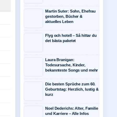
Martin Suter: Sohn, Ehefrau
gestorben, Bücher &
aktuelles Leben
Flyg och hotell – Så hittar du
det bästa paketet
Laura Branigan:
Todesursache, Kinder,
bekannteste Songs und mehr
Die besten Sprüche zum 60.
Geburtstag: Herzlich, lustig &
kurz
Noel Dederichs: Alter, Familie
und Karriere – Alle Infos