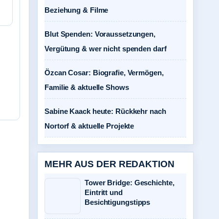
Beziehung & Filme
Blut Spenden: Voraussetzungen,
Vergütung & wer nicht spenden darf
Özcan Cosar: Biografie, Vermögen,
Familie & aktuelle Shows
Sabine Kaack heute: Rückkehr nach
Nortorf & aktuelle Projekte
MEHR AUS DER REDAKTION
Tower Bridge: Geschichte,
Eintritt und
Besichtigungstipps