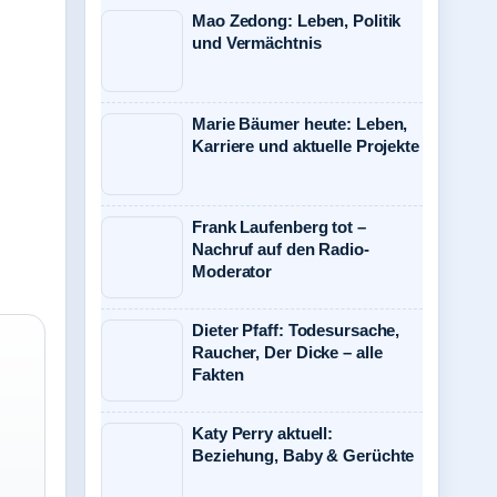
Mao Zedong: Leben, Politik
und Vermächtnis
Marie Bäumer heute: Leben,
Karriere und aktuelle Projekte
Frank Laufenberg tot –
Nachruf auf den Radio-
Moderator
Dieter Pfaff: Todesursache,
Raucher, Der Dicke – alle
Fakten
Katy Perry aktuell:
Beziehung, Baby & Gerüchte