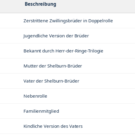
Beschreibung
Zerstrittene Zwillingsbrüder in Doppelrolle
Jugendliche Version der Brüder
Bekannt durch Herr-der-Ringe-Trilogie
Mutter der Shelburn-Brüder
Vater der Shelburn-Brüder
Nebenrolle
Familienmitglied
Kindliche Version des Vaters