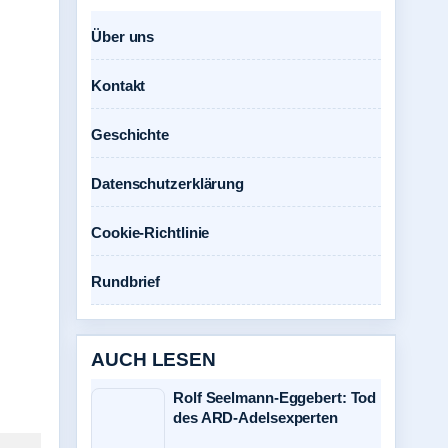
Über uns
Kontakt
Geschichte
Datenschutzerklärung
Cookie-Richtlinie
Rundbrief
AUCH LESEN
Rolf Seelmann-Eggebert: Tod
des ARD-Adelsexperten