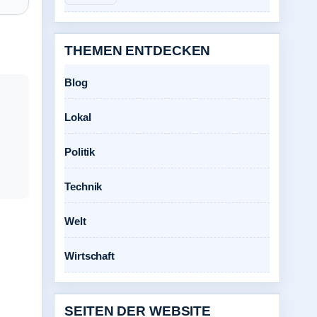
THEMEN ENTDECKEN
Blog
Lokal
Politik
Technik
Welt
Wirtschaft
SEITEN DER WEBSITE