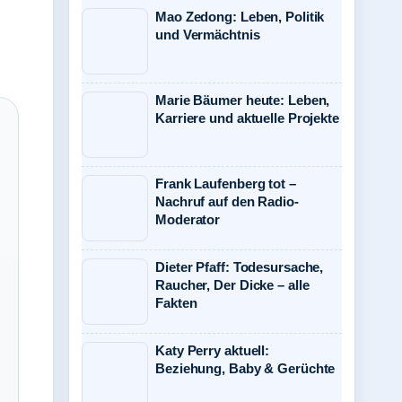
Mao Zedong: Leben, Politik
und Vermächtnis
Marie Bäumer heute: Leben,
Karriere und aktuelle Projekte
Frank Laufenberg tot –
Nachruf auf den Radio-
Moderator
Dieter Pfaff: Todesursache,
Raucher, Der Dicke – alle
Fakten
Katy Perry aktuell:
Beziehung, Baby & Gerüchte