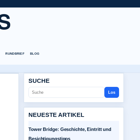
S
RUNDBRIEF
BLOG
SUCHE
Los
NEUESTE ARTIKEL
Tower Bridge: Geschichte, Eintritt und
Besichtigungstipps