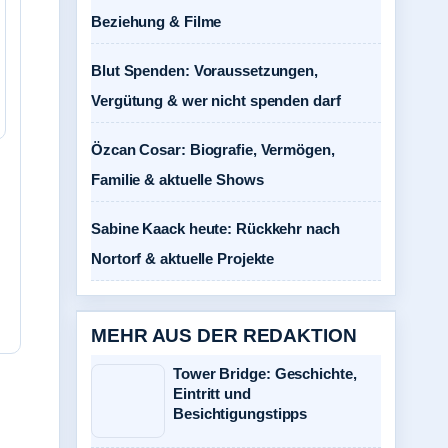
Beziehung & Filme
Blut Spenden: Voraussetzungen,
Vergütung & wer nicht spenden darf
Özcan Cosar: Biografie, Vermögen,
Familie & aktuelle Shows
Sabine Kaack heute: Rückkehr nach
Nortorf & aktuelle Projekte
MEHR AUS DER REDAKTION
Tower Bridge: Geschichte,
Eintritt und
Besichtigungstipps