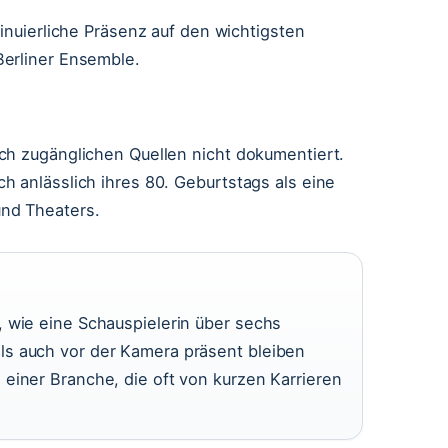
tinuierliche Präsenz auf den wichtigsten
Berliner Ensemble.
ch zugänglichen Quellen nicht dokumentiert.
h anlässlich ihres 80. Geburtstags als eine
nd Theaters.
, wie eine Schauspielerin über sechs
ls auch vor der Kamera präsent bleiben
einer Branche, die oft von kurzen Karrieren