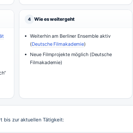
Wie es weitergeht
4
ät
Weiterhin am Berliner Ensemble aktiv
(
Deutsche Filmakademie
)
Neue Filmprojekte möglich (Deutsche
Filmakademie)
ch“
 bis zur aktuellen Tätigkeit: