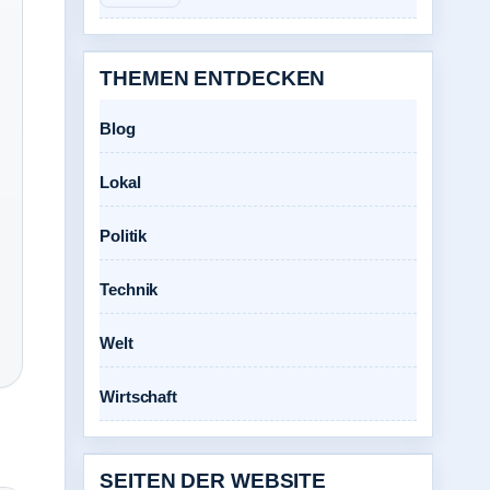
THEMEN ENTDECKEN
Blog
Lokal
Politik
Technik
Welt
Wirtschaft
SEITEN DER WEBSITE