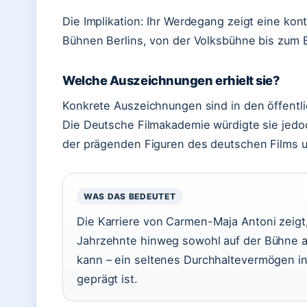
Die Implikation: Ihr Werdegang zeigt eine kon
Bühnen Berlins, von der Volksbühne bis zum 
Welche Auszeichnungen erhielt sie?
Konkrete Auszeichnungen sind in den öffentli
Die Deutsche Filmakademie würdigte sie jedoc
der prägenden Figuren des deutschen Films u
WAS DAS BEDEUTET
Die Karriere von Carmen-Maja Antoni zeigt
Jahrzehnte hinweg sowohl auf der Bühne a
kann – ein seltenes Durchhaltevermögen in 
geprägt ist.