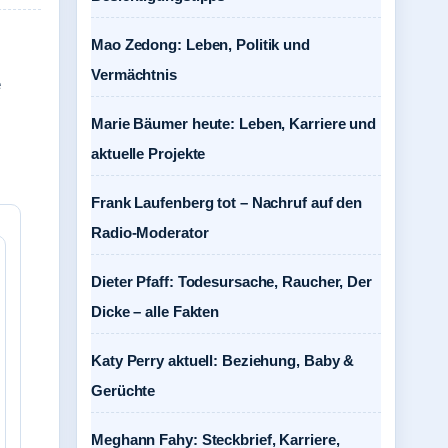
Mao Zedong: Leben, Politik und
Vermächtnis
e
Marie Bäumer heute: Leben, Karriere und
aktuelle Projekte
Frank Laufenberg tot – Nachruf auf den
Radio-Moderator
Dieter Pfaff: Todesursache, Raucher, Der
Dicke – alle Fakten
Katy Perry aktuell: Beziehung, Baby &
Gerüchte
Meghann Fahy: Steckbrief, Karriere,