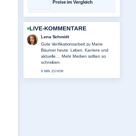
Preise im Vergleich
LIVE-KOMMENTARE
Lena Schmidt
Gute Verifikationsarbeit zu Marie
Bäumer heute: Leben, Karriere und
aktuelle.... Mehr Medien sollten so
schreiben.
8 MIN ZUVOR