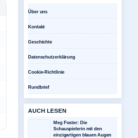
Über uns
Kontakt
Geschichte
Datenschutzerklärung
Cookie-Richtlinie
Rundbrief
AUCH LESEN
Meg Foster: Die
Schauspielerin mit den
einzigartigen blauen Augen