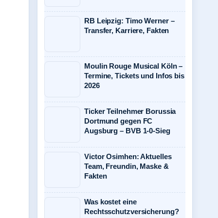
RB Leipzig: Timo Werner –
Transfer, Karriere, Fakten
Moulin Rouge Musical Köln –
Termine, Tickets und Infos bis
2026
Ticker Teilnehmer Borussia
Dortmund gegen FC
Augsburg – BVB 1-0-Sieg
Victor Osimhen: Aktuelles
Team, Freundin, Maske &
Fakten
Was kostet eine
Rechtsschutzversicherung?