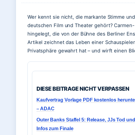
Wer kennt sie nicht, die markante Stimme un
deutschen Film und Theater gehört? Carmen-Ma
hingelegt, die von der Bühne des Berliner Ens
Artikel zeichnet das Leben einer Schauspieler
Privatsphäre gewahrt hat – und wirft einen Bli
DIESE BEITRAGE NICHT VERPASSEN
Kaufvertrag Vorlage PDF kostenlos herunte
– ADAC
Outer Banks Staffel 5: Release, JJs Tod und
Infos zum Finale