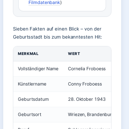
Filmdatenbank
)
Sieben Fakten auf einen Blick – von der
Geburtsstadt bis zum bekanntesten Hit:
MERKMAL
WERT
Vollständiger Name
Cornelia Froboess
Künstlername
Conny Froboess
Geburtsdatum
28. Oktober 1943
Geburtsort
Wriezen, Brandenburg