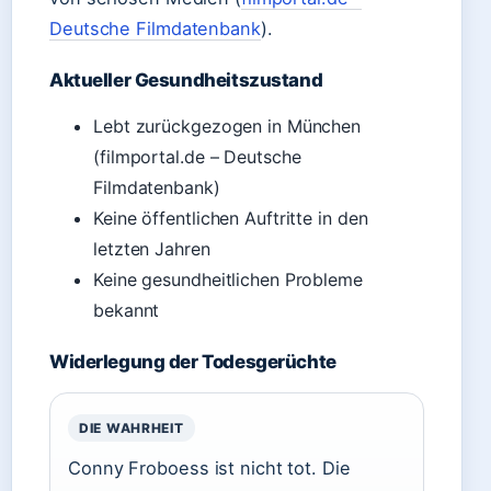
Deutsche Filmdatenbank
).
Aktueller Gesundheitszustand
Lebt zurückgezogen in München
(filmportal.de – Deutsche
Filmdatenbank)
Keine öffentlichen Auftritte in den
letzten Jahren
Keine gesundheitlichen Probleme
bekannt
Widerlegung der Todesgerüchte
DIE WAHRHEIT
Conny Froboess ist nicht tot. Die