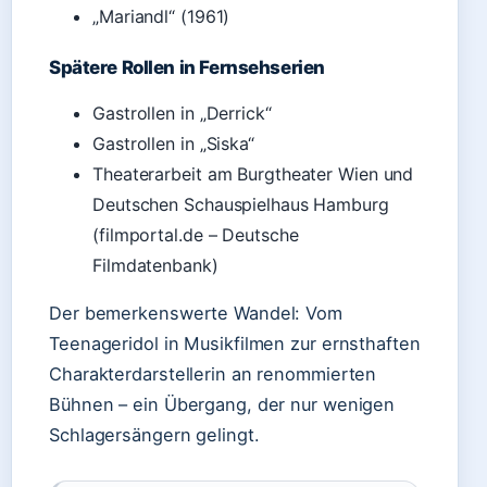
„Mariandl“ (1961)
Spätere Rollen in Fernsehserien
Gastrollen in „Derrick“
Gastrollen in „Siska“
Theaterarbeit am Burgtheater Wien und
Deutschen Schauspielhaus Hamburg
(filmportal.de – Deutsche
Filmdatenbank)
Der bemerkenswerte Wandel: Vom
Teenageridol in Musikfilmen zur ernsthaften
Charakterdarstellerin an renommierten
Bühnen – ein Übergang, der nur wenigen
Schlagersängern gelingt.