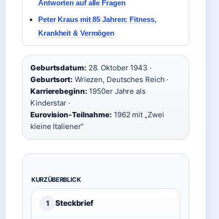
Antworten auf alle Fragen
Peter Kraus mit 85 Jahren: Fitness,
Krankheit & Vermögen
Geburtsdatum:
28. Oktober 1943 ·
Geburtsort:
Wriezen, Deutsches Reich ·
Karrierebeginn:
1950er Jahre als
Kinderstar ·
Eurovision-Teilnahme:
1962 mit „Zwei
kleine Italiener“
KURZÜBERBLICK
Steckbrief
1