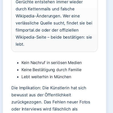
Gerüchte entstehen immer wieder
durch Kettenmails und falsche
Wikipedia-Änderungen. Wer eine
verlässliche Quelle sucht, findet sie bei
filmportal.de oder der offiziellen
Wikipedia-Seite – beide bestätigen: sie
lebt.
Kein Nachruf in seriösen Medien
Keine Bestätigung durch Familie
Lebt weiterhin in München
Die Implikation: Die Künstlerin hat sich
bewusst aus der Öffentlichkeit
zurückgezogen. Das Fehlen neuer Fotos
oder Interviews wird fälschlich als