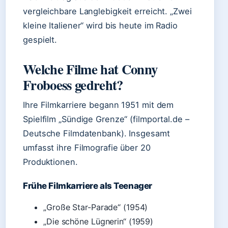
vergleichbare Langlebigkeit erreicht. „Zwei
kleine Italiener“ wird bis heute im Radio
gespielt.
Welche Filme hat Conny
Froboess gedreht?
Ihre Filmkarriere begann 1951 mit dem
Spielfilm „Sündige Grenze“ (filmportal.de –
Deutsche Filmdatenbank). Insgesamt
umfasst ihre Filmografie über 20
Produktionen.
Frühe Filmkarriere als Teenager
„Große Star-Parade“ (1954)
„Die schöne Lügnerin“ (1959)