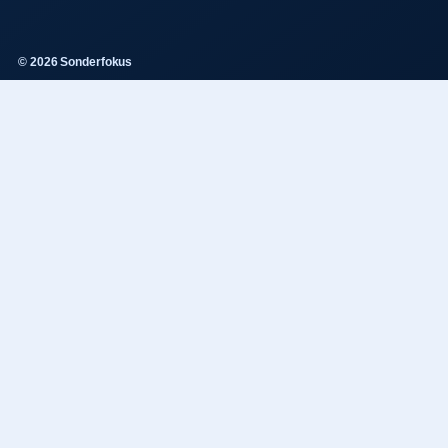
© 2026 Sonderfokus