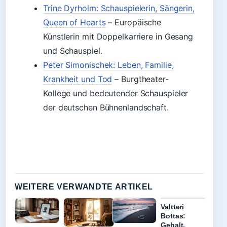
Trine Dyrholm: Schauspielerin, Sängerin,
Queen of Hearts
– Europäische
Künstlerin mit Doppelkarriere in Gesang
und Schauspiel.
Peter Simonischek: Leben, Familie,
Krankheit und Tod
– Burgtheater-
Kollege und bedeutender Schauspieler
der deutschen Bühnenlandschaft.
WEITERE VERWANDTE ARTIKEL
Valtteri
Bottas:
Gehalt,