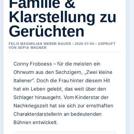
Familie &
Klarstellung zu
Gerüchten
FELIX MAXIMILIAN WEBER BAUER • 2026-07-04 • GEPRUFT
VON SOFIA WAGNER
Conny Froboess – für die meisten ein
Ohrwurm aus den Sechzigern, „Zwei kleine
Italiener“. Doch die Frau hinter diesem Hit
hat ein Leben gelebt, das weit über den
Schlager hinausgeht. Vom Kinderstar der
Nachkriegszeit hat sie sich zur ernsthaften
Charakterdarstellerin an bedeutenden
Bühnen entwickelt.