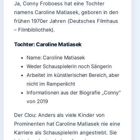
Ja, Conny Froboess hat eine Tochter
namens Caroline Matiasek, geboren in den
frühen 1970er Jahren (Deutsches Filmhaus
– Filmbibliothek).
Tochter: Caroline Matiasek
Name: Caroline Matiasek
Weder Schauspielerin noch Sängerin
Arbeitet im künstlerischen Bereich, aber
nicht im Rampenlicht
Informationen aus der Biografie „Conny“
von 2019
Der Clou: Anders als viele Kinder von
Prominenten hat Caroline Matiasek nie eine
Karriere als Schauspielerin angestrebt. Sie