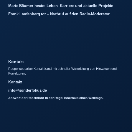
Marie Bäumer heute: Leben, Karriere und aktuelle Projekte
Frank Laufenberg tot – Nachruf auf den Radio-Moderator
Kontakt
Responsestarker Kontaktkanal mit schneller Weiterleitung von Hinweisen und
Korrekturen.
Kontakt
info@sonderfokus.de
Antwort der Redaktion: in der Regel innerhalb eines Werktags.