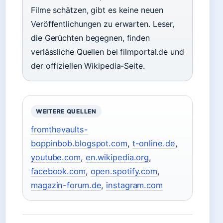
Filme schätzen, gibt es keine neuen
Veröffentlichungen zu erwarten. Leser,
die Gerüchten begegnen, finden
verlässliche Quellen bei filmportal.de und
der offiziellen Wikipedia-Seite.
WEITERE QUELLEN
fromthevaults-
boppinbob.blogspot.com
,
t-online.de
,
youtube.com
,
en.wikipedia.org
,
facebook.com
,
open.spotify.com
,
magazin-forum.de
,
instagram.com