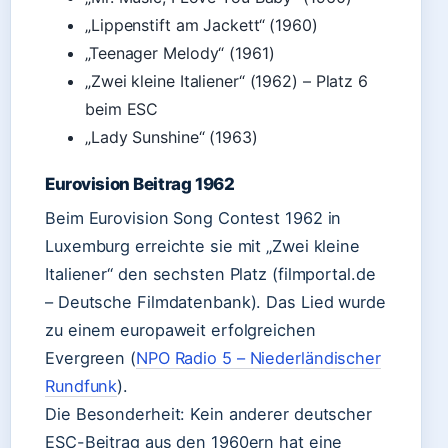
„Lippenstift am Jackett“ (1960)
„Teenager Melody“ (1961)
„Zwei kleine Italiener“ (1962) – Platz 6
beim ESC
„Lady Sunshine“ (1963)
Eurovision Beitrag 1962
Beim Eurovision Song Contest 1962 in
Luxemburg erreichte sie mit „Zwei kleine
Italiener“ den sechsten Platz (filmportal.de
– Deutsche Filmdatenbank). Das Lied wurde
zu einem europaweit erfolgreichen
Evergreen (
NPO Radio 5 – Niederländischer
Rundfunk
).
Die Besonderheit: Kein anderer deutscher
ESC-Beitrag aus den 1960ern hat eine