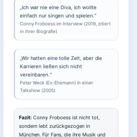
„Ich war nie eine Diva, ich wollte
einfach nur singen und spielen.“
Conny Froboess im Interview (2019, zitiert
in ihrer Biografie)
„Wir hatten eine tolle Zeit, aber die
Karrieren ließen sich nicht
vereinbaren.“
Peter Weck (Ex-Ehemann) in einer
Talkshow (2005)
Fazit:
Conny Froboess ist nicht tot,
sondern lebt zurückgezogen in
München. Für Fans, die ihre Musik und