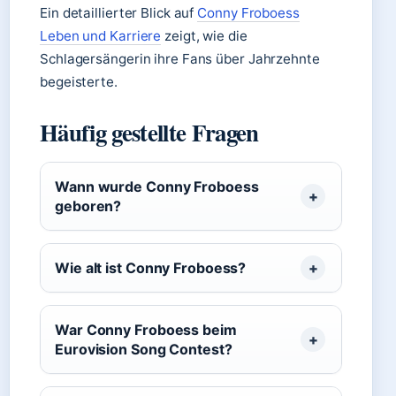
Ein detaillierter Blick auf
Conny Froboess
Leben und Karriere
zeigt, wie die
Schlagersängerin ihre Fans über Jahrzehnte
begeisterte.
Häufig gestellte Fragen
Wann wurde Conny Froboess
geboren?
Wie alt ist Conny Froboess?
War Conny Froboess beim
Eurovision Song Contest?