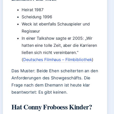
Heirat 1987
Scheidung 1996
Weck ist ebenfalls Schauspieler und
Regisseur
In einer Talkshow sagte er 2005: „Wir
hatten eine tolle Zeit, aber die Karrieren
ließen sich nicht vereinbaren.“
(
Deutsches Filmhaus – Filmbibliothek
)
Das Muster: Beide Ehen scheiterten an den
Anforderungen des Showgeschäfts. Die
Frage nach dem Ehemann ist heute klar
beantwortet: Es gibt keinen.
Hat Conny Froboess Kinder?