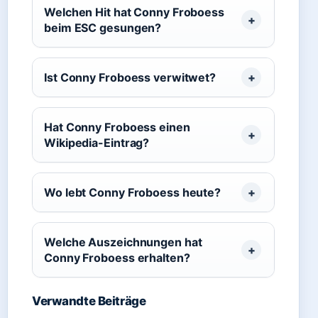
Welchen Hit hat Conny Froboess
beim ESC gesungen?
Ist Conny Froboess verwitwet?
Hat Conny Froboess einen
Wikipedia-Eintrag?
Wo lebt Conny Froboess heute?
Welche Auszeichnungen hat
Conny Froboess erhalten?
Verwandte Beiträge