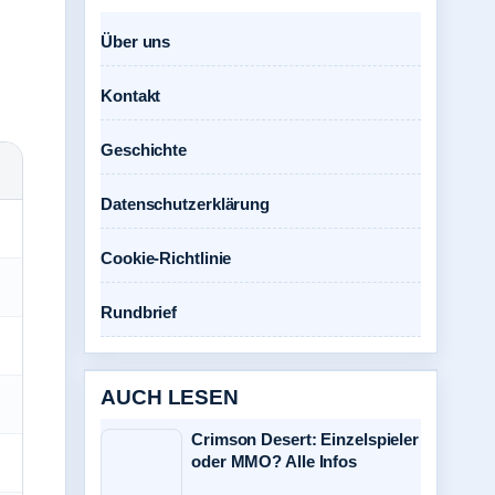
Über uns
Kontakt
Geschichte
Datenschutzerklärung
Cookie-Richtlinie
Rundbrief
AUCH LESEN
Crimson Desert: Einzelspieler
oder MMO? Alle Infos