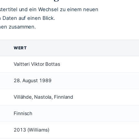
stertitel und ein Wechsel zu einem neuen
 Daten auf einen Blick.
ionen zusammen.
WERT
Valtteri Viktor Bottas
28. August 1989
Villähde, Nastola, Finnland
Finnisch
2013 (Williams)