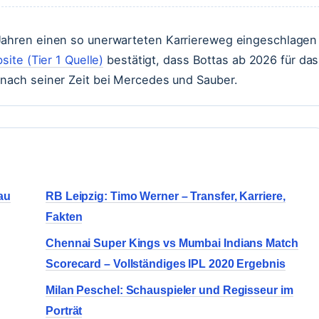
 Jahren einen so unerwarteten Karriereweg eingeschlagen
site (Tier 1 Quelle)
bestätigt, dass Bottas ab 2026 für das
 nach seiner Zeit bei Mercedes und Sauber.
au
RB Leipzig: Timo Werner – Transfer, Karriere,
Fakten
Chennai Super Kings vs Mumbai Indians Match
Scorecard – Vollständiges IPL 2020 Ergebnis
Milan Peschel: Schauspieler und Regisseur im
Porträt