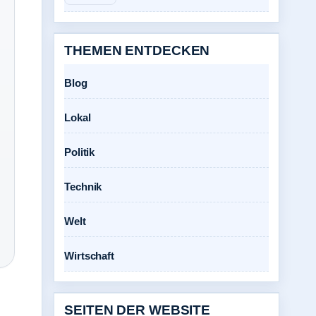
THEMEN ENTDECKEN
Blog
Lokal
Politik
Technik
Welt
Wirtschaft
SEITEN DER WEBSITE