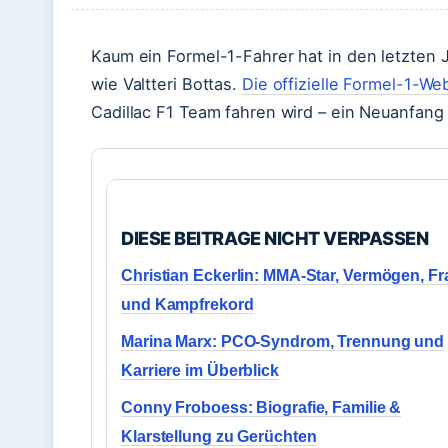
Kaum ein Formel-1-Fahrer hat in den letzten
wie Valtteri Bottas.
Die offizielle Formel-1-Web
Cadillac F1 Team fahren wird – ein Neuanfang
DIESE BEITRAGE NICHT VERPASSEN
Christian Eckerlin: MMA-Star, Vermögen, Fr
und Kampfrekord
Marina Marx: PCO-Syndrom, Trennung und
Karriere im Überblick
Conny Froboess: Biografie, Familie &
Klarstellung zu Gerüchten