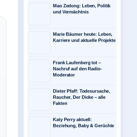
Mao Zedong: Leben, Politik
und Vermächtnis
Marie Bäumer heute: Leben,
Karriere und aktuelle Projekte
Frank Laufenberg tot –
Nachruf auf den Radio-
Moderator
Dieter Pfaff: Todesursache,
Raucher, Der Dicke – alle
Fakten
Katy Perry aktuell:
Beziehung, Baby & Gerüchte