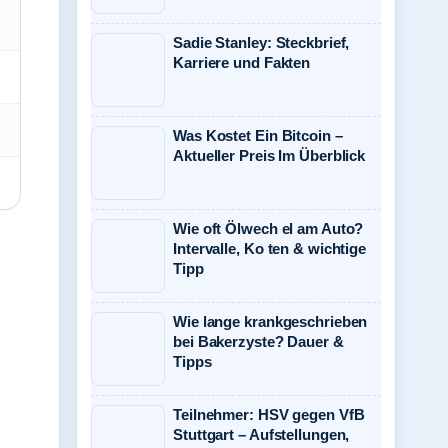
Sadie Stanley: Steckbrief,
Karriere und Fakten
Was Kostet Ein Bitcoin –
Aktueller Preis Im Überblick
Wie oft Ölwech el am Auto?
Intervalle, Ko ten & wichtige
Tipp
Wie lange krankgeschrieben
bei Bakerzyste? Dauer &
Tipps
Teilnehmer: HSV gegen VfB
Stuttgart – Aufstellungen,