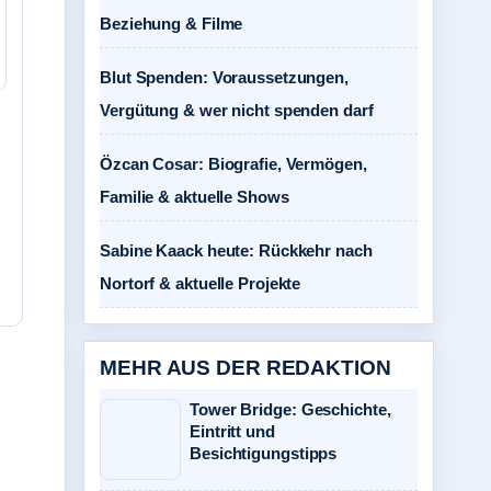
Beziehung & Filme
Blut Spenden: Voraussetzungen,
Vergütung & wer nicht spenden darf
Özcan Cosar: Biografie, Vermögen,
Familie & aktuelle Shows
Sabine Kaack heute: Rückkehr nach
Nortorf & aktuelle Projekte
MEHR AUS DER REDAKTION
Tower Bridge: Geschichte,
Eintritt und
Besichtigungstipps