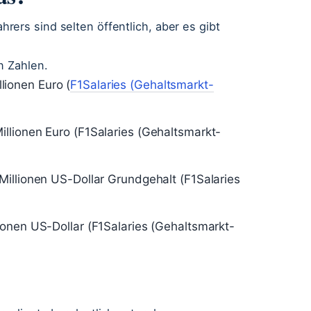
ers sind selten öffentlich, aber es gibt
n Zahlen.
lionen Euro (
F1Salaries (Gehaltsmarkt-
illionen Euro (F1Salaries (Gehaltsmarkt-
Millionen US-Dollar Grundgehalt (F1Salaries
lionen US-Dollar (F1Salaries (Gehaltsmarkt-