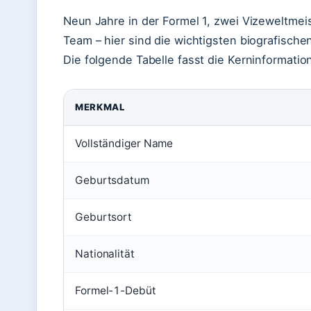
Neun Jahre in der Formel 1, zwei Vizeweltmei
Team – hier sind die wichtigsten biografischen
Die folgende Tabelle fasst die Kerninformat
MERKMAL
Vollständiger Name
Geburtsdatum
Geburtsort
Nationalität
Formel-1-Debüt