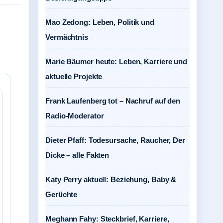
Mao Zedong: Leben, Politik und
Vermächtnis
Marie Bäumer heute: Leben, Karriere und
aktuelle Projekte
Frank Laufenberg tot – Nachruf auf den
Radio-Moderator
Dieter Pfaff: Todesursache, Raucher, Der
Dicke – alle Fakten
Katy Perry aktuell: Beziehung, Baby &
Gerüchte
Meghann Fahy: Steckbrief, Karriere,