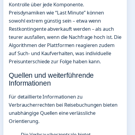
Kontrolle über jede Komponente.
Preisdynamiken wie “Last Minute” können
sowohl extrem günstig sein – etwa wenn
Restkontingente abverkauft werden – als auch
teurer ausfallen, wenn die Nachfrage hoch ist. Die
Algorithmen der Plattformen reagieren zudem
auf Such- und Kaufverhalten, was individuelle
Preisunterschiede zur Folge haben kann.
Quellen und weiterführende
Informationen
Für detaillierte Informationen zu
Verbraucherrechten bei Reisebuchungen bieten
unabhängige Quellen eine verlässliche
Orientierung.
Die Verbraucherzentrale bietet