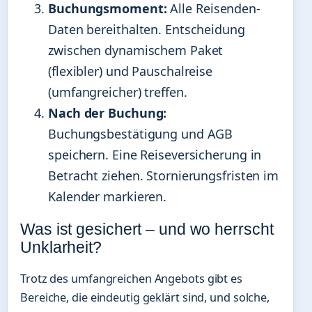
Buchungsmoment:
Alle Reisenden-
Daten bereithalten. Entscheidung
zwischen dynamischem Paket
(flexibler) und Pauschalreise
(umfangreicher) treffen.
Nach der Buchung:
Buchungsbestätigung und AGB
speichern. Eine Reiseversicherung in
Betracht ziehen. Stornierungsfristen im
Kalender markieren.
Was ist gesichert – und wo herrscht
Unklarheit?
Trotz des umfangreichen Angebots gibt es
Bereiche, die eindeutig geklärt sind, und solche,