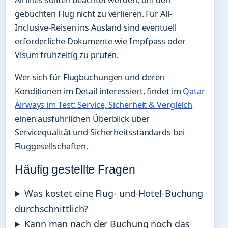
gebuchten Flug nicht zu verlieren. Für All-
Inclusive-Reisen ins Ausland sind eventuell
erforderliche Dokumente wie Impfpass oder
Visum frühzeitig zu prüfen.
Wer sich für Flugbuchungen und deren
Konditionen im Detail interessiert, findet im
Qatar
Airways im Test: Service, Sicherheit & Vergleich
einen ausführlichen Überblick über
Servicequalität und Sicherheitsstandards bei
Fluggesellschaften.
Häufig gestellte Fragen
Was kostet eine Flug- und-Hotel-Buchung
durchschnittlich?
Kann man nach der Buchung noch das