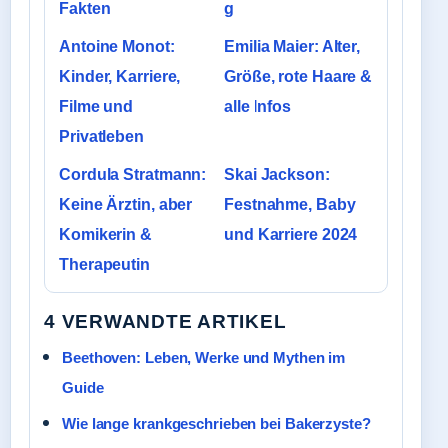
Fakten
g
Antoine Monot:
Emilia Maier: Alter,
Kinder, Karriere,
Größe, rote Haare &
Filme und
alle Infos
Privatleben
Cordula Stratmann:
Skai Jackson:
Keine Ärztin, aber
Festnahme, Baby
Komikerin &
und Karriere 2024
Therapeutin
4 VERWANDTE ARTIKEL
Beethoven: Leben, Werke und Mythen im
Guide
Wie lange krankgeschrieben bei Bakerzyste?