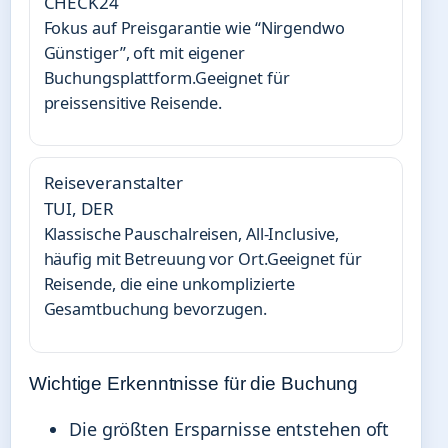
CHECK24
Fokus auf Preisgarantie wie “Nirgendwo
Günstiger”, oft mit eigener
Buchungsplattform.Geeignet für
preissensitive Reisende.
Reiseveranstalter
TUI, DER
Klassische Pauschalreisen, All-Inclusive,
häufig mit Betreuung vor Ort.Geeignet für
Reisende, die eine unkomplizierte
Gesamtbuchung bevorzugen.
Wichtige Erkenntnisse für die Buchung
Die größten Ersparnisse entstehen oft