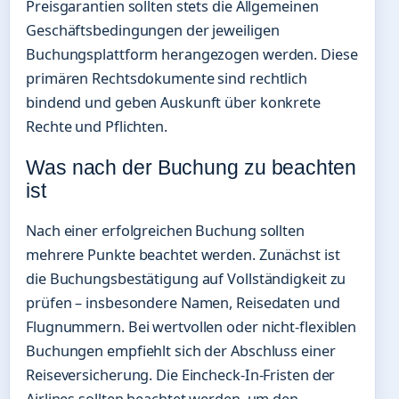
Preisgarantien sollten stets die Allgemeinen
Geschäftsbedingungen der jeweiligen
Buchungsplattform herangezogen werden. Diese
primären Rechtsdokumente sind rechtlich
bindend und geben Auskunft über konkrete
Rechte und Pflichten.
Was nach der Buchung zu beachten
ist
Nach einer erfolgreichen Buchung sollten
mehrere Punkte beachtet werden. Zunächst ist
die Buchungsbestätigung auf Vollständigkeit zu
prüfen – insbesondere Namen, Reisedaten und
Flugnummern. Bei wertvollen oder nicht-flexiblen
Buchungen empfiehlt sich der Abschluss einer
Reiseversicherung. Die Eincheck-In-Fristen der
Airlines sollten beachtet werden, um den