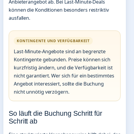
Anbieterangebot ab. Bei Last-Minute-Deals
können die Konditionen besonders restriktiv
ausfallen.
KONTINGENTE UND VERFÜGBARKEIT
Last-Minute-Angebote sind an begrenzte
Kontingente gebunden. Preise können sich
kurzfristig ändern, und die Verfügbarkeit ist
nicht garantiert. Wer sich für ein bestimmtes
Angebot interessiert, sollte die Buchung
nicht unnötig verzögern.
So läuft die Buchung Schritt für
Schritt ab