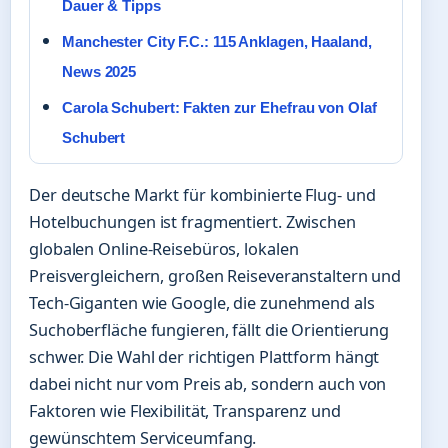
Dauer & Tipps
Manchester City F.C.: 115 Anklagen, Haaland,
News 2025
Carola Schubert: Fakten zur Ehefrau von Olaf
Schubert
Der deutsche Markt für kombinierte Flug- und
Hotelbuchungen ist fragmentiert. Zwischen
globalen Online-Reisebüros, lokalen
Preisvergleichern, großen Reiseveranstaltern und
Tech-Giganten wie Google, die zunehmend als
Suchoberfläche fungieren, fällt die Orientierung
schwer. Die Wahl der richtigen Plattform hängt
dabei nicht nur vom Preis ab, sondern auch von
Faktoren wie Flexibilität, Transparenz und
gewünschtem Serviceumfang.