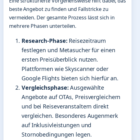
Eine strukturierte Vorgehensweise hilft dabei, das
beste Angebot zu finden und Fallstricke zu
vermeiden. Der gesamte Prozess lässt sich in
mehrere Phasen unterteilen.
Research-Phase:
Reisezeitraum
festlegen und Metasucher für einen
ersten Preisüberblick nutzen.
Plattformen wie Skyscanner oder
Google Flights bieten sich hierfür an.
Vergleichsphase:
Ausgewählte
Angebote auf OTAs, Preisvergleichern
und bei Reiseveranstaltern direkt
vergleichen. Besonderes Augenmerk
auf Inklusivleistungen und
Stornobedingungen legen.