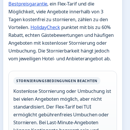
Bestpreisgarantie
, ein Flex-Tarif und die
Möglichkeit, viele Angebote innerhalb von 3
Tagen kostenfrei zu stornieren, zählen zu den
Vorteilen.
HolidayCheck
punktet mit bis zu 60%
Rabatt, echten Gästebewertungen und häufigen
Angeboten mit kostenloser Stornierung oder
Umbuchung. Die Stornierbarkeit hängt jedoch
vom jeweiligen Hotel- und Anbieterangebot ab.
STORNIERUNGSBEDINGUNGEN BEACHTEN
Kostenlose Stornierung oder Umbuchung ist
bei vielen Angeboten möglich, aber nicht
standardisiert. Der Flex-Tarif bei TUI
ermöglicht gebührenfreies Umbuchen oder
Stornieren. Bei Last-Minute-Angeboten