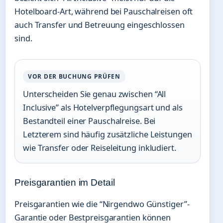
Hotelboard-Art, während bei Pauschalreisen oft
auch Transfer und Betreuung eingeschlossen
sind.
VOR DER BUCHUNG PRÜFEN
Unterscheiden Sie genau zwischen “All
Inclusive” als Hotelverpflegungsart und als
Bestandteil einer Pauschalreise. Bei
Letzterem sind häufig zusätzliche Leistungen
wie Transfer oder Reiseleitung inkludiert.
Preisgarantien im Detail
Preisgarantien wie die “Nirgendwo Günstiger”-
Garantie oder Bestpreisgarantien können