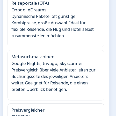
Reiseportale (OTA)
Opodo, eDreams
Dynamische Pakete, oft günstige
Kombipreise, große Auswahl. Ideal für
flexible Reisende, die Flug und Hotel selbst
zusammenstellen möchten.
Metasuchmaschinen
Google Flights, trivago, Skyscanner
Preisvergleich über viele Anbieter, leiten zur
Buchungsseite des jeweiligen Anbieters
weiter. Geeignet für Reisende, die einen
breiten Überblick benötigen.
Preisvergleicher