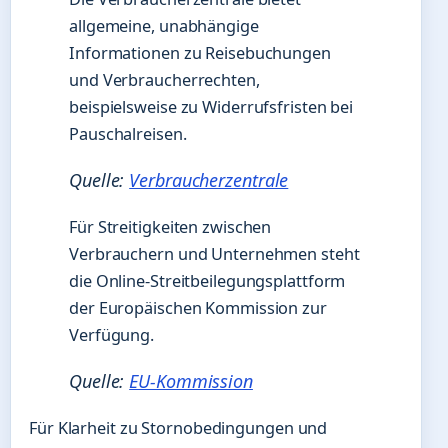
allgemeine, unabhängige
Informationen zu Reisebuchungen
und Verbraucherrechten,
beispielsweise zu Widerrufsfristen bei
Pauschalreisen.
Quelle:
Verbraucherzentrale
Für Streitigkeiten zwischen
Verbrauchern und Unternehmen steht
die Online-Streitbeilegungsplattform
der Europäischen Kommission zur
Verfügung.
Quelle:
EU-Kommission
Für Klarheit zu Stornobedingungen und