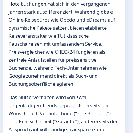
Hotelbuchungen hat sich in den vergangenen
Jahren stark ausdifferenziert. Während globale
Online-Reisebüros wie Opodo und eDreams auf
dynamische Pakete setzen, bieten etablierte
Reiseveranstalter wie TUI klassische
Pauschalreisen mit umfassendem Service.
Preisvergleicher wie CHECK24 fungieren als
zentrale Anlaufstellen für preissensitive
Buchende, während Tech-Unternehmen wie
Google zunehmend direkt als Such- und
Buchungsoberfläche agieren.
Das Nutzerverhalten wird von zwei
gegenläufigen Trends geprägt: Einerseits der
Wunsch nach Vereinfachung (“eine Buchung”)
und Preissicherheit (“Garantie”), andererseits der
Anspruch auf vollständige Transparenz und