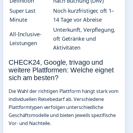
Definition
nach Buchung (DRV)
Super Last
Noch kurzfristiger, oft 1–
Minute
14 Tage vor Abreise
Unterkunft, Verpflegung,
All-Inclusive-
oft Getränke und
Leistungen
Aktivitäten
CHECK24, Google, trivago und
weitere Plattformen: Welche eignet
sich am besten?
Die Wahl der richtigen Plattform hängt stark vom
individuellen Reisebedarf ab. Verschiedene
Plattformtypen verfolgen unterschiedliche
Geschäftsmodelle und bieten jeweils spezifische
Vor- und Nachteile.