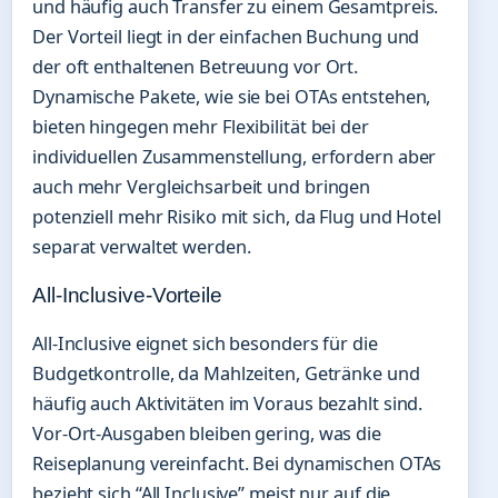
und häufig auch Transfer zu einem Gesamtpreis.
Der Vorteil liegt in der einfachen Buchung und
der oft enthaltenen Betreuung vor Ort.
Dynamische Pakete, wie sie bei OTAs entstehen,
bieten hingegen mehr Flexibilität bei der
individuellen Zusammenstellung, erfordern aber
auch mehr Vergleichsarbeit und bringen
potenziell mehr Risiko mit sich, da Flug und Hotel
separat verwaltet werden.
All-Inclusive-Vorteile
All-Inclusive eignet sich besonders für die
Budgetkontrolle, da Mahlzeiten, Getränke und
häufig auch Aktivitäten im Voraus bezahlt sind.
Vor-Ort-Ausgaben bleiben gering, was die
Reiseplanung vereinfacht. Bei dynamischen OTAs
bezieht sich “All Inclusive” meist nur auf die