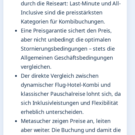
durch die Reiseart: Last-Minute und All-
Inclusive sind die preisstärksten
Kategorien für Kombibuchungen.
Eine Preisgarantie sichert den Preis,
aber nicht unbedingt die optimalen
Stornierungsbedingungen – stets die
Allgemeinen Geschäftsbedingungen
vergleichen.
Der direkte Vergleich zwischen
dynamischer Flug-Hotel-Kombi und
klassischer Pauschalreise lohnt sich, da
sich Inklusivleistungen und Flexibilität
erheblich unterscheiden.
Metasucher zeigen Preise an, leiten
aber weiter. Die Buchung und damit die