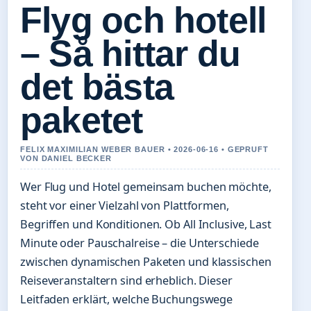
Flyg och hotell
– Så hittar du
det bästa
paketet
FELIX MAXIMILIAN WEBER BAUER • 2026-06-16 • GEPRUFT
VON DANIEL BECKER
Wer Flug und Hotel gemeinsam buchen möchte,
steht vor einer Vielzahl von Plattformen,
Begriffen und Konditionen. Ob All Inclusive, Last
Minute oder Pauschalreise – die Unterschiede
zwischen dynamischen Paketen und klassischen
Reiseveranstaltern sind erheblich. Dieser
Leitfaden erklärt, welche Buchungswege