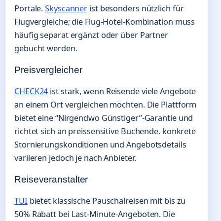
Portale.
Skyscanner
ist besonders nützlich für
Flugvergleiche; die Flug-Hotel-Kombination muss
häufig separat ergänzt oder über Partner
gebucht werden.
Preisvergleicher
CHECK24
ist stark, wenn Reisende viele Angebote
an einem Ort vergleichen möchten. Die Plattform
bietet eine “Nirgendwo Günstiger”-Garantie und
richtet sich an preissensitive Buchende. konkrete
Stornierungskonditionen und Angebotsdetails
variieren jedoch je nach Anbieter.
Reiseveranstalter
TUI
bietet klassische Pauschalreisen mit bis zu
50% Rabatt bei Last-Minute-Angeboten. Die