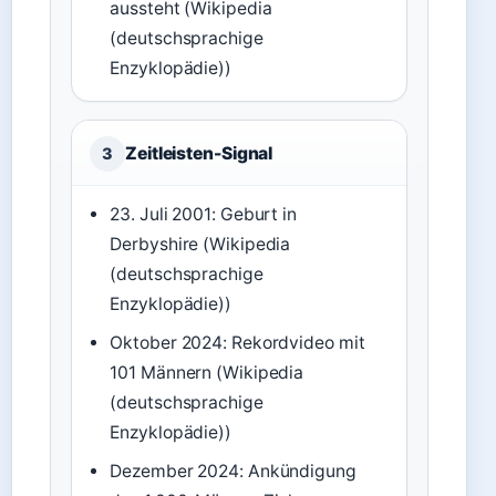
aussteht (Wikipedia
(deutschsprachige
Enzyklopädie))
Zeitleisten-Signal
3
23. Juli 2001: Geburt in
Derbyshire (Wikipedia
(deutschsprachige
Enzyklopädie))
Oktober 2024: Rekordvideo mit
101 Männern (Wikipedia
(deutschsprachige
Enzyklopädie))
Dezember 2024: Ankündigung