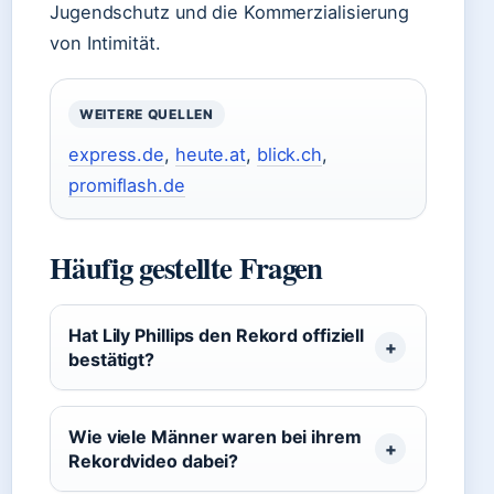
Jugendschutz und die Kommerzialisierung
von Intimität.
WEITERE QUELLEN
express.de
,
heute.at
,
blick.ch
,
promiflash.de
Häufig gestellte Fragen
Hat Lily Phillips den Rekord offiziell
bestätigt?
Wie viele Männer waren bei ihrem
Rekordvideo dabei?