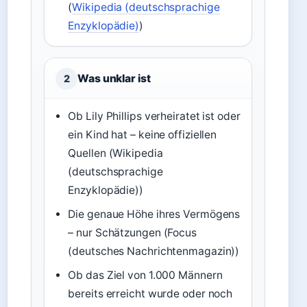
(
Wikipedia (deutschsprachige
Enzyklopädie)
)
Was unklar ist
2
Ob Lily Phillips verheiratet ist oder
ein Kind hat – keine offiziellen
Quellen (Wikipedia
(deutschsprachige
Enzyklopädie))
Die genaue Höhe ihres Vermögens
– nur Schätzungen (Focus
(deutsches Nachrichtenmagazin))
Ob das Ziel von 1.000 Männern
bereits erreicht wurde oder noch