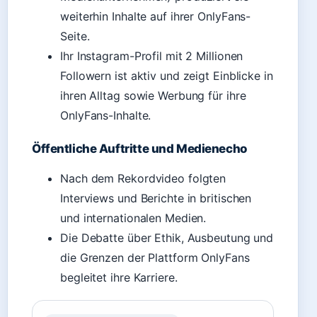
weiterhin Inhalte auf ihrer OnlyFans-
Seite.
Ihr Instagram-Profil mit 2 Millionen
Followern ist aktiv und zeigt Einblicke in
ihren Alltag sowie Werbung für ihre
OnlyFans-Inhalte.
Öffentliche Auftritte und Medienecho
Nach dem Rekordvideo folgten
Interviews und Berichte in britischen
und internationalen Medien.
Die Debatte über Ethik, Ausbeutung und
die Grenzen der Plattform OnlyFans
begleitet ihre Karriere.