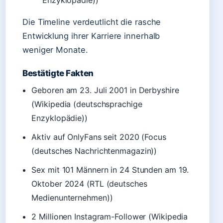
Enzyklopädie))
Die Timeline verdeutlicht die rasche
Entwicklung ihrer Karriere innerhalb
weniger Monate.
Bestätigte Fakten
Geboren am 23. Juli 2001 in Derbyshire
(Wikipedia (deutschsprachige
Enzyklopädie))
Aktiv auf OnlyFans seit 2020 (Focus
(deutsches Nachrichtenmagazin))
Sex mit 101 Männern in 24 Stunden am 19.
Oktober 2024 (RTL (deutsches
Medienunternehmen))
2 Millionen Instagram-Follower (Wikipedia