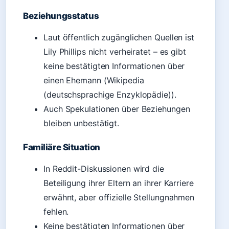
Beziehungsstatus
Laut öffentlich zugänglichen Quellen ist
Lily Phillips nicht verheiratet – es gibt
keine bestätigten Informationen über
einen Ehemann (Wikipedia
(deutschsprachige Enzyklopädie)).
Auch Spekulationen über Beziehungen
bleiben unbestätigt.
Familiäre Situation
In Reddit-Diskussionen wird die
Beteiligung ihrer Eltern an ihrer Karriere
erwähnt, aber offizielle Stellungnahmen
fehlen.
Keine bestätigten Informationen über