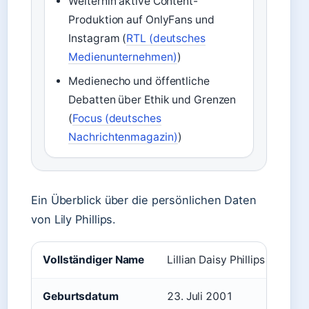
Weiterhin aktive Content-
Produktion auf OnlyFans und
Instagram (
RTL (deutsches
Medienunternehmen)
)
Medienecho und öffentliche
Debatten über Ethik und Grenzen
(
Focus (deutsches
Nachrichtenmagazin)
)
Ein Überblick über die persönlichen Daten
von Lily Phillips.
Vollständiger Name
Lillian Daisy Phillips
Geburtsdatum
23. Juli 2001