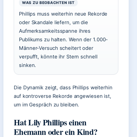
WAS ZU BEOBACHTEN IST
Phillips muss weiterhin neue Rekorde
oder Skandale liefern, um die
Aufmerksamkeitsspanne ihres
Publikums zu halten. Wenn der 1.000-
Männer-Versuch scheitert oder
verpufft, könnte ihr Stern schnell
sinken.
Die Dynamik zeigt, dass Phillips weiterhin
auf kontroverse Rekorde angewiesen ist,
um im Gespräch zu bleiben.
Hat Lily Phillips einen
Ehemann oder ein Kind?