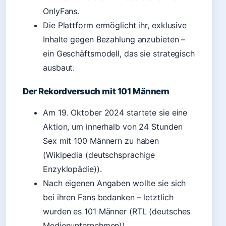
OnlyFans.
Die Plattform ermöglicht ihr, exklusive
Inhalte gegen Bezahlung anzubieten –
ein Geschäftsmodell, das sie strategisch
ausbaut.
Der Rekordversuch mit 101 Männern
Am 19. Oktober 2024 startete sie eine
Aktion, um innerhalb von 24 Stunden
Sex mit 100 Männern zu haben
(Wikipedia (deutschsprachige
Enzyklopädie)).
Nach eigenen Angaben wollte sie sich
bei ihren Fans bedanken – letztlich
wurden es 101 Männer (RTL (deutsches
Medienunternehmen)).