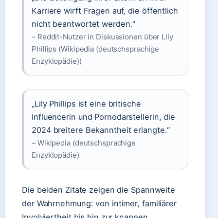
Karriere wirft Fragen auf, die öffentlich
nicht beantwortet werden.“
– Reddit-Nutzer in Diskussionen über Lily
Phillips (Wikipedia (deutschsprachige
Enzyklopädie))
„Lily Phillips ist eine britische
Influencerin und Pornodarstellerin, die
2024 breitere Bekanntheit erlangte.“
– Wikipedia (deutschsprachige
Enzyklopädie)
Die beiden Zitate zeigen die Spannweite
der Wahrnehmung: von intimer, familiärer
Involviertheit bis hin zur knappen