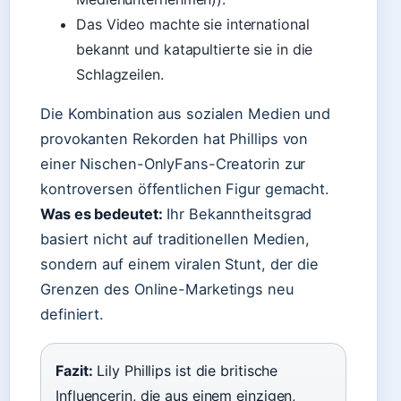
Das Video machte sie international
bekannt und katapultierte sie in die
Schlagzeilen.
Die Kombination aus sozialen Medien und
provokanten Rekorden hat Phillips von
einer Nischen-OnlyFans-Creatorin zur
kontroversen öffentlichen Figur gemacht.
Was es bedeutet:
Ihr Bekanntheitsgrad
basiert nicht auf traditionellen Medien,
sondern auf einem viralen Stunt, der die
Grenzen des Online-Marketings neu
definiert.
Fazit:
Lily Phillips ist die britische
Influencerin, die aus einem einzigen,