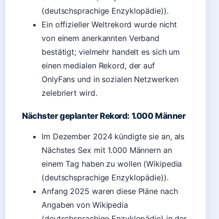
(deutschsprachige Enzyklopädie)).
Ein offizieller Weltrekord wurde nicht
von einem anerkannten Verband
bestätigt; vielmehr handelt es sich um
einen medialen Rekord, der auf
OnlyFans und in sozialen Netzwerken
zelebriert wird.
Nächster geplanter Rekord: 1.000 Männer
Im Dezember 2024 kündigte sie an, als
Nächstes Sex mit 1.000 Männern an
einem Tag haben zu wollen (Wikipedia
(deutschsprachige Enzyklopädie)).
Anfang 2025 waren diese Pläne nach
Angaben von Wikipedia
(deutschsprachige Enzyklopädie) in der