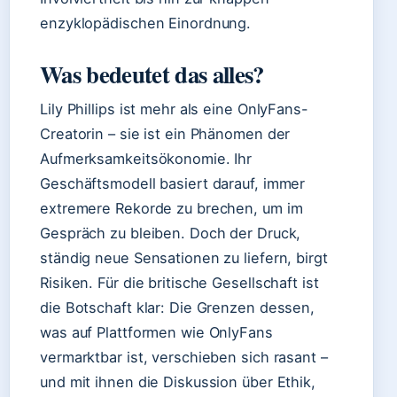
enzyklopädischen Einordnung.
Was bedeutet das alles?
Lily Phillips ist mehr als eine OnlyFans-
Creatorin – sie ist ein Phänomen der
Aufmerksamkeitsökonomie. Ihr
Geschäftsmodell basiert darauf, immer
extremere Rekorde zu brechen, um im
Gespräch zu bleiben. Doch der Druck,
ständig neue Sensationen zu liefern, birgt
Risiken. Für die britische Gesellschaft ist
die Botschaft klar: Die Grenzen dessen,
was auf Plattformen wie OnlyFans
vermarktbar ist, verschieben sich rasant –
und mit ihnen die Diskussion über Ethik,