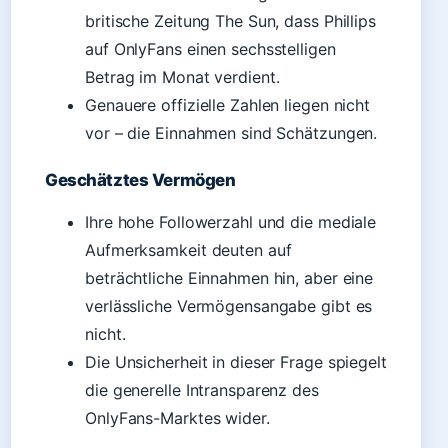
britische Zeitung The Sun, dass Phillips
auf OnlyFans einen sechsstelligen
Betrag im Monat verdient.
Genauere offizielle Zahlen liegen nicht
vor – die Einnahmen sind Schätzungen.
Geschätztes Vermögen
Ihre hohe Followerzahl und die mediale
Aufmerksamkeit deuten auf
beträchtliche Einnahmen hin, aber eine
verlässliche Vermögensangabe gibt es
nicht.
Die Unsicherheit in dieser Frage spiegelt
die generelle Intransparenz des
OnlyFans-Marktes wider.