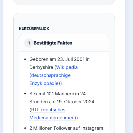
KURZÜBERBLICK
Bestätigte Fakten
1
Geboren am 23. Juli 2001 in
Derbyshire (
Wikipedia
(deutschsprachige
Enzyklopädie)
)
Sex mit 101 Männern in 24
Stunden am 19. Oktober 2024
(
RTL (deutsches
Medienunternehmen)
)
2 Millionen Follower auf Instagram