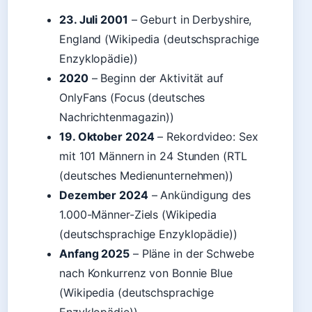
23. Juli 2001
– Geburt in Derbyshire,
England (Wikipedia (deutschsprachige
Enzyklopädie))
2020
– Beginn der Aktivität auf
OnlyFans (Focus (deutsches
Nachrichtenmagazin))
19. Oktober 2024
– Rekordvideo: Sex
mit 101 Männern in 24 Stunden (RTL
(deutsches Medienunternehmen))
Dezember 2024
– Ankündigung des
1.000-Männer-Ziels (Wikipedia
(deutschsprachige Enzyklopädie))
Anfang 2025
– Pläne in der Schwebe
nach Konkurrenz von Bonnie Blue
(Wikipedia (deutschsprachige