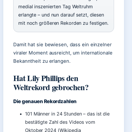
medial inszenierten Tag Weltruhm
erlangte – und nun darauf setzt, diesen
mit noch größeren Rekorden zu festigen.
Damit hat sie bewiesen, dass ein einzelner
viraler Moment ausreicht, um internationale
Bekanntheit zu erlangen.
Hat Lily Phillips den
Weltrekord gebrochen?
Die genauen Rekordzahlen
101 Männer in 24 Stunden – das ist die
bestätigte Zahl des Videos vom
Oktober 2024 (Wikipedia