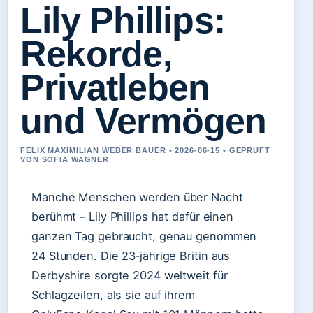
Lily Phillips:
Rekorde,
Privatleben
und Vermögen
FELIX MAXIMILIAN WEBER BAUER • 2026-06-15 • GEPRUFT
VON SOFIA WAGNER
Manche Menschen werden über Nacht
berühmt – Lily Phillips hat dafür einen
ganzen Tag gebraucht, genau genommen
24 Stunden. Die 23‑jährige Britin aus
Derbyshire sorgte 2024 weltweit für
Schlagzeilen, als sie auf ihrem