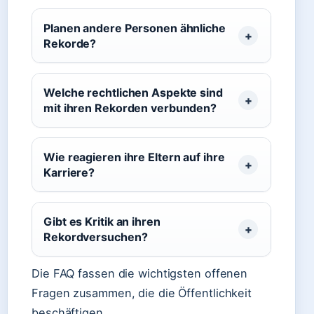
Planen andere Personen ähnliche
Rekorde?
Welche rechtlichen Aspekte sind
mit ihren Rekorden verbunden?
Wie reagieren ihre Eltern auf ihre
Karriere?
Gibt es Kritik an ihren
Rekordversuchen?
Die FAQ fassen die wichtigsten offenen
Fragen zusammen, die die Öffentlichkeit
beschäftigen.