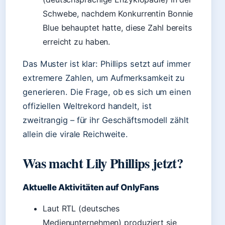
Schwebe, nachdem Konkurrentin Bonnie
Blue behauptet hatte, diese Zahl bereits
erreicht zu haben.
Das Muster ist klar: Phillips setzt auf immer
extremere Zahlen, um Aufmerksamkeit zu
generieren. Die Frage, ob es sich um einen
offiziellen Weltrekord handelt, ist
zweitrangig – für ihr Geschäftsmodell zählt
allein die virale Reichweite.
Was macht Lily Phillips jetzt?
Aktuelle Aktivitäten auf OnlyFans
Laut RTL (deutsches
Medienunternehmen) produziert sie