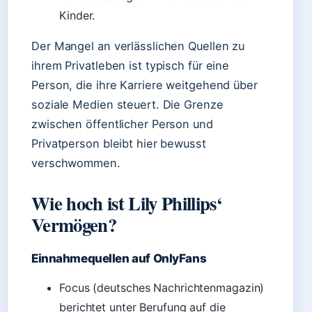
Kinder.
Der Mangel an verlässlichen Quellen zu
ihrem Privatleben ist typisch für eine
Person, die ihre Karriere weitgehend über
soziale Medien steuert. Die Grenze
zwischen öffentlicher Person und
Privatperson bleibt hier bewusst
verschwommen.
Wie hoch ist Lily Phillips‘
Vermögen?
Einnahmequellen auf OnlyFans
Focus (deutsches Nachrichtenmagazin)
berichtet unter Berufung auf die