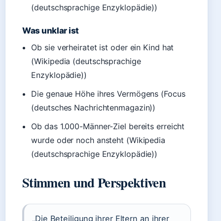
(deutschsprachige Enzyklopädie))
Was unklar ist
Ob sie verheiratet ist oder ein Kind hat
(Wikipedia (deutschsprachige
Enzyklopädie))
Die genaue Höhe ihres Vermögens (Focus
(deutsches Nachrichtenmagazin))
Ob das 1.000-Männer-Ziel bereits erreicht
wurde oder noch ansteht (Wikipedia
(deutschsprachige Enzyklopädie))
Stimmen und Perspektiven
„Die Beteiligung ihrer Eltern an ihrer