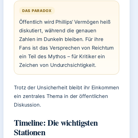
DAS PARADOX
Öffentlich wird Phillips‘ Vermögen heiß
diskutiert, während die genauen
Zahlen im Dunkeln bleiben. Für ihre
Fans ist das Versprechen von Reichtum
ein Teil des Mythos – für Kritiker ein
Zeichen von Undurchsichtigkeit.
Trotz der Unsicherheit bleibt ihr Einkommen
ein zentrales Thema in der öffentlichen
Diskussion.
Timeline: Die wichtigsten
Stationen