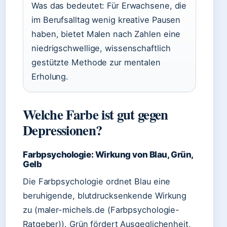
Was das bedeutet: Für Erwachsene, die
im Berufsalltag wenig kreative Pausen
haben, bietet Malen nach Zahlen eine
niedrigschwellige, wissenschaftlich
gestützte Methode zur mentalen
Erholung.
Welche Farbe ist gut gegen
Depressionen?
Farbpsychologie: Wirkung von Blau, Grün,
Gelb
Die Farbpsychologie ordnet Blau eine
beruhigende, blutdrucksenkende Wirkung
zu (maler-michels.de (Farbpsychologie-
Ratgeber)). Grün fördert Ausgeglichenheit,