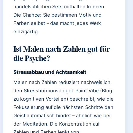
handelsüblichen Sets mithalten können.
Die Chance: Sie bestimmen Motiv und
Farben selbst – das macht jedes Werk
einzigartig.
Ist Malen nach Zahlen gut für
die Psyche?
Stressabbau und Achtsamkeit
Malen nach Zahlen reduziert nachweislich
den Stresshormonspiegel. Paint Vibe (Blog
zu kognitiven Vorteilen) beschreibt, wie die
Fokussierung auf die nächsten Schritte den
Geist automatisch bindet – ähnlich wie bei
der Meditation. Die Konzentration auf
Zahlen und Farben lenkt von