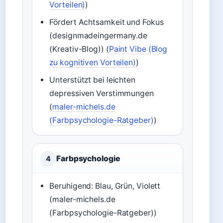
Vorteilen)
)
Fördert Achtsamkeit und Fokus
(designmadeingermany.de
(Kreativ-Blog)) (
Paint Vibe (Blog
zu kognitiven Vorteilen)
)
Unterstützt bei leichten
depressiven Verstimmungen
(
maler-michels.de
(Farbpsychologie-Ratgeber)
)
Farbpsychologie
4
Beruhigend: Blau, Grün, Violett
(maler-michels.de
(Farbpsychologie-Ratgeber))