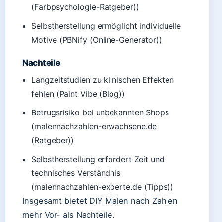
(Farbpsychologie-Ratgeber))
Selbstherstellung ermöglicht individuelle
Motive (PBNify (Online-Generator))
Nachteile
Langzeitstudien zu klinischen Effekten
fehlen (Paint Vibe (Blog))
Betrugsrisiko bei unbekannten Shops
(malennachzahlen-erwachsene.de
(Ratgeber))
Selbstherstellung erfordert Zeit und
technisches Verständnis
(malennachzahlen-experte.de (Tipps))
Insgesamt bietet DIY Malen nach Zahlen
mehr Vor- als Nachteile.