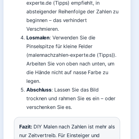
experte.de (Tipps) empfiehlt, in
absteigender Reihenfolge der Zahlen zu
beginnen – das verhindert
Verschmieren.
Losmalen
: Verwenden Sie die
Pinselspitze für kleine Felder
(malennachzahlen-experte.de (Tipps)).
Arbeiten Sie von oben nach unten, um
die Hände nicht auf nasse Farbe zu
legen.
Abschluss
: Lassen Sie das Bild
trocknen und rahmen Sie es ein – oder
verschenken Sie es.
Fazit:
DIY Malen nach Zahlen ist mehr als
nur Zeitvertreib. Für Einsteiger und