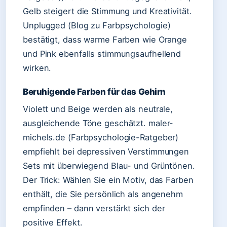
Gelb steigert die Stimmung und Kreativität.
Unplugged (Blog zu Farbpsychologie)
bestätigt, dass warme Farben wie Orange
und Pink ebenfalls stimmungsaufhellend
wirken.
Beruhigende Farben für das Gehirn
Violett und Beige werden als neutrale,
ausgleichende Töne geschätzt. maler-
michels.de (Farbpsychologie-Ratgeber)
empfiehlt bei depressiven Verstimmungen
Sets mit überwiegend Blau- und Grüntönen.
Der Trick: Wählen Sie ein Motiv, das Farben
enthält, die Sie persönlich als angenehm
empfinden – dann verstärkt sich der
positive Effekt.