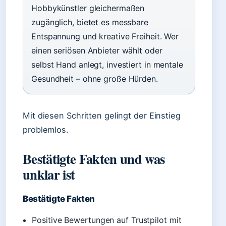
Hobbykünstler gleichermaßen
zugänglich, bietet es messbare
Entspannung und kreative Freiheit. Wer
einen seriösen Anbieter wählt oder
selbst Hand anlegt, investiert in mentale
Gesundheit – ohne große Hürden.
Mit diesen Schritten gelingt der Einstieg
problemlos.
Bestätigte Fakten und was
unklar ist
Bestätigte Fakten
Positive Bewertungen auf Trustpilot mit