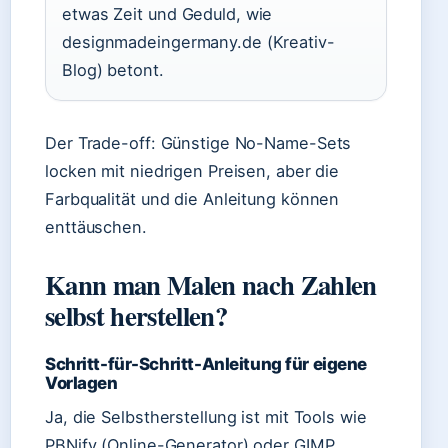
etwas Zeit und Geduld, wie
designmadeingermany.de (Kreativ-
Blog) betont.
Der Trade-off: Günstige No-Name-Sets
locken mit niedrigen Preisen, aber die
Farbqualität und die Anleitung können
enttäuschen.
Kann man Malen nach Zahlen
selbst herstellen?
Schritt-für-Schritt-Anleitung für eigene
Vorlagen
Ja, die Selbstherstellung ist mit Tools wie
PBNify (Online-Generator) oder GIMP