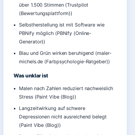
über 1.500 Stimmen (Trustpilot
(Bewertungsplattform))
Selbstherstellung ist mit Software wie
PBNify möglich (PBNify (Online-
Generator))
Blau und Grün wirken beruhigend (maler-
michels.de (Farbpsychologie-Ratgeber))
Was unklar ist
Malen nach Zahlen reduziert nachweislich
Stress (Paint Vibe (Blog))
Langzeitwirkung auf schwere
Depressionen nicht ausreichend belegt
(Paint Vibe (Blog))