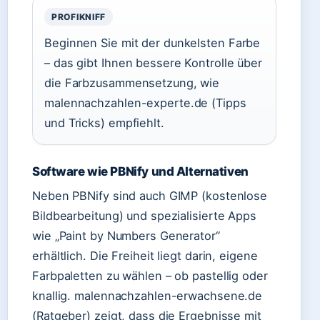
PROFIKNIFF
Beginnen Sie mit der dunkelsten Farbe
– das gibt Ihnen bessere Kontrolle über
die Farbzusammensetzung, wie
malennachzahlen-experte.de (Tipps
und Tricks) empfiehlt.
Software wie PBNify und Alternativen
Neben PBNify sind auch GIMP (kostenlose
Bildbearbeitung) und spezialisierte Apps
wie „Paint by Numbers Generator“
erhältlich. Die Freiheit liegt darin, eigene
Farbpaletten zu wählen – ob pastellig oder
knallig. malennachzahlen-erwachsene.de
(Ratgeber) zeigt, dass die Ergebnisse mit