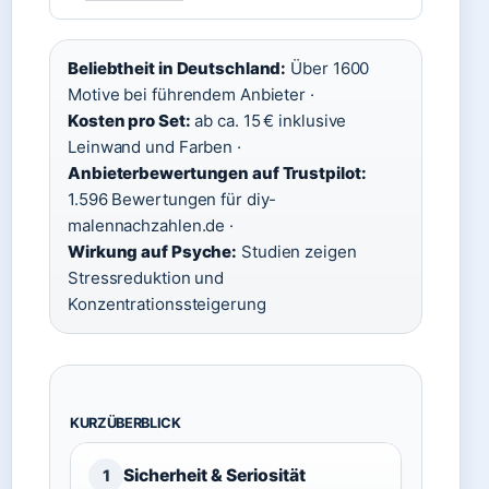
Beliebtheit in Deutschland:
Über 1600
Motive bei führendem Anbieter ·
Kosten pro Set:
ab ca. 15 € inklusive
Leinwand und Farben ·
Anbieterbewertungen auf Trustpilot:
1.596 Bewertungen für diy-
malennachzahlen.de ·
Wirkung auf Psyche:
Studien zeigen
Stressreduktion und
Konzentrationssteigerung
KURZÜBERBLICK
Sicherheit & Seriosität
1