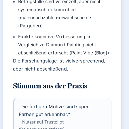
Betrugsfälle sind vereinzelt, aber nicht
systematisch dokumentiert
(malennachzahlen-erwachsene.de
(Ratgeber))
Exakte kognitive Verbesserung im
Vergleich zu Diamond Painting nicht
abschließend erforscht (Paint Vibe (Blog))
Die Forschungslage ist vielversprechend,
aber nicht abschließend.
Stimmen aus der Praxis
„Die fertigen Motive sind super,
Farben gut erkennbar.“
– Nutzer auf Trustpilot