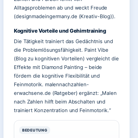
Alltagsproblemen ab und weckt Freude
(designmadeingermany.de (Kreativ-Blog)).
Kognitive Vorteile und Gehirntraining
Die Tätigkeit trainiert das Gedächtnis und
die Problemlösungsfähigkeit. Paint Vibe
(Blog zu kognitiven Vorteilen) vergleicht die
Effekte mit Diamond Painting – beide
fördern die kognitive Flexibilität und
Feinmotorik. malennachzahlen-
erwachsene.de (Ratgeber) ergänzt: „Malen
nach Zahlen hilft beim Abschalten und
trainiert Konzentration und Feinmotorik.“
BEDEUTUNG