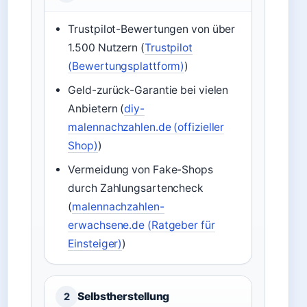
Trustpilot-Bewertungen von über
1.500 Nutzern (
Trustpilot
(Bewertungsplattform)
)
Geld-zurück-Garantie bei vielen
Anbietern (
diy-
malennachzahlen.de (offizieller
Shop)
)
Vermeidung von Fake-Shops
durch Zahlungsartencheck
(
malennachzahlen-
erwachsene.de (Ratgeber für
Einsteiger)
)
Selbstherstellung
2