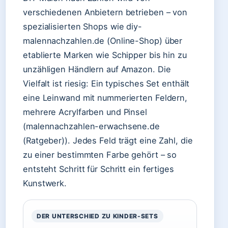
verschiedenen Anbietern betrieben – von
spezialisierten Shops wie diy-
malennachzahlen.de (Online-Shop) über
etablierte Marken wie Schipper bis hin zu
unzähligen Händlern auf Amazon. Die
Vielfalt ist riesig: Ein typisches Set enthält
eine Leinwand mit nummerierten Feldern,
mehrere Acrylfarben und Pinsel
(malennachzahlen-erwachsene.de
(Ratgeber)). Jedes Feld trägt eine Zahl, die
zu einer bestimmten Farbe gehört – so
entsteht Schritt für Schritt ein fertiges
Kunstwerk.
DER UNTERSCHIED ZU KINDER-SETS