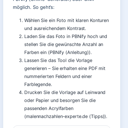
möglich. So geht’s:
Wählen Sie ein Foto mit klaren Konturen
und ausreichendem Kontrast.
Laden Sie das Foto in PBNify hoch und
stellen Sie die gewünschte Anzahl an
Farben ein (PBNify (Anleitung)).
Lassen Sie das Tool die Vorlage
generieren – Sie erhalten eine PDF mit
nummerierten Feldern und einer
Farblegende.
Drucken Sie die Vorlage auf Leinwand
oder Papier und besorgen Sie die
passenden Acrylfarben
(malennachzahlen-experte.de (Tipps)).