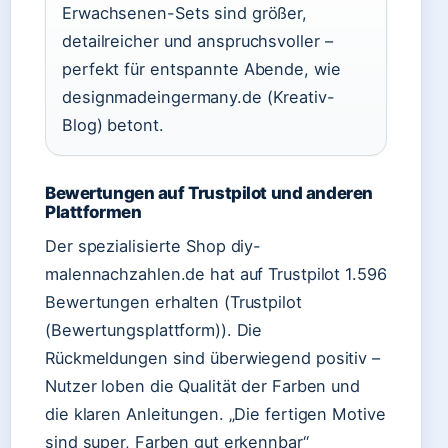
Erwachsenen-Sets sind größer,
detailreicher und anspruchsvoller –
perfekt für entspannte Abende, wie
designmadeingermany.de (Kreativ-
Blog) betont.
Bewertungen auf Trustpilot und anderen
Plattformen
Der spezialisierte Shop diy-
malennachzahlen.de hat auf Trustpilot 1.596
Bewertungen erhalten (Trustpilot
(Bewertungsplattform)). Die
Rückmeldungen sind überwiegend positiv –
Nutzer loben die Qualität der Farben und
die klaren Anleitungen. „Die fertigen Motive
sind super, Farben gut erkennbar“