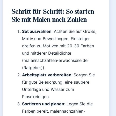
Schritt für Schritt: So starten
Sie mit Malen nach Zahlen
Set auswählen
: Achten Sie auf Größe,
Motiv und Bewertungen. Einsteiger
greifen zu Motiven mit 20–30 Farben
und mittlerer Detaildichte
(malennachzahlen-erwachsene.de
(Ratgeber)).
Arbeitsplatz vorbereiten
: Sorgen Sie
für gute Beleuchtung, eine saubere
Unterlage und Wasser zum
Pinselreinigen.
Sortieren und planen
: Legen Sie die
Farben bereit. malennachzahlen-