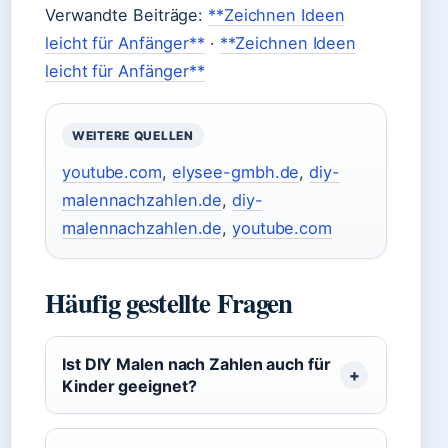
Verwandte Beiträge:
**Zeichnen Ideen
leicht für Anfänger**
·
**Zeichnen Ideen
leicht für Anfänger**
WEITERE QUELLEN
youtube.com
,
elysee-gmbh.de
,
diy-
malennachzahlen.de
,
diy-
malennachzahlen.de
,
youtube.com
Häufig gestellte Fragen
Ist DIY Malen nach Zahlen auch für
Kinder geeignet?