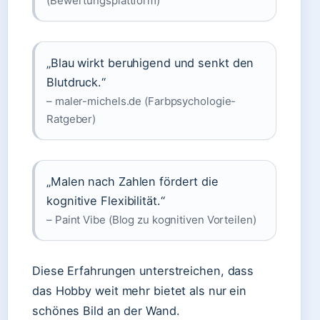
(Bewertungsplattform)
„Blau wirkt beruhigend und senkt den
Blutdruck.“
– maler-michels.de (Farbpsychologie-
Ratgeber)
„Malen nach Zahlen fördert die
kognitive Flexibilität.“
– Paint Vibe (Blog zu kognitiven Vorteilen)
Diese Erfahrungen unterstreichen, dass
das Hobby weit mehr bietet als nur ein
schönes Bild an der Wand.