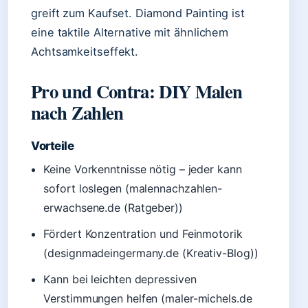
greift zum Kaufset. Diamond Painting ist
eine taktile Alternative mit ähnlichem
Achtsamkeitseffekt.
Pro und Contra: DIY Malen
nach Zahlen
Vorteile
Keine Vorkenntnisse nötig – jeder kann
sofort loslegen (malennachzahlen-
erwachsene.de (Ratgeber))
Fördert Konzentration und Feinmotorik
(designmadeingermany.de (Kreativ-Blog))
Kann bei leichten depressiven
Verstimmungen helfen (maler-michels.de