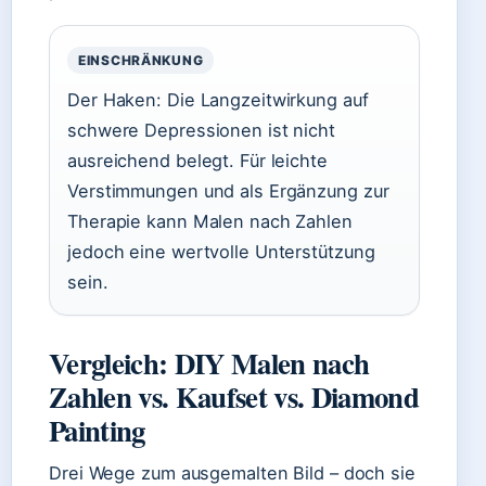
EINSCHRÄNKUNG
Der Haken: Die Langzeitwirkung auf
schwere Depressionen ist nicht
ausreichend belegt. Für leichte
Verstimmungen und als Ergänzung zur
Therapie kann Malen nach Zahlen
jedoch eine wertvolle Unterstützung
sein.
Vergleich: DIY Malen nach
Zahlen vs. Kaufset vs. Diamond
Painting
Drei Wege zum ausgemalten Bild – doch sie