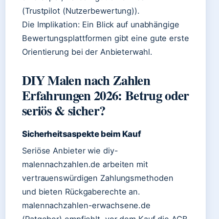
(Trustpilot (Nutzerbewertung)).
Die Implikation: Ein Blick auf unabhängige
Bewertungsplattformen gibt eine gute erste
Orientierung bei der Anbieterwahl.
DIY Malen nach Zahlen
Erfahrungen 2026: Betrug oder
seriös & sicher?
Sicherheitsaspekte beim Kauf
Seriöse Anbieter wie diy-
malennachzahlen.de arbeiten mit
vertrauenswürdigen Zahlungsmethoden
und bieten Rückgaberechte an.
malennachzahlen-erwachsene.de