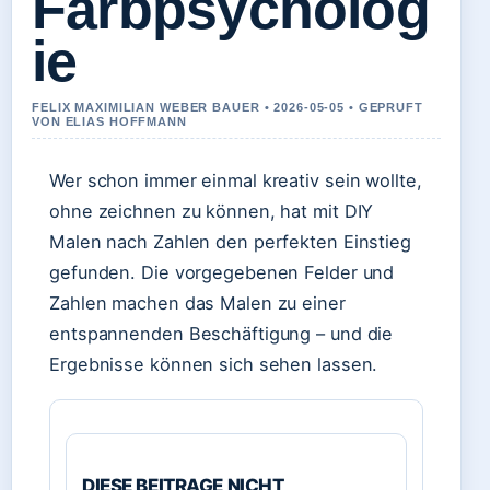
Farbpsycholog
ie
FELIX MAXIMILIAN WEBER BAUER • 2026-05-05 • GEPRUFT
VON ELIAS HOFFMANN
Wer schon immer einmal kreativ sein wollte,
ohne zeichnen zu können, hat mit DIY
Malen nach Zahlen den perfekten Einstieg
gefunden. Die vorgegebenen Felder und
Zahlen machen das Malen zu einer
entspannenden Beschäftigung – und die
Ergebnisse können sich sehen lassen.
DIESE BEITRAGE NICHT