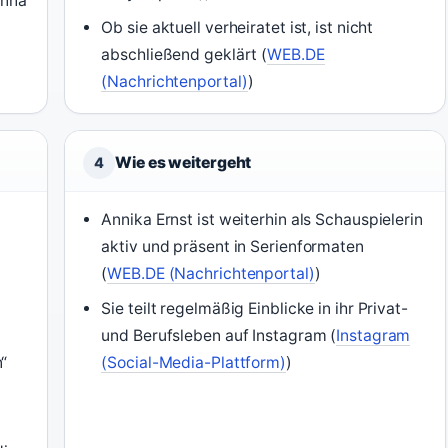
anna
Ob sie aktuell verheiratet ist, ist nicht
abschließend geklärt (
WEB.DE
(Nachrichtenportal)
)
Wie es weitergeht
4
Annika Ernst ist weiterhin als Schauspielerin
aktiv und präsent in Serienformaten
(
WEB.DE (Nachrichtenportal)
)
Sie teilt regelmäßig Einblicke in ihr Privat-
und Berufsleben auf Instagram (
Instagram
“
(Social-Media-Plattform)
)