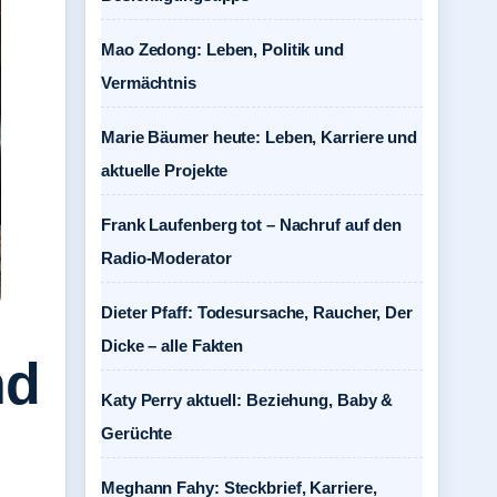
Mao Zedong: Leben, Politik und
Vermächtnis
Marie Bäumer heute: Leben, Karriere und
aktuelle Projekte
Frank Laufenberg tot – Nachruf auf den
Radio-Moderator
Dieter Pfaff: Todesursache, Raucher, Der
Dicke – alle Fakten
nd
Katy Perry aktuell: Beziehung, Baby &
Gerüchte
Meghann Fahy: Steckbrief, Karriere,