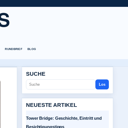
S
RUNDBRIEF
BLOG
SUCHE
Los
NEUESTE ARTIKEL
Tower Bridge: Geschichte, Eintritt und
Besichtigungstipps