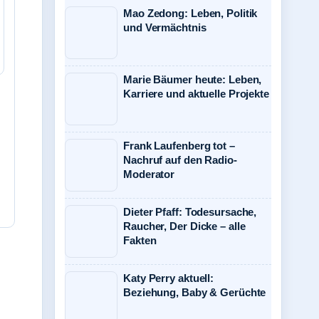
Mao Zedong: Leben, Politik
und Vermächtnis
Marie Bäumer heute: Leben,
Karriere und aktuelle Projekte
Frank Laufenberg tot –
Nachruf auf den Radio-
Moderator
Dieter Pfaff: Todesursache,
Raucher, Der Dicke – alle
Fakten
Katy Perry aktuell:
Beziehung, Baby & Gerüchte