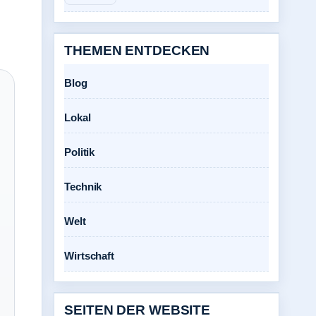
THEMEN ENTDECKEN
Blog
Lokal
Politik
Technik
Welt
Wirtschaft
SEITEN DER WEBSITE