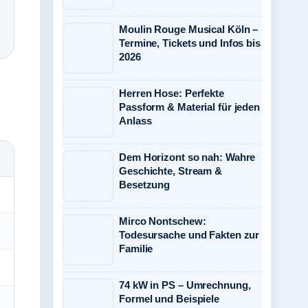
Moulin Rouge Musical Köln –
Termine, Tickets und Infos bis
2026
Herren Hose: Perfekte
Passform & Material für jeden
Anlass
Dem Horizont so nah: Wahre
Geschichte, Stream &
Besetzung
Mirco Nontschew:
Todesursache und Fakten zur
Familie
74 kW in PS – Umrechnung,
Formel und Beispiele