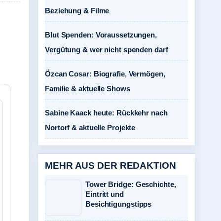
Beziehung & Filme
Blut Spenden: Voraussetzungen,
Vergütung & wer nicht spenden darf
Özcan Cosar: Biografie, Vermögen,
Familie & aktuelle Shows
Sabine Kaack heute: Rückkehr nach
Nortorf & aktuelle Projekte
MEHR AUS DER REDAKTION
Tower Bridge: Geschichte,
Eintritt und
Besichtigungstipps