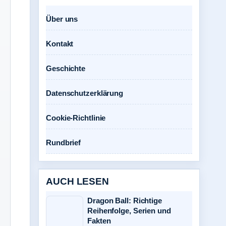
Über uns
Kontakt
Geschichte
Datenschutzerklärung
Cookie-Richtlinie
Rundbrief
AUCH LESEN
Dragon Ball: Richtige
Reihenfolge, Serien und
Fakten