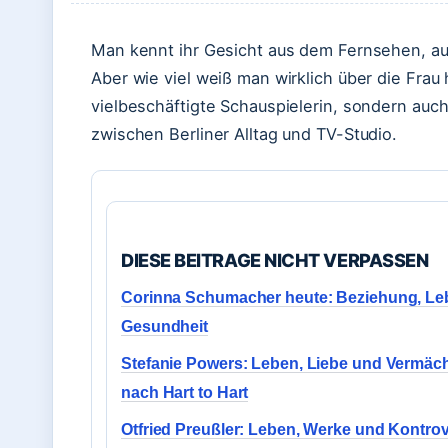
Man kennt ihr Gesicht aus dem Fernsehen, aus 
Aber wie viel weiß man wirklich über die Frau 
vielbeschäftigte Schauspielerin, sondern auch
zwischen Berliner Alltag und TV-Studio.
DIESE BEITRAGE NICHT VERPASSEN
Corinna Schumacher heute: Beziehung, Le
Gesundheit
Stefanie Powers: Leben, Liebe und Vermäch
nach Hart to Hart
Otfried Preußler: Leben, Werke und Kontro