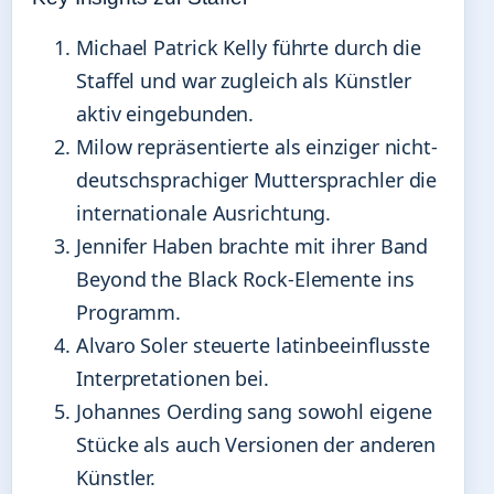
Michael Patrick Kelly führte durch die
Staffel und war zugleich als Künstler
aktiv eingebunden.
Milow repräsentierte als einziger nicht-
deutschsprachiger Muttersprachler die
internationale Ausrichtung.
Jennifer Haben brachte mit ihrer Band
Beyond the Black Rock-Elemente ins
Programm.
Alvaro Soler steuerte latinbeeinflusste
Interpretationen bei.
Johannes Oerding sang sowohl eigene
Stücke als auch Versionen der anderen
Künstler.