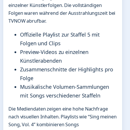
einzelner Künstlerfolgen. Die vollständigen
Folgen waren während der Ausstrahlungszeit bei
TVNOW abrufbar.
Offizielle Playlist zur Staffel 5 mit
Folgen und Clips
Preview-Videos zu einzelnen
Künstlerabenden
Zusammenschnitte der Highlights pro
Folge
Musikalische Volumen-Sammlungen
mit Songs verschiedener Staffeln
Die Mediendaten zeigen eine hohe Nachfrage
nach visuellen Inhalten. Playlists wie “Sing meinen
Song, Vol. 4” kombinieren Songs