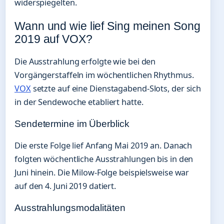
widerspiegelten.
Wann und wie lief Sing meinen Song
2019 auf VOX?
Die Ausstrahlung erfolgte wie bei den
Vorgängerstaffeln im wöchentlichen Rhythmus.
VOX
setzte auf eine Dienstagabend-Slots, der sich
in der Sendewoche etabliert hatte.
Sendetermine im Überblick
Die erste Folge lief Anfang Mai 2019 an. Danach
folgten wöchentliche Ausstrahlungen bis in den
Juni hinein. Die Milow-Folge beispielsweise war
auf den 4. Juni 2019 datiert.
Ausstrahlungsmodalitäten