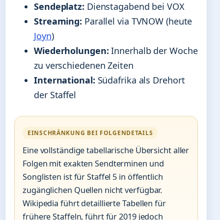
Sendeplatz:
Dienstagabend bei VOX
Streaming:
Parallel via TVNOW (heute
Joyn
)
Wiederholungen:
Innerhalb der Woche
zu verschiedenen Zeiten
International:
Südafrika als Drehort
der Staffel
EINSCHRÄNKUNG BEI FOLGENDETAILS
Eine vollständige tabellarische Übersicht aller
Folgen mit exakten Sendterminen und
Songlisten ist für Staffel 5 in öffentlich
zugänglichen Quellen nicht verfügbar.
Wikipedia führt detaillierte Tabellen für
frühere Staffeln, führt für 2019 jedoch