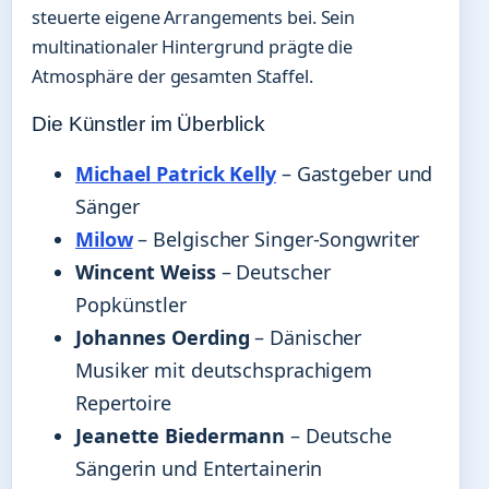
steuerte eigene Arrangements bei. Sein
multinationaler Hintergrund prägte die
Atmosphäre der gesamten Staffel.
Die Künstler im Überblick
Michael Patrick Kelly
– Gastgeber und
Sänger
Milow
– Belgischer Singer-Songwriter
Wincent Weiss
– Deutscher
Popkünstler
Johannes Oerding
– Dänischer
Musiker mit deutschsprachigem
Repertoire
Jeanette Biedermann
– Deutsche
Sängerin und Entertainerin