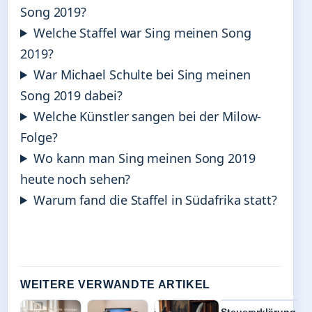
Song 2019?
Welche Staffel war Sing meinen Song
2019?
War Michael Schulte bei Sing meinen
Song 2019 dabei?
Welche Künstler sangen bei der Milow-
Folge?
Wo kann man Sing meinen Song 2019
heute noch sehen?
Warum fand die Staffel in Südafrika statt?
WEITERE VERWANDTE ARTIKEL
Steuererklärung