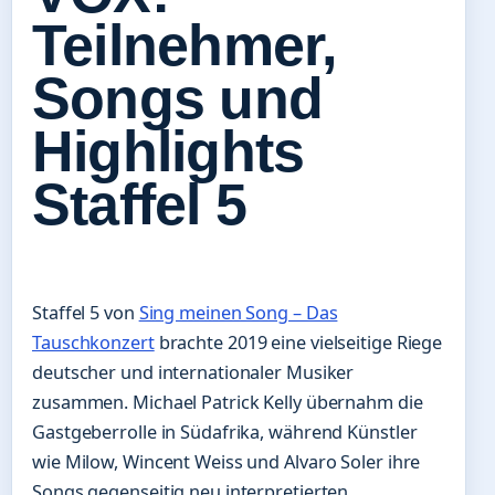
Teilnehmer,
Songs und
Highlights
Staffel 5
Staffel 5 von
Sing meinen Song – Das
Tauschkonzert
brachte 2019 eine vielseitige Riege
deutscher und internationaler Musiker
zusammen. Michael Patrick Kelly übernahm die
Gastgeberrolle in Südafrika, während Künstler
wie Milow, Wincent Weiss und Alvaro Soler ihre
Songs gegenseitig neu interpretierten.