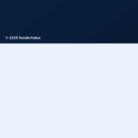
© 2026 Sonderfokus