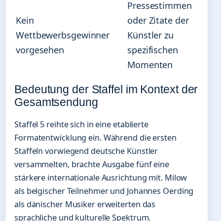
Pressestimmen
Kein
oder Zitate der
Wettbewerbsgewinner
Künstler zu
vorgesehen
spezifischen
Momenten
Bedeutung der Staffel im Kontext der
Gesamtsendung
Staffel 5 reihte sich in eine etablierte
Formatentwicklung ein. Während die ersten
Staffeln vorwiegend deutsche Künstler
versammelten, brachte Ausgabe fünf eine
stärkere internationale Ausrichtung mit. Milow
als belgischer Teilnehmer und Johannes Oerding
als dänischer Musiker erweiterten das
sprachliche und kulturelle Spektrum.