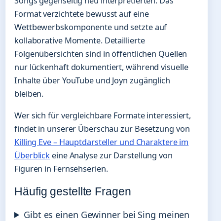
Songs gegenseitig neu interpretierten. Das
Format verzichtete bewusst auf eine
Wettbewerbskomponente und setzte auf
kollaborative Momente. Detaillierte
Folgenübersichten sind in öffentlichen Quellen
nur lückenhaft dokumentiert, während visuelle
Inhalte über YouTube und Joyn zugänglich
bleiben.
Wer sich für vergleichbare Formate interessiert,
findet in unserer Überschau zur Besetzung von
Killing Eve – Hauptdarsteller und Charaktere im
Überblick
eine Analyse zur Darstellung von
Figuren in Fernsehserien.
Häufig gestellte Fragen
Gibt es einen Gewinner bei Sing meinen