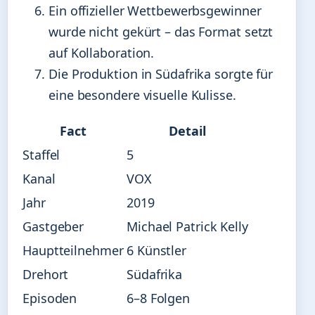
Ein offizieller Wettbewerbsgewinner
wurde nicht gekürt – das Format setzt
auf Kollaboration.
Die Produktion in Südafrika sorgte für
eine besondere visuelle Kulisse.
Fact
Detail
Staffel
5
Kanal
VOX
Jahr
2019
Gastgeber
Michael Patrick Kelly
Hauptteilnehmer
6 Künstler
Drehort
Südafrika
Episoden
6–8 Folgen