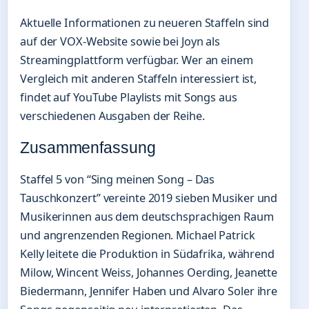
Aktuelle Informationen zu neueren Staffeln sind
auf der VOX-Website sowie bei Joyn als
Streamingplattform verfügbar. Wer an einem
Vergleich mit anderen Staffeln interessiert ist,
findet auf YouTube Playlists mit Songs aus
verschiedenen Ausgaben der Reihe.
Zusammenfassung
Staffel 5 von “Sing meinen Song – Das
Tauschkonzert” vereinte 2019 sieben Musiker und
Musikerinnen aus dem deutschsprachigen Raum
und angrenzenden Regionen. Michael Patrick
Kelly leitete die Produktion in Südafrika, während
Milow, Wincent Weiss, Johannes Oerding, Jeanette
Biedermann, Jennifer Haben und Alvaro Soler ihre