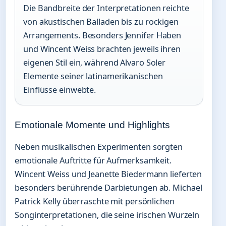
Die Bandbreite der Interpretationen reichte
von akustischen Balladen bis zu rockigen
Arrangements. Besonders Jennifer Haben
und Wincent Weiss brachten jeweils ihren
eigenen Stil ein, während Alvaro Soler
Elemente seiner latinamerikanischen
Einflüsse einwebte.
Emotionale Momente und Highlights
Neben musikalischen Experimenten sorgten
emotionale Auftritte für Aufmerksamkeit.
Wincent Weiss und Jeanette Biedermann lieferten
besonders berührende Darbietungen ab. Michael
Patrick Kelly überraschte mit persönlichen
Songinterpretationen, die seine irischen Wurzeln