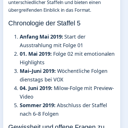
unterschiedlicher Staffeln und bieten einen
übergreifenden Einblick in das Format.
Chronologie der Staffel 5
Anfang Mai 2019:
Start der
Ausstrahlung mit Folge 01
01. Mai 2019:
Folge 02 mit emotionalen
Highlights
Mai–Juni 2019:
Wöchentliche Folgen
dienstags bei VOX
04. Juni 2019:
Milow-Folge mit Preview-
Video
Sommer 2019:
Abschluss der Staffel
nach 6–8 Folgen
Gewissheit und offene Fragen zu