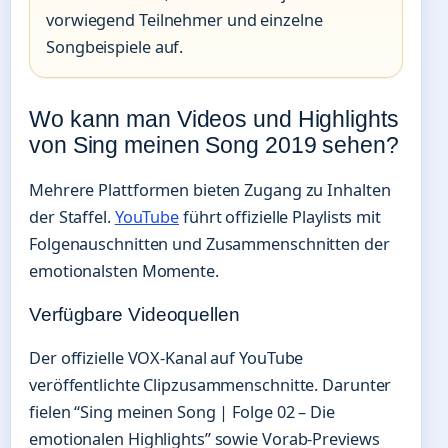
vorwiegend Teilnehmer und einzelne
Songbeispiele auf.
Wo kann man Videos und Highlights
von Sing meinen Song 2019 sehen?
Mehrere Plattformen bieten Zugang zu Inhalten
der Staffel.
YouTube
führt offizielle Playlists mit
Folgenauschnitten und Zusammenschnitten der
emotionalsten Momente.
Verfügbare Videoquellen
Der offizielle VOX-Kanal auf YouTube
veröffentlichte Clipzusammenschnitte. Darunter
fielen “Sing meinen Song | Folge 02 – Die
emotionalen Highlights” sowie Vorab-Previews