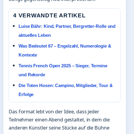
4 VERWANDTE ARTIKEL
Luise Bähr: Kind, Partner, Bergretter-Rolle und
aktuelles Leben
Was Bedeutet 67 – Engelzahl, Numerologie &
Kontexte
Tennis French Open 2025 – Sieger, Termine
und Rekorde
Die Toten Hosen: Campino, Mitglieder, Tour &
Erfolge
Das Format lebt von der Idee, dass jeder
Teilnehmer einen Abend gestaltet, in dem die
anderen Künstler seine Stücke auf die Bühne