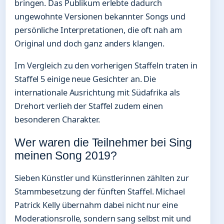
bringen. Das Publikum erlebte dadurch
ungewohnte Versionen bekannter Songs und
persönliche Interpretationen, die oft nah am
Original und doch ganz anders klangen.
Im Vergleich zu den vorherigen Staffeln traten in
Staffel 5 einige neue Gesichter an. Die
internationale Ausrichtung mit Südafrika als
Drehort verlieh der Staffel zudem einen
besonderen Charakter.
Wer waren die Teilnehmer bei Sing
meinen Song 2019?
Sieben Künstler und Künstlerinnen zählten zur
Stammbesetzung der fünften Staffel. Michael
Patrick Kelly übernahm dabei nicht nur eine
Moderationsrolle, sondern sang selbst mit und