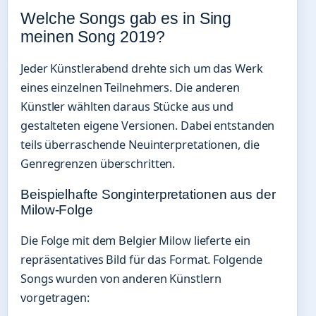
Welche Songs gab es in Sing
meinen Song 2019?
Jeder Künstlerabend drehte sich um das Werk
eines einzelnen Teilnehmers. Die anderen
Künstler wählten daraus Stücke aus und
gestalteten eigene Versionen. Dabei entstanden
teils überraschende Neuinterpretationen, die
Genregrenzen überschritten.
Beispielhafte Songinterpretationen aus der
Milow-Folge
Die Folge mit dem Belgier Milow lieferte ein
repräsentatives Bild für das Format. Folgende
Songs wurden von anderen Künstlern
vorgetragen: