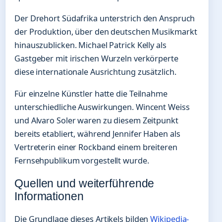
Der Drehort Südafrika unterstrich den Anspruch
der Produktion, über den deutschen Musikmarkt
hinauszublicken. Michael Patrick Kelly als
Gastgeber mit irischen Wurzeln verkörperte
diese internationale Ausrichtung zusätzlich.
Für einzelne Künstler hatte die Teilnahme
unterschiedliche Auswirkungen. Wincent Weiss
und Alvaro Soler waren zu diesem Zeitpunkt
bereits etabliert, während Jennifer Haben als
Vertreterin einer Rockband einem breiteren
Fernsehpublikum vorgestellt wurde.
Quellen und weiterführende
Informationen
Die Grundlage dieses Artikels bilden
Wikipedia-