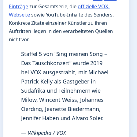
Einträge
zur Gesamtserie, die
offizielle VOX-
Webseite
sowie YouTube-Inhalte des Senders.
Konkrete Zitate einzelner Künstler zu ihren
Auftritten liegen in den verarbeiteten Quellen
nicht vor.
Staffel 5 von “Sing meinen Song –
Das Tauschkonzert” wurde 2019
bei VOX ausgestrahlt, mit Michael
Patrick Kelly als Gastgeber in
Südafrika und Teilnehmern wie
Milow, Wincent Weiss, Johannes
Oerding, Jeanette Biedermann,
Jennifer Haben und Alvaro Soler.
— Wikipedia / VOX