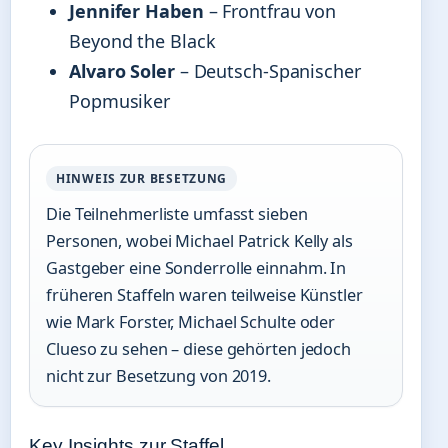
Jennifer Haben
– Frontfrau von
Beyond the Black
Alvaro Soler
– Deutsch-Spanischer
Popmusiker
HINWEIS ZUR BESETZUNG
Die Teilnehmerliste umfasst sieben
Personen, wobei Michael Patrick Kelly als
Gastgeber eine Sonderrolle einnahm. In
früheren Staffeln waren teilweise Künstler
wie Mark Forster, Michael Schulte oder
Clueso zu sehen – diese gehörten jedoch
nicht zur Besetzung von 2019.
Key Insights zur Staffel