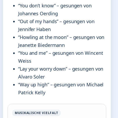
“You don’t know” – gesungen von
Johannes Oerding
“Out of my hands” – gesungen von
Jennifer Haben
“Howling at the moon” – gesungen von
Jeanette Biedermann
“You and me” – gesungen von Wincent
Weiss
“Lay your worry down” – gesungen von
Alvaro Soler
“Way up high” – gesungen von Michael
Patrick Kelly
MUSIKALISCHE VIELFALT