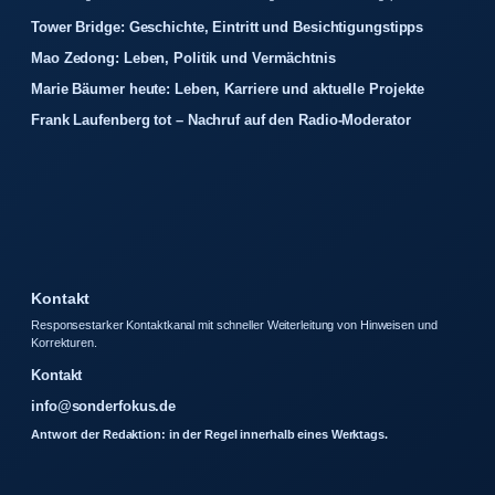
Tower Bridge: Geschichte, Eintritt und Besichtigungstipps
Mao Zedong: Leben, Politik und Vermächtnis
Marie Bäumer heute: Leben, Karriere und aktuelle Projekte
Frank Laufenberg tot – Nachruf auf den Radio-Moderator
Kontakt
Responsestarker Kontaktkanal mit schneller Weiterleitung von Hinweisen und
Korrekturen.
Kontakt
info@sonderfokus.de
Antwort der Redaktion: in der Regel innerhalb eines Werktags.