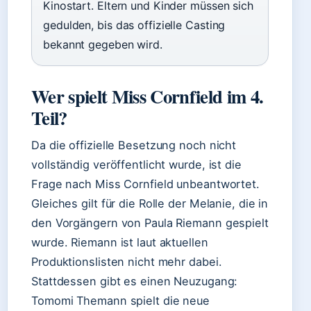
Kinostart. Eltern und Kinder müssen sich
gedulden, bis das offizielle Casting
bekannt gegeben wird.
Wer spielt Miss Cornfield im 4.
Teil?
Da die offizielle Besetzung noch nicht
vollständig veröffentlicht wurde, ist die
Frage nach Miss Cornfield unbeantwortet.
Gleiches gilt für die Rolle der Melanie, die in
den Vorgängern von Paula Riemann gespielt
wurde. Riemann ist laut aktuellen
Produktionslisten nicht mehr dabei.
Stattdessen gibt es einen Neuzugang:
Tomomi Themann spielt die neue