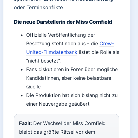
oder Terminkonflikte.
Die neue Darstellerin der Miss Cornfield
Offizielle Veröffentlichung der
Besetzung steht noch aus – die
Crew-
United-Filmdatenbank
listet die Rolle als
“nicht besetzt”.
Fans diskutieren in Foren über mögliche
Kandidatinnen, aber keine belastbare
Quelle.
Die Produktion hat sich bislang nicht zu
einer Neuvergabe geäußert.
Fazit:
Der Wechsel der Miss Cornfield
bleibt das größte Rätsel vor dem