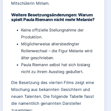
Mitschülerin Miriam.
Weitere Besetzungsänderungen: Warum
spielt Paula Riemann nicht mehr Melanie?
Keine offizielle Stellungnahme der
Produktion.
Möglicherweise altersbedingter
Rollenwechsel – die Figur Melanie wird
älter geschrieben.
Paula Riemann selbst hat sich bislang
nicht zu ihrem Ausstieg geäußert.
Die Besetzung des vierten Films zeigt eine
Mischung aus bekannten Gesichtern und
neuen Talenten. Die folgende Tabelle fasst
die namentlich genannten Darsteller
zusammen: