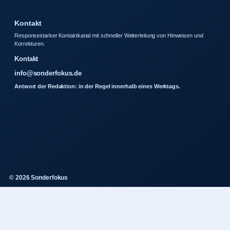
Kontakt
Responsestarker Kontaktkanal mit schneller Weiterleitung von Hinweisen und
Korrekturen.
Kontakt
info@sonderfokus.de
Antwort der Redaktion: in der Regel innerhalb eines Werktags.
© 2026 Sonderfokus