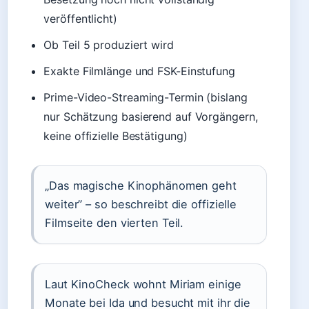
veröffentlicht)
Ob Teil 5 produziert wird
Exakte Filmlänge und FSK-Einstufung
Prime-Video-Streaming-Termin (bislang
nur Schätzung basierend auf Vorgängern,
keine offizielle Bestätigung)
„Das magische Kinophänomen geht
weiter” – so beschreibt die offizielle
Filmseite den vierten Teil.
Laut KinoCheck wohnt Miriam einige
Monate bei Ida und besucht mit ihr die