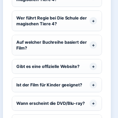
Wer führt Regie bei Die Schule der
magischen Tiere 4?
Auf welcher Buchreihe basiert der
Film?
Gibt es eine offizielle Website?
Ist der Film für Kinder geeignet?
Wann erscheint die DVD/Blu-ray?