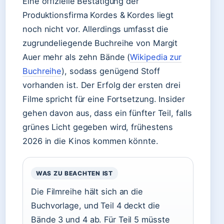
Eine offizielle Bestätigung der
Produktionsfirma Kordes & Kordes liegt
noch nicht vor. Allerdings umfasst die
zugrundeliegende Buchreihe von Margit
Auer mehr als zehn Bände (
Wikipedia zur
Buchreihe
), sodass genügend Stoff
vorhanden ist. Der Erfolg der ersten drei
Filme spricht für eine Fortsetzung. Insider
gehen davon aus, dass ein fünfter Teil, falls
grünes Licht gegeben wird, frühestens
2026 in die Kinos kommen könnte.
WAS ZU BEACHTEN IST
Die Filmreihe hält sich an die
Buchvorlage, und Teil 4 deckt die
Bände 3 und 4 ab. Für Teil 5 müsste