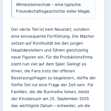
Wintersteinschule – eine typische
Freundschaftsgeschichte voller Magie.
Der vierte Teil ist kein Neustart, sondern
eine konsequente Fortführung. Die Macher
setzen auf Kontinuität bei den jungen
Hauptdarstellern und führen gleichzeitig
neue Figuren ein. Für die Produktionsfirma
steht nun viel auf dem Spiel: Gelingt es
ihnen, die Fans trotz der offenen
Besetzungsfragen zu begeistern, dürfte der
fünfte Teil nur eine Frage der Zeit sein. Für
Familien, die die Buchreihe lieben, bleibt
der Kinobesuch am 25. September 2025
das wichtigste Datum – entweder, um die