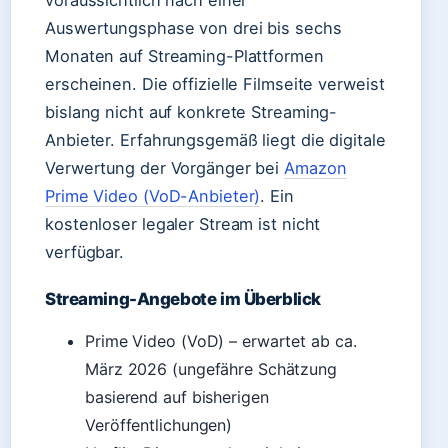
voraussichtlich nach einer
Auswertungsphase von drei bis sechs
Monaten auf Streaming-Plattformen
erscheinen. Die offizielle Filmseite verweist
bislang nicht auf konkrete Streaming-
Anbieter. Erfahrungsgemäß liegt die digitale
Verwertung der Vorgänger bei
Amazon
Prime Video (VoD-Anbieter)
. Ein
kostenloser legaler Stream ist nicht
verfügbar.
Streaming-Angebote im Überblick
Prime Video (VoD) – erwartet ab ca.
März 2026 (ungefähre Schätzung
basierend auf bisherigen
Veröffentlichungen)