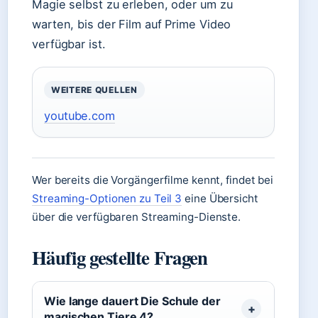
Magie selbst zu erleben, oder um zu
warten, bis der Film auf Prime Video
verfügbar ist.
WEITERE QUELLEN
youtube.com
Wer bereits die Vorgängerfilme kennt, findet bei
Streaming-Optionen zu Teil 3
eine Übersicht
über die verfügbaren Streaming-Dienste.
Häufig gestellte Fragen
Wie lange dauert Die Schule der
magischen Tiere 4?