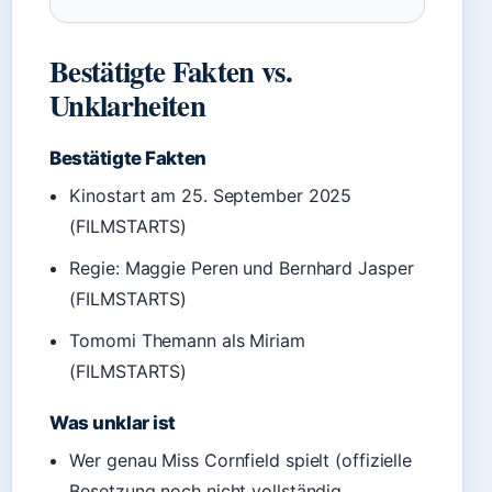
Bestätigte Fakten vs.
Unklarheiten
Bestätigte Fakten
Kinostart am 25. September 2025
(FILMSTARTS)
Regie: Maggie Peren und Bernhard Jasper
(FILMSTARTS)
Tomomi Themann als Miriam
(FILMSTARTS)
Was unklar ist
Wer genau Miss Cornfield spielt (offizielle
Besetzung noch nicht vollständig