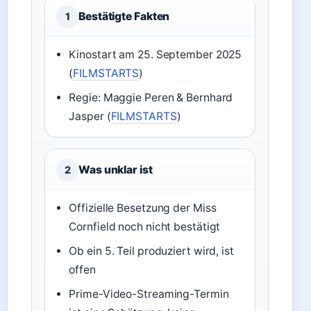
Bestätigte Fakten
1
Kinostart am 25. September 2025
(
FILMSTARTS
)
Regie: Maggie Peren & Bernhard
Jasper (
FILMSTARTS
)
Was unklar ist
2
Offizielle Besetzung der Miss
Cornfield noch nicht bestätigt
Ob ein 5. Teil produziert wird, ist
offen
Prime-Video-Streaming-Termin