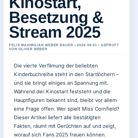
Kinostart,
Besetzung &
Stream 2025
FELIX MAXIMILIAN WEBER BAUER • 2026-06-01 • GEPRUFT
VON OLIVER WEBER
Die vierte Verfilmung der beliebten
Kinderbuchreihe steht in den Startlöchern –
und sie bringt einiges an Spannung mit.
Während der Kinostart feststeht und die
Hauptfiguren bekannt sind, bleibt vor allem
eine Frage offen: Wer spielt Miss Cornfield?
Dieser Artikel liefert alle bestätigten
Fakten, räumt mit Gerüchten auf und zeigt,
worauf sich Fans 2025 freuen können.