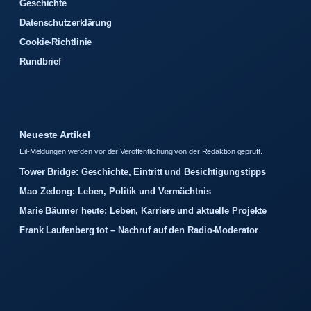
Geschichte
Datenschutzerklärung
Cookie-Richtlinie
Rundbrief
Neueste Artikel
Eil-Meldungen werden vor der Veroffentlichung von der Redaktion gepruft.
Tower Bridge: Geschichte, Eintritt und Besichtigungstipps
Mao Zedong: Leben, Politik und Vermächtnis
Marie Bäumer heute: Leben, Karriere und aktuelle Projekte
Frank Laufenberg tot – Nachruf auf den Radio-Moderator