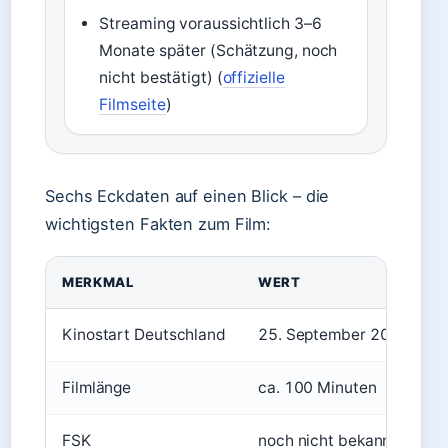
Streaming voraussichtlich 3–6
Monate später (Schätzung, noch
nicht bestätigt) (
offizielle
Filmseite
)
Sechs Eckdaten auf einen Blick – die
wichtigsten Fakten zum Film:
MERKMAL
WERT
Kinostart Deutschland
25. September 2025
Filmlänge
ca. 100 Minuten
FSK
noch nicht bekannt