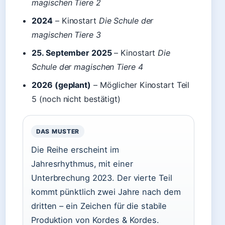
magischen Tiere 2
2024
– Kinostart
Die Schule der
magischen Tiere 3
25. September 2025
– Kinostart
Die
Schule der magischen Tiere 4
2026 (geplant)
– Möglicher Kinostart Teil
5 (noch nicht bestätigt)
DAS MUSTER
Die Reihe erscheint im
Jahresrhythmus, mit einer
Unterbrechung 2023. Der vierte Teil
kommt pünktlich zwei Jahre nach dem
dritten – ein Zeichen für die stabile
Produktion von Kordes & Kordes.