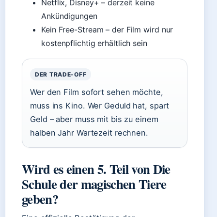
Netflix, Disney+ – derzeit keine
Ankündigungen
Kein Free-Stream – der Film wird nur
kostenpflichtig erhältlich sein
DER TRADE-OFF
Wer den Film sofort sehen möchte,
muss ins Kino. Wer Geduld hat, spart
Geld – aber muss mit bis zu einem
halben Jahr Wartezeit rechnen.
Wird es einen 5. Teil von Die
Schule der magischen Tiere
geben?