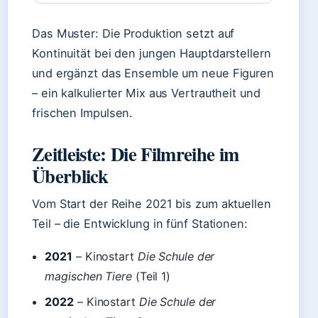
Das Muster: Die Produktion setzt auf
Kontinuität bei den jungen Hauptdarstellern
und ergänzt das Ensemble um neue Figuren
– ein kalkulierter Mix aus Vertrautheit und
frischen Impulsen.
Zeitleiste: Die Filmreihe im
Überblick
Vom Start der Reihe 2021 bis zum aktuellen
Teil – die Entwicklung in fünf Stationen:
2021
– Kinostart
Die Schule der
magischen Tiere
(Teil 1)
2022
– Kinostart
Die Schule der