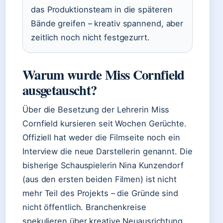
das Produktionsteam in die späteren
Bände greifen – kreativ spannend, aber
zeitlich noch nicht festgezurrt.
Warum wurde Miss Cornfield
ausgetauscht?
Über die Besetzung der Lehrerin Miss
Cornfield kursieren seit Wochen Gerüchte.
Offiziell hat weder die Filmseite noch ein
Interview die neue Darstellerin genannt. Die
bisherige Schauspielerin Nina Kunzendorf
(aus den ersten beiden Filmen) ist nicht
mehr Teil des Projekts – die Gründe sind
nicht öffentlich. Branchenkreise
spekulieren über kreative Neuausrichtung