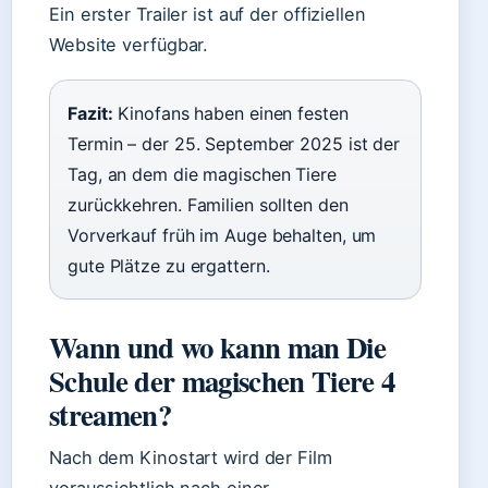
Ein erster Trailer ist auf der offiziellen
Website verfügbar.
Fazit:
Kinofans haben einen festen
Termin – der 25. September 2025 ist der
Tag, an dem die magischen Tiere
zurückkehren. Familien sollten den
Vorverkauf früh im Auge behalten, um
gute Plätze zu ergattern.
Wann und wo kann man Die
Schule der magischen Tiere 4
streamen?
Nach dem Kinostart wird der Film