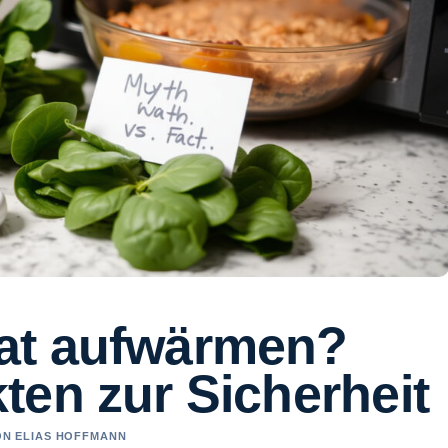
at aufwärmen?
ten zur Sicherheit
VON ELIAS HOFFMANN