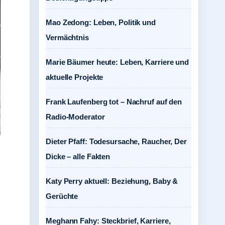
Mao Zedong: Leben, Politik und
Vermächtnis
Marie Bäumer heute: Leben, Karriere und
aktuelle Projekte
Frank Laufenberg tot – Nachruf auf den
Radio-Moderator
Dieter Pfaff: Todesursache, Raucher, Der
Dicke – alle Fakten
Katy Perry aktuell: Beziehung, Baby &
Gerüchte
Meghann Fahy: Steckbrief, Karriere,