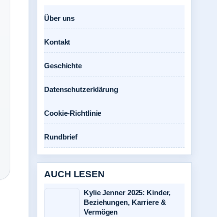
Über uns
Kontakt
Geschichte
Datenschutzerklärung
Cookie-Richtlinie
Rundbrief
AUCH LESEN
Kylie Jenner 2025: Kinder,
Beziehungen, Karriere &
Vermögen