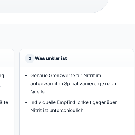
Was unklar ist
2
ng
Genaue Grenzwerte für Nitrit im
r
aufgewärmten Spinat variieren je nach
Quelle
älte
Individuelle Empfindlichkeit gegenüber
Nitrit ist unterschiedlich