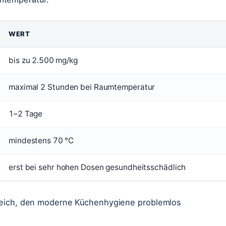
WERT
bis zu 2.500 mg/kg
maximal 2 Stunden bei Raumtemperatur
1–2 Tage
mindestens 70 °C
erst bei sehr hohen Dosen gesundheitsschädlich
Bereich, den moderne Küchenhygiene problemlos