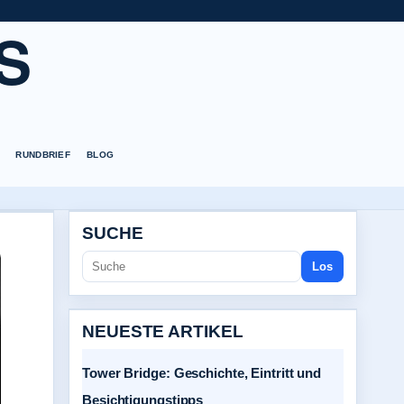
S
RUNDBRIEF
BLOG
SUCHE
Los
NEUESTE ARTIKEL
Tower Bridge: Geschichte, Eintritt und
Besichtigungstipps