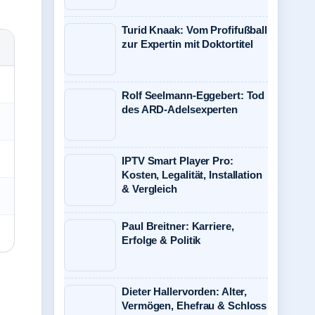
Turid Knaak: Vom Profifußball
zur Expertin mit Doktortitel
Rolf Seelmann-Eggebert: Tod
des ARD-Adelsexperten
IPTV Smart Player Pro:
Kosten, Legalität, Installation
& Vergleich
Paul Breitner: Karriere,
Erfolge & Politik
Dieter Hallervorden: Alter,
Vermögen, Ehefrau & Schloss