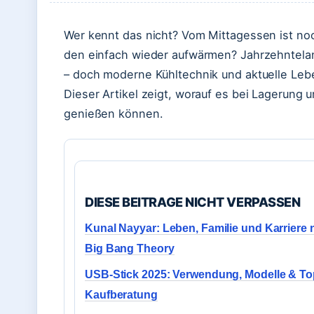
Wer kennt das nicht? Vom Mittagessen ist noch
den einfach wieder aufwärmen? Jahrzehntelang
– doch moderne Kühltechnik und aktuelle Leb
Dieser Artikel zeigt, worauf es bei Lagerun
genießen können.
DIESE BEITRAGE NICHT VERPASSEN
Kunal Nayyar: Leben, Familie und Karriere
Big Bang Theory
USB-Stick 2025: Verwendung, Modelle & To
Kaufberatung