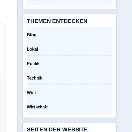
THEMEN ENTDECKEN
Blog
Lokal
Politik
Technik
Welt
Wirtschaft
SEITEN DER WEBSITE