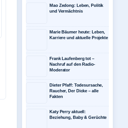
Mao Zedong: Leben, Politik
und Vermächtnis
Marie Bäumer heute: Leben,
Karriere und aktuelle Projekte
Frank Laufenberg tot –
Nachruf auf den Radio-
Moderator
Dieter Pfaff: Todesursache,
Raucher, Der Dicke – alle
Fakten
Katy Perry aktuell:
Beziehung, Baby & Gerüchte