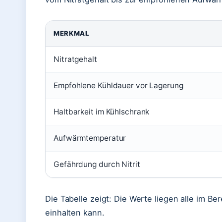
MERKMAL
Nitratgehalt
Empfohlene Kühldauer vor Lagerung
Haltbarkeit im Kühlschrank
Aufwärmtemperatur
Gefährdung durch Nitrit
Die Tabelle zeigt: Die Werte liegen alle im 
einhalten kann.