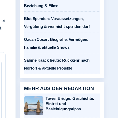
Beziehung & Filme
Blut Spenden: Voraussetzungen,
sei
Vergütung & wer nicht spenden darf
t.
Özcan Cosar: Biografie, Vermögen,
Familie & aktuelle Shows
Sabine Kaack heute: Rückkehr nach
Nortorf & aktuelle Projekte
MEHR AUS DER REDAKTION
Tower Bridge: Geschichte,
Eintritt und
Besichtigungstipps