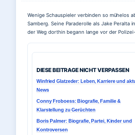
Wenige Schauspieler verbinden so mühelos a
Samberg. Seine Paraderolle als Jake Peralta 
der Weg dorthin begann lange vor der Polizei
DIESE BEITRAGE NICHT VERPASSEN
Winfried Glatzeder: Leben, Karriere und akt
News
Conny Froboess: Biografie, Familie &
Klarstellung zu Gerüchten
Boris Palmer: Biografie, Partei, Kinder und
Kontroversen