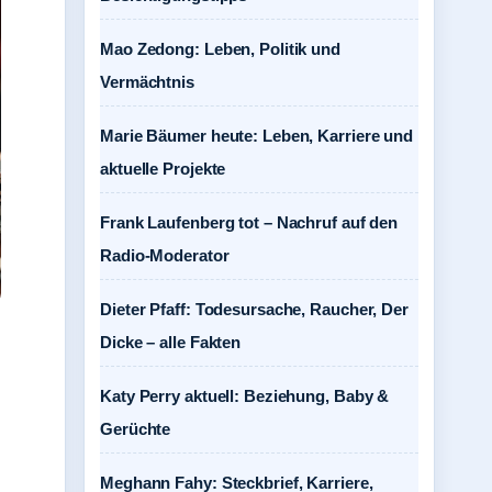
Mao Zedong: Leben, Politik und
Vermächtnis
Marie Bäumer heute: Leben, Karriere und
aktuelle Projekte
Frank Laufenberg tot – Nachruf auf den
Radio-Moderator
Dieter Pfaff: Todesursache, Raucher, Der
Dicke – alle Fakten
Katy Perry aktuell: Beziehung, Baby &
Gerüchte
Meghann Fahy: Steckbrief, Karriere,