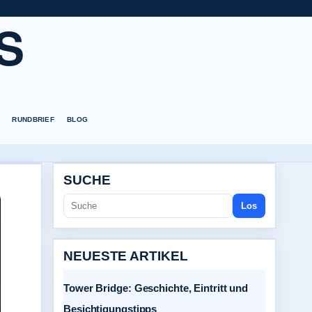
S
RUNDBRIEF
BLOG
SUCHE
Los
NEUESTE ARTIKEL
Tower Bridge: Geschichte, Eintritt und
Besichtigungstipps