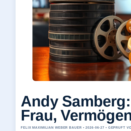
Andy Samberg: B
Frau, Vermögen
FELIX MAXIMILIAN WEBER BAUER • 2026-06-27 • GEPRUFT 