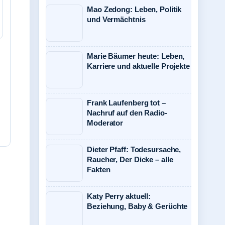
Mao Zedong: Leben, Politik
und Vermächtnis
Marie Bäumer heute: Leben,
Karriere und aktuelle Projekte
Frank Laufenberg tot –
Nachruf auf den Radio-
Moderator
Dieter Pfaff: Todesursache,
Raucher, Der Dicke – alle
Fakten
Katy Perry aktuell:
Beziehung, Baby & Gerüchte