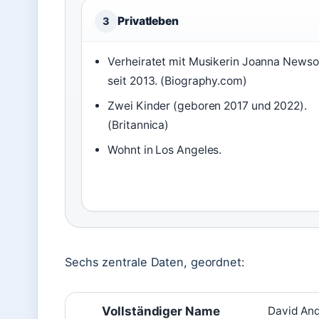
Privatleben
3
Verheiratet mit Musikerin Joanna News
seit 2013. (Biography.com)
Zwei Kinder (geboren 2017 und 2022).
(Britannica)
Wohnt in Los Angeles.
Sechs zentrale Daten, geordnet:
Vollständiger Name
David An