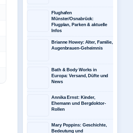
Flughafen
Münster/Osnabrück:
Flugplan, Parken & aktuelle
Infos
Brianne Howey: Alter, Familie,
Augenbrauen-Geheimnis
Bath & Body Works in
Europa: Versand, Düfte und
News
Annika Ernst: Kinder,
Ehemann und Bergdoktor-
Rollen
Mary Poppins: Geschichte,
Bedeutung und