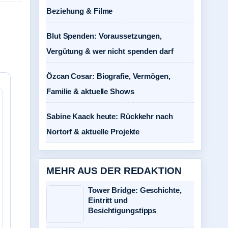
Beziehung & Filme
Blut Spenden: Voraussetzungen,
Vergütung & wer nicht spenden darf
Özcan Cosar: Biografie, Vermögen,
Familie & aktuelle Shows
Sabine Kaack heute: Rückkehr nach
Nortorf & aktuelle Projekte
MEHR AUS DER REDAKTION
Tower Bridge: Geschichte,
Eintritt und
Besichtigungstipps