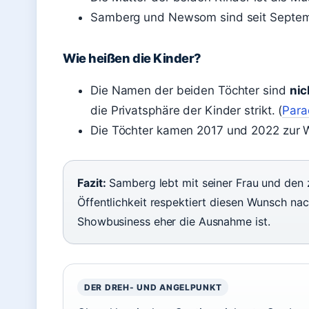
Samberg und Newsom sind seit Septemb
Wie heißen die Kinder?
Die Namen der beiden Töchter sind
nic
die Privatsphäre der Kinder strikt. (
Para
Die Töchter kamen 2017 und 2022 zur We
Fazit:
Samberg lebt mit seiner Frau und den
Öffentlichkeit respektiert diesen Wunsch na
Showbusiness eher die Ausnahme ist.
DER DREH- UND ANGELPUNKT