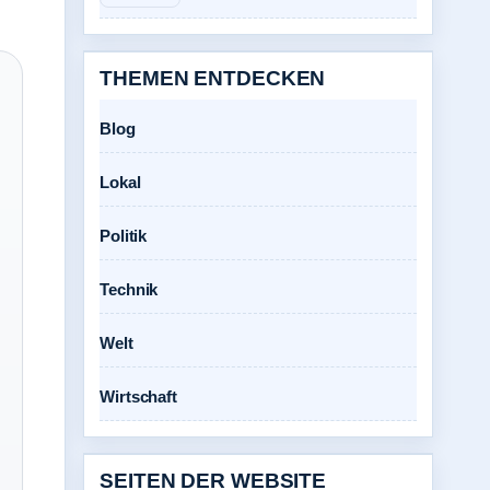
THEMEN ENTDECKEN
Blog
Lokal
Politik
Technik
Welt
Wirtschaft
SEITEN DER WEBSITE