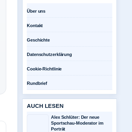
Über uns
Kontakt
Geschichte
Datenschutzerklärung
Cookie-Richtlinie
Rundbrief
AUCH LESEN
Alex Schlüter: Der neue
Sportschau-Moderator im
Porträt