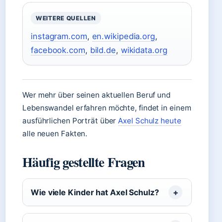
WEITERE QUELLEN
instagram.com
,
en.wikipedia.org
,
facebook.com
,
bild.de
,
wikidata.org
Wer mehr über seinen aktuellen Beruf und
Lebenswandel erfahren möchte, findet in einem
ausführlichen Porträt über
Axel Schulz heute
alle neuen Fakten.
Häufig gestellte Fragen
Wie viele Kinder hat Axel Schulz?