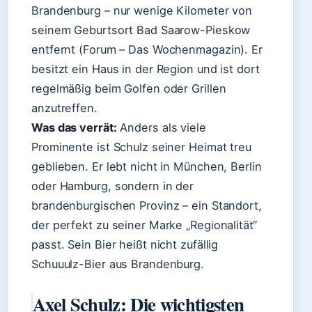
Brandenburg – nur wenige Kilometer von
seinem Geburtsort Bad Saarow-Pieskow
entfernt (Forum – Das Wochenmagazin). Er
besitzt ein Haus in der Region und ist dort
regelmäßig beim Golfen oder Grillen
anzutreffen.
Was das verrät:
Anders als viele
Prominente ist Schulz seiner Heimat treu
geblieben. Er lebt nicht in München, Berlin
oder Hamburg, sondern in der
brandenburgischen Provinz – ein Standort,
der perfekt zu seiner Marke „Regionalität“
passt. Sein Bier heißt nicht zufällig
Schuuulz-Bier aus Brandenburg.
Axel Schulz: Die wichtigsten