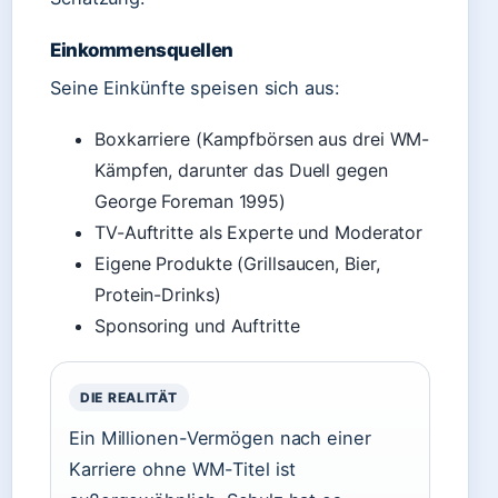
Einkommensquellen
Seine Einkünfte speisen sich aus:
Boxkarriere (Kampfbörsen aus drei WM-
Kämpfen, darunter das Duell gegen
George Foreman 1995)
TV-Auftritte als Experte und Moderator
Eigene Produkte (Grillsaucen, Bier,
Protein-Drinks)
Sponsoring und Auftritte
DIE REALITÄT
Ein Millionen-Vermögen nach einer
Karriere ohne WM-Titel ist