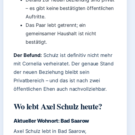
– es gibt keine bestätigten öffentlichen
Auftritte.
Das Paar lebt getrennt; ein
gemeinsamer Haushalt ist nicht
bestätigt.
Der Befund:
Schulz ist definitiv nicht mehr
mit Cornelia verheiratet. Der genaue Stand
der neuen Beziehung bleibt sein
Privatbereich – und das ist nach zwei
öffentlichen Ehen auch nachvollziehbar.
Wo lebt Axel Schulz heute?
Aktueller Wohnort: Bad Saarow
Axel Schulz lebt in Bad Saarow,