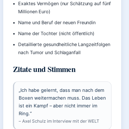
Exaktes Vermögen (nur Schätzung auf fünf
Millionen Euro)
Name und Beruf der neuen Freundin
Name der Tochter (nicht öffentlich)
Detaillierte gesundheitliche Langzeitfolgen
nach Tumor und Schlaganfall
Zitate und Stimmen
„Ich habe gelernt, dass man nach dem
Boxen weitermachen muss. Das Leben
ist ein Kampf – aber nicht immer im
Ring.“
– Axel Schulz im Interview mit der WELT