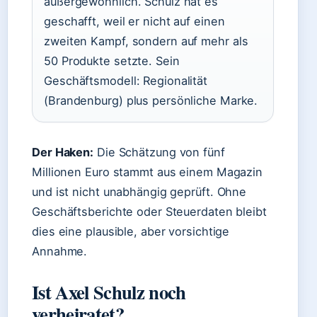
außergewöhnlich. Schulz hat es
geschafft, weil er nicht auf einen
zweiten Kampf, sondern auf mehr als
50 Produkte setzte. Sein
Geschäftsmodell: Regionalität
(Brandenburg) plus persönliche Marke.
Der Haken:
Die Schätzung von fünf
Millionen Euro stammt aus einem Magazin
und ist nicht unabhängig geprüft. Ohne
Geschäftsberichte oder Steuerdaten bleibt
dies eine plausible, aber vorsichtige
Annahme.
Ist Axel Schulz noch
verheiratet?