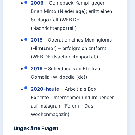
2006
– Comeback-Kampf gegen
Brian Minto (Niederlage); erlitt einen
Schlaganfall (WEB.DE
(Nachrichtenportal))
2015
– Operation eines Meningioms
(Hirntumor) – erfolgreich entfernt
(WEB.DE (Nachrichtenportal))
2019
– Scheidung von Ehefrau
Cornelia (Wikipedia (de))
2020–heute
– Arbeit als Box-
Experte, Unternehmer und Influencer
auf Instagram (Forum – Das
Wochenmagazin)
Ungeklärte Fragen