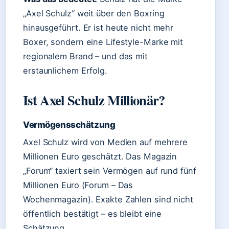
„Axel Schulz“ weit über den Boxring
hinausgeführt. Er ist heute nicht mehr
Boxer, sondern eine Lifestyle-Marke mit
regionalem Brand – und das mit
erstaunlichem Erfolg.
Ist Axel Schulz Millionär?
Vermögensschätzung
Axel Schulz wird von Medien auf mehrere
Millionen Euro geschätzt. Das Magazin
„Forum“ taxiert sein Vermögen auf rund fünf
Millionen Euro (Forum – Das
Wochenmagazin). Exakte Zahlen sind nicht
öffentlich bestätigt – es bleibt eine
Schätzung.