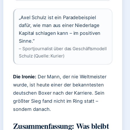
„Axel Schulz ist ein Paradebeispiel
dafür, wie man aus einer Niederlage
Kapital schlagen kann – im positiven
Sinne.“
– Sportjournalist über das Geschäftsmodell
Schulz (Quelle: Kurier)
Die Ironie:
Der Mann, der nie Weltmeister
wurde, ist heute einer der bekanntesten
deutschen Boxer nach der Karriere. Sein
größter Sieg fand nicht im Ring statt –
sondern danach.
Zusammenfassung: Was bleibt