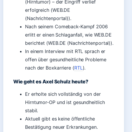
(Hirntumor) – der Eingriff verlief
erfolgreich (WEB.DE
(Nachrichtenportal)).
Nach seinem Comeback-Kampf 2006
erlitt er einen Schlaganfall, wie WEB.DE
berichtet (WEB.DE (Nachrichtenportal)).
In einem Interview mit RTL sprach er
offen über gesundheitliche Probleme
nach der Boxkarriere (
RTL
).
Wie geht es Axel Schulz heute?
Er erholte sich vollständig von der
Hirntumor-OP und ist gesundheitlich
stabil.
Aktuell gibt es keine öffentliche
Bestätigung neuer Erkrankungen.