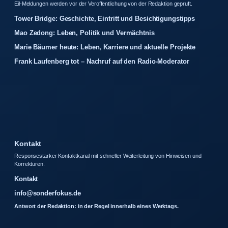
Eil-Meldungen werden vor der Veroffentlichung von der Redaktion gepruft.
Tower Bridge: Geschichte, Eintritt und Besichtigungstipps
Mao Zedong: Leben, Politik und Vermächtnis
Marie Bäumer heute: Leben, Karriere und aktuelle Projekte
Frank Laufenberg tot – Nachruf auf den Radio-Moderator
Kontakt
Responsestarker Kontaktkanal mit schneller Weiterleitung von Hinweisen und
Korrekturen.
Kontakt
info@sonderfokus.de
Antwort der Redaktion: in der Regel innerhalb eines Werktags.