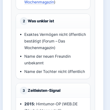
Wochenmagazin
)
Was unklar ist
2
Exaktes Vermögen nicht öffentlich
bestätigt (Forum – Das
Wochenmagazin)
Name der neuen Freundin
unbekannt
Name der Tochter nicht öffentlich
Zeitleisten-Signal
3
2015:
Hirntumor-OP (WEB.DE