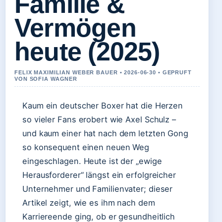
Familie &
Vermögen
heute (2025)
FELIX MAXIMILIAN WEBER BAUER • 2026-06-30 • GEPRUFT
VON SOFIA WAGNER
Kaum ein deutscher Boxer hat die Herzen
so vieler Fans erobert wie Axel Schulz –
und kaum einer hat nach dem letzten Gong
so konsequent einen neuen Weg
eingeschlagen. Heute ist der „ewige
Herausforderer“ längst ein erfolgreicher
Unternehmer und Familienvater; dieser
Artikel zeigt, wie es ihm nach dem
Karriereende ging, ob er gesundheitlich