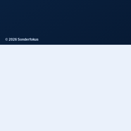
© 2026 Sonderfokus