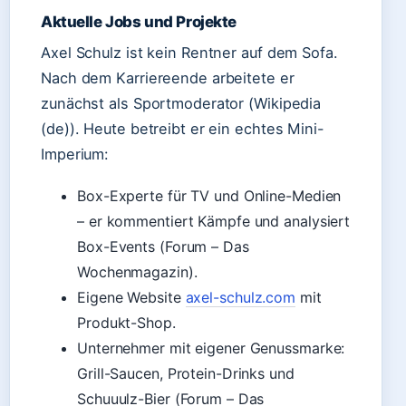
Aktuelle Jobs und Projekte
Axel Schulz ist kein Rentner auf dem Sofa.
Nach dem Karriereende arbeitete er
zunächst als Sportmoderator (Wikipedia
(de)). Heute betreibt er ein echtes Mini-
Imperium:
Box-Experte für TV und Online-Medien
– er kommentiert Kämpfe und analysiert
Box-Events (Forum – Das
Wochenmagazin).
Eigene Website
axel-schulz.com
mit
Produkt-Shop.
Unternehmer mit eigener Genussmarke:
Grill-Saucen, Protein-Drinks und
Schuuulz-Bier (Forum – Das