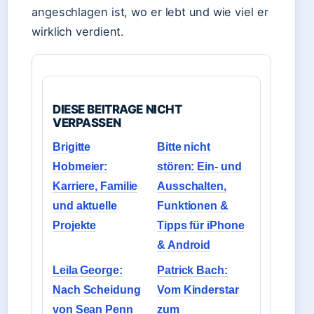
angeschlagen ist, wo er lebt und wie viel er
wirklich verdient.
DIESE BEITRAGE NICHT
VERPASSEN
Brigitte
Bitte nicht
Hobmeier:
stören: Ein- und
Karriere, Familie
Ausschalten,
und aktuelle
Funktionen &
Projekte
Tipps für iPhone
& Android
Leila George:
Patrick Bach:
Nach Scheidung
Vom Kinderstar
von Sean Penn
zum