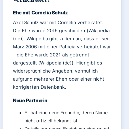
Ehe mit Cornelia Schulz
Axel Schulz war mit Cornelia verheiratet.
Die Ehe wurde 2019 geschieden (Wikipedia
(de)). Wikipedia gibt zudem an, dass er seit
März 2006 mit einer Patricia verheiratet war
– die Ehe wurde 2021 als getrennt
dargestellt (Wikipedia (de)). Hier gibt es
widersprüchliche Angaben, vermutlich
aufgrund mehrerer Ehen oder einer nicht
korrigierten Datenbank.
Neue Partnerin
Er hat eine neue Freundin, deren Name
nicht offiziell bekannt ist.
Details zur neuen Beziehung sind privat