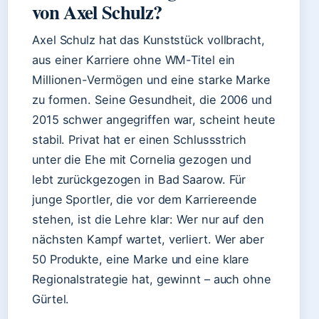
von Axel Schulz?
Axel Schulz hat das Kunststück vollbracht,
aus einer Karriere ohne WM-Titel ein
Millionen-Vermögen und eine starke Marke
zu formen. Seine Gesundheit, die 2006 und
2015 schwer angegriffen war, scheint heute
stabil. Privat hat er einen Schlussstrich
unter die Ehe mit Cornelia gezogen und
lebt zurückgezogen in Bad Saarow. Für
junge Sportler, die vor dem Karriereende
stehen, ist die Lehre klar: Wer nur auf den
nächsten Kampf wartet, verliert. Wer aber
50 Produkte, eine Marke und eine klare
Regionalstrategie hat, gewinnt – auch ohne
Gürtel.