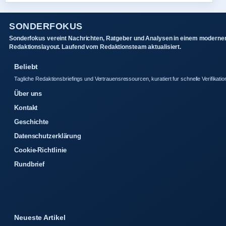
SONDERFOKUS
Sonderfokus vereint Nachrichten, Ratgeber und Analysen in einem moderne
Redaktionslayout. Laufend vom Redaktionsteam aktualisiert.
Beliebt
Tagliche Redaktionsbriefings und Vertrauensressourcen, kuratiert fur schnelle Verifikatio
Über uns
Kontakt
Geschichte
Datenschutzerklärung
Cookie-Richtlinie
Rundbrief
Neueste Artikel