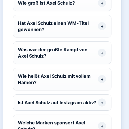
Wie groß ist Axel Schulz?
Hat Axel Schulz einen WM-Titel
gewonnen?
Was war der größte Kampf von
Axel Schulz?
Wie heißt Axel Schulz mit vollem
Namen?
Ist Axel Schulz auf Instagram aktiv?
Welche Marken sponsert Axel
Schulz?