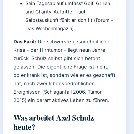
Sein Tagesablauf umfasst Golf, Grillen
und Charity-Auftritte – laut
Selbstauskunft fühlt er sich fit (Forum –
Das Wochenmagazin).
Das Fazit:
Die schwerste gesundheitliche
Krise – der Hirntumor – liegt neun Jahre
zurück. Schulz selbst gibt sich betont
gelassen. Die eigentliche Frage ist nicht,
ob er krank ist, sondern wie er es geschafft
hat, nach zwei lebensbedrohlichen
Ereignissen (Schlaganfall 2006, Tumor
2015) ein derart aktives Leben zu führen.
Was arbeitet Axel Schulz
heute?