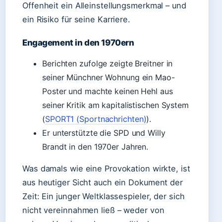
Offenheit ein Alleinstellungsmerkmal – und
ein Risiko für seine Karriere.
Engagement in den 1970ern
Berichten zufolge zeigte Breitner in
seiner Münchner Wohnung ein Mao-
Poster und machte keinen Hehl aus
seiner Kritik am kapitalistischen System
(
SPORT1 (Sportnachrichten)
).
Er unterstützte die SPD und Willy
Brandt in den 1970er Jahren.
Was damals wie eine Provokation wirkte, ist
aus heutiger Sicht auch ein Dokument der
Zeit: Ein junger Weltklassespieler, der sich
nicht vereinnahmen ließ – weder von