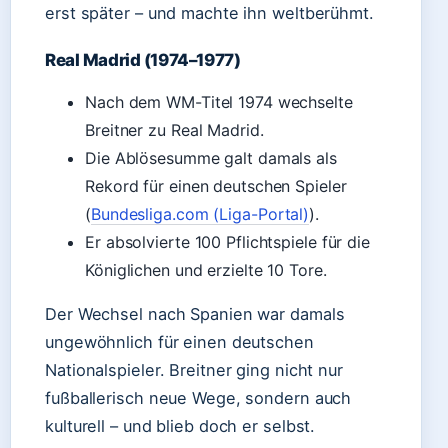
erst später – und machte ihn weltberühmt.
Real Madrid (1974–1977)
Nach dem WM-Titel 1974 wechselte
Breitner zu Real Madrid.
Die Ablösesumme galt damals als
Rekord für einen deutschen Spieler
(
Bundesliga.com (Liga-Portal)
).
Er absolvierte 100 Pflichtspiele für die
Königlichen und erzielte 10 Tore.
Der Wechsel nach Spanien war damals
ungewöhnlich für einen deutschen
Nationalspieler. Breitner ging nicht nur
fußballerisch neue Wege, sondern auch
kulturell – und blieb doch er selbst.