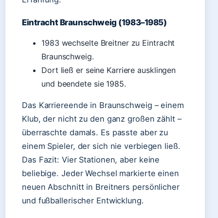
Eintracht Braunschweig (1983–1985)
1983 wechselte Breitner zu Eintracht
Braunschweig.
Dort ließ er seine Karriere ausklingen
und beendete sie 1985.
Das Karriereende in Braunschweig – einem
Klub, der nicht zu den ganz großen zählt –
überraschte damals. Es passte aber zu
einem Spieler, der sich nie verbiegen ließ.
Das Fazit: Vier Stationen, aber keine
beliebige. Jeder Wechsel markierte einen
neuen Abschnitt in Breitners persönlicher
und fußballerischer Entwicklung.