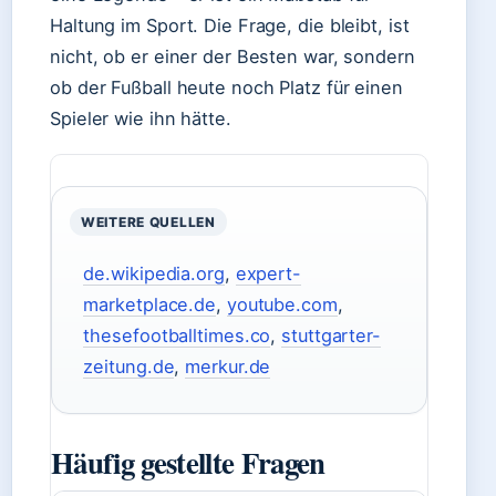
Haltung im Sport. Die Frage, die bleibt, ist
nicht, ob er einer der Besten war, sondern
ob der Fußball heute noch Platz für einen
Spieler wie ihn hätte.
WEITERE QUELLEN
de.wikipedia.org
,
expert-
marketplace.de
,
youtube.com
,
thesefootballtimes.co
,
stuttgarter-
zeitung.de
,
merkur.de
Häufig gestellte Fragen