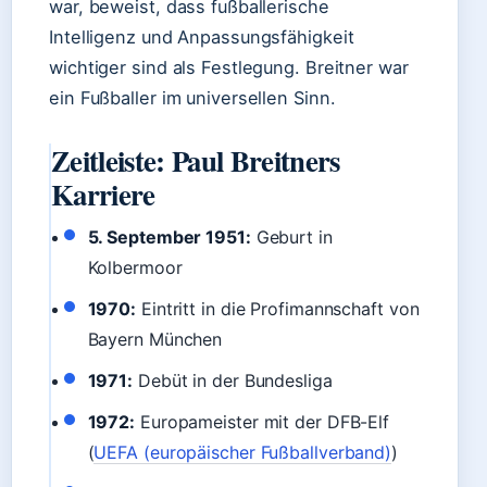
war, beweist, dass fußballerische
Intelligenz und Anpassungsfähigkeit
wichtiger sind als Festlegung. Breitner war
ein Fußballer im universellen Sinn.
Zeitleiste: Paul Breitners
Karriere
5. September 1951:
Geburt in
Kolbermoor
1970:
Eintritt in die Profimannschaft von
Bayern München
1971:
Debüt in der Bundesliga
1972:
Europameister mit der DFB-Elf
(
UEFA (europäischer Fußballverband)
)