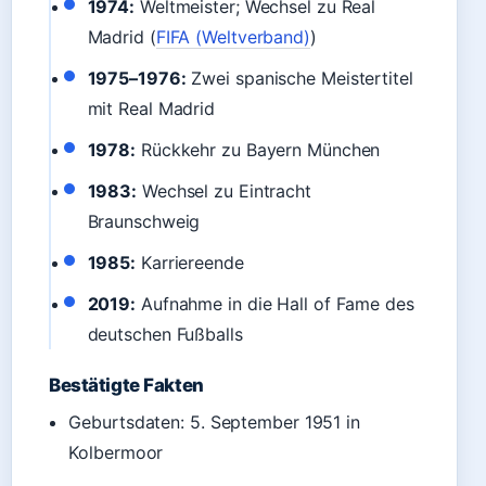
1974:
Weltmeister; Wechsel zu Real
Madrid (
FIFA (Weltverband)
)
1975–1976:
Zwei spanische Meistertitel
mit Real Madrid
1978:
Rückkehr zu Bayern München
1983:
Wechsel zu Eintracht
Braunschweig
1985:
Karriereende
2019:
Aufnahme in die Hall of Fame des
deutschen Fußballs
Bestätigte Fakten
Geburtsdaten: 5. September 1951 in
Kolbermoor