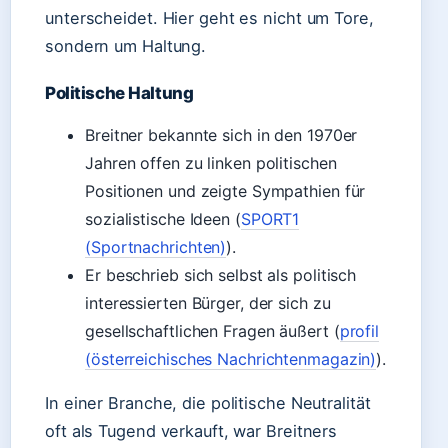
unterscheidet. Hier geht es nicht um Tore,
sondern um Haltung.
Politische Haltung
Breitner bekannte sich in den 1970er
Jahren offen zu linken politischen
Positionen und zeigte Sympathien für
sozialistische Ideen (
SPORT1
(Sportnachrichten)
).
Er beschrieb sich selbst als politisch
interessierten Bürger, der sich zu
gesellschaftlichen Fragen äußert (
profil
(österreichisches Nachrichtenmagazin)
).
In einer Branche, die politische Neutralität
oft als Tugend verkauft, war Breitners