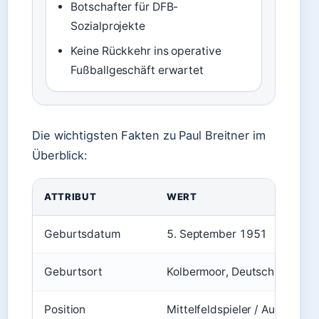
Botschafter für DFB-
Sozialprojekte
Keine Rückkehr ins operative
Fußballgeschäft erwartet
Die wichtigsten Fakten zu Paul Breitner im
Überblick:
ATTRIBUT
WERT
Geburtsdatum
5. September 1951
Geburtsort
Kolbermoor, Deutschland
Position
Mittelfeldspieler / Außenvert