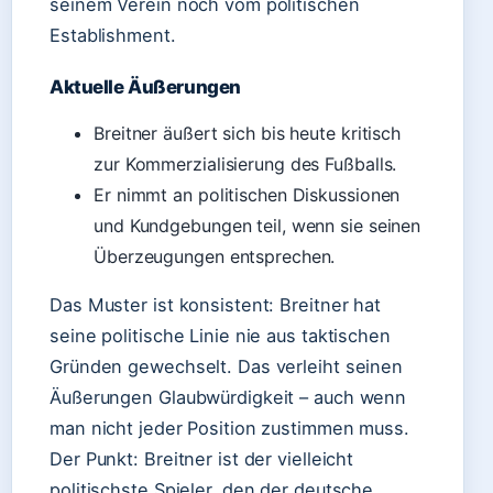
seinem Verein noch vom politischen
Establishment.
Aktuelle Äußerungen
Breitner äußert sich bis heute kritisch
zur Kommerzialisierung des Fußballs.
Er nimmt an politischen Diskussionen
und Kundgebungen teil, wenn sie seinen
Überzeugungen entsprechen.
Das Muster ist konsistent: Breitner hat
seine politische Linie nie aus taktischen
Gründen gewechselt. Das verleiht seinen
Äußerungen Glaubwürdigkeit – auch wenn
man nicht jeder Position zustimmen muss.
Der Punkt: Breitner ist der vielleicht
politischste Spieler, den der deutsche