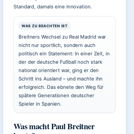
Standard, damals eine Innovation.
WAS ZU BEACHTEN IST
Breitners Wechsel zu Real Madrid war
nicht nur sportlich, sondern auch
politisch ein Statement: In einer Zeit, in
der der deutsche Fußball noch stark
national orientiert war, ging er den
Schritt ins Ausland – und machte ihn
erfolgreich. Das ebnete den Weg für
spätere Generationen deutscher
Spieler in Spanien.
Was macht Paul Breitner