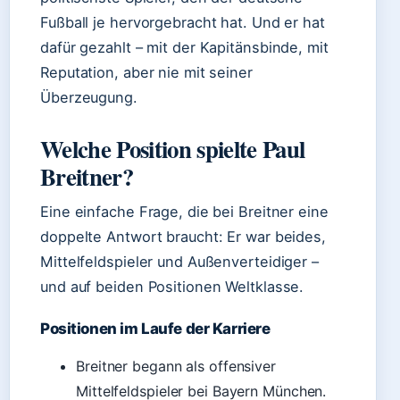
Fußball je hervorgebracht hat. Und er hat
dafür gezahlt – mit der Kapitänsbinde, mit
Reputation, aber nie mit seiner
Überzeugung.
Welche Position spielte Paul
Breitner?
Eine einfache Frage, die bei Breitner eine
doppelte Antwort braucht: Er war beides,
Mittelfeldspieler und Außenverteidiger –
und auf beiden Positionen Weltklasse.
Positionen im Laufe der Karriere
Breitner begann als offensiver
Mittelfeldspieler bei Bayern München.