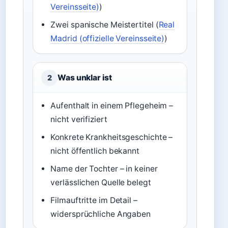
Vereinsseite)
)
Zwei spanische Meistertitel (
Real
Madrid (offizielle Vereinsseite)
)
Was unklar ist
2
Aufenthalt in einem Pflegeheim –
nicht verifiziert
Konkrete Krankheitsgeschichte –
nicht öffentlich bekannt
Name der Tochter – in keiner
verlässlichen Quelle belegt
Filmauftritte im Detail –
widersprüchliche Angaben