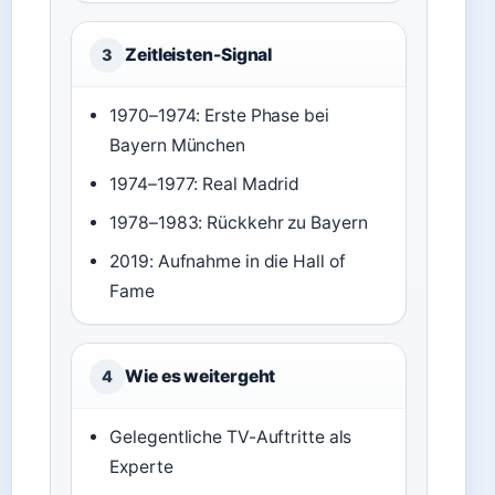
Zeitleisten-Signal
3
1970–1974: Erste Phase bei
Bayern München
1974–1977: Real Madrid
1978–1983: Rückkehr zu Bayern
2019: Aufnahme in die Hall of
Fame
Wie es weitergeht
4
Gelegentliche TV-Auftritte als
Experte