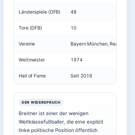
Länderspiele (DFB)
48
Tore (DFB)
10
Vereine
Bayern München, Real Madrid
Weltmeister
1974
Hall of Fame
Seit 2019
DER WIDERSPRUCH
Breitner ist einer der wenigen
Weltklassefußballer, die eine explizit
linke politische Position öffentlich