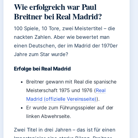
Wie erfolgreich war Paul
Breitner bei Real Madrid?
100 Spiele, 10 Tore, zwei Meistertitel – die
nackten Zahlen. Aber wie bewertet man
einen Deutschen, der im Madrid der 1970er
Jahre zum Star wurde?
Erfolge bei Real Madrid
Breitner gewann mit Real die spanische
Meisterschaft 1975 und 1976 (
Real
Madrid (offizielle Vereinsseite)
).
Er wurde zum Führungsspieler auf der
linken Abwehrseite.
Zwei Titel in drei Jahren – das ist für einen