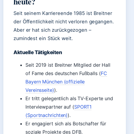
heute?
Seit seinem Karriereende 1985 ist Breitner
der Öffentlichkeit nicht verloren gegangen.
Aber er hat sich zurückgezogen –
zumindest ein Stück weit.
Aktuelle Tätigkeiten
Seit 2019 ist Breitner Mitglied der Hall
of Fame des deutschen Fußballs (
FC
Bayern München (offizielle
Vereinsseite)
).
Er tritt gelegentlich als TV-Experte und
Interviewpartner auf (
SPORT1
(Sportnachrichten)
).
Er engagiert sich als Botschafter für
soziale Projekte des DFB.