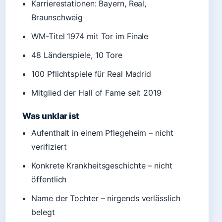
Karrierestationen: Bayern, Real,
Braunschweig
WM-Titel 1974 mit Tor im Finale
48 Länderspiele, 10 Tore
100 Pflichtspiele für Real Madrid
Mitglied der Hall of Fame seit 2019
Was unklar ist
Aufenthalt in einem Pflegeheim – nicht
verifiziert
Konkrete Krankheitsgeschichte – nicht
öffentlich
Name der Tochter – nirgends verlässlich
belegt