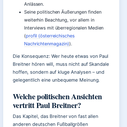
Anlässen.
Seine politischen Äußerungen finden
weiterhin Beachtung, vor allem in
Interviews mit überregionalen Medien
(
profil (österreichisches
Nachrichtenmagazin)
).
Die Konsequenz: Wer heute etwas von Paul
Breitner hören will, muss nicht auf Skandale
hoffen, sondern auf kluge Analysen – und
gelegentlich eine unbequeme Meinung.
Welche politischen Ansichten
vertritt Paul Breitner?
Das Kapitel, das Breitner von fast allen
anderen deutschen Fußballgrößen