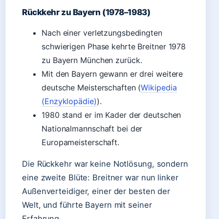
Rückkehr zu Bayern (1978–1983)
Nach einer verletzungsbedingten
schwierigen Phase kehrte Breitner 1978
zu Bayern München zurück.
Mit den Bayern gewann er drei weitere
deutsche Meisterschaften (
Wikipedia
(Enzyklopädie)
).
1980 stand er im Kader der deutschen
Nationalmannschaft bei der
Europameisterschaft.
Die Rückkehr war keine Notlösung, sondern
eine zweite Blüte: Breitner war nun linker
Außenverteidiger, einer der besten der
Welt, und führte Bayern mit seiner
Erfahrung.