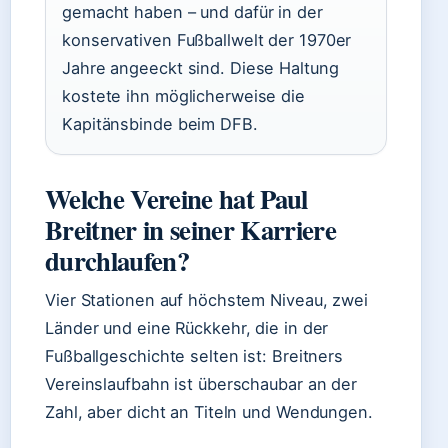
gemacht haben – und dafür in der
konservativen Fußballwelt der 1970er
Jahre angeeckt sind. Diese Haltung
kostete ihn möglicherweise die
Kapitänsbinde beim DFB.
Welche Vereine hat Paul
Breitner in seiner Karriere
durchlaufen?
Vier Stationen auf höchstem Niveau, zwei
Länder und eine Rückkehr, die in der
Fußballgeschichte selten ist: Breitners
Vereinslaufbahn ist überschaubar an der
Zahl, aber dicht an Titeln und Wendungen.