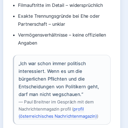
Filmauftritte im Detail – widersprüchlich
Exakte Trennungsgründe bei Ehe oder
Partnerschaft – unklar
Vermögensverhältnisse – keine offiziellen
Angaben
„Ich war schon immer politisch
interessiert. Wenn es um die
bürgerlichen Pflichten und die
Entscheidungen von Politikern geht,
darf man nicht wegschauen.“
— Paul Breitner im Gespräch mit dem
Nachrichtenmagazin profil (
profil
(österreichisches Nachrichtenmagazin)
)