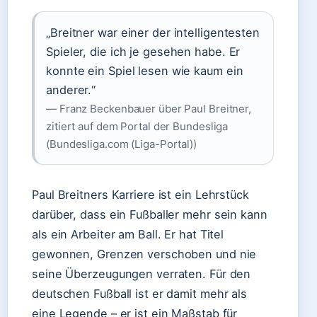
„Breitner war einer der intelligentesten
Spieler, die ich je gesehen habe. Er
konnte ein Spiel lesen wie kaum ein
anderer.“
— Franz Beckenbauer über Paul Breitner,
zitiert auf dem Portal der Bundesliga
(Bundesliga.com (Liga-Portal))
Paul Breitners Karriere ist ein Lehrstück
darüber, dass ein Fußballer mehr sein kann
als ein Arbeiter am Ball. Er hat Titel
gewonnen, Grenzen verschoben und nie
seine Überzeugungen verraten. Für den
deutschen Fußball ist er damit mehr als
eine Legende – er ist ein Maßstab für