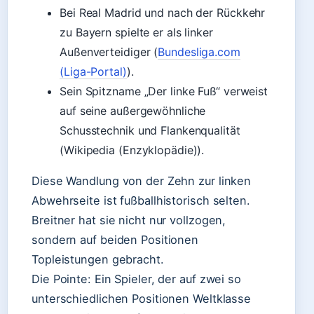
Bei Real Madrid und nach der Rückkehr
zu Bayern spielte er als linker
Außenverteidiger (
Bundesliga.com
(Liga-Portal)
).
Sein Spitzname „Der linke Fuß“ verweist
auf seine außergewöhnliche
Schusstechnik und Flankenqualität
(Wikipedia (Enzyklopädie)).
Diese Wandlung von der Zehn zur linken
Abwehrseite ist fußballhistorisch selten.
Breitner hat sie nicht nur vollzogen,
sondern auf beiden Positionen
Topleistungen gebracht.
Die Pointe: Ein Spieler, der auf zwei so
unterschiedlichen Positionen Weltklasse