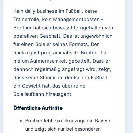
Kein daily business im Fußball, keine
Trainerrolle, kein Managementposten –
Breitner hat sich bewusst ferngehalten vom
operativen Geschäft. Das ist ungewöhnlich
für einen Spieler seines Formats. Der
Rückzug ist programmatisch: Breitner hat
nie um Aufmerksamkeit gebettelt. Dass er
dennoch regelmäßig angefragt wird, zeigt,
dass seine Stimme im deutschen Fußball
ein Gewicht hat, das über reine
Spiellaufbahn hinausgeht.
Öffentliche Auftritte
Breitner lebt zurückgezogen in Bayern
und zeigt sich nur bei besonderen