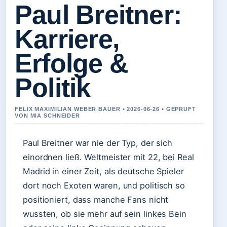
Paul Breitner:
Karriere,
Erfolge &
Politik
FELIX MAXIMILIAN WEBER BAUER • 2026-06-26 • GEPRUFT
VON MIA SCHNEIDER
Paul Breitner war nie der Typ, der sich
einordnen ließ. Weltmeister mit 22, bei Real
Madrid in einer Zeit, als deutsche Spieler
dort noch Exoten waren, und politisch so
positioniert, dass manche Fans nicht
wussten, ob sie mehr auf sein linkes Bein