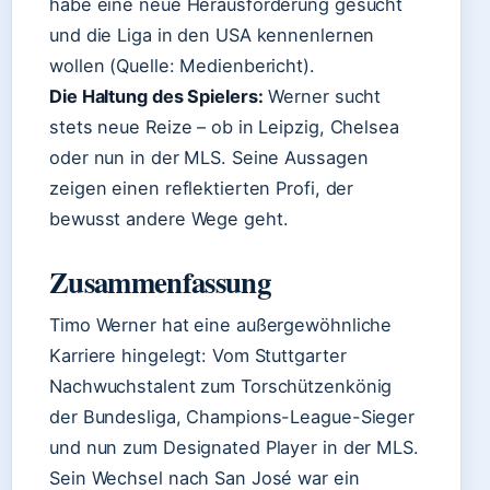
habe eine neue Herausforderung gesucht
und die Liga in den USA kennenlernen
wollen (Quelle: Medienbericht).
Die Haltung des Spielers:
Werner sucht
stets neue Reize – ob in Leipzig, Chelsea
oder nun in der MLS. Seine Aussagen
zeigen einen reflektierten Profi, der
bewusst andere Wege geht.
Zusammenfassung
Timo Werner hat eine außergewöhnliche
Karriere hingelegt: Vom Stuttgarter
Nachwuchstalent zum Torschützenkönig
der Bundesliga, Champions-League-Sieger
und nun zum Designated Player in der MLS.
Sein Wechsel nach San José war ein