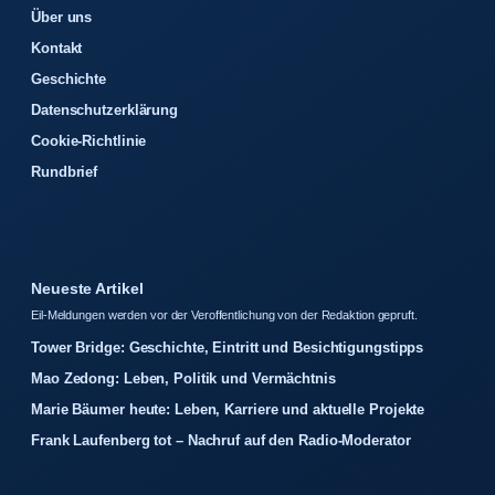
Über uns
Kontakt
Geschichte
Datenschutzerklärung
Cookie-Richtlinie
Rundbrief
Neueste Artikel
Eil-Meldungen werden vor der Veroffentlichung von der Redaktion gepruft.
Tower Bridge: Geschichte, Eintritt und Besichtigungstipps
Mao Zedong: Leben, Politik und Vermächtnis
Marie Bäumer heute: Leben, Karriere und aktuelle Projekte
Frank Laufenberg tot – Nachruf auf den Radio-Moderator