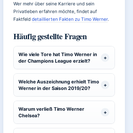
Wer mehr über seine Karriere und sein
Privatleben erfahren möchte, findet auf
Faktfeld
detaillierten Fakten zu Timo Werner
.
Häufig gestellte Fragen
Wie viele Tore hat Timo Werner in
der Champions League erzielt?
Welche Auszeichnung erhielt Timo
Werner in der Saison 2019/20?
Warum verließ Timo Werner
Chelsea?