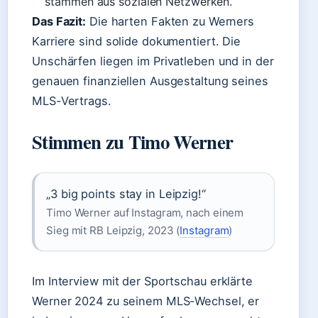
stammen aus sozialen Netzwerken.
Das Fazit:
Die harten Fakten zu Werners
Karriere sind solide dokumentiert. Die
Unschärfen liegen im Privatleben und in der
genauen finanziellen Ausgestaltung seines
MLS-Vertrags.
Stimmen zu Timo Werner
„3 big points stay in Leipzig!“
Timo Werner auf Instagram, nach einem
Sieg mit RB Leipzig, 2023 (
Instagram
)
Im Interview mit der Sportschau erklärte
Werner 2024 zu seinem MLS-Wechsel, er