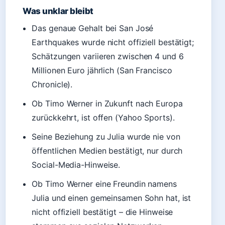
Was unklar bleibt
Das genaue Gehalt bei San José
Earthquakes wurde nicht offiziell bestätigt;
Schätzungen variieren zwischen 4 und 6
Millionen Euro jährlich (San Francisco
Chronicle).
Ob Timo Werner in Zukunft nach Europa
zurückkehrt, ist offen (Yahoo Sports).
Seine Beziehung zu Julia wurde nie von
öffentlichen Medien bestätigt, nur durch
Social-Media-Hinweise.
Ob Timo Werner eine Freundin namens
Julia und einen gemeinsamen Sohn hat, ist
nicht offiziell bestätigt – die Hinweise