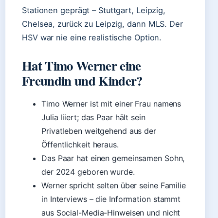
Stationen geprägt – Stuttgart, Leipzig,
Chelsea, zurück zu Leipzig, dann MLS. Der
HSV war nie eine realistische Option.
Hat Timo Werner eine
Freundin und Kinder?
Timo Werner ist mit einer Frau namens
Julia liiert; das Paar hält sein
Privatleben weitgehend aus der
Öffentlichkeit heraus.
Das Paar hat einen gemeinsamen Sohn,
der 2024 geboren wurde.
Werner spricht selten über seine Familie
in Interviews – die Information stammt
aus Social-Media-Hinweisen und nicht