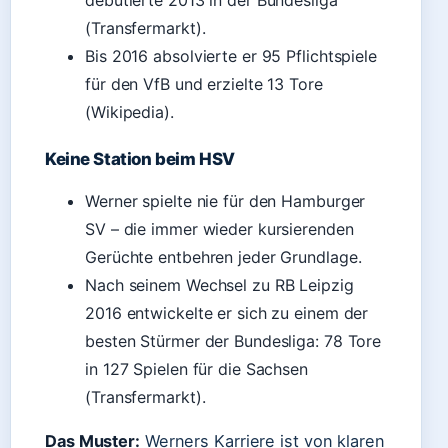
debütierte 2013 in der Bundesliga
(Transfermarkt).
Bis 2016 absolvierte er 95 Pflichtspiele
für den VfB und erzielte 13 Tore
(Wikipedia).
Keine Station beim HSV
Werner spielte nie für den Hamburger
SV – die immer wieder kursierenden
Gerüchte entbehren jeder Grundlage.
Nach seinem Wechsel zu RB Leipzig
2016 entwickelte er sich zu einem der
besten Stürmer der Bundesliga: 78 Tore
in 127 Spielen für die Sachsen
(Transfermarkt).
Das Muster:
Werners Karriere ist von klaren