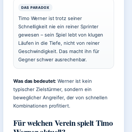
DAS PARADOX
Timo Werner ist trotz seiner
Schnelligkeit nie ein reiner Sprinter
gewesen – sein Spiel lebt von klugen
Läufen in die Tiefe, nicht von reiner
Geschwindigkeit. Das macht ihn für
Gegner schwer ausrechenbar.
Was das bedeutet:
Werner ist kein
typischer Zielstürmer, sondern ein
beweglicher Angreifer, der von schnellen
Kombinationen profitiert.
Für welchen Verein spielt Timo
Werner aktuell?