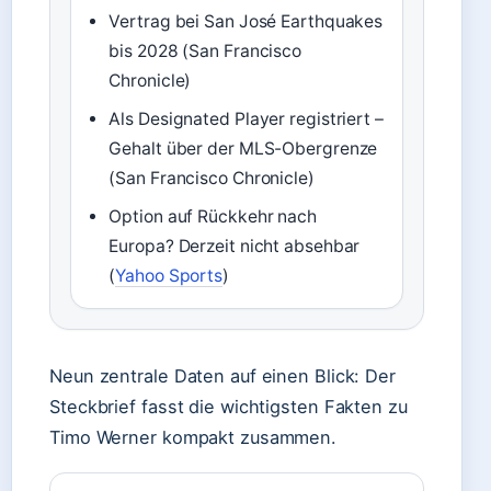
Vertrag bei San José Earthquakes
bis 2028 (San Francisco
Chronicle)
Als Designated Player registriert –
Gehalt über der MLS-Obergrenze
(San Francisco Chronicle)
Option auf Rückkehr nach
Europa? Derzeit nicht absehbar
(
Yahoo Sports
)
Neun zentrale Daten auf einen Blick: Der
Steckbrief fasst die wichtigsten Fakten zu
Timo Werner kompakt zusammen.