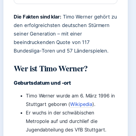
Die Fakten sind klar:
Timo Werner gehört zu
den erfolgreichsten deutschen Stürmern
seiner Generation – mit einer
beeindruckenden Quote von 117
Bundesliga-Toren und 57 Länderspielen.
Wer ist Timo Werner?
Geburtsdatum und -ort
Timo Werner wurde am 6. März 1996 in
Stuttgart geboren (
Wikipedia
).
Er wuchs in der schwäbischen
Metropole auf und durchlief die
Jugendabteilung des VfB Stuttgart.