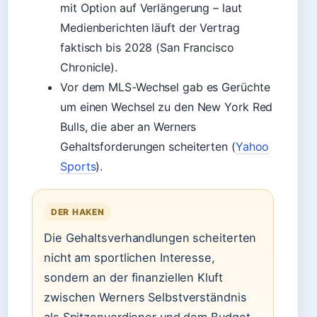
mit Option auf Verlängerung – laut
Medienberichten läuft der Vertrag
faktisch bis 2028 (San Francisco
Chronicle).
Vor dem MLS-Wechsel gab es Gerüchte
um einen Wechsel zu den New York Red
Bulls, die aber an Werners
Gehaltsforderungen scheiterten (
Yahoo
Sports
).
DER HAKEN
Die Gehaltsverhandlungen scheiterten
nicht am sportlichen Interesse,
sondern an der finanziellen Kluft
zwischen Werners Selbstverständnis