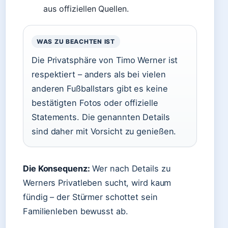
aus offiziellen Quellen.
WAS ZU BEACHTEN IST
Die Privatsphäre von Timo Werner ist
respektiert – anders als bei vielen
anderen Fußballstars gibt es keine
bestätigten Fotos oder offizielle
Statements. Die genannten Details
sind daher mit Vorsicht zu genießen.
Die Konsequenz:
Wer nach Details zu
Werners Privatleben sucht, wird kaum
fündig – der Stürmer schottet sein
Familienleben bewusst ab.