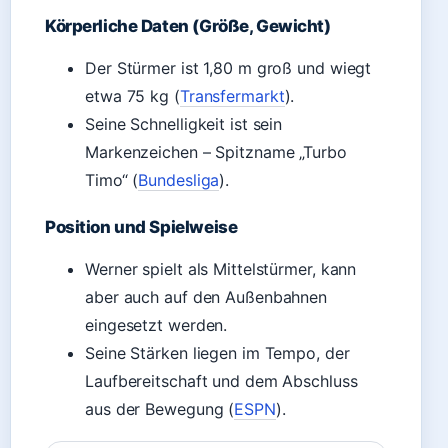
Körperliche Daten (Größe, Gewicht)
Der Stürmer ist 1,80 m groß und wiegt
etwa 75 kg (
Transfermarkt
).
Seine Schnelligkeit ist sein
Markenzeichen – Spitzname „Turbo
Timo“ (
Bundesliga
).
Position und Spielweise
Werner spielt als Mittelstürmer, kann
aber auch auf den Außenbahnen
eingesetzt werden.
Seine Stärken liegen im Tempo, der
Laufbereitschaft und dem Abschluss
aus der Bewegung (
ESPN
).