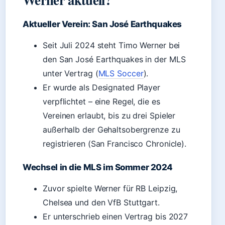
Aktueller Verein: San José Earthquakes
Seit Juli 2024 steht Timo Werner bei
den San José Earthquakes in der MLS
unter Vertrag (
MLS Soccer
).
Er wurde als Designated Player
verpflichtet – eine Regel, die es
Vereinen erlaubt, bis zu drei Spieler
außerhalb der Gehaltsobergrenze zu
registrieren (San Francisco Chronicle).
Wechsel in die MLS im Sommer 2024
Zuvor spielte Werner für RB Leipzig,
Chelsea und den VfB Stuttgart.
Er unterschrieb einen Vertrag bis 2027