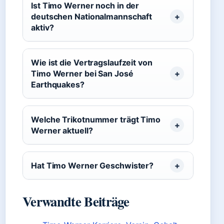
Ist Timo Werner noch in der
deutschen Nationalmannschaft
aktiv?
Wie ist die Vertragslaufzeit von
Timo Werner bei San José
Earthquakes?
Welche Trikotnummer trägt Timo
Werner aktuell?
Hat Timo Werner Geschwister?
Verwandte Beiträge