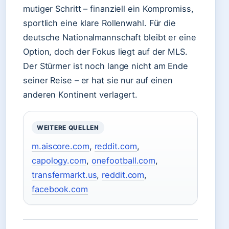
mutiger Schritt – finanziell ein Kompromiss,
sportlich eine klare Rollenwahl. Für die
deutsche Nationalmannschaft bleibt er eine
Option, doch der Fokus liegt auf der MLS.
Der Stürmer ist noch lange nicht am Ende
seiner Reise – er hat sie nur auf einen
anderen Kontinent verlagert.
WEITERE QUELLEN
m.aiscore.com
,
reddit.com
,
capology.com
,
onefootball.com
,
transfermarkt.us
,
reddit.com
,
facebook.com