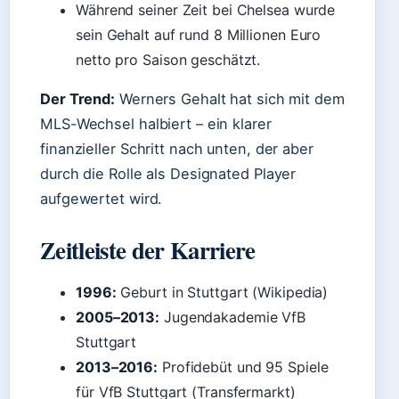
Während seiner Zeit bei Chelsea wurde
sein Gehalt auf rund 8 Millionen Euro
netto pro Saison geschätzt.
Der Trend:
Werners Gehalt hat sich mit dem
MLS-Wechsel halbiert – ein klarer
finanzieller Schritt nach unten, der aber
durch die Rolle als Designated Player
aufgewertet wird.
Zeitleiste der Karriere
1996:
Geburt in Stuttgart (Wikipedia)
2005–2013:
Jugendakademie VfB
Stuttgart
2013–2016:
Profidebüt und 95 Spiele
für VfB Stuttgart (Transfermarkt)