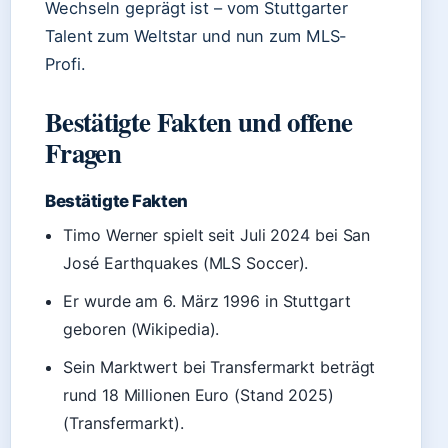
Wechseln geprägt ist – vom Stuttgarter
Talent zum Weltstar und nun zum MLS-
Profi.
Bestätigte Fakten und offene
Fragen
Bestätigte Fakten
Timo Werner spielt seit Juli 2024 bei San
José Earthquakes (MLS Soccer).
Er wurde am 6. März 1996 in Stuttgart
geboren (Wikipedia).
Sein Marktwert bei Transfermarkt beträgt
rund 18 Millionen Euro (Stand 2025)
(Transfermarkt).