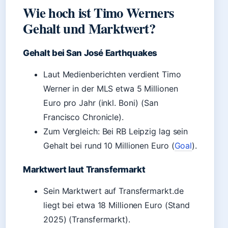
Wie hoch ist Timo Werners
Gehalt und Marktwert?
Gehalt bei San José Earthquakes
Laut Medienberichten verdient Timo
Werner in der MLS etwa 5 Millionen
Euro pro Jahr (inkl. Boni) (San
Francisco Chronicle).
Zum Vergleich: Bei RB Leipzig lag sein
Gehalt bei rund 10 Millionen Euro (
Goal
).
Marktwert laut Transfermarkt
Sein Marktwert auf Transfermarkt.de
liegt bei etwa 18 Millionen Euro (Stand
2025) (Transfermarkt).