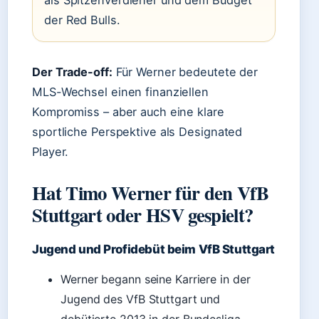
als Spitzenverdiener und dem Budget
der Red Bulls.
Der Trade-off:
Für Werner bedeutete der
MLS-Wechsel einen finanziellen
Kompromiss – aber auch eine klare
sportliche Perspektive als Designated
Player.
Hat Timo Werner für den VfB
Stuttgart oder HSV gespielt?
Jugend und Profidebüt beim VfB Stuttgart
Werner begann seine Karriere in der
Jugend des VfB Stuttgart und