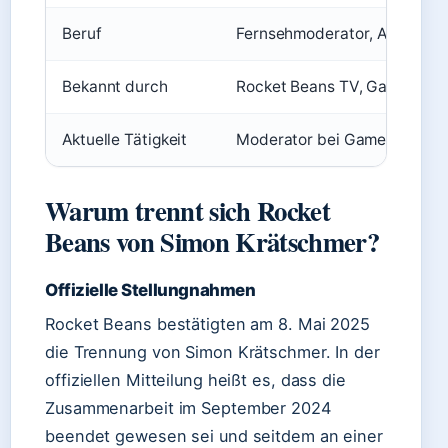
Beruf
Fernsehmoderator, Autor
Bekannt durch
Rocket Beans TV, Game One,
Aktuelle Tätigkeit
Moderator bei Game Mon
Warum trennt sich Rocket
Beans von Simon Krätschmer?
Offizielle Stellungnahmen
Rocket Beans bestätigten am 8. Mai 2025
die Trennung von Simon Krätschmer. In der
offiziellen Mitteilung heißt es, dass die
Zusammenarbeit im September 2024
beendet gewesen sei und seitdem an einer