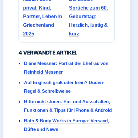
privat: Kind,
Sprüche zum 60.
Partner, Leben in
Geburtstag:
Griechenland
Herzlich, lustig &
2025
kurz
4 VERWANDTE ARTIKEL
Diane Messner: Porträt der Ehefrau von
Reinhold Messner
Auf Englisch groß oder klein? Duden-
Regel & Schreibweise
Bitte nicht stören: Ein- und Ausschalten,
Funktionen & Tipps für iPhone & Android
Bath & Body Works in Europa: Versand,
Düfte und News