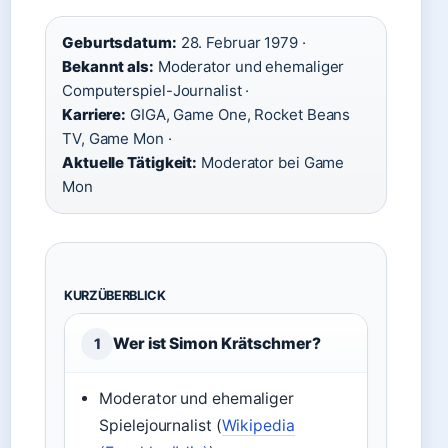
Geburtsdatum:
28. Februar 1979 ·
Bekannt als:
Moderator und ehemaliger
Computerspiel-Journalist ·
Karriere:
GIGA, Game One, Rocket Beans
TV, Game Mon ·
Aktuelle Tätigkeit:
Moderator bei Game
Mon
KURZÜBERBLICK
Wer ist Simon Krätschmer?
1
Moderator und ehemaliger
Spielejournalist (
Wikipedia