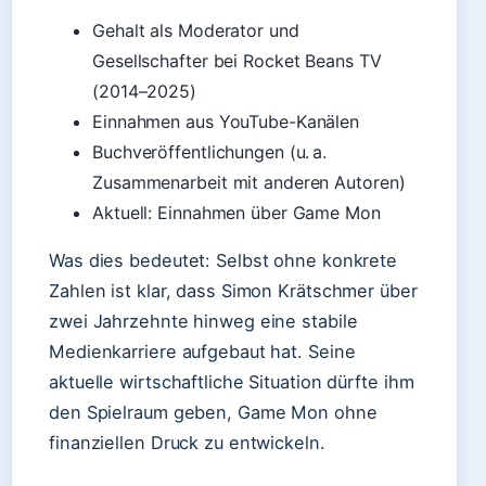
Gehalt als Moderator und
Gesellschafter bei Rocket Beans TV
(2014–2025)
Einnahmen aus YouTube-Kanälen
Buchveröffentlichungen (u. a.
Zusammenarbeit mit anderen Autoren)
Aktuell: Einnahmen über Game Mon
Was dies bedeutet: Selbst ohne konkrete
Zahlen ist klar, dass Simon Krätschmer über
zwei Jahrzehnte hinweg eine stabile
Medienkarriere aufgebaut hat. Seine
aktuelle wirtschaftliche Situation dürfte ihm
den Spielraum geben, Game Mon ohne
finanziellen Druck zu entwickeln.