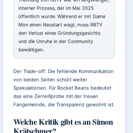
interner Prozess, der im Mai 2025
öffentlich wurde. Während er mit Game
Mon einen Neustart wagt, muss RBTV
den Verlust eines Gründungsgesichts
und die Unruhe in der Community
bewältigen.
Der Trade-off: Die fehlende Kommunikation
von beiden Seiten schürt weiter
Spekulationen. Für Rocket Beans bedeutet
das eine Zerreißprobe mit der treuen
Fangemeinde, die Transparenz gewohnt ist.
Welche Kritik gibt es an Simon
Krätschmer?