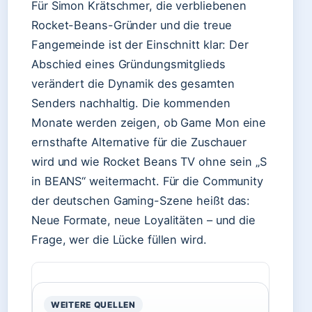
Für Simon Krätschmer, die verbliebenen
Rocket-Beans-Gründer und die treue
Fangemeinde ist der Einschnitt klar: Der
Abschied eines Gründungsmitglieds
verändert die Dynamik des gesamten
Senders nachhaltig. Die kommenden
Monate werden zeigen, ob Game Mon eine
ernsthafte Alternative für die Zuschauer
wird und wie Rocket Beans TV ohne sein „S
in BEANS“ weitermacht. Für die Community
der deutschen Gaming-Szene heißt das:
Neue Formate, neue Loyalitäten – und die
Frage, wer die Lücke füllen wird.
WEITERE QUELLEN