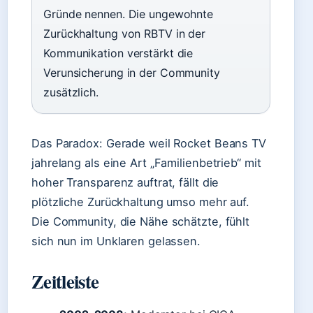
Gründe nennen. Die ungewohnte
Zurückhaltung von RBTV in der
Kommunikation verstärkt die
Verunsicherung in der Community
zusätzlich.
Das Paradox: Gerade weil Rocket Beans TV
jahrelang als eine Art „Familienbetrieb“ mit
hoher Transparenz auftrat, fällt die
plötzliche Zurückhaltung umso mehr auf.
Die Community, die Nähe schätzte, fühlt
sich nun im Unklaren gelassen.
Zeitleiste