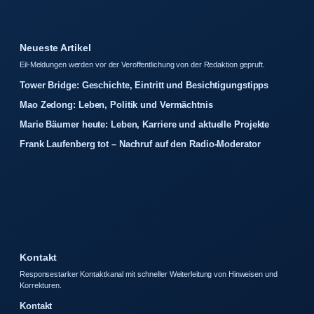
Neueste Artikel
Eil-Meldungen werden vor der Veroffentlichung von der Redaktion gepruft.
Tower Bridge: Geschichte, Eintritt und Besichtigungstipps
Mao Zedong: Leben, Politik und Vermächtnis
Marie Bäumer heute: Leben, Karriere und aktuelle Projekte
Frank Laufenberg tot – Nachruf auf den Radio-Moderator
Kontakt
Responsestarker Kontaktkanal mit schneller Weiterleitung von Hinweisen und
Korrekturen.
Kontakt