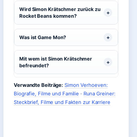
Wird Simon Krätschmer zurück zu
Rocket Beans kommen?
Was ist Game Mon?
Mit wem ist Simon Krätschmer
befreundet?
Verwandte Beiträge:
Simon Verhoeven:
Biografie, Filme und Familie
·
Runa Greiner:
Steckbrief, Filme und Fakten zur Karriere