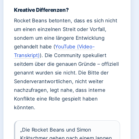
Kreative Differenzen?
Rocket Beans betonten, dass es sich nicht
um einen einzelnen Streit oder Vorfall,
sondern um eine längere Entwicklung
gehandelt habe (
YouTube (Video-
Transkript)
). Die Community spekuliert
seitdem über die genauen Gründe – offiziell
genannt wurden sie nicht. Die Bitte der
Senderverantwortlichen, nicht weiter
nachzufragen, legt nahe, dass interne
Konflikte eine Rolle gespielt haben
könnten.
„Die Rocket Beans und Simon
Krätschmer gehen nach einem langen