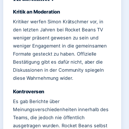
Kritik an Moderation
Kritiker werfen Simon Krätschmer vor, in
den letzten Jahren bei Rocket Beans TV
weniger präsent gewesen zu sein und
weniger Engagement in die gemeinsamen
Formate gesteckt zu haben. Offizielle
Bestätigung gibt es dafür nicht, aber die
Diskussionen in der Community spiegeln
diese Wahrnehmung wider.
Kontroversen
Es gab Berichte über
Meinungsverschiedenheiten innerhalb des
Teams, die jedoch nie öffentlich
ausgetragen wurden. Rocket Beans selbst