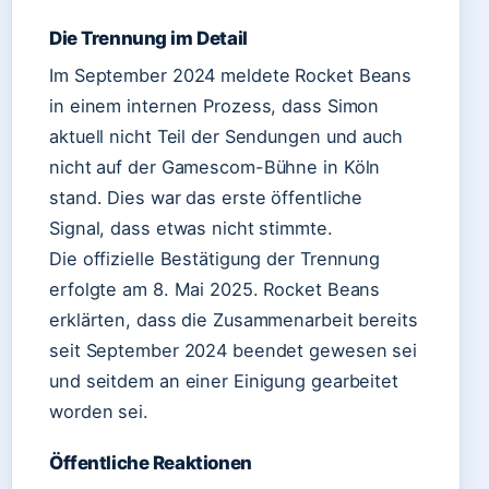
Die Trennung im Detail
Im September 2024 meldete Rocket Beans
in einem internen Prozess, dass Simon
aktuell nicht Teil der Sendungen und auch
nicht auf der Gamescom-Bühne in Köln
stand. Dies war das erste öffentliche
Signal, dass etwas nicht stimmte.
Die offizielle Bestätigung der Trennung
erfolgte am 8. Mai 2025. Rocket Beans
erklärten, dass die Zusammenarbeit bereits
seit September 2024 beendet gewesen sei
und seitdem an einer Einigung gearbeitet
worden sei.
Öffentliche Reaktionen