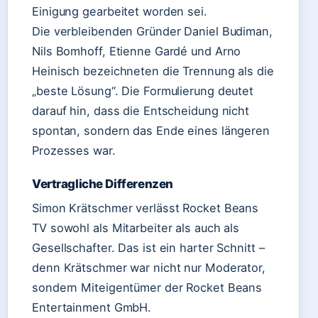
Einigung gearbeitet worden sei.
Die verbleibenden Gründer Daniel Budiman,
Nils Bomhoff, Etienne Gardé und Arno
Heinisch bezeichneten die Trennung als die
„beste Lösung“. Die Formulierung deutet
darauf hin, dass die Entscheidung nicht
spontan, sondern das Ende eines längeren
Prozesses war.
Vertragliche Differenzen
Simon Krätschmer verlässt Rocket Beans
TV sowohl als Mitarbeiter als auch als
Gesellschafter. Das ist ein harter Schnitt –
denn Krätschmer war nicht nur Moderator,
sondern Miteigentümer der Rocket Beans
Entertainment GmbH.