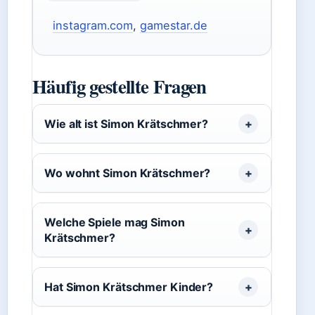
instagram.com
,
gamestar.de
Häufig gestellte Fragen
Wie alt ist Simon Krätschmer?
Wo wohnt Simon Krätschmer?
Welche Spiele mag Simon
Krätschmer?
Hat Simon Krätschmer Kinder?