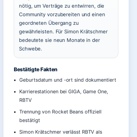
nötig, um Verträge zu entwirren, die
Community vorzubereiten und einen
geordneten Übergang zu
gewährleisten. Für Simon Krätschmer
bedeutete sie neun Monate in der
Schwebe.
Bestätigte Fakten
Geburtsdatum und -ort sind dokumentiert
Karrierestationen bei GIGA, Game One,
RBTV
Trennung von Rocket Beans offiziell
bestätigt
Simon Krätschmer verlässt RBTV als