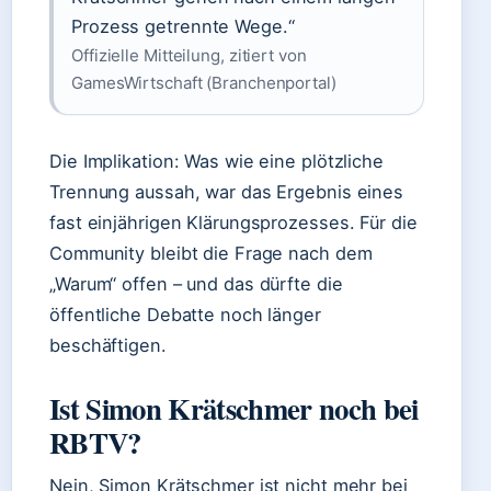
Prozess getrennte Wege.“
Offizielle Mitteilung, zitiert von
GamesWirtschaft (Branchenportal)
Die Implikation: Was wie eine plötzliche
Trennung aussah, war das Ergebnis eines
fast einjährigen Klärungsprozesses. Für die
Community bleibt die Frage nach dem
„Warum“ offen – und das dürfte die
öffentliche Debatte noch länger
beschäftigen.
Ist Simon Krätschmer noch bei
RBTV?
Nein, Simon Krätschmer ist nicht mehr bei