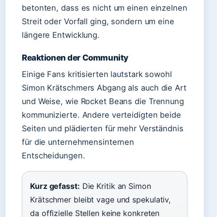
betonten, dass es nicht um einen einzelnen
Streit oder Vorfall ging, sondern um eine
längere Entwicklung.
Reaktionen der Community
Einige Fans kritisierten lautstark sowohl
Simon Krätschmers Abgang als auch die Art
und Weise, wie Rocket Beans die Trennung
kommunizierte. Andere verteidigten beide
Seiten und plädierten für mehr Verständnis
für die unternehmensinternen
Entscheidungen.
Kurz gefasst:
Die Kritik an Simon
Krätschmer bleibt vage und spekulativ,
da offizielle Stellen keine konkreten