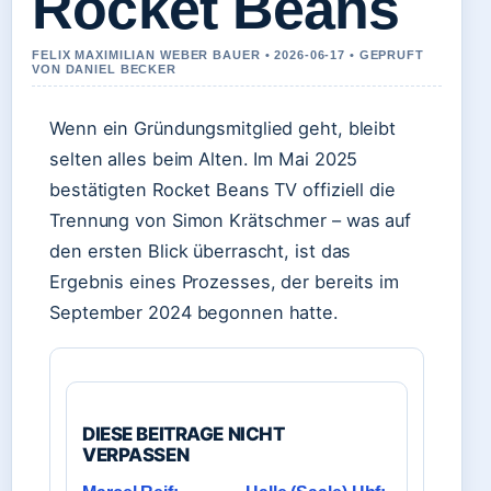
Rocket Beans
FELIX MAXIMILIAN WEBER BAUER • 2026-06-17 • GEPRUFT
VON DANIEL BECKER
Wenn ein Gründungsmitglied geht, bleibt
selten alles beim Alten. Im Mai 2025
bestätigten Rocket Beans TV offiziell die
Trennung von Simon Krätschmer – was auf
den ersten Blick überrascht, ist das
Ergebnis eines Prozesses, der bereits im
September 2024 begonnen hatte.
DIESE BEITRAGE NICHT
VERPASSEN