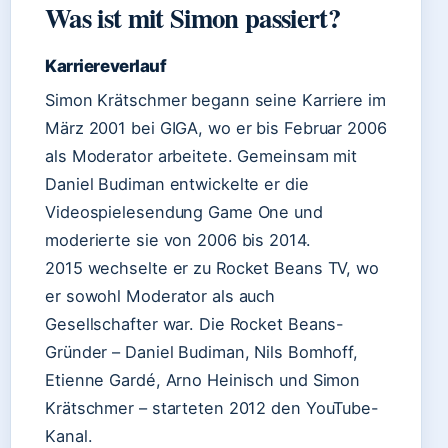
Was ist mit Simon passiert?
Karriereverlauf
Simon Krätschmer begann seine Karriere im
März 2001 bei GIGA, wo er bis Februar 2006
als Moderator arbeitete. Gemeinsam mit
Daniel Budiman entwickelte er die
Videospielesendung Game One und
moderierte sie von 2006 bis 2014.
2015 wechselte er zu Rocket Beans TV, wo
er sowohl Moderator als auch
Gesellschafter war. Die Rocket Beans-
Gründer – Daniel Budiman, Nils Bomhoff,
Etienne Gardé, Arno Heinisch und Simon
Krätschmer – starteten 2012 den YouTube-
Kanal.