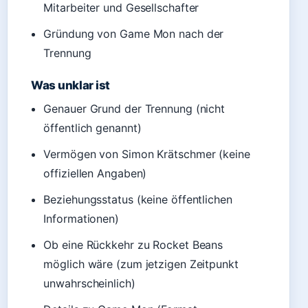
Mitarbeiter und Gesellschafter
Gründung von Game Mon nach der
Trennung
Was unklar ist
Genauer Grund der Trennung (nicht
öffentlich genannt)
Vermögen von Simon Krätschmer (keine
offiziellen Angaben)
Beziehungsstatus (keine öffentlichen
Informationen)
Ob eine Rückkehr zu Rocket Beans
möglich wäre (zum jetzigen Zeitpunkt
unwahrscheinlich)