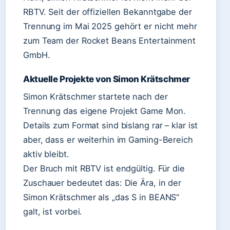
RBTV. Seit der offiziellen Bekanntgabe der
Trennung im Mai 2025 gehört er nicht mehr
zum Team der Rocket Beans Entertainment
GmbH.
Aktuelle Projekte von Simon Krätschmer
Simon Krätschmer startete nach der
Trennung das eigene Projekt Game Mon.
Details zum Format sind bislang rar – klar ist
aber, dass er weiterhin im Gaming-Bereich
aktiv bleibt.
Der Bruch mit RBTV ist endgültig. Für die
Zuschauer bedeutet das: Die Ära, in der
Simon Krätschmer als „das S in BEANS“
galt, ist vorbei.