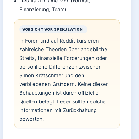
Details zu Game Mon (Format,
Finanzierung, Team)
VORSICHT VOR SPEKULATION:
In Foren und auf Reddit kursieren
zahlreiche Theorien über angebliche
Streits, finanzielle Forderungen oder
persönliche Differenzen zwischen
Simon Krätschmer und den
verbliebenen Gründern. Keine dieser
Behauptungen ist durch offizielle
Quellen belegt. Leser sollten solche
Informationen mit Zurückhaltung
bewerten.