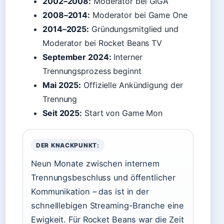
2002–2008:
Moderator bei GIGA
2008–2014:
Moderator bei Game One
2014–2025:
Gründungsmitglied und
Moderator bei Rocket Beans TV
September 2024:
Interner
Trennungsprozess beginnt
Mai 2025:
Offizielle Ankündigung der
Trennung
Seit 2025:
Start von Game Mon
DER KNACKPUNKT:
Neun Monate zwischen internem
Trennungsbeschluss und öffentlicher
Kommunikation – das ist in der
schnelllebigen Streaming-Branche eine
Ewigkeit. Für Rocket Beans war die Zeit