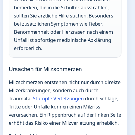
bemerken, die in die Schulter ausstrahlen,
sollten Sie ärztliche Hilfe suchen. Besonders
bei zusätzlichen Symptomen wie Fieber,
Benommenheit oder Herzrasen nach einem
Unfall ist sofortige medizinische Abklärung
erforderlich.
Ursachen für Milzschmerzen
Milzschmerzen entstehen nicht nur durch direkte
Milzerkrankungen, sondern auch durch
Traumata.
Stumpfe Verletzungen
durch Schläge,
Tritte oder Unfälle können einen Milzriss
verursachen. Ein Rippenbruch auf der linken Seite
erhöht das Risiko einer Milzverletzung erheblich.