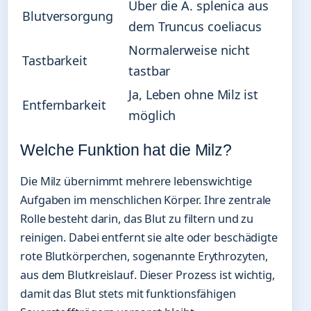
Über die A. splenica aus
Blutversorgung
dem Truncus coeliacus
Normalerweise nicht
Tastbarkeit
tastbar
Ja, Leben ohne Milz ist
Entfernbarkeit
möglich
Welche Funktion hat die Milz?
Die Milz übernimmt mehrere lebenswichtige
Aufgaben im menschlichen Körper. Ihre zentrale
Rolle besteht darin, das Blut zu filtern und zu
reinigen. Dabei entfernt sie alte oder beschädigte
rote Blutkörperchen, sogenannte Erythrozyten,
aus dem Blutkreislauf. Dieser Prozess ist wichtig,
damit das Blut stets mit funktionsfähigen