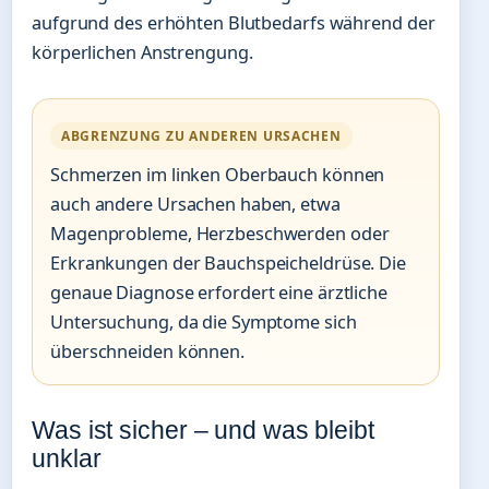
aufgrund des erhöhten Blutbedarfs während der
körperlichen Anstrengung.
ABGRENZUNG ZU ANDEREN URSACHEN
Schmerzen im linken Oberbauch können
auch andere Ursachen haben, etwa
Magenprobleme, Herzbeschwerden oder
Erkrankungen der Bauchspeicheldrüse. Die
genaue Diagnose erfordert eine ärztliche
Untersuchung, da die Symptome sich
überschneiden können.
Was ist sicher – und was bleibt
unklar