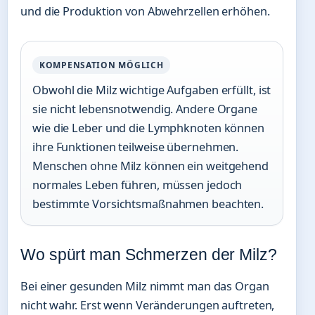
und die Produktion von Abwehrzellen erhöhen.
KOMPENSATION MÖGLICH
Obwohl die Milz wichtige Aufgaben erfüllt, ist
sie nicht lebensnotwendig. Andere Organe
wie die Leber und die Lymphknoten können
ihre Funktionen teilweise übernehmen.
Menschen ohne Milz können ein weitgehend
normales Leben führen, müssen jedoch
bestimmte Vorsichtsmaßnahmen beachten.
Wo spürt man Schmerzen der Milz?
Bei einer gesunden Milz nimmt man das Organ
nicht wahr. Erst wenn Veränderungen auftreten,