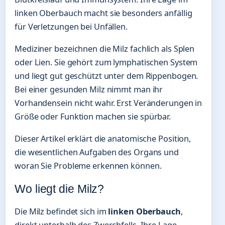
linken Oberbauch macht sie besonders anfällig
für Verletzungen bei Unfällen.
Mediziner bezeichnen die Milz fachlich als Splen
oder Lien. Sie gehört zum lymphatischen System
und liegt gut geschützt unter dem Rippenbogen.
Bei einer gesunden Milz nimmt man ihr
Vorhandensein nicht wahr. Erst Veränderungen in
Größe oder Funktion machen sie spürbar.
Dieser Artikel erklärt die anatomische Position,
die wesentlichen Aufgaben des Organs und
woran Sie Probleme erkennen können.
Wo liegt die Milz?
Die Milz befindet sich im
linken Oberbauch
,