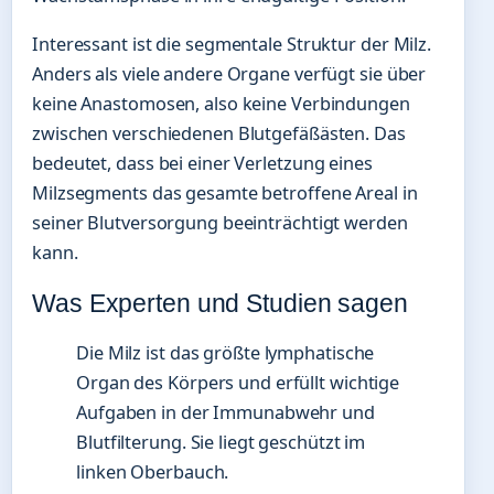
Interessant ist die segmentale Struktur der Milz.
Anders als viele andere Organe verfügt sie über
keine Anastomosen, also keine Verbindungen
zwischen verschiedenen Blutgefäßästen. Das
bedeutet, dass bei einer Verletzung eines
Milzsegments das gesamte betroffene Areal in
seiner Blutversorgung beeinträchtigt werden
kann.
Was Experten und Studien sagen
Die Milz ist das größte lymphatische
Organ des Körpers und erfüllt wichtige
Aufgaben in der Immunabwehr und
Blutfilterung. Sie liegt geschützt im
linken Oberbauch.