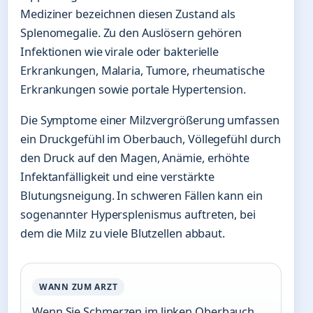
Mediziner bezeichnen diesen Zustand als
Splenomegalie. Zu den Auslösern gehören
Infektionen wie virale oder bakterielle
Erkrankungen, Malaria, Tumore, rheumatische
Erkrankungen sowie portale Hypertension.
Die Symptome einer Milzvergrößerung umfassen
ein Druckgefühl im Oberbauch, Völlegefühl durch
den Druck auf den Magen, Anämie, erhöhte
Infektanfälligkeit und eine verstärkte
Blutungsneigung. In schweren Fällen kann ein
sogenannter Hypersplenismus auftreten, bei
dem die Milz zu viele Blutzellen abbaut.
WANN ZUM ARZT
Wenn Sie Schmerzen im linken Oberbauch