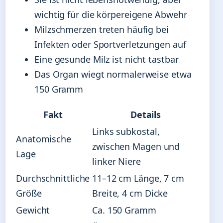
wichtig für die körpereigene Abwehr
Milzschmerzen treten häufig bei
Infekten oder Sportverletzungen auf
Eine gesunde Milz ist nicht tastbar
Das Organ wiegt normalerweise etwa
150 Gramm
Fakt
Details
Links subkostal,
Anatomische
zwischen Magen und
Lage
linker Niere
Durchschnittliche
11–12 cm Länge, 7 cm
Größe
Breite, 4 cm Dicke
Gewicht
Ca. 150 Gramm