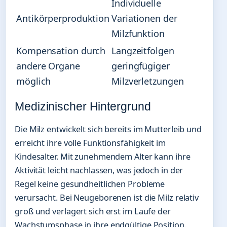
Individuelle
Antikörperproduktion
Variationen der
Milzfunktion
Kompensation durch
Langzeitfolgen
andere Organe
geringfügiger
möglich
Milzverletzungen
Medizinischer Hintergrund
Die Milz entwickelt sich bereits im Mutterleib und
erreicht ihre volle Funktionsfähigkeit im
Kindesalter. Mit zunehmendem Alter kann ihre
Aktivität leicht nachlassen, was jedoch in der
Regel keine gesundheitlichen Probleme
verursacht. Bei Neugeborenen ist die Milz relativ
groß und verlagert sich erst im Laufe der
Wachstumsphase in ihre endgültige Position.