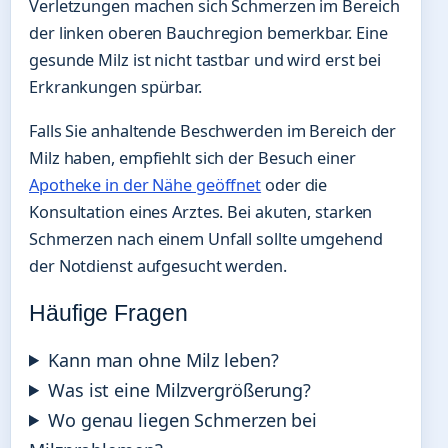
Verletzungen machen sich Schmerzen im Bereich
der linken oberen Bauchregion bemerkbar. Eine
gesunde Milz ist nicht tastbar und wird erst bei
Erkrankungen spürbar.
Falls Sie anhaltende Beschwerden im Bereich der
Milz haben, empfiehlt sich der Besuch einer
Apotheke in der Nähe geöffnet
oder die
Konsultation eines Arztes. Bei akuten, starken
Schmerzen nach einem Unfall sollte umgehend
der Notdienst aufgesucht werden.
Häufige Fragen
Kann man ohne Milz leben?
Was ist eine Milzvergrößerung?
Wo genau liegen Schmerzen bei