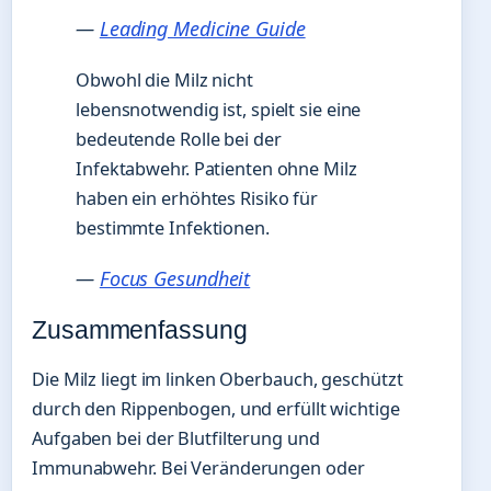
—
Leading Medicine Guide
Obwohl die Milz nicht
lebensnotwendig ist, spielt sie eine
bedeutende Rolle bei der
Infektabwehr. Patienten ohne Milz
haben ein erhöhtes Risiko für
bestimmte Infektionen.
—
Focus Gesundheit
Zusammenfassung
Die Milz liegt im linken Oberbauch, geschützt
durch den Rippenbogen, und erfüllt wichtige
Aufgaben bei der Blutfilterung und
Immunabwehr. Bei Veränderungen oder