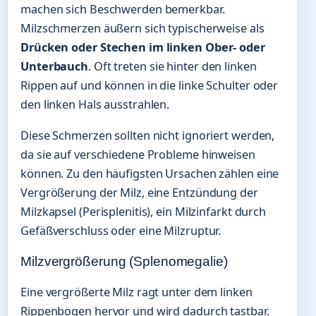
machen sich Beschwerden bemerkbar.
Milzschmerzen äußern sich typischerweise als
Drücken oder Stechen im linken Ober- oder
Unterbauch
. Oft treten sie hinter den linken
Rippen auf und können in die linke Schulter oder
den linken Hals ausstrahlen.
Diese Schmerzen sollten nicht ignoriert werden,
da sie auf verschiedene Probleme hinweisen
können. Zu den häufigsten Ursachen zählen eine
Vergrößerung der Milz, eine Entzündung der
Milzkapsel (Perisplenitis), ein Milzinfarkt durch
Gefäßverschluss oder eine Milzruptur.
Milzvergrößerung (Splenomegalie)
Eine vergrößerte Milz ragt unter dem linken
Rippenbogen hervor und wird dadurch tastbar.