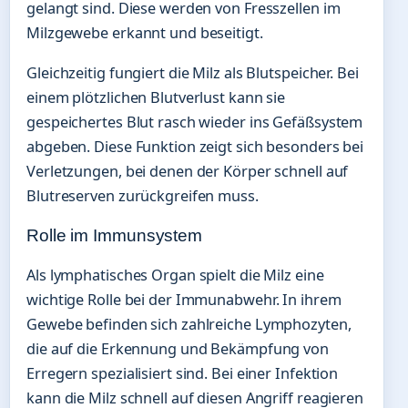
gelangt sind. Diese werden von Fresszellen im
Milzgewebe erkannt und beseitigt.
Gleichzeitig fungiert die Milz als Blutspeicher. Bei
einem plötzlichen Blutverlust kann sie
gespeichertes Blut rasch wieder ins Gefäßsystem
abgeben. Diese Funktion zeigt sich besonders bei
Verletzungen, bei denen der Körper schnell auf
Blutreserven zurückgreifen muss.
Rolle im Immunsystem
Als lymphatisches Organ spielt die Milz eine
wichtige Rolle bei der Immunabwehr. In ihrem
Gewebe befinden sich zahlreiche Lymphozyten,
die auf die Erkennung und Bekämpfung von
Erregern spezialisiert sind. Bei einer Infektion
kann die Milz schnell auf diesen Angriff reagieren