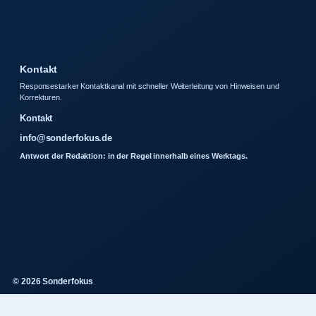
Kontakt
Responsestarker Kontaktkanal mit schneller Weiterleitung von Hinweisen und
Korrekturen.
Kontakt
info@sonderfokus.de
Antwort der Redaktion: in der Regel innerhalb eines Werktags.
© 2026 Sonderfokus