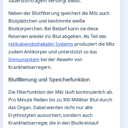
Sauerstoffträgern versorgt bleibt.
Neben der Blutfilterung speichert die Milz auch
Blutplättchen und bestimmte weiße
Blutkörperchen. Bei Bedarf kann sie diese
Reserven wieder ins Blut abgeben. Als Teil des
retikuloendothelialen Systems
produziert die Milz
zudem Antikörper und unterstützt so das
Immunsystem
bei der Abwehr von
Krankheitserregern.
Blutfilterung und Speicherfunktion
Die Filterfunktion der Milz läuft kontinuierlich ab.
Pro Minute fließen bis zu 300 Milliliter Blut durch
das Organ. Dabei werden nicht nur alte
Erythrozyten aussortiert, sondern auch
Krankheitserreger, die in den Blutkreislauf