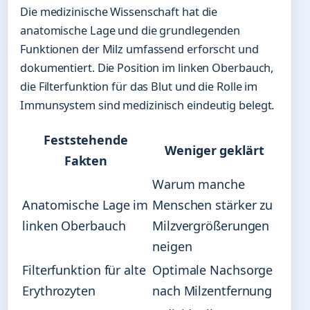
Die medizinische Wissenschaft hat die
anatomische Lage und die grundlegenden
Funktionen der Milz umfassend erforscht und
dokumentiert. Die Position im linken Oberbauch,
die Filterfunktion für das Blut und die Rolle im
Immunsystem sind medizinisch eindeutig belegt.
Feststehende
Weniger geklärt
Fakten
Warum manche
Anatomische Lage im
Menschen stärker zu
linken Oberbauch
Milzvergrößerungen
neigen
Filterfunktion für alte
Optimale Nachsorge
Erythrozyten
nach Milzentfernung