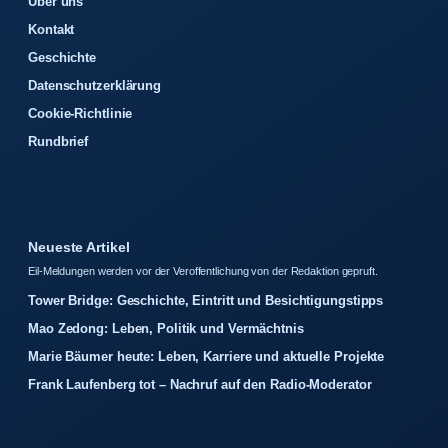
Über uns
Kontakt
Geschichte
Datenschutzerklärung
Cookie-Richtlinie
Rundbrief
Neueste Artikel
Eil-Meldungen werden vor der Veroffentlichung von der Redaktion gepruft.
Tower Bridge: Geschichte, Eintritt und Besichtigungstipps
Mao Zedong: Leben, Politik und Vermächtnis
Marie Bäumer heute: Leben, Karriere und aktuelle Projekte
Frank Laufenberg tot – Nachruf auf den Radio-Moderator