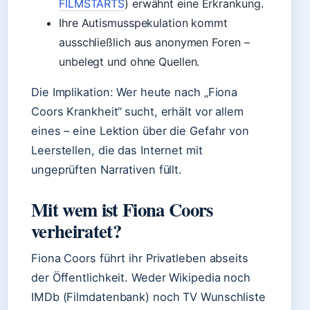
FILMSTARTS
) erwähnt eine Erkrankung.
Ihre Autismusspekulation kommt
ausschließlich aus anonymen Foren –
unbelegt und ohne Quellen.
Die Implikation: Wer heute nach „Fiona
Coors Krankheit“ sucht, erhält vor allem
eines – eine Lektion über die Gefahr von
Leerstellen, die das Internet mit
ungeprüften Narrativen füllt.
Mit wem ist Fiona Coors
verheiratet?
Fiona Coors führt ihr Privatleben abseits
der Öffentlichkeit. Weder Wikipedia noch
IMDb (Filmdatenbank) noch TV Wunschliste