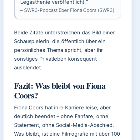
Legasthenie veröffentlicht.“
– SWR3-Podcast über Fiona Coors (SWR3)
Beide Zitate unterstreichen das Bild einer
Schauspielerin, die öffentlich über ein
persönliches Thema spricht, aber ihr
sonstiges Privatleben konsequent
ausblendet.
Fazit: Was bleibt von Fiona
Coors?
Fiona Coors hat ihre Karriere leise, aber
deutlich beendet – ohne Fanfare, ohne
Statement, ohne Social-Media-Abschied.
Was bleibt, ist eine Filmografie mit über 100