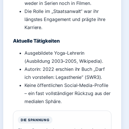
weder in Serien noch in Filmen.
Die Rolle im „Staatsanwalt“ war ihr
längstes Engagement und prägte ihre
Karriere.
Aktuelle Tätigkeiten
Ausgebildete Yoga-Lehrerin
(Ausbildung 2003–2005, Wikipedia).
Autorin: 2022 erschien ihr Buch „Darf
ich vorstellen: Legasthenie“ (SWR3).
Keine öffentlichen Social-Media-Profile
– ein fast vollständiger Rückzug aus der
medialen Sphäre.
DIE SPANNUNG