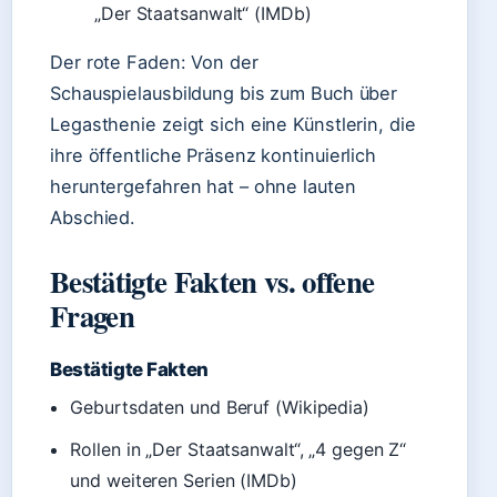
„Der Staatsanwalt“ (IMDb)
Der rote Faden: Von der
Schauspielausbildung bis zum Buch über
Legasthenie zeigt sich eine Künstlerin, die
ihre öffentliche Präsenz kontinuierlich
heruntergefahren hat – ohne lauten
Abschied.
Bestätigte Fakten vs. offene
Fragen
Bestätigte Fakten
Geburtsdaten und Beruf (Wikipedia)
Rollen in „Der Staatsanwalt“, „4 gegen Z“
und weiteren Serien (IMDb)