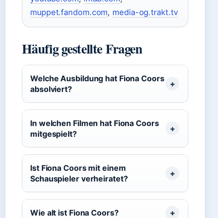
muppet.fandom.com
,
media-og.trakt.tv
Häufig gestellte Fragen
Welche Ausbildung hat Fiona Coors
absolviert?
In welchen Filmen hat Fiona Coors
mitgespielt?
Ist Fiona Coors mit einem
Schauspieler verheiratet?
Wie alt ist Fiona Coors?