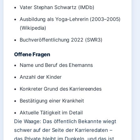
Vater Stephan Schwartz (IMDb)
Ausbildung als Yoga-Lehrerin (2003–2005)
(Wikipedia)
Buchveröffentlichung 2022 (SWR3)
Offene Fragen
Name und Beruf des Ehemanns
Anzahl der Kinder
Konkreter Grund des Karriereendes
Bestätigung einer Krankheit
Aktuelle Tätigkeit im Detail
Die Waage: Das öffentlich Bekannte wiegt
schwer auf der Seite der Karrieredaten –
das Private bleibt im Dunkeln, und das ist