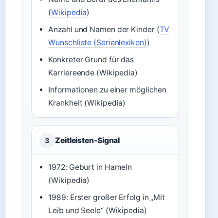
(
Wikipedia
)
Anzahl und Namen der Kinder (
TV
Wunschliste (Serienlexikon)
)
Konkreter Grund für das
Karriereende (Wikipedia)
Informationen zu einer möglichen
Krankheit (Wikipedia)
Zeitleisten-Signal
3
1972: Geburt in Hameln
(Wikipedia)
1989: Erster großer Erfolg in „Mit
Leib und Seele“ (Wikipedia)