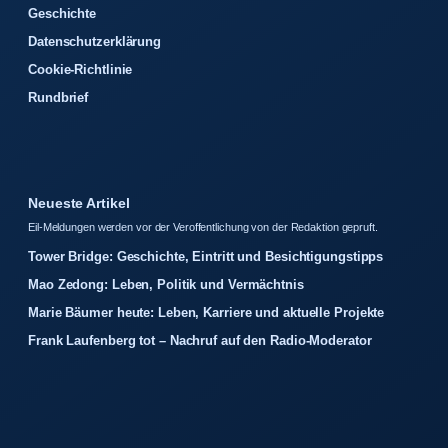
Geschichte
Datenschutzerklärung
Cookie-Richtlinie
Rundbrief
Neueste Artikel
Eil-Meldungen werden vor der Veroffentlichung von der Redaktion gepruft.
Tower Bridge: Geschichte, Eintritt und Besichtigungstipps
Mao Zedong: Leben, Politik und Vermächtnis
Marie Bäumer heute: Leben, Karriere und aktuelle Projekte
Frank Laufenberg tot – Nachruf auf den Radio-Moderator