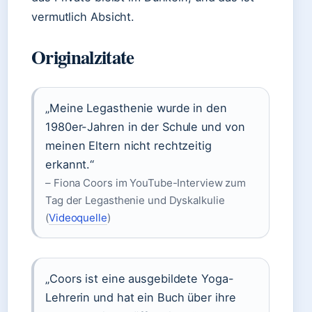
vermutlich Absicht.
Originalzitate
„Meine Legasthenie wurde in den
1980er-Jahren in der Schule und von
meinen Eltern nicht rechtzeitig
erkannt.“
– Fiona Coors im YouTube-Interview zum
Tag der Legasthenie und Dyskalkulie
(
Videoquelle
)
„Coors ist eine ausgebildete Yoga-
Lehrerin und hat ein Buch über ihre