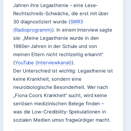
Jahren ihre Legasthenie – eine Lese-
Rechtschreib-Schwäche, die erst mit über
30 diagnostiziert wurde (
SWR3
(Radioprogramm)
). In einem Interview sagte
sie: „Meine Legasthenie wurde in den
1980er-Jahren in der Schule und von
meinen Eltern nicht rechtzeitig erkannt“
(
YouTube (Interviewkanal)
).
Der Unterschied ist wichtig: Legasthenie ist
keine Krankheit, sondern eine
neurobiologische Besonderheit. Wer nach
„Fiona Coors Krankheit“ sucht, wird keine
seriösen medizinischen Belege finden –
was die Low-Credibility-Spekulationen in
sozialen Medien umso fragwürdiger macht.