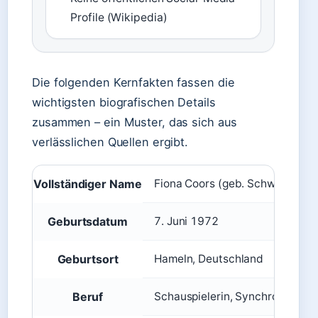
Profile (Wikipedia)
Die folgenden Kernfakten fassen die
wichtigsten biografischen Details
zusammen – ein Muster, das sich aus
verlässlichen Quellen ergibt.
Vollständiger Name
Fiona Coors (geb. Schwartz)
Geburtsdatum
7. Juni 1972
Geburtsort
Hameln, Deutschland
Beruf
Schauspielerin, Synchronsprech