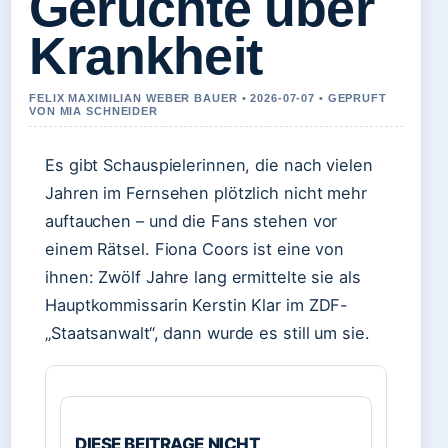
Gerüchte über
Krankheit
FELIX MAXIMILIAN WEBER BAUER • 2026-07-07 • GEPRUFT
VON MIA SCHNEIDER
Es gibt Schauspielerinnen, die nach vielen
Jahren im Fernsehen plötzlich nicht mehr
auftauchen – und die Fans stehen vor
einem Rätsel. Fiona Coors ist eine von
ihnen: Zwölf Jahre lang ermittelte sie als
Hauptkommissarin Kerstin Klar im ZDF-
„Staatsanwalt“, dann wurde es still um sie.
DIESE BEITRAGE NICHT