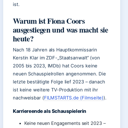
ist.
Warum ist Fiona Coors
ausgestiegen und was macht sie
heute?
Nach 18 Jahren als Hauptkommissarin
Kerstin Klar im ZDF-„Staatsanwalt“ (von
2005 bis 2023, IMDb) hat Coors keine
neuen Schauspielrollen angenommen. Die
letzte bestätigte Folge lief 2023 – danach
ist keine weitere TV-Produktion mit ihr
nachweisbar (
FILMSTARTS.de (Filmseite)
).
Karriereende als Schauspielerin
Keine neuen Engagements seit 2023 –