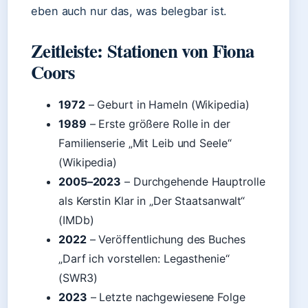
eben auch nur das, was belegbar ist.
Zeitleiste: Stationen von Fiona
Coors
1972
– Geburt in Hameln (Wikipedia)
1989
– Erste größere Rolle in der
Familienserie „Mit Leib und Seele“
(Wikipedia)
2005–2023
– Durchgehende Hauptrolle
als Kerstin Klar in „Der Staatsanwalt“
(IMDb)
2022
– Veröffentlichung des Buches
„Darf ich vorstellen: Legasthenie“
(SWR3)
2023
– Letzte nachgewiesene Folge