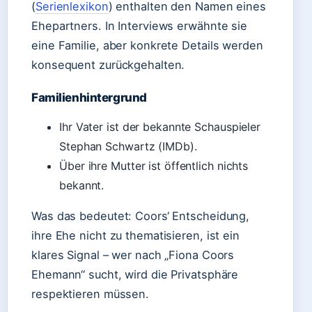
(
Serienlexikon
) enthalten den Namen eines
Ehepartners. In Interviews erwähnte sie
eine Familie, aber konkrete Details werden
konsequent zurückgehalten.
Familienhintergrund
Ihr Vater ist der bekannte Schauspieler
Stephan Schwartz (IMDb).
Über ihre Mutter ist öffentlich nichts
bekannt.
Was das bedeutet: Coors‘ Entscheidung,
ihre Ehe nicht zu thematisieren, ist ein
klares Signal – wer nach „Fiona Coors
Ehemann“ sucht, wird die Privatsphäre
respektieren müssen.