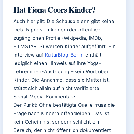
Hat Fiona Coors Kinder?
Auch hier gilt: Die Schauspielerin gibt keine
Details preis. In keinem der öffentlich
zugänglichen Profile (Wikipedia, IMDb,
FILMSTARTS) werden Kinder aufgeführt. Ein
Interview auf
KulturBlog-Berlin
enthält
lediglich einen Hinweis auf ihre Yoga-
Lehrerinnen-Ausbildung – kein Wort über
Kinder. Die Annahme, dass sie Mutter ist,
stützt sich allein auf nicht verifizierte
Social-Media-Kommentare.
Der Punkt: Ohne bestätigte Quelle muss die
Frage nach Kindern offenbleiben. Das ist
kein Geheimnis, sondern schlicht ein
Bereich, der nicht öffentlich dokumentiert