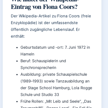
Eintrag von Fiona Coors?
Der Wikipedia-Artikel zu Fiona Coors (freie
Enzyklopädie) ist der umfassendste
öffentlich zugängliche Lebenslauf. Er
enthält:
Geburtsdatum und -ort: 7. Juni 1972 in
Hameln
Beruf: Schauspielerin und
Synchronsprecherin
Ausbildung: private Schauspielschule
(1989–1993) sowie Tanzausbildung an
der Stage School Hamburg, Lola Rogge
Schule und Studio 33
Frühe Rollen: „Mit Leib und Seele“, „Das