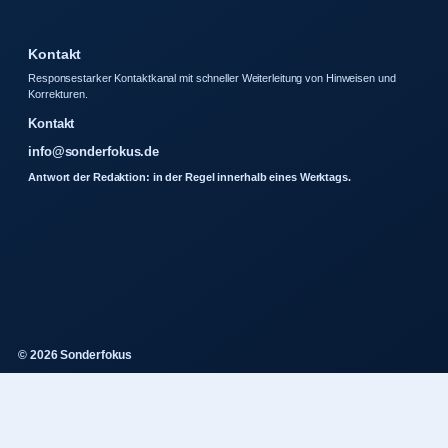
Kontakt
Responsestarker Kontaktkanal mit schneller Weiterleitung von Hinweisen und
Korrekturen.
Kontakt
info@sonderfokus.de
Antwort der Redaktion: in der Regel innerhalb eines Werktags.
© 2026 Sonderfokus