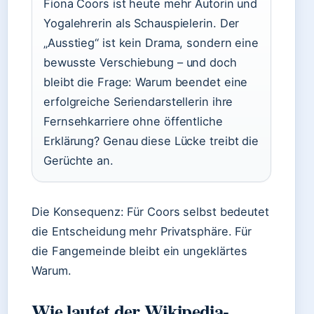
Fiona Coors ist heute mehr Autorin und
Yogalehrerin als Schauspielerin. Der
„Ausstieg“ ist kein Drama, sondern eine
bewusste Verschiebung – und doch
bleibt die Frage: Warum beendet eine
erfolgreiche Seriendarstellerin ihre
Fernsehkarriere ohne öffentliche
Erklärung? Genau diese Lücke treibt die
Gerüchte an.
Die Konsequenz: Für Coors selbst bedeutet
die Entscheidung mehr Privatsphäre. Für
die Fangemeinde bleibt ein ungeklärtes
Warum.
Wie lautet der Wikipedia-