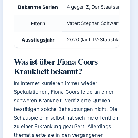
Bekannte Serien
4 gegen Z, Der Staatsanwalt, S
Eltern
Vater: Stephan Schwartz (Schau
Ausstiegsjahr
2020 (laut TV-Statistiken)
Was ist über Fiona Coors
Krankheit bekannt?
Im Internet kursieren immer wieder
Spekulationen, Fiona Coors leide an einer
schweren Krankheit. Verifizierte Quellen
bestätigen solche Behauptungen nicht. Die
Schauspielerin selbst hat sich nie öffentlich
zu einer Erkrankung geäußert. Allerdings
thematisierte sie in den vergangenen