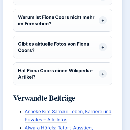
Warum ist Fiona Coors nicht mehr
im Fernsehen?
Gibt es aktuelle Fotos von Fiona
Coors?
Hat Fiona Coors einen Wikipedia-
Artikel?
Verwandte Beiträge
Anneke Kim Sarnau: Leben, Karriere und
Privates – Alle Infos
Alwara Höfels: Tatort-Ausstieg,