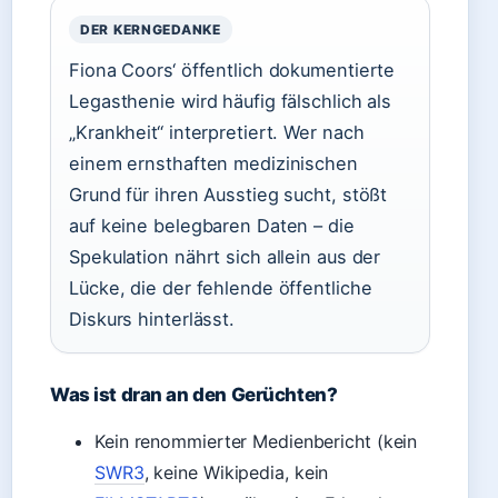
DER KERNGEDANKE
Fiona Coors‘ öffentlich dokumentierte
Legasthenie wird häufig fälschlich als
„Krankheit“ interpretiert. Wer nach
einem ernsthaften medizinischen
Grund für ihren Ausstieg sucht, stößt
auf keine belegbaren Daten – die
Spekulation nährt sich allein aus der
Lücke, die der fehlende öffentliche
Diskurs hinterlässt.
Was ist dran an den Gerüchten?
Kein renommierter Medienbericht (kein
SWR3
, keine Wikipedia, kein