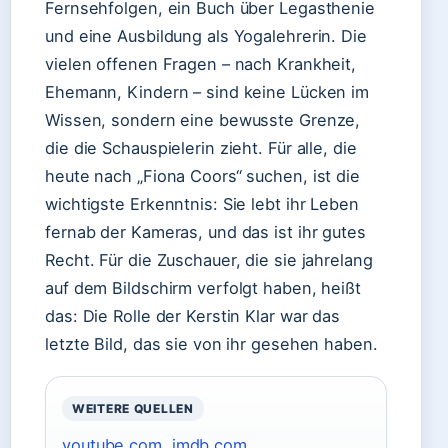
Fernsehfolgen, ein Buch über Legasthenie
und eine Ausbildung als Yogalehrerin. Die
vielen offenen Fragen – nach Krankheit,
Ehemann, Kindern – sind keine Lücken im
Wissen, sondern eine bewusste Grenze,
die die Schauspielerin zieht. Für alle, die
heute nach „Fiona Coors“ suchen, ist die
wichtigste Erkenntnis: Sie lebt ihr Leben
fernab der Kameras, und das ist ihr gutes
Recht. Für die Zuschauer, die sie jahrelang
auf dem Bildschirm verfolgt haben, heißt
das: Die Rolle der Kerstin Klar war das
letzte Bild, das sie von ihr gesehen haben.
WEITERE QUELLEN
youtube.com
,
imdb.com
,