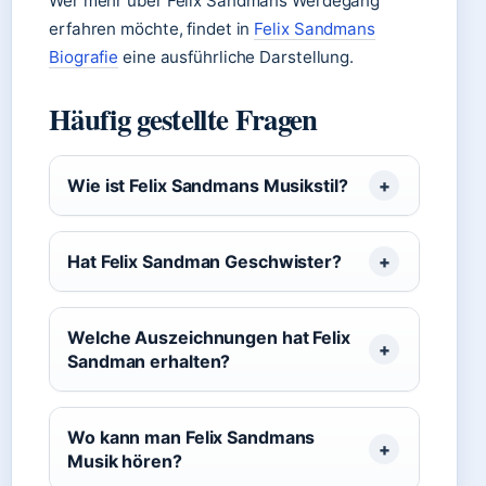
Wer mehr über Felix Sandmans Werdegang
erfahren möchte, findet in
Felix Sandmans
Biografie
eine ausführliche Darstellung.
Häufig gestellte Fragen
Wie ist Felix Sandmans Musikstil?
Hat Felix Sandman Geschwister?
Welche Auszeichnungen hat Felix
Sandman erhalten?
Wo kann man Felix Sandmans
Musik hören?