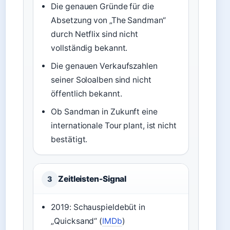
Die genauen Gründe für die
Absetzung von „The Sandman“
durch Netflix sind nicht
vollständig bekannt.
Die genauen Verkaufszahlen
seiner Soloalben sind nicht
öffentlich bekannt.
Ob Sandman in Zukunft eine
internationale Tour plant, ist nicht
bestätigt.
Zeitleisten-Signal
3
2019: Schauspieldebüt in
„Quicksand“ (
IMDb
)