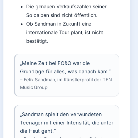
Die genauen Verkaufszahlen seiner
Soloalben sind nicht öffentlich.
Ob Sandman in Zukunft eine
internationale Tour plant, ist nicht
bestätigt.
„Meine Zeit bei FO&O war die
Grundlage für alles, was danach kam.“
– Felix Sandman, im Künstlerprofil der TEN
Music Group
„Sandman spielt den verwundeten
Teenager mit einer Intensität, die unter
die Haut geht.“