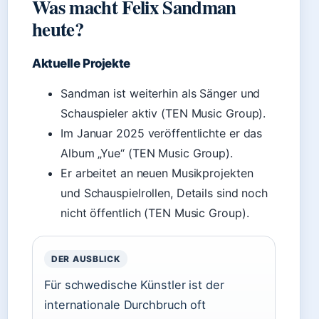
Was macht Felix Sandman
heute?
Aktuelle Projekte
Sandman ist weiterhin als Sänger und
Schauspieler aktiv (TEN Music Group).
Im Januar 2025 veröffentlichte er das
Album „Yue“ (TEN Music Group).
Er arbeitet an neuen Musikprojekten
und Schauspielrollen, Details sind noch
nicht öffentlich (TEN Music Group).
DER AUSBLICK
Für schwedische Künstler ist der
internationale Durchbruch oft