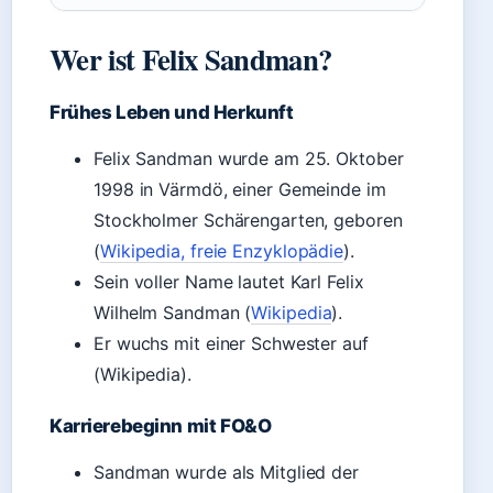
Wer ist Felix Sandman?
Frühes Leben und Herkunft
Felix Sandman wurde am 25. Oktober
1998 in Värmdö, einer Gemeinde im
Stockholmer Schärengarten, geboren
(
Wikipedia, freie Enzyklopädie
).
Sein voller Name lautet Karl Felix
Wilhelm Sandman (
Wikipedia
).
Er wuchs mit einer Schwester auf
(Wikipedia).
Karrierebeginn mit FO&O
Sandman wurde als Mitglied der