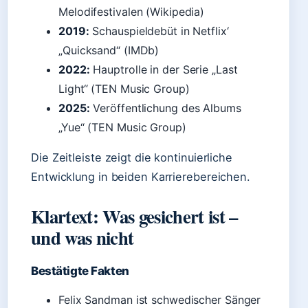
Melodifestivalen (Wikipedia)
2019:
Schauspieldebüt in Netflix‘
„Quicksand“ (IMDb)
2022:
Hauptrolle in der Serie „Last
Light“ (TEN Music Group)
2025:
Veröffentlichung des Albums
„Yue“ (TEN Music Group)
Die Zeitleiste zeigt die kontinuierliche
Entwicklung in beiden Karrierebereichen.
Klartext: Was gesichert ist –
und was nicht
Bestätigte Fakten
Felix Sandman ist schwedischer Sänger