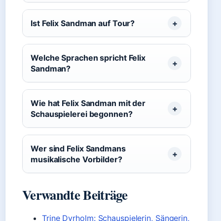
Ist Felix Sandman auf Tour?
Welche Sprachen spricht Felix
Sandman?
Wie hat Felix Sandman mit der
Schauspielerei begonnen?
Wer sind Felix Sandmans
musikalische Vorbilder?
Verwandte Beiträge
Trine Dyrholm: Schauspielerin, Sängerin,