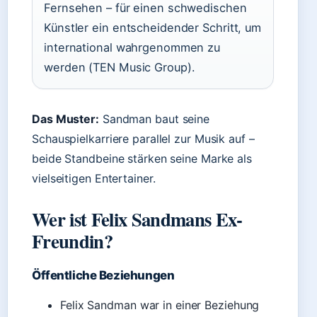
Fernsehen – für einen schwedischen
Künstler ein entscheidender Schritt, um
international wahrgenommen zu
werden (TEN Music Group).
Das Muster:
Sandman baut seine
Schauspielkarriere parallel zur Musik auf –
beide Standbeine stärken seine Marke als
vielseitigen Entertainer.
Wer ist Felix Sandmans Ex-
Freundin?
Öffentliche Beziehungen
Felix Sandman war in einer Beziehung