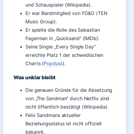
und Schauspieler (Wikipedia).
Er war Bandmitglied von FO&O (TEN
Music Group).
Er spielte die Rolle des Sebastian
Fagerman in „Quicksand“ (IMDb).
Seine Single „Every Single Day“
erreichte Platz 1 der schwedischen
Charts (
Popdust
).
Was unklar bleibt
Die genauen Gründe für die Absetzung
von „The Sandman“ durch Netflix sind
nicht öffentlich bestätigt (Wikipedia).
Felix Sandmans aktueller
Beziehungsstatus ist nicht offiziell
bekannt.