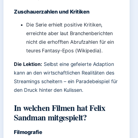
Zuschauerzahlen und Kritiken
Die Serie erhielt positive Kritiken,
erreichte aber laut Branchenberichten
nicht die erhofften Abrufzahlen für ein
teures Fantasy-Epos (Wikipedia).
Die Lektion:
Selbst eine gefeierte Adaption
kann an den wirtschaftlichen Realitäten des
Streamings scheitern – ein Paradebeispiel für
den Druck hinter den Kulissen.
In welchen Filmen hat Felix
Sandman mitgespielt?
Filmografie