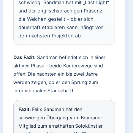
schwierig. Sandman hat mit „Last Light“
und der englischsprachigen Präsenz
die Weichen gestellt – ob er sich
dauerhaft etablieren kann, hängt von
den nächsten Projekten ab.
Das Fazit:
Sandman befindet sich in einer
aktiven Phase – beide Karrierewege sind
offen. Die nächsten ein bis zwei Jahre
werden zeigen, ob er den Sprung zum
internationalen Star schafft.
Fazit:
Felix Sandman hat den
schwierigen Übergang vom Boyband-
Mitglied zum ernsthaften Solokünstler