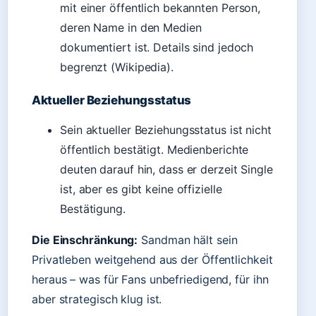
mit einer öffentlich bekannten Person,
deren Name in den Medien
dokumentiert ist. Details sind jedoch
begrenzt (Wikipedia).
Aktueller Beziehungsstatus
Sein aktueller Beziehungsstatus ist nicht
öffentlich bestätigt. Medienberichte
deuten darauf hin, dass er derzeit Single
ist, aber es gibt keine offizielle
Bestätigung.
Die Einschränkung:
Sandman hält sein
Privatleben weitgehend aus der Öffentlichkeit
heraus – was für Fans unbefriedigend, für ihn
aber strategisch klug ist.