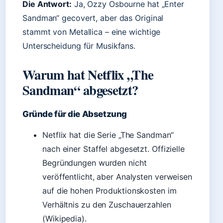
Die Antwort:
Ja, Ozzy Osbourne hat „Enter
Sandman“ gecovert, aber das Original
stammt von Metallica – eine wichtige
Unterscheidung für Musikfans.
Warum hat Netflix „The
Sandman“ abgesetzt?
Gründe für die Absetzung
Netflix hat die Serie „The Sandman“
nach einer Staffel abgesetzt. Offizielle
Begründungen wurden nicht
veröffentlicht, aber Analysten verweisen
auf die hohen Produktionskosten im
Verhältnis zu den Zuschauerzahlen
(Wikipedia).