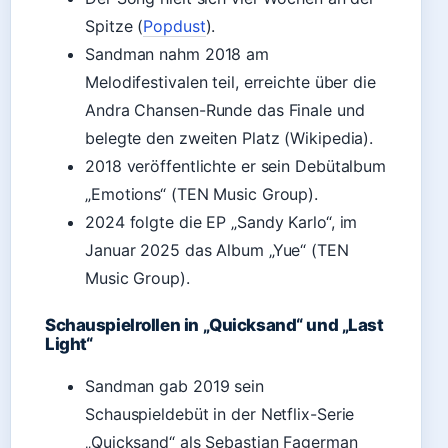
Spitze (
Popdust
).
Sandman nahm 2018 am
Melodifestivalen teil, erreichte über die
Andra Chansen-Runde das Finale und
belegte den zweiten Platz (Wikipedia).
2018 veröffentlichte er sein Debütalbum
„Emotions“ (TEN Music Group).
2024 folgte die EP „Sandy Karlo“, im
Januar 2025 das Album „Yue“ (TEN
Music Group).
Schauspielrollen in „Quicksand“ und „Last
Light“
Sandman gab 2019 sein
Schauspieldebüt in der Netflix-Serie
„Quicksand“ als Sebastian Fagerman