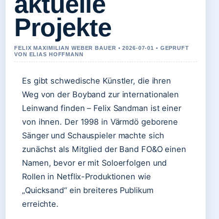
aktuelle
Projekte
FELIX MAXIMILIAN WEBER BAUER • 2026-07-01 • GEPRUFT
VON ELIAS HOFFMANN
Es gibt schwedische Künstler, die ihren
Weg von der Boyband zur internationalen
Leinwand finden – Felix Sandman ist einer
von ihnen. Der 1998 in Värmdö geborene
Sänger und Schauspieler machte sich
zunächst als Mitglied der Band FO&O einen
Namen, bevor er mit Soloerfolgen und
Rollen in Netflix-Produktionen wie
„Quicksand“ ein breiteres Publikum
erreichte.