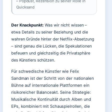
– Popdust, Rezension zu seiner Rolle in
Quicksand
Der Knackpunkt:
Was wir nicht wissen –
etwa Details zu seiner Beziehung und die
wahren Gründe hinter der Netflix-Absetzung
– sind genau die Lücken, die Spekulationen
befeuern und gleichzeitig die Privatsphäre
des Künstlers schützen.
Für schwedische Künstler wie Felix
Sandman ist der Schritt von der nationalen
Bühne auf internationale Plattformen ein
risikoreicher Balanceakt. Seine Strategie:
Musikalische Kontinuität durch Alben und
EPs, kombiniert mit Schauspielrollen, die