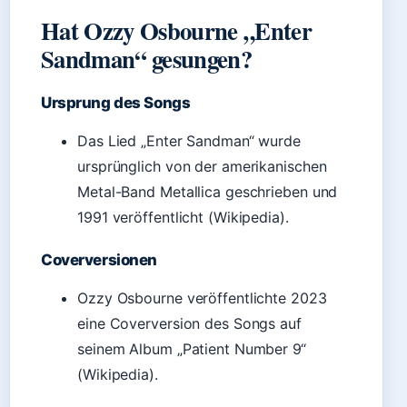
Hat Ozzy Osbourne „Enter
Sandman“ gesungen?
Ursprung des Songs
Das Lied „Enter Sandman“ wurde
ursprünglich von der amerikanischen
Metal-Band Metallica geschrieben und
1991 veröffentlicht (Wikipedia).
Coverversionen
Ozzy Osbourne veröffentlichte 2023
eine Coverversion des Songs auf
seinem Album „Patient Number 9“
(Wikipedia).