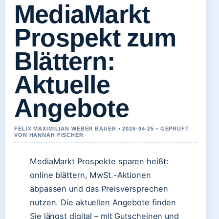
MediaMarkt
Prospekt zum
Blättern:
Aktuelle
Angebote
FELIX MAXIMILIAN WEBER BAUER • 2026-04-25 • GEPRUFT
VON HANNAH FISCHER
MediaMarkt Prospekte sparen heißt:
online blättern, MwSt.-Aktionen
abpassen und das Preisversprechen
nutzen. Die aktuellen Angebote finden
Sie längst digital – mit Gutscheinen und