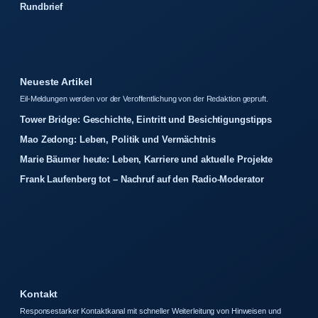
Rundbrief
Neueste Artikel
Eil-Meldungen werden vor der Veroffentlichung von der Redaktion gepruft.
Tower Bridge: Geschichte, Eintritt und Besichtigungstipps
Mao Zedong: Leben, Politik und Vermächtnis
Marie Bäumer heute: Leben, Karriere und aktuelle Projekte
Frank Laufenberg tot – Nachruf auf den Radio-Moderator
Kontakt
Responsestarker Kontaktkanal mit schneller Weiterleitung von Hinweisen und