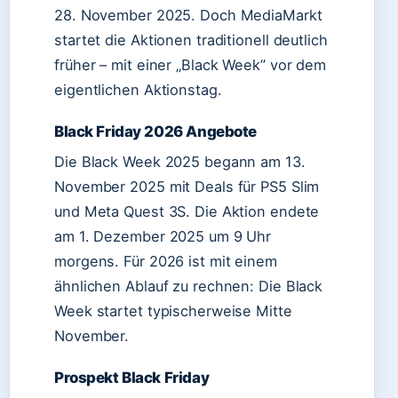
28. November 2025. Doch MediaMarkt
startet die Aktionen traditionell deutlich
früher – mit einer „Black Week” vor dem
eigentlichen Aktionstag.
Black Friday 2026 Angebote
Die Black Week 2025 begann am 13.
November 2025 mit Deals für PS5 Slim
und Meta Quest 3S. Die Aktion endete
am 1. Dezember 2025 um 9 Uhr
morgens. Für 2026 ist mit einem
ähnlichen Ablauf zu rechnen: Die Black
Week startet typischerweise Mitte
November.
Prospekt Black Friday