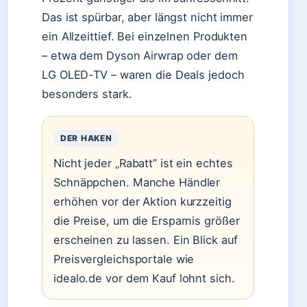
Das ist spürbar, aber längst nicht immer
ein Allzeittief. Bei einzelnen Produkten
– etwa dem Dyson Airwrap oder dem
LG OLED-TV – waren die Deals jedoch
besonders stark.
DER HAKEN
Nicht jeder „Rabatt” ist ein echtes
Schnäppchen. Manche Händler
erhöhen vor der Aktion kurzzeitig
die Preise, um die Ersparnis größer
erscheinen zu lassen. Ein Blick auf
Preisvergleichsportale wie
idealo.de vor dem Kauf lohnt sich.