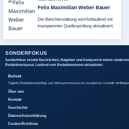
Felix Maximilian Weber Bauer
Die Berichterstattung wird fortlaufend mit
transparenter Quellenprüfung aktualisiert.
SONDERFOKUS
Sonderfokus vereint Nachrichten, Ratgeber und Analysen in einem moderne
Redaktionslayout. Laufend vom Redaktionsteam aktualisiert.
Beliebt
Tagliche Redaktionsbriefings und Vertrauensressourcen, kuratiert fur schnelle Verifikatio
Über uns
Kontakt
Geschichte
Datenschutzerklärung
Cookie-Richtlinie