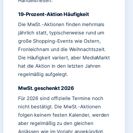
Handelsriesen.
19-Prozent-Aktion Häufigkeit
Die MwSt.-Aktionen finden mehrmals
jährlich statt, typischerweise rund um
große Shopping-Events wie Ostern,
Fronleichnam und die Weihnachtszeit.
Die Häufigkeit variiert, aber MediaMarkt
hat die Aktion in den letzten Jahren
regelmäßig aufgelegt.
MwSt. geschenkt 2026
Für 2026 sind offizielle Termine noch
nicht bestätigt. Die MwSt.-Aktionen
folgen keinem festen Kalender, werden
aber regelmäßig zu den gleichen
Anlässen wie im Vorjahr angekündigt.