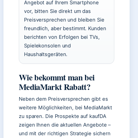
Angebot auf Ihrem Smartphone
vor, bitten Sie direkt um das
Preisversprechen und bleiben Sie
freundlich, aber bestimmt. Kunden
berichten von Erfolgen bei TVs,
Spielekonsolen und
Haushaltsgeräten.
Wie bekommt man bei
MediaMarkt Rabatt?
Neben dem Preisversprechen gibt es
weitere Möglichkeiten, bei MediaMarkt
zu sparen. Die Prospekte auf kaufDA
zeigen Ihnen die aktuellen Angebote –
und mit der richtigen Strategie sichern