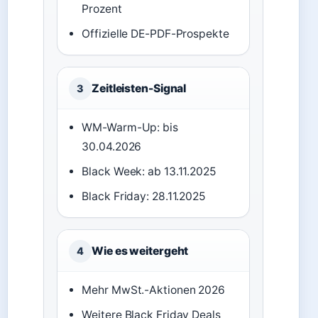
Prozent
Offizielle DE-PDF-Prospekte
Zeitleisten-Signal
3
WM-Warm-Up: bis
30.04.2026
Black Week: ab 13.11.2025
Black Friday: 28.11.2025
Wie es weitergeht
4
Mehr MwSt.-Aktionen 2026
Weitere Black Friday Deals