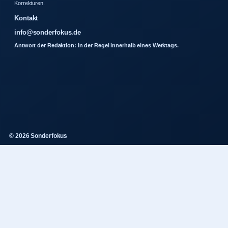
Korrekturen.
Kontakt
info@sonderfokus.de
Antwort der Redaktion: in der Regel innerhalb eines Werktags.
© 2026 Sonderfokus