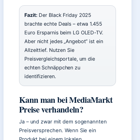
Fazit:
Der Black Friday 2025
brachte echte Deals – etwa 1.455
Euro Ersparnis beim LG OLED-TV.
Aber nicht jedes „Angebot” ist ein
Allzeittief. Nutzen Sie
Preisvergleichsportale, um die
echten Schnäppchen zu
identifizieren.
Kann man bei MediaMarkt
Preise verhandeln?
Ja – und zwar mit dem sogenannten
Preisversprechen. Wenn Sie ein
Produkt bei einem lokalen