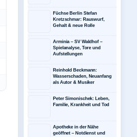
Füchse Berlin Stefan
Kretzschmar: Rauswurf,
Gehalt & neue Rolle
Arminia – SV Waldhof –
Spielanalyse, Tore und
Aufstellungen
Reinhold Beckmann:
Wasserschaden, Neuanfang
als Autor & Musiker
Peter Simonischek: Leben,
Familie, Krankheit und Tod
Apotheke in der Nähe
geöffnet – Notdienst und