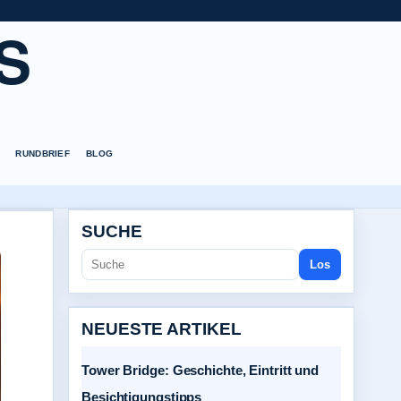
S
RUNDBRIEF
BLOG
SUCHE
Los
NEUESTE ARTIKEL
Tower Bridge: Geschichte, Eintritt und
Besichtigungstipps