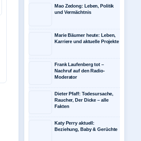
Mao Zedong: Leben, Politik
und Vermächtnis
Marie Bäumer heute: Leben,
Karriere und aktuelle Projekte
Frank Laufenberg tot –
Nachruf auf den Radio-
Moderator
Dieter Pfaff: Todesursache,
Raucher, Der Dicke – alle
Fakten
Katy Perry aktuell:
Beziehung, Baby & Gerüchte