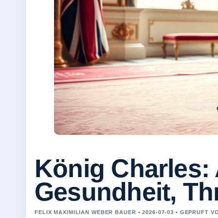
König Charles: 
Gesundheit, Th
FELIX MAXIMILIAN WEBER BAUER • 2026-07-03 • GEPRUFT 