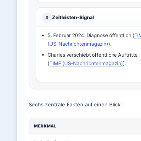
Zeitleisten-Signal
3
5. Februar 2024: Diagnose öffentlich (
TI
(US-Nachrichtenmagazin)
).
Charles verschiebt öffentliche Auftritte
(
TIME (US-Nachrichtenmagazin)
).
Sechs zentrale Fakten auf einen Blick:
MERKMAL