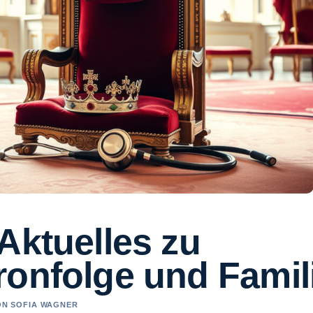
Aktuelles zu
ronfolge und Famil
VON SOFIA WAGNER