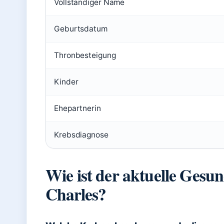
Vollständiger Name
Geburtsdatum
Thronbesteigung
Kinder
Ehepartnerin
Krebsdiagnose
Wie ist der aktuelle Gesu
Charles?