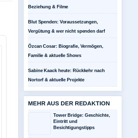
Beziehung & Filme
Blut Spenden: Voraussetzungen,
Vergütung & wer nicht spenden darf
Özcan Cosar: Biografie, Vermögen,
Familie & aktuelle Shows
Sabine Kaack heute: Rückkehr nach
Nortorf & aktuelle Projekte
MEHR AUS DER REDAKTION
Tower Bridge: Geschichte,
Eintritt und
Besichtigungstipps