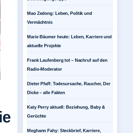
Mao Zedong: Leben, Politik und
Vermächtnis
Marie Bäumer heute: Leben, Karriere und
aktuelle Projekte
Frank Laufenberg tot – Nachruf auf den
Radio-Moderator
Dieter Pfaff: Todesursache, Raucher, Der
Dicke – alle Fakten
Katy Perry aktuell: Beziehung, Baby &
ie
Gerüchte
Meghann Fahy: Steckbrief, Karriere,