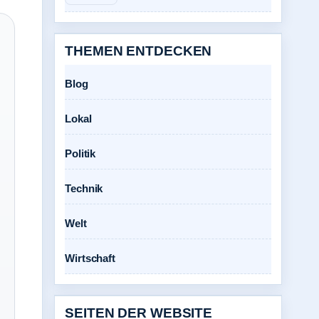
THEMEN ENTDECKEN
Blog
Lokal
Politik
Technik
Welt
Wirtschaft
SEITEN DER WEBSITE