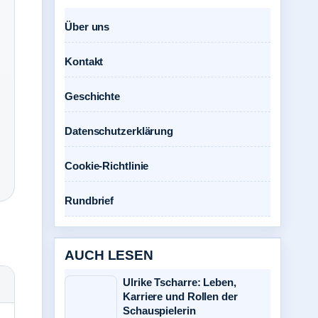
Über uns
Kontakt
Geschichte
Datenschutzerklärung
Cookie-Richtlinie
Rundbrief
AUCH LESEN
Ulrike Tscharre: Leben,
Karriere und Rollen der
Schauspielerin