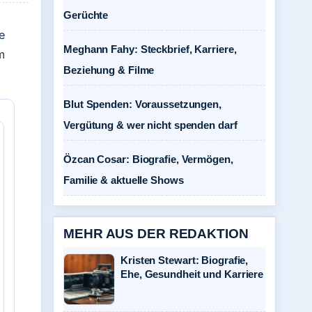
Gerüchte
e
Meghann Fahy: Steckbrief, Karriere,
m
Beziehung & Filme
Blut Spenden: Voraussetzungen,
Vergütung & wer nicht spenden darf
Özcan Cosar: Biografie, Vermögen,
Familie & aktuelle Shows
MEHR AUS DER REDAKTION
Kristen Stewart: Biografie,
Ehe, Gesundheit und Karriere