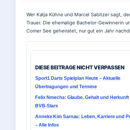
Wer Katja Kühne und Marcel Sabitzer sagt, de
Trauer. Die ehemalige Bachelor-Gewinnerin 
Comer See geheiratet, nur gut ein Jahr nachd
DIESE BEITRAGE NICHT VERPASSEN
Sport1 Darts Spielplan Heute – Aktuelle
Übertragungen und Termine
Felix Nmecha: Glaube, Gehalt und Herkunft
BVB-Stars
Anneke Kim Sarnau: Leben, Karriere und Pr
– Alle Infos