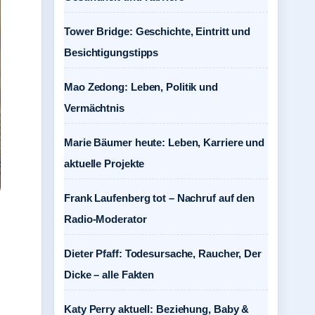
Tower Bridge: Geschichte, Eintritt und
Besichtigungstipps
Mao Zedong: Leben, Politik und
Vermächtnis
Marie Bäumer heute: Leben, Karriere und
aktuelle Projekte
Frank Laufenberg tot – Nachruf auf den
Radio-Moderator
Dieter Pfaff: Todesursache, Raucher, Der
Dicke – alle Fakten
Katy Perry aktuell: Beziehung, Baby &