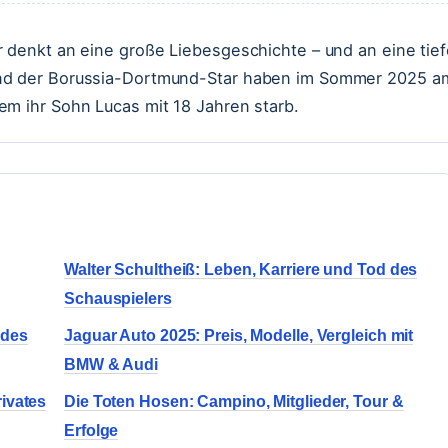
r denkt an eine große Liebesgeschichte – und an eine tief
und der Borussia-Dortmund-Star haben im Sommer 2025 a
em ihr Sohn Lucas mit 18 Jahren starb.
Walter Schultheiß: Leben, Karriere und Tod des
Schauspielers
 des
Jaguar Auto 2025: Preis, Modelle, Vergleich mit
BMW & Audi
ivates
Die Toten Hosen: Campino, Mitglieder, Tour &
Erfolge