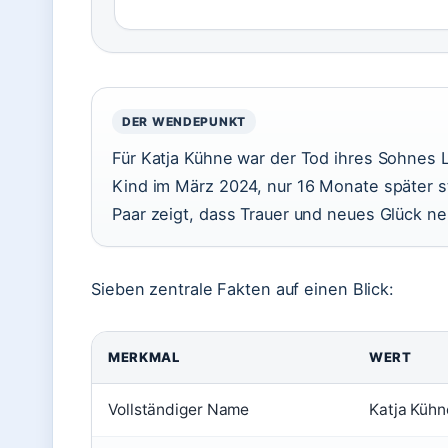
DER WENDEPUNKT
Für Katja Kühne war der Tod ihres Sohnes Luc
Kind im März 2024, nur 16 Monate später s
Paar zeigt, dass Trauer und neues Glück n
Sieben zentrale Fakten auf einen Blick:
MERKMAL
WERT
Vollständiger Name
Katja Kühn