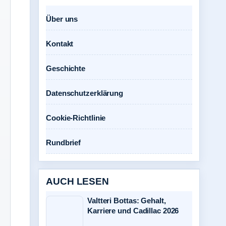
Über uns
Kontakt
Geschichte
Datenschutzerklärung
Cookie-Richtlinie
Rundbrief
AUCH LESEN
Valtteri Bottas: Gehalt,
Karriere und Cadillac 2026