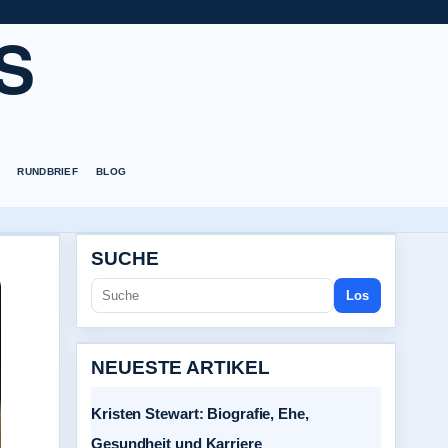
S
RUNDBRIEF
BLOG
SUCHE
Los
NEUESTE ARTIKEL
Kristen Stewart: Biografie, Ehe,
Gesundheit und Karriere