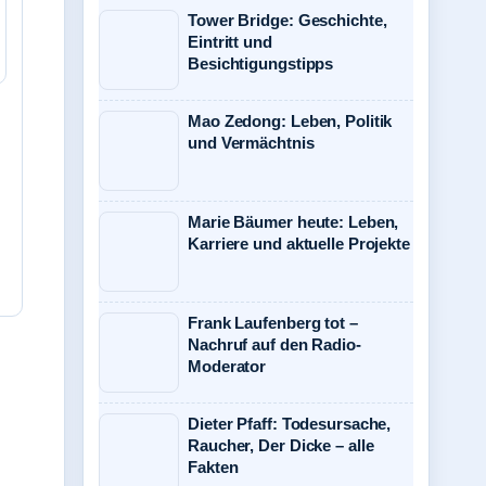
Tower Bridge: Geschichte,
Eintritt und
Besichtigungstipps
Mao Zedong: Leben, Politik
und Vermächtnis
Marie Bäumer heute: Leben,
Karriere und aktuelle Projekte
Frank Laufenberg tot –
Nachruf auf den Radio-
Moderator
Dieter Pfaff: Todesursache,
Raucher, Der Dicke – alle
Fakten