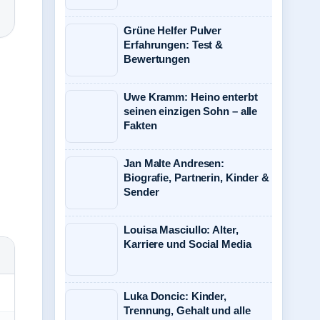
Grüne Helfer Pulver
Erfahrungen: Test &
Bewertungen
Uwe Kramm: Heino enterbt
seinen einzigen Sohn – alle
Fakten
Jan Malte Andresen:
Biografie, Partnerin, Kinder &
Sender
Louisa Masciullo: Alter,
Karriere und Social Media
Luka Doncic: Kinder,
Trennung, Gehalt und alle