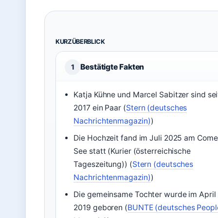
KURZÜBERBLICK
Bestätigte Fakten
1
Katja Kühne und Marcel Sabitzer sind sei
2017 ein Paar (
Stern (deutsches
Nachrichtenmagazin)
)
Die Hochzeit fand im Juli 2025 am Come
See statt (Kurier (österreichische
Tageszeitung)) (
Stern (deutsches
Nachrichtenmagazin)
)
Die gemeinsame Tochter wurde im April
2019 geboren (
BUNTE (deutsches Peopl