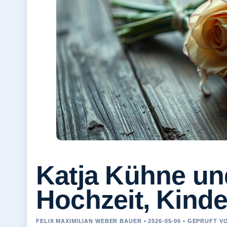
Katja Kühne und
Hochzeit, Kinde
FELIX MAXIMILIAN WEBER BAUER • 2026-05-06 • GEPRUFT 