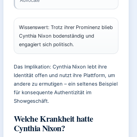
Advocate
Wissenswert: Trotz ihrer Prominenz blieb
Cynthia Nixon bodenständig und
engagiert sich politisch.
Das Implikation: Cynthia Nixon lebt ihre
Identität offen und nutzt ihre Plattform, um
andere zu ermutigen – ein seltenes Beispiel
für konsequente Authentizität im
Showgeschäft.
Welche Krankheit hatte
Cynthia Nixon?