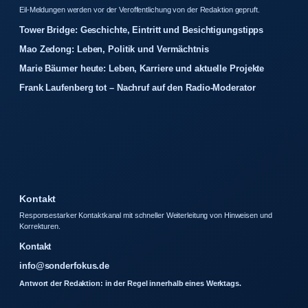
Eil-Meldungen werden vor der Veroffentlichung von der Redaktion gepruft.
Tower Bridge: Geschichte, Eintritt und Besichtigungstipps
Mao Zedong: Leben, Politik und Vermächtnis
Marie Bäumer heute: Leben, Karriere und aktuelle Projekte
Frank Laufenberg tot – Nachruf auf den Radio-Moderator
Kontakt
Responsestarker Kontaktkanal mit schneller Weiterleitung von Hinweisen und
Korrekturen.
Kontakt
info@sonderfokus.de
Antwort der Redaktion: in der Regel innerhalb eines Werktags.