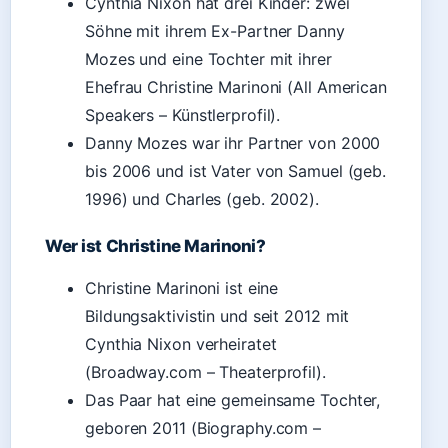
Cynthia Nixon hat drei Kinder: zwei
Söhne mit ihrem Ex-Partner Danny
Mozes und eine Tochter mit ihrer
Ehefrau Christine Marinoni (All American
Speakers – Künstlerprofil).
Danny Mozes war ihr Partner von 2000
bis 2006 und ist Vater von Samuel (geb.
1996) und Charles (geb. 2002).
Wer ist Christine Marinoni?
Christine Marinoni ist eine
Bildungsaktivistin und seit 2012 mit
Cynthia Nixon verheiratet
(Broadway.com – Theaterprofil).
Das Paar hat eine gemeinsame Tochter,
geboren 2011 (Biography.com –