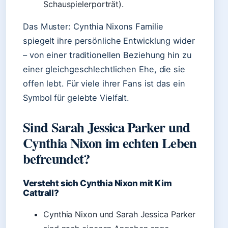
Schauspielerporträt).
Das Muster: Cynthia Nixons Familie
spiegelt ihre persönliche Entwicklung wider
– von einer traditionellen Beziehung hin zu
einer gleichgeschlechtlichen Ehe, die sie
offen lebt. Für viele ihrer Fans ist das ein
Symbol für gelebte Vielfalt.
Sind Sarah Jessica Parker und
Cynthia Nixon im echten Leben
befreundet?
Versteht sich Cynthia Nixon mit Kim
Cattrall?
Cynthia Nixon und Sarah Jessica Parker