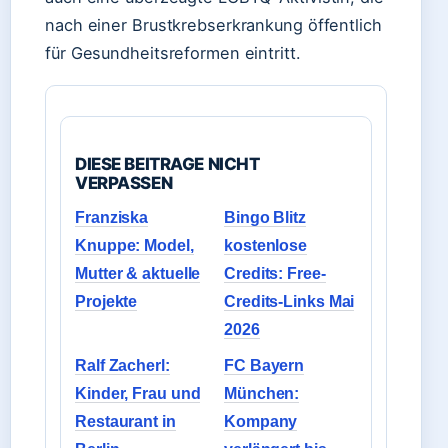
nach einer Brustkrebserkrankung öffentlich
für Gesundheitsreformen eintritt.
DIESE BEITRAGE NICHT
VERPASSEN
Franziska
Bingo Blitz
Knuppe: Model,
kostenlose
Mutter & aktuelle
Credits: Free-
Projekte
Credits-Links Mai
2026
Ralf Zacherl:
FC Bayern
Kinder, Frau und
München:
Restaurant in
Kompany