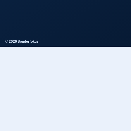
© 2026 Sonderfokus