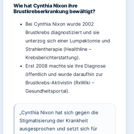
Wie hat Cynthia Nixon ihre
Brustkrebserkrankung bewältigt?
Bei Cynthia Nixon wurde 2002
Brustkrebs diagnostiziert und sie
unterzog sich einer Lumpektomie und
Strahlentherapie (Healthline –
Krebsberichterstattung).
Erst 2008 machte sie ihre Diagnose
öffentlich und wurde daraufhin zur
Brustkrebs-Aktivistin (RxWiki –
Gesundheitsportal).
„Cynthia Nixon hat sich gegen die
Stigmatisierung der Krankheit
ausgesprochen und setzt sich für