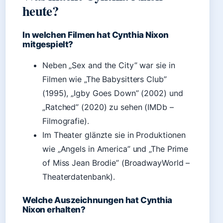
heute?
In welchen Filmen hat Cynthia Nixon
mitgespielt?
Neben „Sex and the City” war sie in
Filmen wie „The Babysitters Club”
(1995), „Igby Goes Down” (2002) und
„Ratched” (2020) zu sehen (IMDb –
Filmografie).
Im Theater glänzte sie in Produktionen
wie „Angels in America” und „The Prime
of Miss Jean Brodie” (BroadwayWorld –
Theaterdatenbank).
Welche Auszeichnungen hat Cynthia
Nixon erhalten?