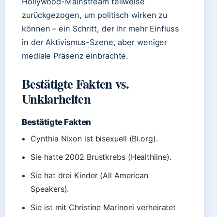
Hollywood-Mainstream teilweise
zurückgezogen, um politisch wirken zu
können – ein Schritt, der ihr mehr Einfluss
in der Aktivismus-Szene, aber weniger
mediale Präsenz einbrachte.
Bestätigte Fakten vs.
Unklarheiten
Bestätigte Fakten
Cynthia Nixon ist bisexuell (Bi.org).
Sie hatte 2002 Brustkrebs (Healthline).
Sie hat drei Kinder (All American
Speakers).
Sie ist mit Christine Marinoni verheiratet