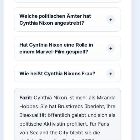
Welche politischen Ämter hat
Cynthia Nixon angestrebt?
Hat Cynthia Nixon eine Rolle in
einem Marvel-Film gespielt?
Wie heißt Cynthia Nixons Frau?
Fazit:
Cynthia Nixon ist mehr als Miranda
Hobbes: Sie hat Brustkrebs überlebt, ihre
Bisexualität öffentlich gelebt und sich als
politische Aktivistin profiliert. Für Fans
von Sex and the City bleibt sie die