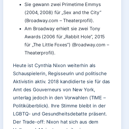
Sie gewann zwei Primetime Emmys
(2004, 2008) für „Sex and the City”
(Broadway.com – Theaterprofil).
Am Broadway erhielt sie zwei Tony
Awards (2006 für „Rabbit Hole”, 2015
für „The Little Foxes”) (Broadway.com –
Theaterprofil).
Heute ist Cynthia Nixon weiterhin als
Schauspielerin, Regisseurin und politische
Aktivistin aktiv. 2018 kandidierte sie für das
Amt des Gouverneurs von New York,
unterlag jedoch in den Vorwahlen (TIME –
Politiküberblick). Ihre Stimme bleibt in der
LGBTQ- und Gesundheitsdebatte präsent.
Der Trade-off: Nixon hat sich aus dem