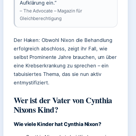
Aufklärung ein.”
– The Advocate – Magazin für
Gleichberechtigung
Der Haken: Obwohl Nixon die Behandlung
erfolgreich abschloss, zeigt ihr Fall, wie
selbst Prominente Jahre brauchen, um über
eine Krebserkrankung zu sprechen – ein
tabuisiertes Thema, das sie nun aktiv
entmystifiziert.
Wer ist der Vater von Cynthia
Nixons Kind?
Wie viele Kinder hat Cynthia Nixon?