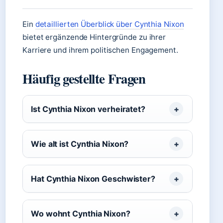
Ein
detaillierten Überblick über Cynthia Nixon
bietet ergänzende Hintergründe zu ihrer
Karriere und ihrem politischen Engagement.
Häufig gestellte Fragen
Ist Cynthia Nixon verheiratet?
Wie alt ist Cynthia Nixon?
Hat Cynthia Nixon Geschwister?
Wo wohnt Cynthia Nixon?