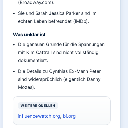
(Broadway.com).
Sie und Sarah Jessica Parker sind im
echten Leben befreundet (IMDb).
Was unklar ist
Die genauen Gründe für die Spannungen
mit Kim Cattrall sind nicht vollständig
dokumentiert.
Die Details zu Cynthias Ex-Mann Peter
sind widersprüchlich (eigentlich Danny
Mozes).
WEITERE QUELLEN
influencewatch.org
,
bi.org