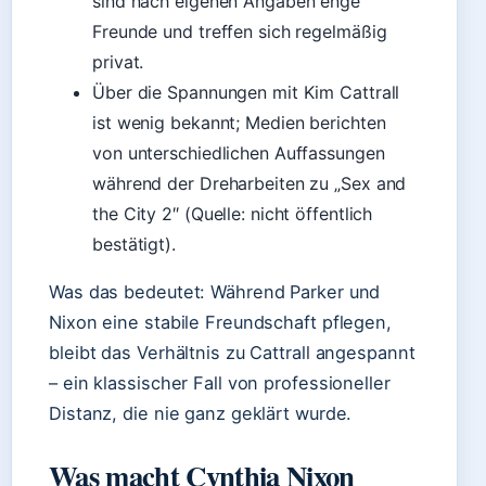
sind nach eigenen Angaben enge
Freunde und treffen sich regelmäßig
privat.
Über die Spannungen mit Kim Cattrall
ist wenig bekannt; Medien berichten
von unterschiedlichen Auffassungen
während der Dreharbeiten zu „Sex and
the City 2″ (Quelle: nicht öffentlich
bestätigt).
Was das bedeutet: Während Parker und
Nixon eine stabile Freundschaft pflegen,
bleibt das Verhältnis zu Cattrall angespannt
– ein klassischer Fall von professioneller
Distanz, die nie ganz geklärt wurde.
Was macht Cynthia Nixon