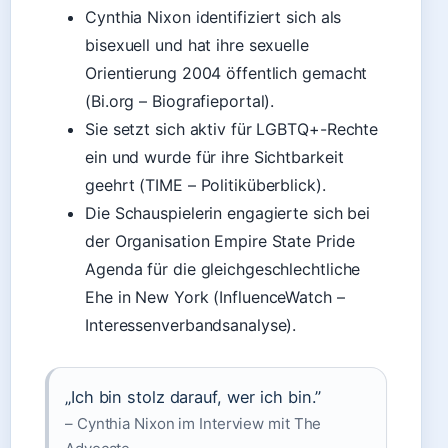
Cynthia Nixon identifiziert sich als
bisexuell und hat ihre sexuelle
Orientierung 2004 öffentlich gemacht
(Bi.org – Biografieportal).
Sie setzt sich aktiv für LGBTQ+-Rechte
ein und wurde für ihre Sichtbarkeit
geehrt (TIME – Politiküberblick).
Die Schauspielerin engagierte sich bei
der Organisation Empire State Pride
Agenda für die gleichgeschlechtliche
Ehe in New York (InfluenceWatch –
Interessenverbandsanalyse).
„Ich bin stolz darauf, wer ich bin.”
– Cynthia Nixon im Interview mit The