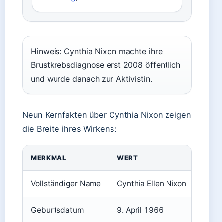
Hinweis: Cynthia Nixon machte ihre
Brustkrebsdiagnose erst 2008 öffentlich
und wurde danach zur Aktivistin.
Neun Kernfakten über Cynthia Nixon zeigen
die Breite ihres Wirkens:
MERKMAL
WERT
Vollständiger Name
Cynthia Ellen Nixon
Geburtsdatum
9. April 1966